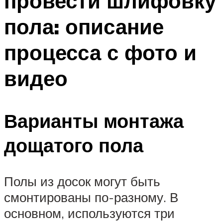
провести шлифовку
пола: описание
процесса с фото и
видео
Варианты монтажа
дощатого пола
Полы из досок могут быть
смонтированы по-разному. В
основном, используются три