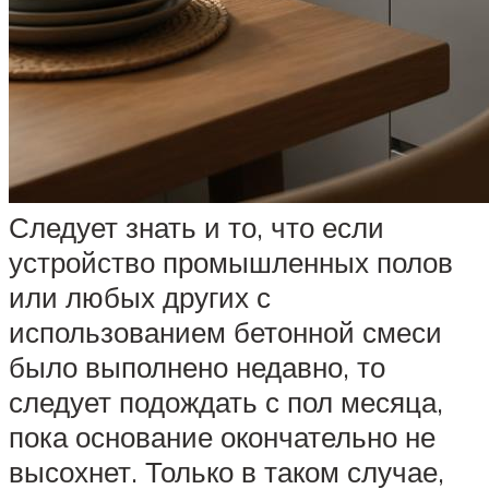
Следует знать и то, что если
устройство промышленных полов
или любых других с
использованием бетонной смеси
было выполнено недавно, то
следует подождать с пол месяца,
пока основание окончательно не
высохнет. Только в таком случае,