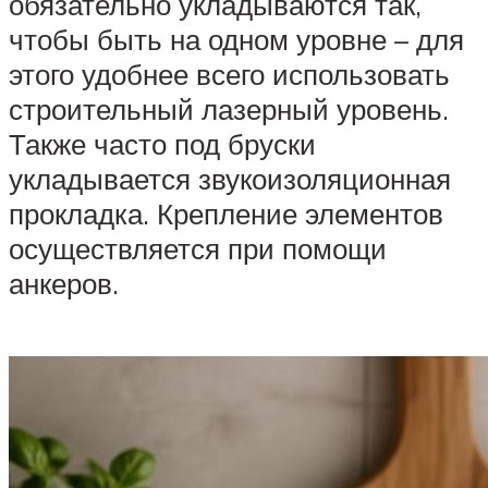
обязательно укладываются так,
чтобы быть на одном уровне – для
этого удобнее всего использовать
строительный лазерный уровень.
Также часто под бруски
укладывается звукоизоляционная
прокладка. Крепление элементов
осуществляется при помощи
анкеров.