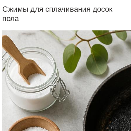
Сжимы для сплачивания досок
пола