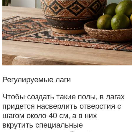
Регулируемые лаги
Чтобы создать такие полы, в лагах
придется насверлить отверстия с
шагом около 40 см, а в них
вкрутить специальные