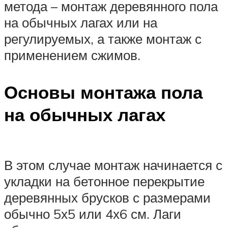
метода – монтаж деревянного пола
на обычных лагах или на
регулируемых, а также монтаж с
применением сжимов.
Основы монтажа пола
на обычных лагах
В этом случае монтаж начинается с
укладки на бетонное перекрытие
деревянных брусков с размерами
обычно 5х5 или 4х6 см. Лаги