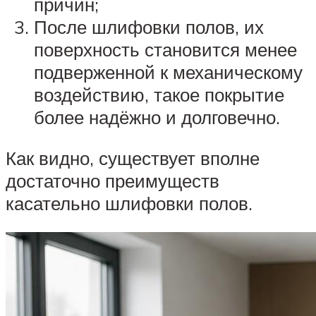
причин;
После шлифовки полов, их
поверхность становится менее
подверженной к механическому
воздействию, такое покрытие
более надёжно и долговечно.
Как видно, существует вполне
достаточно преимуществ
касательно шлифовки полов.