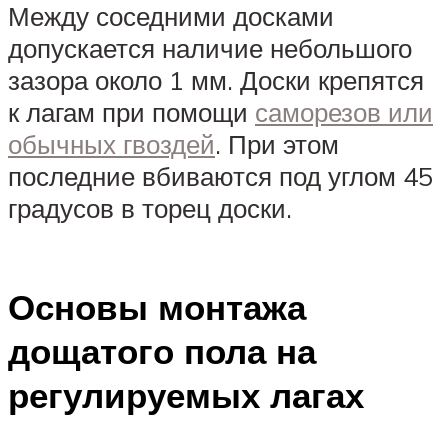
Между соседними досками
допускается наличие небольшого
зазора около 1 мм. Доски крепятся
к лагам при помощи
саморезов или
обычных гвоздей
. При этом
последние вбиваются под углом 45
градусов в торец доски.
Основы монтажа
дощатого пола на
регулируемых лагах