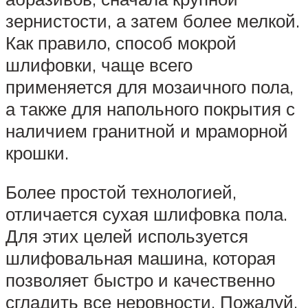
зернистости, а затем более мелкой.
Как правило, способ мокрой
шлифовки, чаще всего
применяется для мозаичного пола,
а также для напольного покрытия с
наличием гранитной и мраморной
крошки.
Более простой технологией,
отличается сухая шлифовка пола.
Для этих целей используется
шлифовальная машина, которая
позволяет быстро и качественно
сгладить все неровности. Пожалуй,