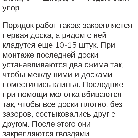
упор
Порядок работ таков: закрепляется
первая доска, а рядом с ней
кладутся еще 10-15 штук. При
монтаже последней доски
устанавливаются два сжима так,
чтобы между ними и досками
поместились клинья. Последние
при помощи молотка вбиваются
так, чтобы все доски плотно, без
зазоров, состыковались друг с
другом. После этого они
закрепляются гвоздями.