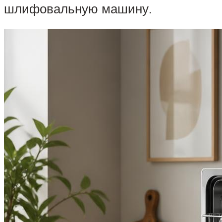
шлифовальную машину.