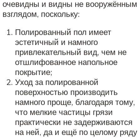
очевидны и видны не вооружённым
взглядом, поскольку:
Полированный пол имеет
эстетичный и намного
привлекательный вид, чем не
отшлифованное напольное
покрытие;
Уход за полированной
поверхностью производить
намного проще, благодаря тому,
что мелкие частицы грязи
практически не задерживаются
на ней, да и ещё по целому ряду