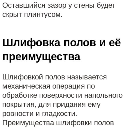
Оставшийся зазор у стены будет
скрыт плинтусом.
Шлифовка полов и её
преимущества
Шлифовкой полов называется
механическая операция по
обработке поверхности напольного
покрытия, для придания ему
ровности и гладкости.
Преимущества шлифовки полов