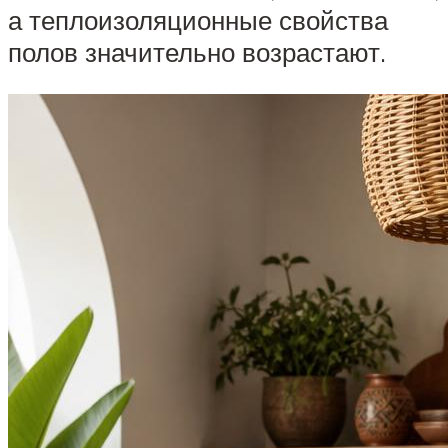
а теплоизоляционные свойства
полов значительно возрастают.