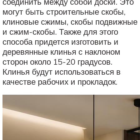
соединить между собой доски. Это
могут быть строительные скобы,
клиновые сжимы, скобы подвижные
и сжим-скобы. Также для этого
способа придется изготовить и
деревянные клинья с наклоном
сторон около 15-20 градусов.
Клинья будут использоваться в
качестве рабочих и прокладок.