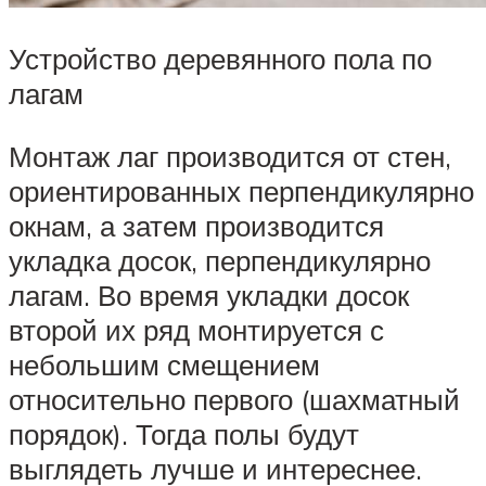
Устройство деревянного пола по
лагам
Монтаж лаг производится от стен,
ориентированных перпендикулярно
окнам, а затем производится
укладка досок, перпендикулярно
лагам. Во время укладки досок
второй их ряд монтируется с
небольшим смещением
относительно первого (шахматный
порядок). Тогда полы будут
выглядеть лучше и интереснее.