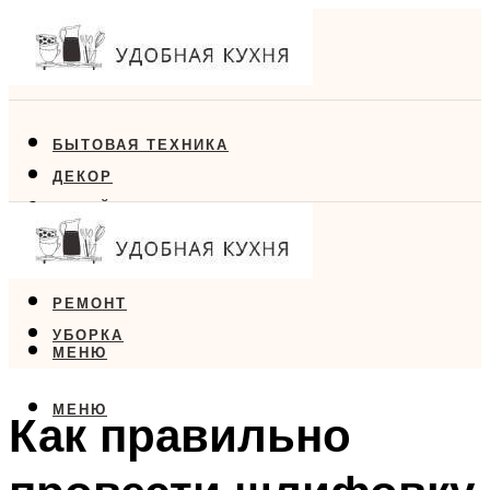
БЫТОВАЯ ТЕХНИКА
ДЕКОР
ДИЗАЙН
ЕДА
МЕБЕЛЬ
РЕМОНТ
УБОРКА
МЕНЮ
МЕНЮ
Как правильно