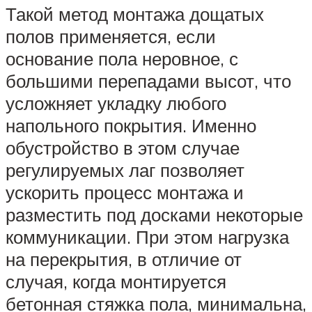
Такой метод монтажа дощатых
полов применяется, если
основание пола неровное, с
большими перепадами высот, что
усложняет укладку любого
напольного покрытия. Именно
обустройство в этом случае
регулируемых лаг позволяет
ускорить процесс монтажа и
разместить под досками некоторые
коммуникации. При этом нагрузка
на перекрытия, в отличие от
случая, когда монтируется
бетонная стяжка пола, минимальна,