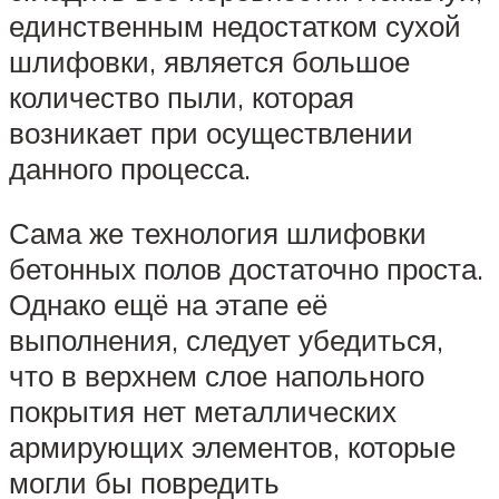
единственным недостатком сухой
шлифовки, является большое
количество пыли, которая
возникает при осуществлении
данного процесса.
Сама же технология шлифовки
бетонных полов достаточно проста.
Однако ещё на этапе её
выполнения, следует убедиться,
что в верхнем слое напольного
покрытия нет металлических
армирующих элементов, которые
могли бы повредить