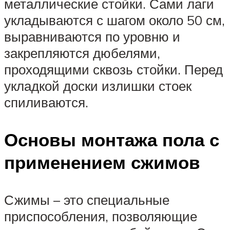
металлические стойки. Сами лаги
укладываются с шагом около 50 см,
выравниваются по уровню и
закрепляются дюбелями,
проходящими сквозь стойки. Перед
укладкой доски излишки стоек
спиливаются.
Основы монтажа пола с
применением сжимов
Сжимы – это специальные
приспособления, позволяющие