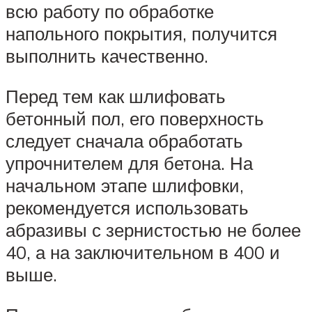
всю работу по обработке
напольного покрытия, получится
выполнить качественно.
Перед тем как шлифовать
бетонный пол, его поверхность
следует сначала обработать
упрочнителем для бетона. На
начальном этапе шлифовки,
рекомендуется использовать
абразивы с зернистостью не более
40, а на заключительном в 400 и
выше.