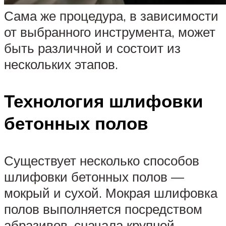
Сама же процедура, в зависимости
от выбранного инструмента, может
быть различной и состоит из
нескольких этапов.
Технология шлифовки
бетонных полов
Существует несколько способов
шлифовки бетонных полов —
мокрый и сухой. Мокрая шлифовка
полов выполняется посредством
абразивов, сначала крупной