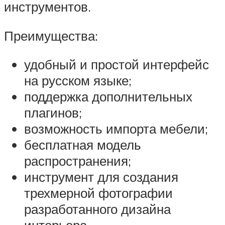
инструментов.
Преимущества:
удобный и простой интерфейс
на русском языке;
поддержка дополнительных
плагинов;
возможность импорта мебели;
бесплатная модель
распространения;
инструмент для создания
трехмерной фотографии
разработанного дизайна