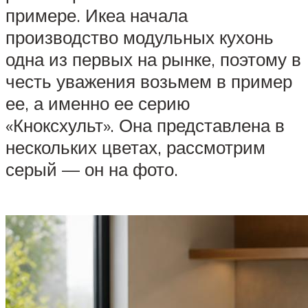
примере. Икеа начала
производство модульных кухонь
одна из первых на рынке, поэтому в
честь уважения возьмем в пример
ее, а именно ее серию
«Кноксхульт». Она представлена в
нескольких цветах, рассмотрим
серый — он на фото.