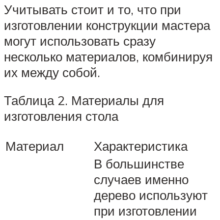
Учитывать стоит и то, что при
изготовлении конструкции мастера
могут использовать сразу
несколько материалов, комбинируя
их между собой.
Таблица 2. Материалы для
изготовления стола
Материал
Характеристика
В большинстве
случаев именно
дерево используют
при изготовлении