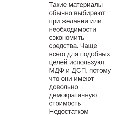
Такие материалы
обычно выбирают
при желании или
необходимости
сэкономить
средства. Чаще
всего для подобных
целей используют
МДФ и ДСП, потому
что они имеют
довольно
демократичную
стоимость.
Недостатком