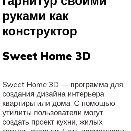
гарнитур своими
руками как
конструктор
Sweet Home 3D
Sweet Home 3D — программа для
создания дизайна интерьера
квартиры или дома. С помощью
утилиты пользователи могут
создать проект кухни, жилых