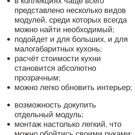
в коллекциях чаще всего
представлено несколько видов
модулей, среди которых всегда
можно найти необходимый;
подойдет и для больших, и для
малогабаритных кухонь;
расчёт стоимости кухни
становится абсолютно
прозрачным;
можно легко обновить интерьер;
возможность докупить
отдельный модуль;
монтаж настолько легкий, что
можно обойтись своими руками;