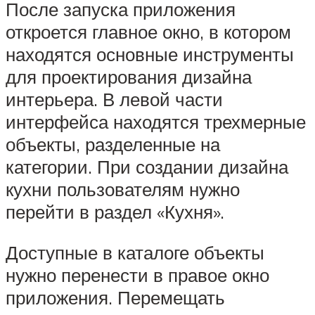
После запуска приложения
откроется главное окно, в котором
находятся основные инструменты
для проектирования дизайна
интерьера. В левой части
интерфейса находятся трехмерные
объекты, разделенные на
категории. При создании дизайна
кухни пользователям нужно
перейти в раздел «Кухня».
Доступные в каталоге объекты
нужно перенести в правое окно
приложения. Перемещать