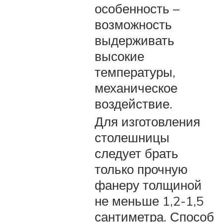
особенность –
возможность
выдерживать
высокие
температуры,
механическое
воздействие.
Для изготовления
столешницы
следует брать
только прочную
фанеру толщиной
не меньше 1,2-1,5
сантиметра. Способ