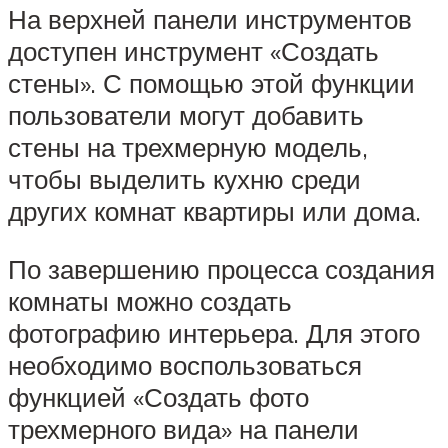
На верхней панели инструментов
доступен инструмент «Создать
стены». С помощью этой функции
пользователи могут добавить
стены на трехмерную модель,
чтобы выделить кухню среди
других комнат квартиры или дома.
По завершению процесса создания
комнаты можно создать
фотографию интерьера. Для этого
необходимо воспользоваться
функцией «Создать фото
трехмерного вида» на панели