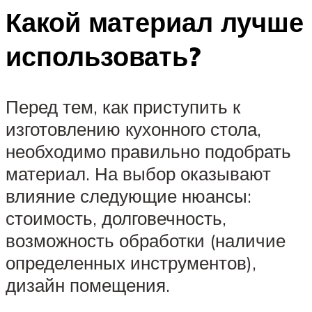
Какой материал лучше
использовать?
Перед тем, как приступить к
изготовлению кухонного стола,
необходимо правильно подобрать
материал. На выбор оказывают
влияние следующие нюансы:
стоимость, долговечность,
возможность обработки (наличие
определенных инструментов),
дизайн помещения.