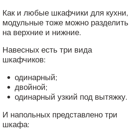
Как и любые шкафчики для кухни,
модульные тоже можно разделить
на верхние и нижние.
Навесных есть три вида
шкафчиков:
одинарный;
двойной;
одинарный узкий под вытяжку.
И напольных представлено три
шкафа: