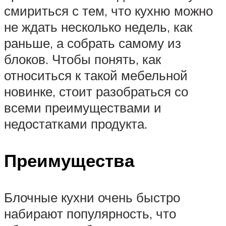
смириться с тем, что кухню можно
не ждать несколько недель, как
раньше, а собрать самому из
блоков. Чтобы понять, как
относиться к такой мебельной
новинке, стоит разобраться со
всеми преимуществами и
недостатками продукта.
Преимущества
Блочные кухни очень быстро
набирают популярность, что