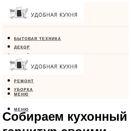
БЫТОВАЯ ТЕХНИКА
ДЕКОР
ДИЗАЙН
ЕДА
МЕБЕЛЬ
РЕМОНТ
УБОРКА
МЕНЮ
МЕНЮ
Собираем кухонный