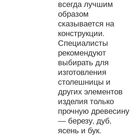
всегда лучшим
образом
сказывается на
конструкции.
Специалисты
рекомендуют
выбирать для
изготовления
столешницы и
других элементов
изделия только
прочную древесину
— березу, дуб,
ясень и бук.