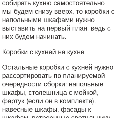
собирать кухню самостоятельно
мы будем снизу вверх, то коробки с
напольными шкафами нужно
выставить на первый план, ведь с
них будем начинать.
Коробки с кухней на кухне
Остальные коробки с кухней нужно
рассортировать по планируемой
очередности сборки: напольные
шкафы, столешница с мойкой,
фартук (если он в комплекте),
навесные шкафы, фасады к
шкафам, встроенные светильники,