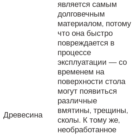
является самым
долговечным
материалом, потому
что она быстро
повреждается в
процессе
эксплуатации — со
временем на
поверхности стола
могут появиться
различные
вмятины, трещины,
Древесина
сколы. К тому же,
необработанное