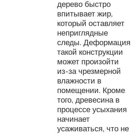
дерево быстро
впитывает жир,
который оставляет
неприглядные
следы. Деформация
такой конструкции
может произойти
из-за чрезмерной
влажности в
помещении. Кроме
того, древесина в
процессе усыхания
начинает
усаживаться, что не