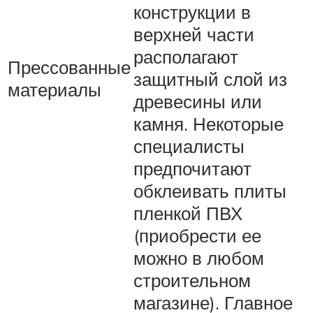
конструкции в
верхней части
располагают
Прессованные
защитный слой из
материалы
древесины или
камня. Некоторые
специалисты
предпочитают
обклеивать плиты
пленкой ПВХ
(приобрести ее
можно в любом
строительном
магазине). Главное