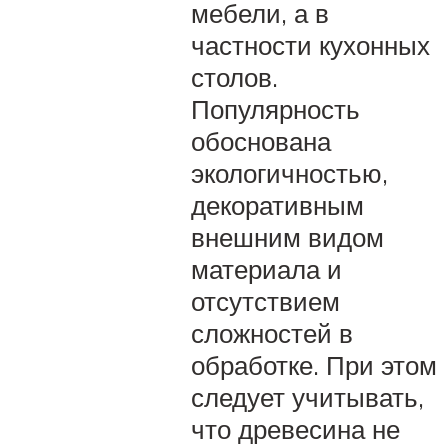
мебели, а в
частности кухонных
столов.
Популярность
обоснована
экологичностью,
декоративным
внешним видом
материала и
отсутствием
сложностей в
обработке. При этом
следует учитывать,
что древесина не