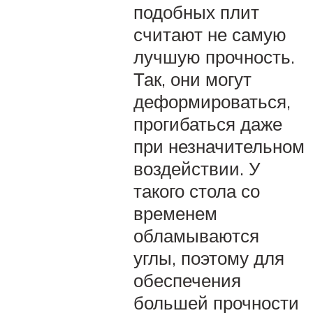
подобных плит
считают не самую
лучшую прочность.
Так, они могут
деформироваться,
прогибаться даже
при незначительном
воздействии. У
такого стола со
временем
обламываются
углы, поэтому для
обеспечения
большей прочности