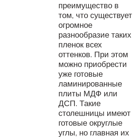
преимущество в
том, что существует
огромное
разнообразие таких
пленок всех
оттенков. При этом
можно приобрести
уже готовые
ламинированные
плиты МДФ или
ДСП. Такие
столешницы имеют
готовые округлые
углы, но главная их