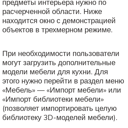
предметы интерьера нужно по
расчерченной области. Ниже
находится окно с демонстрацией
объектов в трехмерном режиме.
При необходимости пользователи
могут загрузить дополнительные
модели мебели для кухни. Для
этого нужно перейти в раздел меню
«Мебель» — «Импорт мебели» или
«Импорт библиотеки мебели»
(позволяет импортировать целую
библиотеку 3D-моделей мебели).