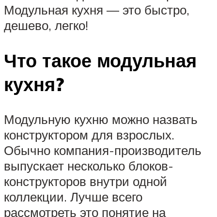
Модульная кухня — это быстро,
дешево, легко!
Что такое модульная
кухня?
Модульную кухню можно назвать
конструктором для взрослых.
Обычно компания-производитель
выпускает несколько блоков-
конструкторов внутри одной
коллекции. Лучше всего
рассмотреть это понятие на