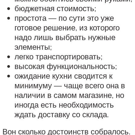
бюджетная стоимость;
простота — по сути это уже
готовое решение, из которого
надо лишь выбрать нужные
элементы;
легко транспортировать;
высокая функциональность;
ожидание кухни сводится к
минимуму — чаще всего она в
наличии в самом магазине, но
иногда есть необходимость
ждать доставку со склада.
Вон сколько достоинств собралось.