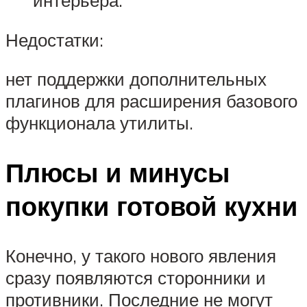
интерьера.
Недостатки:
нет поддержки дополнительных
плагинов для расширения базового
функционала утилиты.
Плюсы и минусы
покупки готовой кухни
Конечно, у такого нового явления
сразу появляются сторонники и
противники. Последние не могут