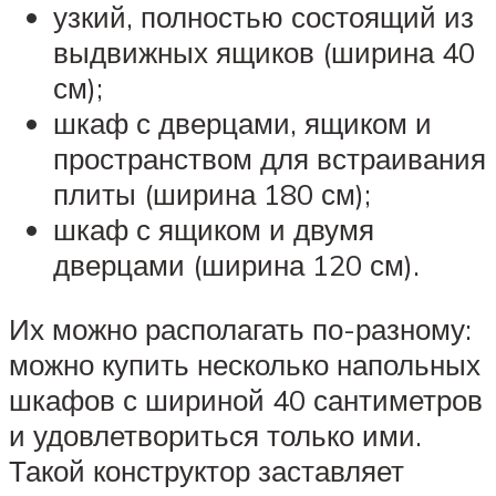
узкий, полностью состоящий из
выдвижных ящиков (ширина 40
см);
шкаф с дверцами, ящиком и
пространством для встраивания
плиты (ширина 180 см);
шкаф с ящиком и двумя
дверцами (ширина 120 см).
Их можно располагать по-разному:
можно купить несколько напольных
шкафов с шириной 40 сантиметров
и удовлетвориться только ими.
Такой конструктор заставляет