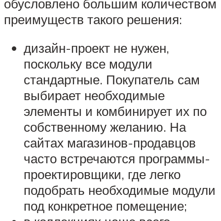
обусловлено большим количеством
преимуществ такого решения:
дизайн-проект не нужен,
поскольку все модули
стандартные. Покупатель сам
выбирает необходимые
элементы и комбинирует их по
собственному желанию. На
сайтах магазинов-продавцов
часто встречаются программы-
проектировщики, где легко
подобрать необходимые модули
под конкретное помещение;