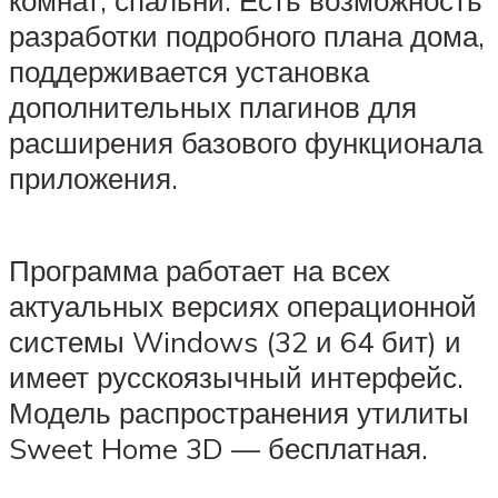
комнат, спальни. Есть возможность
разработки подробного плана дома,
поддерживается установка
дополнительных плагинов для
расширения базового функционала
приложения.
Программа работает на всех
актуальных версиях операционной
системы Windows (32 и 64 бит) и
имеет русскоязычный интерфейс.
Модель распространения утилиты
Sweet Home 3D — бесплатная.