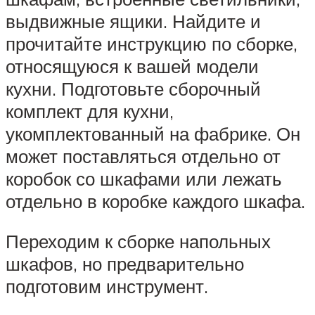
выдвижные ящики. Найдите и
прочитайте инструкцию по сборке,
относящуюся к вашей модели
кухни. Подготовьте сборочный
комплект для кухни,
укомплектованный на фабрике. Он
может поставляться отдельно от
коробок со шкафами или лежать
отдельно в коробке каждого шкафа.
Переходим к сборке напольных
шкафов, но предварительно
подготовим инструмент.