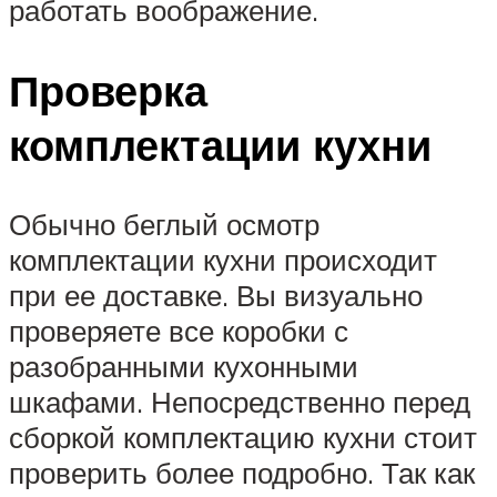
работать воображение.
Проверка
комплектации кухни
Обычно беглый осмотр
комплектации кухни происходит
при ее доставке. Вы визуально
проверяете все коробки с
разобранными кухонными
шкафами. Непосредственно перед
сборкой комплектацию кухни стоит
проверить более подробно. Так как