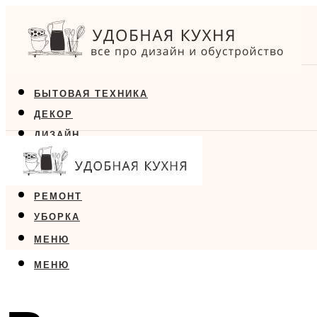
БЫТОВАЯ ТЕХНИКА
ДЕКОР
ДИЗАЙН
ЕДА
МЕБЕЛЬ
РЕМОНТ
УБОРКА
МЕНЮ
МЕНЮ