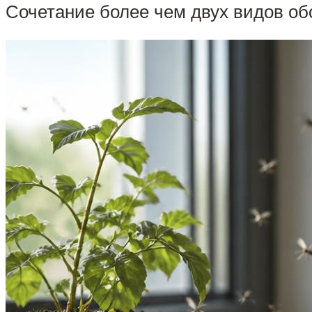
Сочетание более чем двух видов о