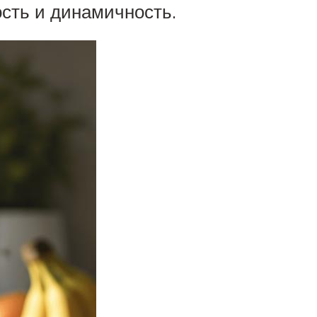
сть и динамичность.