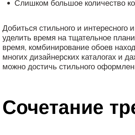
Слишком большое количество ком
Добиться стильного и интересного 
уделить время на тщательное плани
время, комбинирование обоев наход
многих дизайнерских каталогах и да
можно достичь стильного оформлен
Сочетание тр