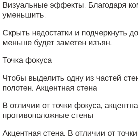
Визуальные эффекты. Благодаря ко
уменьшить.
Скрыть недостатки и подчеркнуть до
меньше будет заметен изъян.
Точка фокуса
Чтобы выделить одну из частей сте
полотен. Акцентная стена
В отличии от точки фокуса, акцентн
противоположные стены
Акцентная стена. В отличии от точк