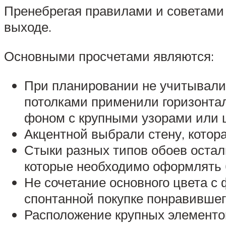
Пренебрегая правилами и советами
выходе.
Основными просчетами являются:
При планировании не учитывали
потолками применили горизонта
фоном с крупными узорами или 
Акцентной выбрали стену, котора
Стыки разных типов обоев остал
которые необходимо оформлять
Не сочетание основного цвета с
спонтанной покупке понравившег
Расположение крупных элементов