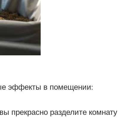
ые эффекты в помещении:
 вы прекрасно разделите комнату