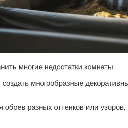
нить многие недостатки комнаты
 создать многообразные декоративн
 обоев разных оттенков или узоров,