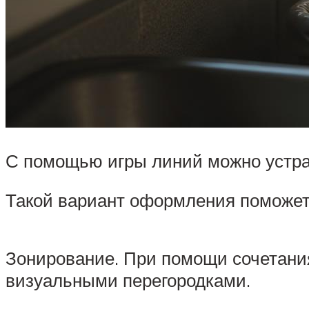
С помощью игры линий можно устра
Такой вариант оформления поможет
Зонирование. При помощи сочетания
визуальными перегородками.