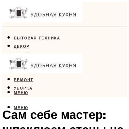
БЫТОВАЯ ТЕХНИКА
ДЕКОР
ДИЗАЙН
ЕДА
МЕБЕЛЬ
РЕМОНТ
УБОРКА
МЕНЮ
МЕНЮ
Сам себе мастер: