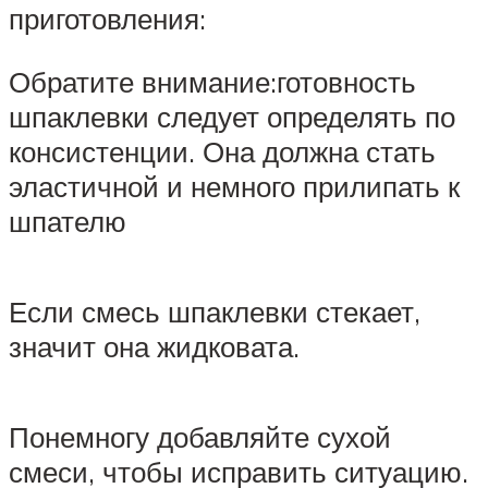
приготовления:
Обратите внимание:готовность
шпаклевки следует определять по
консистенции. Она должна стать
эластичной и немного прилипать к
шпателю
Если смесь шпаклевки стекает,
значит она жидковата.
Понемногу добавляйте сухой
смеси, чтобы исправить ситуацию.