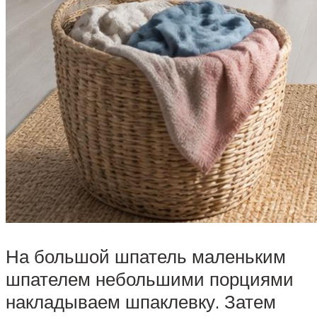
На большой шпатель маленьким
шпателем небольшими порциями
накладываем шпаклевку. Затем