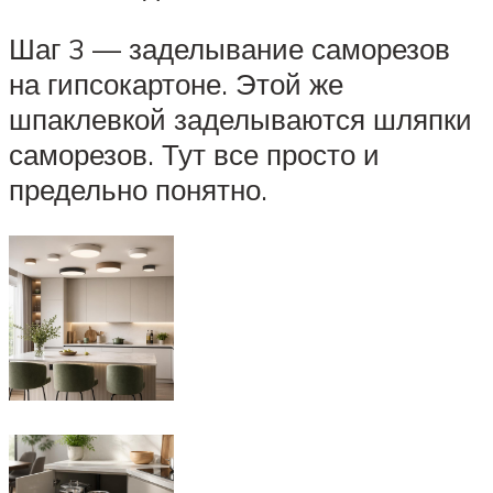
Шаг 3 — заделывание саморезов
на гипсокартоне. Этой же
шпаклевкой заделываются шляпки
саморезов. Тут все просто и
предельно понятно.