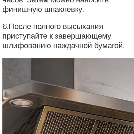
финишную шпаклевку.
6.После полного высыхания
приступайте к завершающему
шлифованию наждачной бумагой.