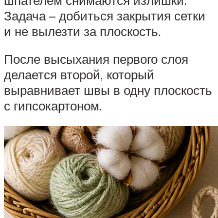
Задача – добиться закрытия сетки
и не вылезти за плоскость.
После высыхания первого слоя
делается второй, который
выравнивает швы в одну плоскость
с гипсокартоном.