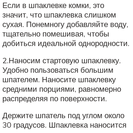
Если в шпаклевке комки, это
значит, что шпаклевка слишком
сухая. Понемногу добавляйте воду,
тщательно помешивая, чтобы
добиться идеальной однородности.
2.Наносим стартовую шпаклевку.
Удобно пользоваться большим
шпателем. Наносите шпаклевку
средними порциями, равномерно
распределяя по поверхности.
Держите шпатель под углом около
30 градусов. Шпаклевка наносится