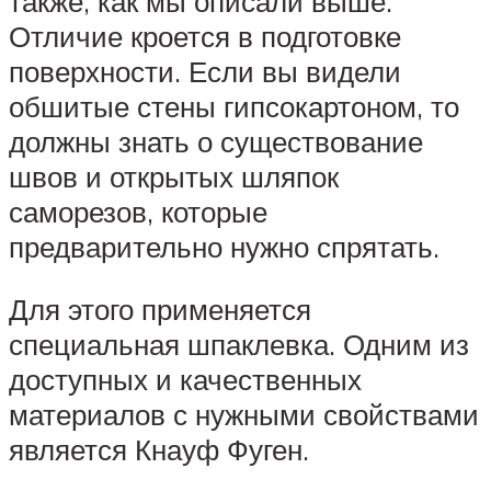
также, как мы описали выше.
Отличие кроется в подготовке
поверхности. Если вы видели
обшитые стены гипсокартоном, то
должны знать о существование
швов и открытых шляпок
саморезов, которые
предварительно нужно спрятать.
Для этого применяется
специальная шпаклевка. Одним из
доступных и качественных
материалов с нужными свойствами
является Кнауф Фуген.