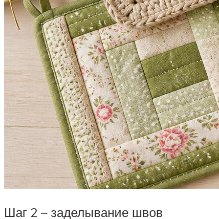
Шаг 2 – заделывание швов