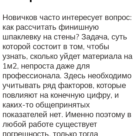
Новичков часто интересует вопрос:
как рассчитать финишную
шпаклевку на стены? Задача, суть
которой состоит в том, чтобы
узнать, сколько уйдет материала на
1м2, непроста даже для
профессионала. Здесь необходимо
учитывать ряд факторов, которые
повлияют на конечную цифру, и
каких-то общепринятых
показателей нет. Именно поэтому в
любой работе существует
погрешность, только тогда