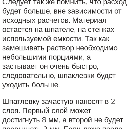
Следует так же помнить, что расход
будет больше, вне зависимости от
исходных расчетов. Материал
остается на шпателе, на стенках
используемой емкости. Так как
замешивать раствор необходимо
небольшими порциями, а
застывает он очень быстро,
следовательно, шпаклевки будет
уходить больше.
Шпатлевку зачастую наносят в 2
слоя. Первый слой может
достигнуть 8 мм, а второй не будет
превышать 3 мм. Если даже после