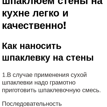
шпаклюем стены на
кухне легко и
качественно!
Как наносить
шпаклевку на стены
1.В случае применения сухой
шпаклевки надо грамотно
приготовить шпаклевочную смесь.
Последовательность