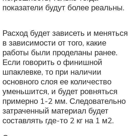
показатели будут более реальны.
Расход будет зависеть и меняться
в зависимости от того, какие
работы были проделаны ранее.
Если говорить о финишной
шпаклевке, то при наличии
основного слоя ее количество
уменьшится, и будет ровняться
примерно 1-2 мм. Следовательно
затраченный материал будет
составлять где-то 2 кг на 1 м2.