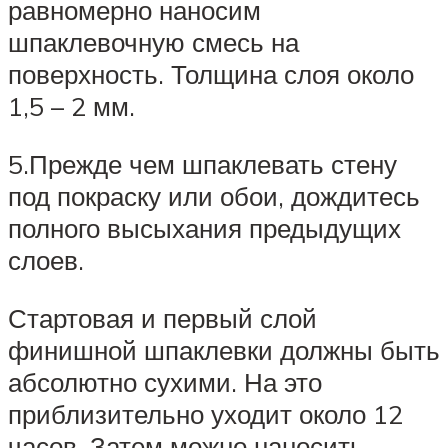
равномерно наносим
шпаклевочную смесь на
поверхность. Толщина слоя около
1,5 – 2 мм.
5.Прежде чем шпаклевать стену
под покраску или обои, дождитесь
полного высыхания предыдущих
слоев.
Стартовая и первый слой
финишной шпаклевки должны быть
абсолютно сухими. На это
приблизительно уходит около 12
часов. Затем можно наносить