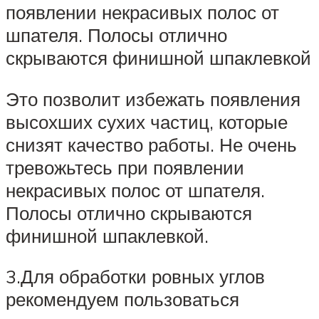
появлении некрасивых полос от
шпателя. Полосы отлично
скрываются финишной шпаклевкой
Это позволит избежать появления
высохших сухих частиц, которые
снизят качество работы. Не очень
тревожьтесь при появлении
некрасивых полос от шпателя.
Полосы отлично скрываются
финишной шпаклевкой.
3.Для обработки ровных углов
рекомендуем пользоваться