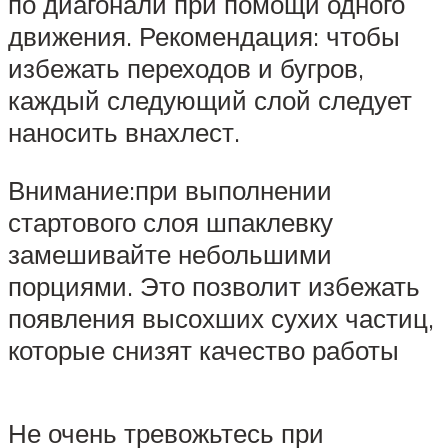
по диагонали при помощи одного
движения. Рекомендация: чтобы
избежать переходов и бугров,
каждый следующий слой следует
наносить внахлест.
Внимание:при выполнении
стартового слоя шпаклевку
замешивайте небольшими
порциями. Это позволит избежать
появления высохших сухих частиц,
которые снизят качество работы
Не очень тревожьтесь при