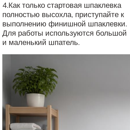
4.Как только стартовая шпаклевка
полностью высохла, приступайте к
выполнению финишной шпаклевки.
Для работы используются большой
и маленький шпатель.