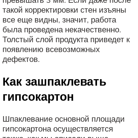
такой корректировки стен изъяны
все еще видны, значит, работа
была проведена некачественно.
Толстый слой продукта приведет к
появлению всевозможных
дефектов.
Как зашпаклевать
гипсокартон
Шпаклевание основной площади
гипсокартона осуществляется