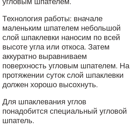
угловым шпателем.
Технология работы: вначале
маленьким шпателем небольшой
слой шпаклевки наносим по всей
высоте угла или откоса. Затем
аккуратно выравниваем
поверхность угловым шпателем. На
протяжении суток слой шпаклевки
должен хорошо высохнуть.
Для шпаклевания углов
понадобится специальный угловой
шпатель.