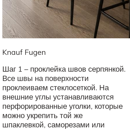
Knauf Fugen
Шаг 1 – проклейка швов серпянкой.
Все швы на поверхности
проклеиваем стеклосеткой. На
внешние углы устанавливаются
перфорированные уголки, которые
можно укрепить той же
шпаклевкой, саморезами или