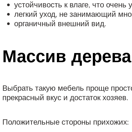
устойчивость к влаге, что очен
легкий уход, не занимающий мно
органичный внешний вид.
Массив дерева
Выбрать такую мебель проще просто
прекрасный вкус и достаток хозяев.
Положительные стороны прихожих: