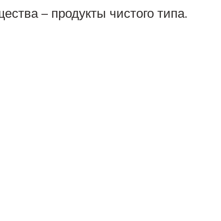
ества – продукты чистого типа.