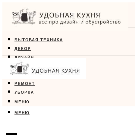
БЫТОВАЯ ТЕХНИКА
ДЕКОР
ДИЗАЙН
ЕДА
МЕБЕЛЬ
РЕМОНТ
УБОРКА
МЕНЮ
МЕНЮ