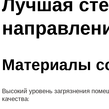
Лучшая сте
направлен
Материалы с
Высокий уровень загрязнения поме
качества: