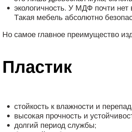
экологичность. У МДФ почти нет
Такая мебель абсолютно безопас
Но самое главное преимущество изд
Пластик
стойкость к влажности и перепа
высокая прочность и устойчивос
долгий период службы;