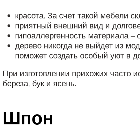
красота. За счет такой мебели с
приятный внешний вид и долгове
гипоаллергенность материала – о
дерево никогда не выйдет из моды
поможет создать особый уют в д
При изготовлении прихожих часто и
береза, бук и ясень.
Шпон