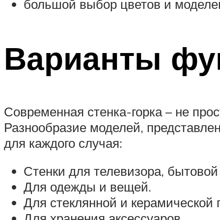
большой выбор цветов и моделе
Варианты фу
Современная стенка-горка – не прос
Разнообразие моделей, представле
для каждого случая:
Стенки для телевизора, бытовой 
Для одежды и вещей.
Для стеклянной и керамической 
Для хранения аксессуаров.