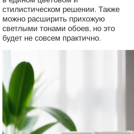
стилистическом решении. Также
можно расширить прихожую
светлыми тонами обоев, но это
будет не совсем практично.