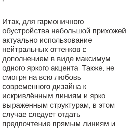
Итак, для гармоничного
обустройства небольшой прихожей
актуально использование
нейтральных оттенков с
дополнением в виде максимум
одного яркого акцента. Также, не
смотря на всю любовь
современного дизайна к
искривлённым линиям и ярко
выраженным структурам, в этом
случае следует отдать
предпочтение прямым линиям и