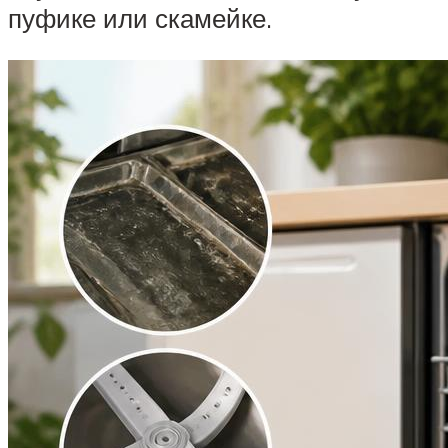
пуфике или скамейке.