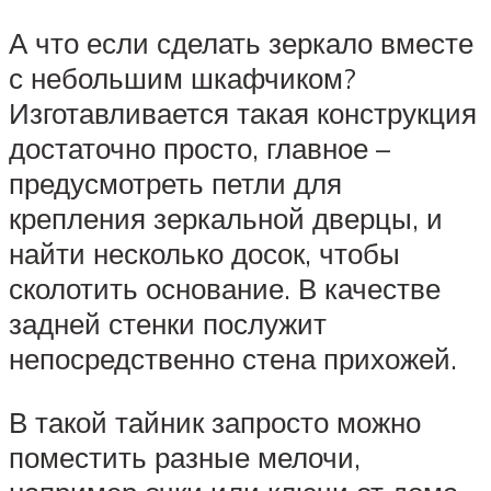
А что если сделать зеркало вместе
с небольшим шкафчиком?
Изготавливается такая конструкция
достаточно просто, главное –
предусмотреть петли для
крепления зеркальной дверцы, и
найти несколько досок, чтобы
сколотить основание. В качестве
задней стенки послужит
непосредственно стена прихожей.
В такой тайник запросто можно
поместить разные мелочи,