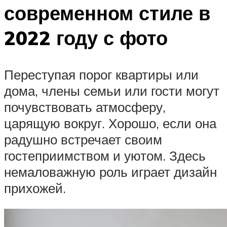
современном стиле в
2022 году с фото
Переступая порог квартиры или
дома, члены семьи или гости могут
почувствовать атмосферу,
царящую вокруг. Хорошо, если она
радушно встречает своим
гостеприимством и уютом. Здесь
немаловажную роль играет дизайн
прихожей.