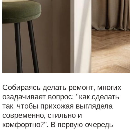
Собираясь делать ремонт, многих
озадачивает вопрос: “как сделать
так, чтобы прихожая выглядела
современно, стильно и
комфортно?”. В первую очередь