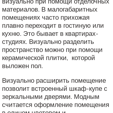
визуально при помощи отделочных
материалов. В малогабаритных
помещениях часто прихожая
плавно переходит в гостиную или
кухню. Это бывает в квартирах-
студиях. Визуально разделить
пространство можно при помощи
керамической плитки, которой
выложен пол.
Визуально расширить помещение
позволит встроенный шкаф-купе с
зеркальными дверями. Модным
считается оформление помещения
в едином цветовом и