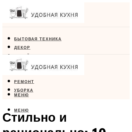
БЫТОВАЯ ТЕХНИКА
ДЕКОР
ДИЗАЙН
ЕДА
МЕБЕЛЬ
РЕМОНТ
УБОРКА
МЕНЮ
МЕНЮ
Стильно и