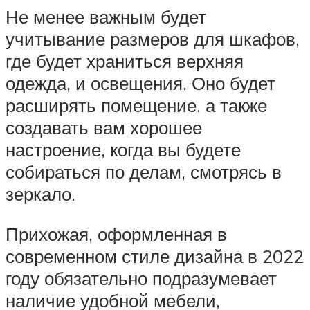
Не менее важным будет
учитывание размеров для шкафов,
где будет храниться верхняя
одежда, и освещения. Оно будет
расширять помещение. а также
создавать вам хорошее
настроение, когда вы будете
собираться по делам, смотрясь в
зеркало.
Прихожая, оформленная в
современном стиле дизайна в 2022
году обязательно подразумевает
наличие удобной мебели,