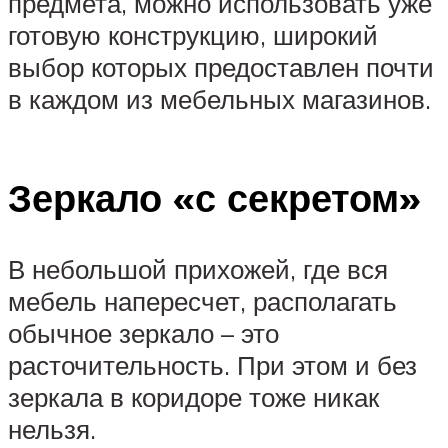
предмета, можно использовать уже
готовую конструкцию, широкий
выбор которых предоставлен почти
в каждом из мебельных магазинов.
Зеркало «с секретом»
В небольшой прихожей, где вся
мебель напересчет, располагать
обычное зеркало – это
расточительность. При этом и без
зеркала в коридоре тоже никак
нельзя.