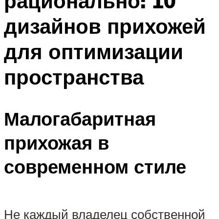
рационально: 10
дизайнов прихожей
для оптимизации
пространства
Малогабаритная
прихожая в
современном стиле
Не каждый владелец собственной