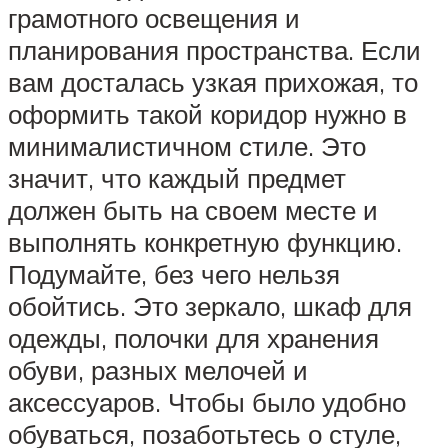
грамотного освещения и
планирования пространства. Если
вам досталась узкая прихожая, то
оформить такой коридор нужно в
минималистичном стиле. Это
значит, что каждый предмет
должен быть на своем месте и
выполнять конкретную функцию.
Подумайте, без чего нельзя
обойтись. Это зеркало, шкаф для
одежды, полочки для хранения
обуви, разных мелочей и
аксессуаров. Чтобы было удобно
обуваться, позаботьтесь о стуле,