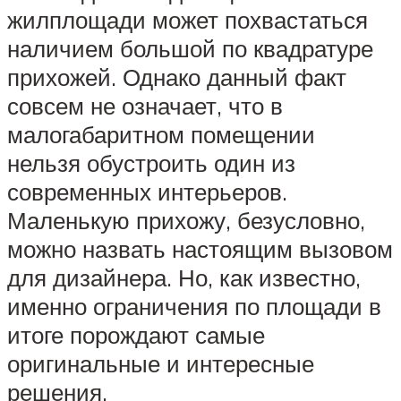
жилплощади может похвастаться
наличием большой по квадратуре
прихожей. Однако данный факт
совсем не означает, что в
малогабаритном помещении
нельзя обустроить один из
современных интерьеров.
Маленькую прихожу, безусловно,
можно назвать настоящим вызовом
для дизайнера. Но, как известно,
именно ограничения по площади в
итоге порождают самые
оригинальные и интересные
решения.