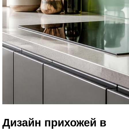
Дизайн прихожей в