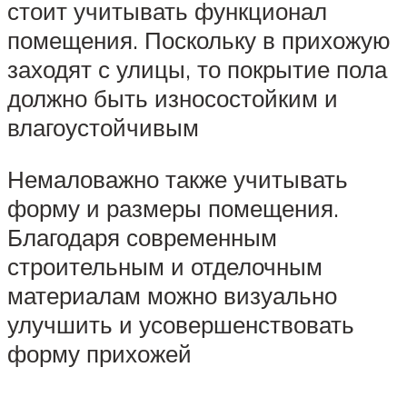
стоит учитывать функционал
помещения. Поскольку в прихожую
заходят с улицы, то покрытие пола
должно быть износостойким и
влагоустойчивым
Немаловажно также учитывать
форму и размеры помещения.
Благодаря современным
строительным и отделочным
материалам можно визуально
улучшить и усовершенствовать
форму прихожей