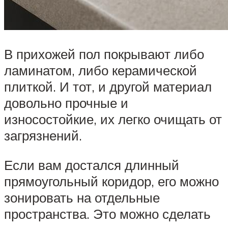
В прихожей пол покрывают либо
ламинатом, либо керамической
плиткой. И тот, и другой материал
довольно прочные и
износостойкие, их легко очищать от
загрязнений.
Если вам достался длинный
прямоугольный коридор, его можно
зонировать на отдельные
пространства. Это можно сделать