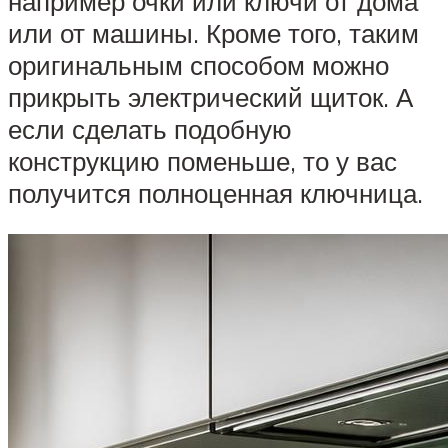
например очки или ключи от дома
или от машины. Кроме того, таким
оригинальным способом можно
прикрыть электрический щиток. А
если сделать подобную
конструкцию поменьше, то у вас
получится полноценная ключница.