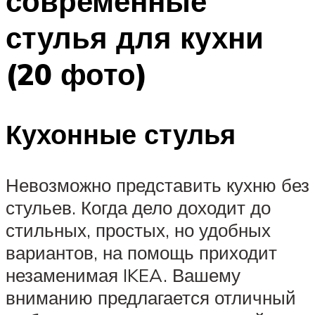
современные
стулья для кухни
(20 фото)
Кухонные стулья
Невозможно представить кухню без
стульев. Когда дело доходит до
стильных, простых, но удобных
вариантов, на помощь приходит
незаменимая IKEA. Вашему
вниманию предлагается отличный