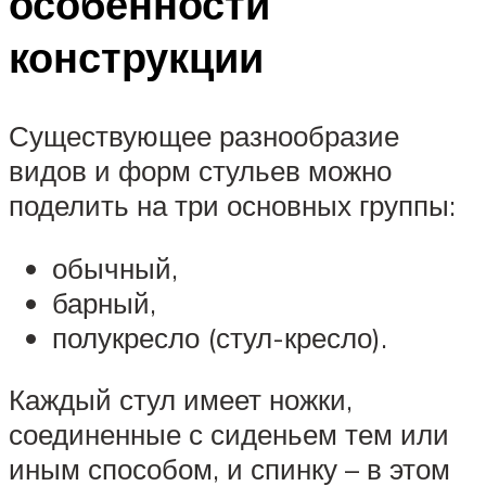
особенности
конструкции
Существующее разнообразие
видов и форм стульев можно
поделить на три основных группы:
обычный,
барный,
полукресло (стул-кресло).
Каждый стул имеет ножки,
соединенные с сиденьем тем или
иным способом, и спинку – в этом