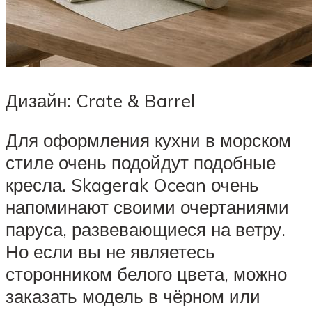
Дизайн: Crate & Barrel
Для оформления кухни в морском
стиле очень подойдут подобные
кресла. Skagerak Ocean очень
напоминают своими очертаниями
паруса, развевающиеся на ветру.
Но если вы не являетесь
сторонником белого цвета, можно
заказать модель в чёрном или