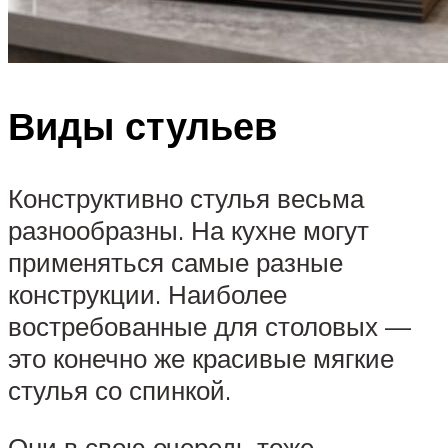
Виды стульев
Конструктивно стулья весьма
разнообразны. На кухне могут
применяться самые разные
конструкции. Наиболее
востребованные для столовых —
это конечно же красивые мягкие
стулья со спинкой.
Они в свою очередь тоже