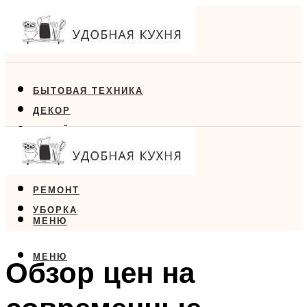
БЫТОВАЯ ТЕХНИКА
ДЕКОР
ДИЗАЙН
ЕДА
МЕБЕЛЬ
РЕМОНТ
УБОРКА
МЕНЮ
МЕНЮ
Обзор цен на