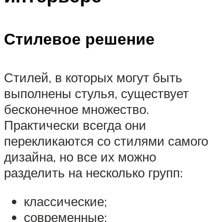
Стилевое решение
Стилей, в которых могут быть
выполнены стулья, существует
бесконечное множество.
Практически всегда они
перекликаются со стилями самого
дизайна, но все их можно
разделить на несколько групп:
классические;
современные;