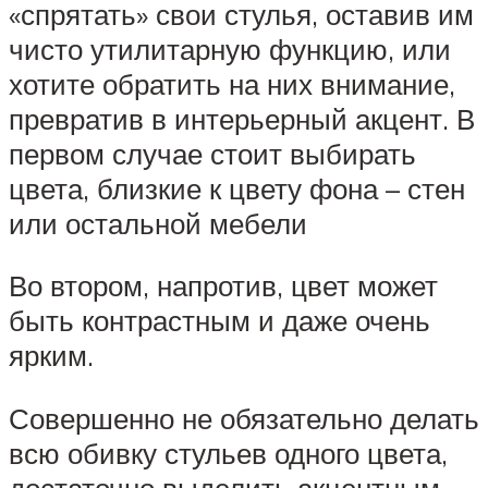
«спрятать» свои стулья, оставив им
чисто утилитарную функцию, или
хотите обратить на них внимание,
превратив в интерьерный акцент. В
первом случае стоит выбирать
цвета, близкие к цвету фона – стен
или остальной мебели
Во втором, напротив, цвет может
быть контрастным и даже очень
ярким.
Совершенно не обязательно делать
всю обивку стульев одного цвета,
достаточно выделить акцентным