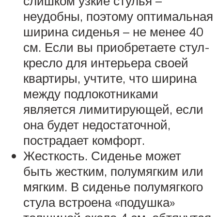
слишком узкие стулья –
неудобны, поэтому оптимальная
ширина сиденья – не менее 40
см. Если вы приобретаете стул-
кресло для интерьера своей
квартиры, учтите, что ширина
между подлокотниками
является лимитирующей, если
она будет недостаточной,
пострадает комфорт.
Жесткость. Сиденье может
быть жестким, полумягким или
мягким. В сиденье полумягкого
стула встроена «подушка»