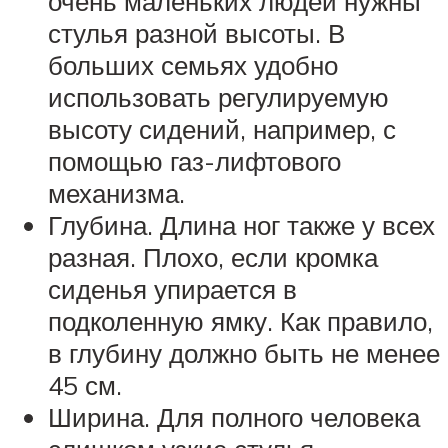
очень маленьких людей нужны
стулья разной высоты. В
больших семьях удобно
использовать регулируемую
высоту сидений, например, с
помощью газ-лифтового
механизма.
Глубина. Длина ног также у всех
разная. Плохо, если кромка
сиденья упирается в
подколенную ямку. Как правило,
в глубину должно быть не менее
45 см.
Ширина. Для полного человека