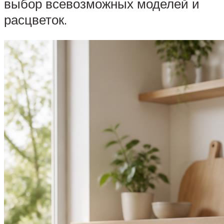
выбор всевозможных моделей и
расцветок.