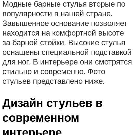
Модные барные стулья вторые по
популярности в нашей стране.
Завышенное основание позволяет
находится на комфортной высоте
за барной стойки. Высокие стулья
оснащены специальной подставкой
для ног. В интерьере они смотрятся
стильно и современно. Фото
стульев представлено ниже.
Дизайн стульев в
современном
интерьере