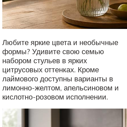
Любите яркие цвета и необычные
формы? Удивите свою семью
набором стульев в ярких
цитрусовых оттенках. Кроме
лаймового доступны варианты в
лимонно-желтом, апельсиновом и
кислотно-розовом исполнении.