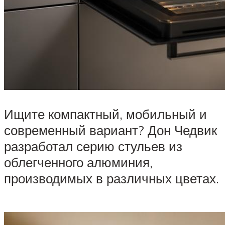
Ищите компактный, мобильный и
современный вариант? Дон Чедвик
разработал серию стульев из
облегченного алюминия,
производимых в различных цветах.