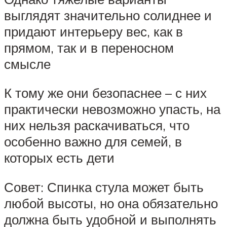
выглядят значительно солиднее и
придают интерьеру вес, как в
прямом, так и в переносном
смысле
К тому же они безопаснее – с них
практически невозможно упасть, на
них нельзя раскачиваться, что
особенно важно для семей, в
которых есть дети
Совет: Спинка стула может быть
любой высоты, но она обязательно
должна быть удобной и выполнять