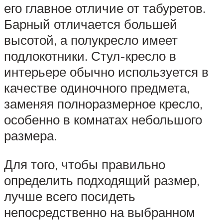
его главное отличие от табуретов.
Барный отличается большей
высотой, а полукресло имеет
подлокотники. Стул-кресло в
интерьере обычно используется в
качестве одиночного предмета,
заменяя полноразмерное кресло,
особенно в комнатах небольшого
размера.
Для того, чтобы правильно
определить подходящий размер,
лучше всего посидеть
непосредственно на выбранном