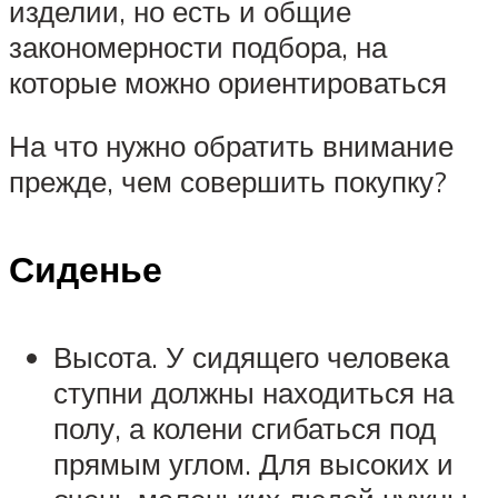
изделии, но есть и общие
закономерности подбора, на
которые можно ориентироваться
На что нужно обратить внимание
прежде, чем совершить покупку?
Сиденье
Высота. У сидящего человека
ступни должны находиться на
полу, а колени сгибаться под
прямым углом. Для высоких и