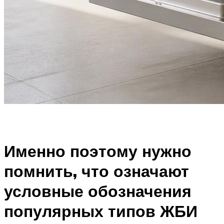
Именно поэтому нужно
помнить, что означают
условные обозначения
популярных типов ЖБИ