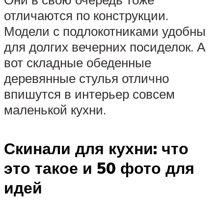
отличаются по конструкции.
Модели с подлокотниками удобны
для долгих вечерних посиделок. А
вот складные обеденные
деревянные стулья отлично
впишутся в интерьер совсем
маленькой кухни.
Скинали для кухни: что
это такое и 50 фото для
идей