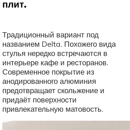
плит.
Традиционный вариант под
названием Delta. Похожего вида
стулья нередко встречаются в
интерьере кафе и ресторанов.
Современное покрытие из
анодированного алюминия
предотвращает скольжение и
придаёт поверхности
привлекательную матовость.