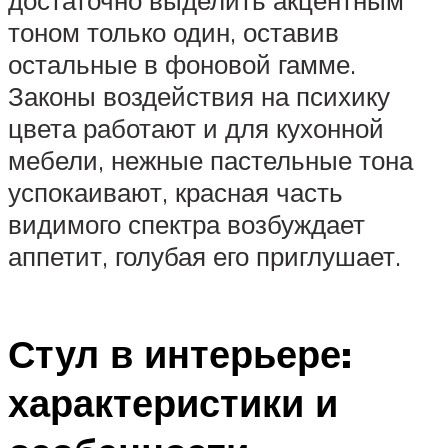
тоном только один, оставив
остальные в фоновой гамме.
Законы воздействия на психику
цвета работают и для кухонной
мебели, нежные пастельные тона
успокаивают, красная часть
видимого спектра возбуждает
аппетит, голубая его приглушает.
Стул в интерьере:
характеристики и