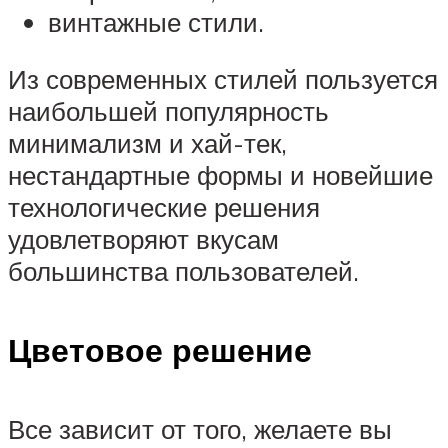
винтажные стили.
Из современных стилей пользуется
наибольшей популярность
минимализм и хай-тек,
нестандартные формы и новейшие
технологические решения
удовлетворяют вкусам
большинства пользователей.
Цветовое решение
Все зависит от того, желаете вы