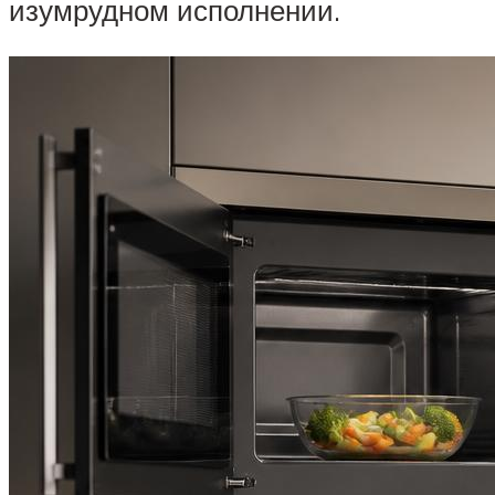
изумрудном исполнении.