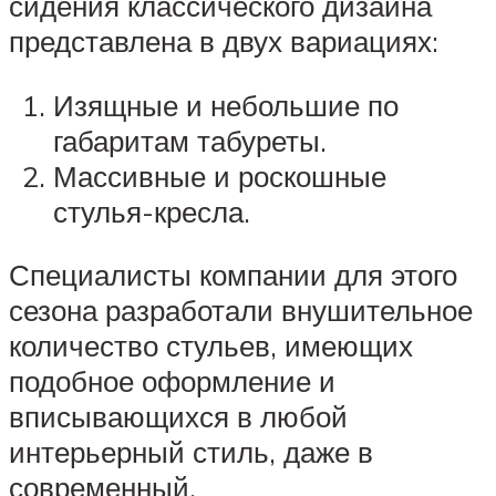
сидения классического дизайна
представлена в двух вариациях:
Изящные и небольшие по
габаритам табуреты.
Массивные и роскошные
стулья-кресла.
Специалисты компании для этого
сезона разработали внушительное
количество стульев, имеющих
подобное оформление и
вписывающихся в любой
интерьерный стиль, даже в
современный.