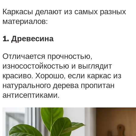
Каркасы делают из самых разных
материалов:
1. Древесина
Отличается прочностью,
износостойкостью и выглядит
красиво. Хорошо, если каркас из
натурального дерева пропитан
антисептиками.