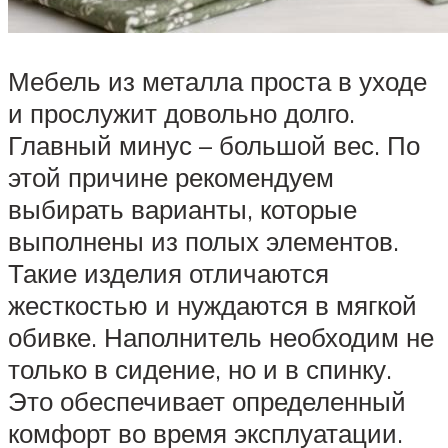
Мебель из металла проста в уходе
и прослужит довольно долго.
Главный минус – большой вес. По
этой причине рекомендуем
выбирать варианты, которые
выполнены из полых элементов.
Такие изделия отличаются
жесткостью и нуждаются в мягкой
обивке. Наполнитель необходим не
только в сидение, но и в спинку.
Это обеспечивает определенный
комфорт во время эксплуатации.