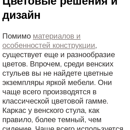
Цветовые решения и
дизайн
Помимо
материалов и
особенностей конструкции
,
существует еще и разнообразие
цветов. Впрочем, среди венских
стульев вы не найдете цветные
экземпляры яркой мебели. Они
чаще всего производятся в
классической цветовой гамме.
Каркас у венского стула, как
правило, более темный, чем
сидение. Чаще всего используется