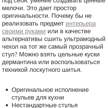
под себя, умение создавать ценные
мелочи. Это дает простор
оригинальности. Почему бы не
реализовать предмет
интерьера
своими руками
или в качестве
альтернативы сшить ультрамодный
чехол на тот же самый прозрачный
стул? Можно взять цельные куски
дермантина или воспользоваться
техникой лоскутного шитья.
Оригинальное исполнение
стульев для кухни
Нестандартные стулья