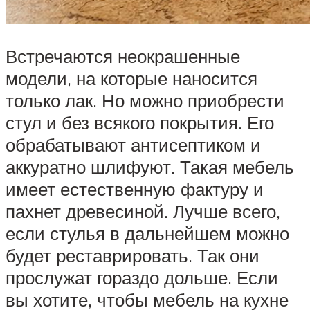
Встречаются неокрашенные
модели, на которые наносится
только лак. Но можно приобрести
стул и без всякого покрытия. Его
обрабатывают антисептиком и
аккуратно шлифуют. Такая мебель
имеет естественную фактуру и
пахнет древесиной. Лучше всего,
если стулья в дальнейшем можно
будет реставрировать. Так они
прослужат гораздо дольше. Если
вы хотите, чтобы мебель на кухне