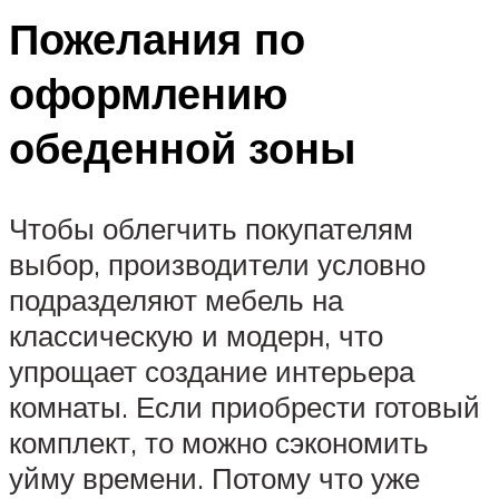
Пожелания по
оформлению
обеденной зоны
Чтобы облегчить покупателям
выбор, производители условно
подразделяют мебель на
классическую и модерн, что
упрощает создание интерьера
комнаты. Если приобрести готовый
комплект, то можно сэкономить
уйму времени. Потому что уже