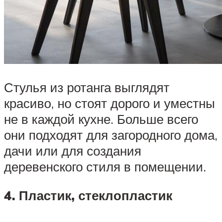
Стулья из ротанга выглядят
красиво, но стоят дорого и уместны
не в каждой кухне. Больше всего
они подходят для загородного дома,
дачи или для создания
деревенского стиля в помещении.
4. Пластик, стеклопластик