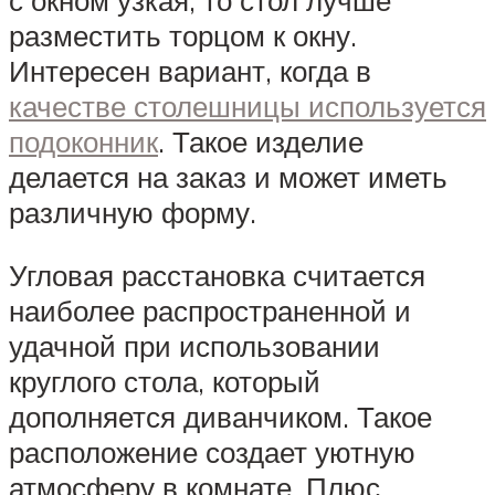
разместить торцом к окну.
Интересен вариант, когда в
качестве столешницы используется
подоконник
. Такое изделие
делается на заказ и может иметь
различную форму.
Угловая расстановка считается
наиболее распространенной и
удачной при использовании
круглого стола, который
дополняется диванчиком. Такое
расположение создает уютную
атмосферу в комнате. Плюс