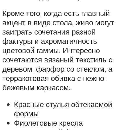
Кроме того, когда есть главный
акцент в виде стола, живо могут
заиграть сочетания разной
фактуры и ахроматичность
цветовой гаммы. Интересно
сочетаются вязаный текстиль с
деревом, фарфор со стеклом, а
терракотовая обивка с нежно-
бежевым каркасом.
Красные стулья обтекаемой
формы
Фиолетовые кресла