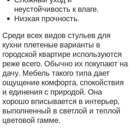
неустойчивость к влаге.
Низкая прочность.
Среди всех видов стульев для
кухни плетеные варианты в
городской квартире используются
реже всего. Обычно их покупают на
дачу. Мебель такого типа дает
ощущение комфорта, спокойствия
и единения с природой. Она
хорошо вписывается в интерьер,
выполненный в светлой и теплой
цветовой гамме.