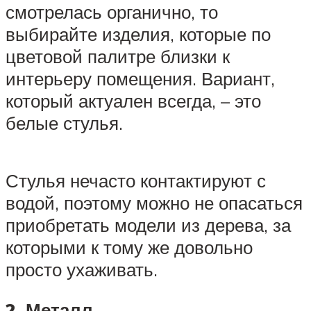
смотрелась органично, то
выбирайте изделия, которые по
цветовой палитре близки к
интерьеру помещения. Вариант,
который актуален всегда, – это
белые стулья.
Стулья нечасто контактируют с
водой, поэтому можно не опасаться
приобретать модели из дерева, за
которыми к тому же довольно
просто ухаживать.
2. Металл