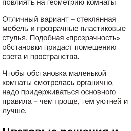
повлиять на геометрию комнаты.
Отличный вариант – стеклянная
мебель и прозрачные пластиковые
стулья. Подобная «прозрачность»
обстановки придаст помещению
света и пространства.
Чтобы обстановка маленькой
комнаты смотрелась органично,
надо придерживаться основного
правила – чем проще, тем уютней и
лучше.