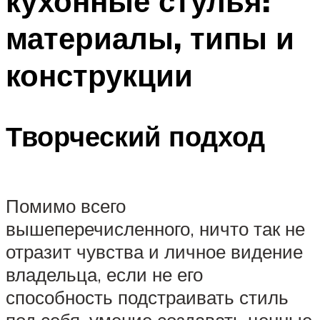
кухонные стулья:
материалы, типы и
конструкции
Творческий подход
Помимо всего
вышеперечисленного, ничто так не
отразит чувства и личное видение
владельца, если не его
способность подстраивать стиль