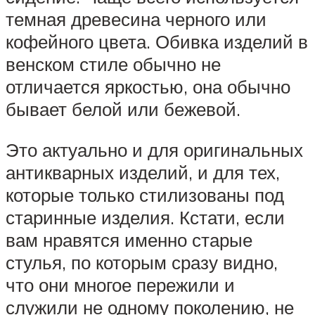
темная древесина черного или
кофейного цвета. Обивка изделий в
венском стиле обычно не
отличается яркостью, она обычно
бывает белой или бежевой.
Это актуально и для оригинальных
антикварных изделий, и для тех,
которые только стилизованы под
старинные изделия. Кстати, если
вам нравятся именно старые
стулья, по которым сразу видно,
что они многое пережили и
служили не одному поколению, не