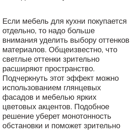
Если мебель для кухни покупается
отдельно, то надо больше
внимания уделить выбору оттенков
материалов. Общеизвестно, что
светлые оттенки зрительно
расширяют пространство.
Подчеркнуть этот эффект можно
использованием глянцевых
фасадов и мебелью ярких
цветовых акцентов. Подобное
решение уберет монотонность
обстановки и поможет зрительно