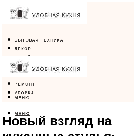
БЫТОВАЯ ТЕХНИКА
ДЕКОР
ДИЗАЙН
ЕДА
МЕБЕЛЬ
РЕМОНТ
УБОРКА
МЕНЮ
МЕНЮ
Новый взгляд на