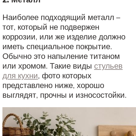
Наиболее подходящий металл –
тот, который не подвержен
коррозии, или же изделие должно
иметь специальное покрытие.
Обычно это напыление титаном
или хромом. Такие виды
стульев
для кухни
, фото которых
представлено ниже, хорошо
выглядят, прочны и износостойки.