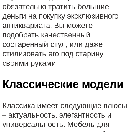
обязательно тратить большие
деньги на покупку эксклюзивного
антиквариата. Вы можете
подобрать качественный
состаренный стул, или даже
стилизовать его под старину
своими руками.
Классические модели
Классика имеет следующие плюсы
– актуальность, элегантность и
универсальность. Мебель для