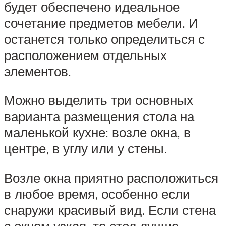
будет обеспечено идеальное
сочетание предметов мебели. И
останется только определиться с
расположением отдельных
элементов.
Можно выделить три основных
варианта размещения стола на
маленькой кухне: возле окна, в
центре, в углу или у стены.
Возле окна приятно расположиться
в любое время, особенно если
снаружи красивый вид. Если стена
с окном узкая, то стол лучше