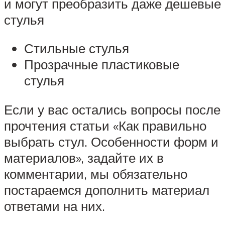
и могут преобразить даже дешевые
стулья
Стильные стулья
Прозрачные пластиковые
стулья
Если у вас остались вопросы после
прочтения статьи «Как правильно
выбрать стул. Особенности форм и
материалов», задайте их в
комментарии, мы обязательно
постараемся дополнить материал
ответами на них.