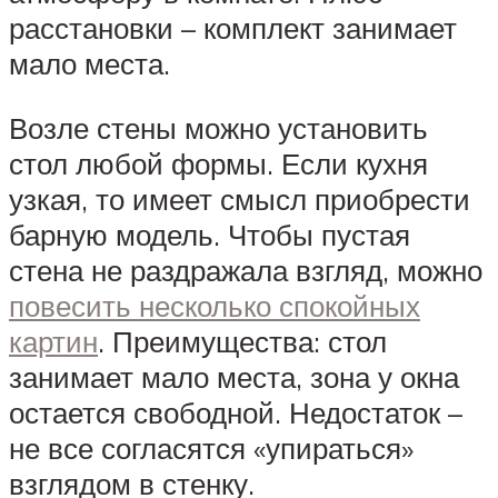
расстановки – комплект занимает
мало места.
Возле стены можно установить
стол любой формы. Если кухня
узкая, то имеет смысл приобрести
барную модель. Чтобы пустая
стена не раздражала взгляд, можно
повесить несколько спокойных
картин
. Преимущества: стол
занимает мало места, зона у окна
остается свободной. Недостаток –
не все согласятся «упираться»
взглядом в стенку.