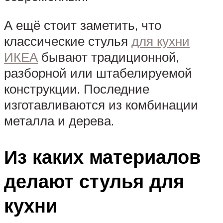
А ещё стоит заметить, что
классические стулья
для кухни
ИКЕА
бывают традиционной,
разборной или штабелируемой
конструкции. Последние
изготавливаются из комбинации
металла и дерева.
Из каких материалов
делают стулья для
кухни