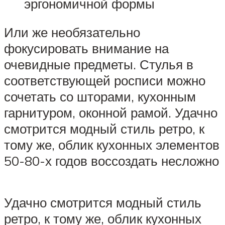
эргономичной формы
Или же необязательно
фокусировать внимание на
очевидные предметы. Стулья в
соответствующей росписи можно
сочетать со шторами, кухонным
гарнитуром, оконной рамой. Удачно
смотрится модный стиль ретро, к
тому же, облик кухонных элементов
50-80-х годов воссоздать несложно
Удачно смотрится модный стиль
ретро, к тому же, облик кухонных