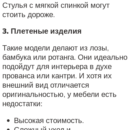
Стулья с мягкой спинкой могут
стоить дороже.
3. Плетеные изделия
Такие модели делают из лозы,
бамбука или ротанга. Они идеально
подойдут для интерьера в духе
прованса или кантри. И хотя их
внешний вид отличается
оригинальностью, у мебели есть
недостатки:
Высокая стоимость.
Сложный уход и