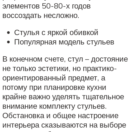
элементов 50-80-х годов
воссоздать несложно.
Стулья с яркой обивкой
Популярная модель стульев
В конечном счете, стул – достояние
не только эстетики, но практико-
ориентированный предмет, а
потому при планировке кухни
крайне важно уделять тщательное
внимание комплекту стульев.
Обстановка и общее настроение
интерьера сказываются на выборе