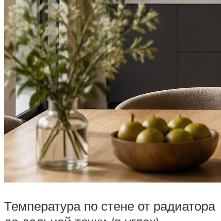
Температура по стене от радиатора