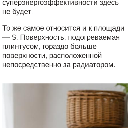
суперэнергоэффективности здесь
не будет.
То же самое относится и к площади
— S. Поверхность, подогреваемая
плинтусом, гораздо больше
поверхности, расположенной
непосредственно за радиатором.