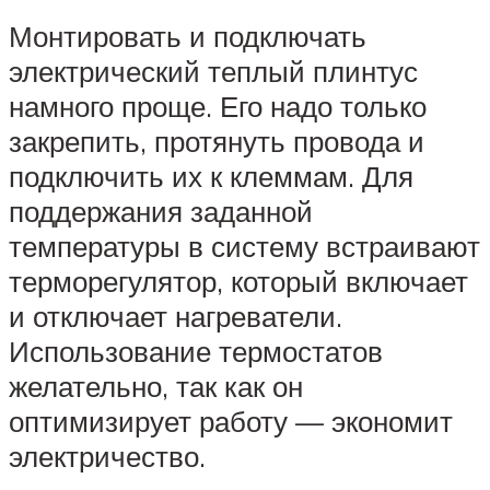
Монтировать и подключать
электрический теплый плинтус
намного проще. Его надо только
закрепить, протянуть провода и
подключить их к клеммам. Для
поддержания заданной
температуры в систему встраивают
терморегулятор, который включает
и отключает нагреватели.
Использование термостатов
желательно, так как он
оптимизирует работу — экономит
электричество.