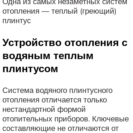
Одна из самых незаметных систем
отопления — теплый (греющий)
плинтус
Устройство отопления с
водяным теплым
плинтусом
Система водяного плинтусного
отопления отличается только
нестандартной формой
отопительных приборов. Ключевые
составляющие не отличаются от