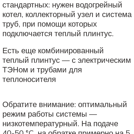
стандартных: нужен водогрейный
котел, коллекторный узел и система
труб, при помощи которых
подключается теплый плинтус.
Есть еще комбинированный
теплый плинтус — с электрическим
ТЭНом и трубами для
теплоносителя
Обратите внимание: оптимальный
режим работы системы —
низкотемпературный. На подаче
40-50 °C, на обратке примерно на 5