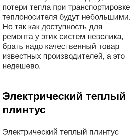
потери тепла при транспортировке
теплоносителя будут небольшими.
Но так как доступность для
ремонта у этих систем невелика,
брать надо качественный товар
известных производителей, а это
недешево.
Электрический теплый
плинтус
Электрический теплый плинтус