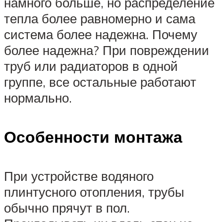
намного больше, но распределение
тепла более равномерно и сама
система более надежна. Почему
более надежна? При повреждении
труб или радиаторов в одной
группе, все остальные работают
нормально.
Особенности монтажа
При устройстве водяного
плинтусного отопления, трубы
обычно прячут в пол.