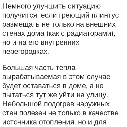
Немного улучшить ситуацию
получится, если греющий плинтус
размещать не только на внешних
стенах дома (как с радиаторами),
но и на его внутренних
перегородках.
Большая часть тепла
вырабатываемая в этом случае
будет оставаться в доме, а не
пытаться тут же уйти на улицу.
Небольшой подогрев наружных
стен полезен не только в качестве
источника отопления, но и для