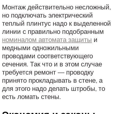
Монтаж действительно несложный,
но подключать электрический
теплый плинтус надо к выделенной
линии с правильно подобранным
номиналом автомата защиты
и
медными одножильными
проводами соответствующего
сечения. Так что и в этом случае
требуется ремонт — проводку
принято прокладывать в стене, а
для этого надо делать штробы, то
есть ломать стены.