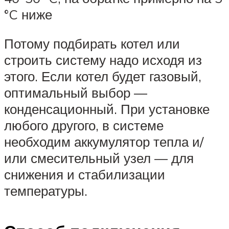
°C ниже
Потому подбирать котел или
строить систему надо исходя из
этого. Если котел будет газовый,
оптимальный выбор —
конденсационный. При установке
любого другого, в системе
необходим аккумулятор тепла и/
или смесительный узел — для
снижения и стабилизации
температуры.