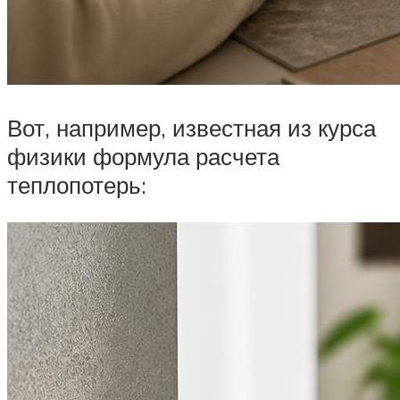
Вот, например, известная из курса
физики формула расчета
теплопотерь: