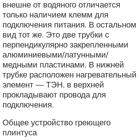
внешне от водяного отличается
только наличием клемм для
подключения питания. В остальном
вид тот же. Это две трубки с
перпендикулярно закрепленными
алюминиевыми/латунными/
медными пластинами. В нижней
трубке расположен нагревательный
элемент — ТЭН, в верхней
прокладывают провода для
подключения.
Общее устройство греющего
плинтуса