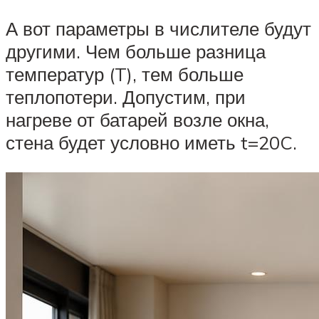
А вот параметры в числителе будут
другими. Чем больше разница
температур (T), тем больше
теплопотери. Допустим, при
нагреве от батарей возле окна,
стена будет условно иметь t=20C.