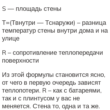
S — площадь стены
Т=(Твнутри — Тснаружи) – разница
температур стены внутри дома и на
улице
R – сопротивление теплопередачи
поверхности
Из этой формулы становится ясно,
от чего в первую очередь зависят
теплопотери. R – как с батареями,
так и с плинтусом у вас не
меняется. Стена то, одна и та же.