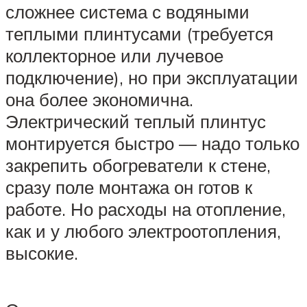
сложнее система с водяными
теплыми плинтусами (требуется
коллекторное или лучевое
подключение), но при эксплуатации
она более экономична.
Электрический теплый плинтус
монтируется быстро — надо только
закрепить обогреватели к стене,
сразу поле монтажа он готов к
работе. Но расходы на отопление,
как и у любого электроотопления,
высокие.