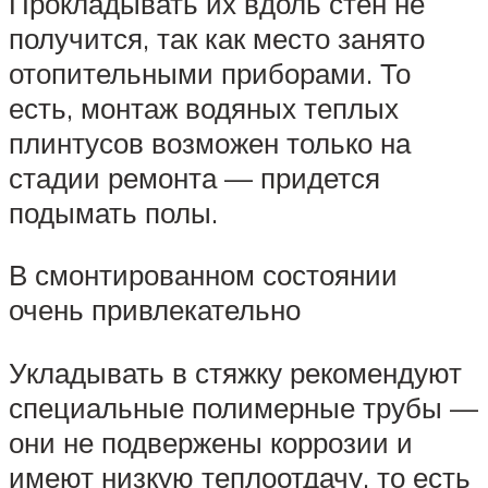
Прокладывать их вдоль стен не
получится, так как место занято
отопительными приборами. То
есть, монтаж водяных теплых
плинтусов возможен только на
стадии ремонта — придется
подымать полы.
В смонтированном состоянии
очень привлекательно
Укладывать в стяжку рекомендуют
специальные полимерные трубы —
они не подвержены коррозии и
имеют низкую теплоотдачу, то есть