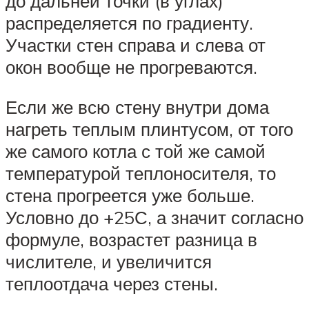
до дальней точки (в углах)
распределяется по градиенту.
Участки стен справа и слева от
окон вообще не прогреваются.
Если же всю стену внутри дома
нагреть теплым плинтусом, от того
же самого котла с той же самой
температурой теплоносителя, то
стена прогреется уже больше.
Условно до +25С, а значит согласно
формуле, возрастет разница в
числителе, и увеличится
теплоотдача через стены.