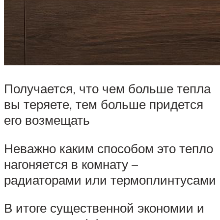
Получается, что чем больше тепла
вы теряете, тем больше придется
его возмещать
Неважно каким способом это тепло
нагоняется в комнату –
радиаторами или термоплинтусами
В итоге существенной экономии и