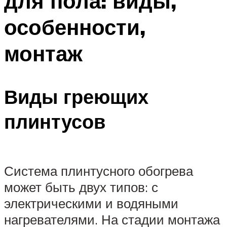
для пола: виды,
особенности,
монтаж
Виды греющих
плинтусов
Система плинтусного обогрева
может быть двух типов: с
электрическими и водяными
нагревателями. На стадии монтажа