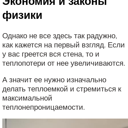
Экономия и законы
физики
Однако не все здесь так радужно,
как кажется на первый взгляд. Если
у вас греется вся стена, то и
теплопотери от нее увеличиваются.
А значит ее нужно изначально
делать теплоемкой и стремиться к
максимальной
теплонепроницаемости.