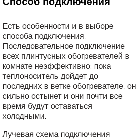
Способ подключения
Есть особенности и в выборе
способа подключения.
Последовательное подключение
всех плинтусных обогревателей в
комнате неэффективно: пока
теплоноситель дойдет до
последних в ветке обогревателе, он
сильно остынет и они почти все
время будут оставаться
холодными.
Лучевая схема подключения