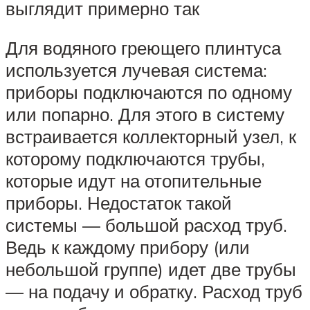
выглядит примерно так
Для водяного греющего плинтуса
используется лучевая система:
приборы подключаются по одному
или попарно. Для этого в систему
встраивается коллекторный узел, к
которому подключаются трубы,
которые идут на отопительные
приборы. Недостаток такой
системы — большой расход труб.
Ведь к каждому прибору (или
небольшой группе) идет две трубы
— на подачу и обратку. Расход труб