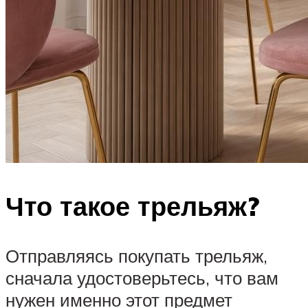
Что такое трельяж?
Отправляясь покупать трельяж,
сначала удостоверьтесь, что вам
нужен именно этот предмет