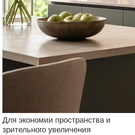
Для экономии пространства и
зрительного увеличения