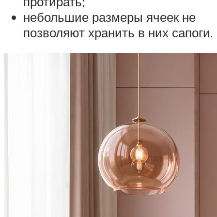
протирать;
небольшие размеры ячеек не
позволяют хранить в них сапоги.