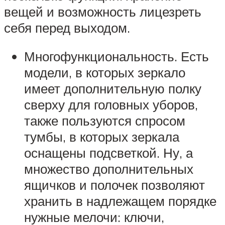
вещей и возможность лицезреть
себя перед выходом.
Многофункциональность. Есть
модели, в которых зеркало
имеет дополнительную полку
сверху для головных уборов,
также пользуются спросом
тумбы, в которых зеркала
оснащены подсветкой. Ну, а
множество дополнительных
ящичков и полочек позволяют
хранить в надлежащем порядке
нужные мелочи: ключи,