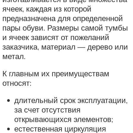
ячеек, каждая из которой
предназначена для определенной
пары обуви. Размеры самой тумбы
и ячеек зависят от пожеланий
заказчика, материал — дерево или
метал.
К главным их преимуществам
относят:
длительный срок эксплуатации,
за счет отсутствия
открывающихся элементов;
естественная циркуляция