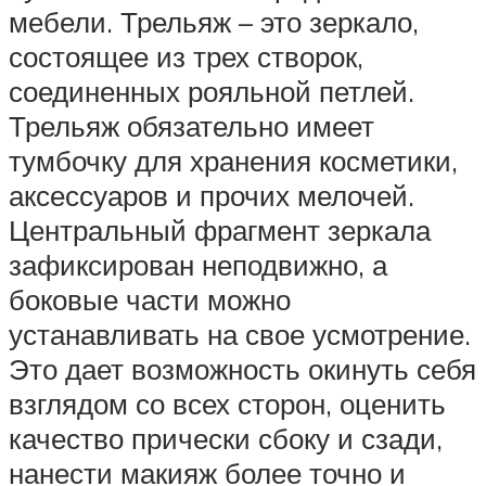
мебели. Трельяж – это зеркало,
состоящее из трех створок,
соединенных рояльной петлей.
Трельяж обязательно имеет
тумбочку для хранения косметики,
аксессуаров и прочих мелочей.
Центральный фрагмент зеркала
зафиксирован неподвижно, а
боковые части можно
устанавливать на свое усмотрение.
Это дает возможность окинуть себя
взглядом со всех сторон, оценить
качество прически сбоку и сзади,
нанести макияж более точно и