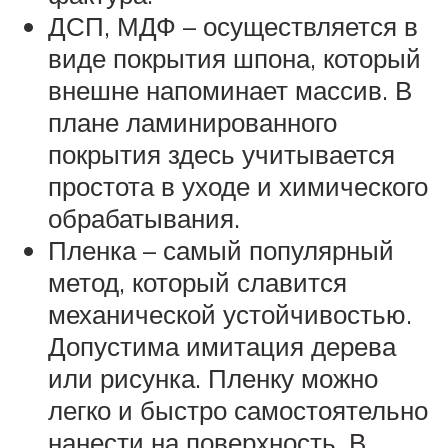
ДСП, МДФ – осуществляется в
виде покрытия шпона, который
внешне напоминает массив. В
плане ламинированного
покрытия здесь учитывается
простота в уходе и химического
обрабатывания.
Пленка – самый популярный
метод, который славится
механической устойчивостью.
Допустима имитация дерева
или рисунка. Пленку можно
легко и быстро самостоятельно
нанести на поверхность. В