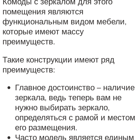
Комоды с зеркалом для этого
помещения являются
функциональным видом мебели,
которые имеют массу
преимуществ.
Такие конструкции имеют ряд
преимуществ:
Главное достоинство – наличие
зеркала, ведь теперь вам не
нужно выбирать зеркало,
определяться с рамой и местом
его размещения.
Часто модель является единым