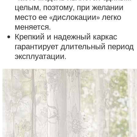
целым, поэтому, при желании
место ее «дислокации» легко
меняется.
Крепкий и надежный каркас
гарантирует длительный период
эксплуатации.