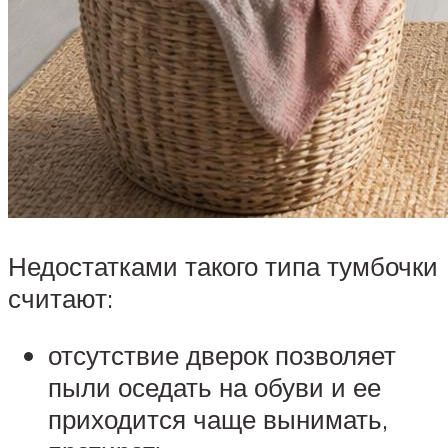
Недостатками такого типа тумбочки
считают:
отсутствие дверок позволяет
пыли оседать на обуви и ее
приходится чаще вынимать,