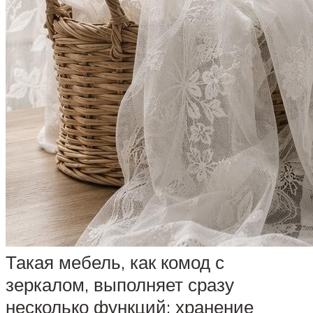
Такая мебель, как комод с
зеркалом, выполняет сразу
несколько функций: хранение