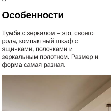
Особенности
Тумба с зеркалом – это, своего
рода, компактный шкаф с
ящичками, полочками и
зеркальным полотном. Размер и
форма самая разная.