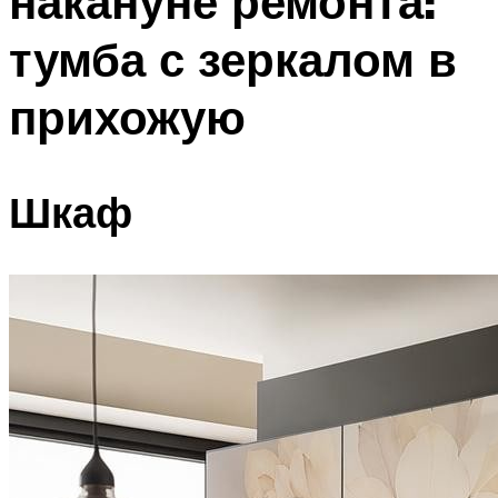
накануне ремонта:
тумба с зеркалом в
прихожую
Шкаф