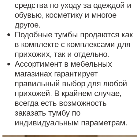
средства по уходу за одеждой и
обувью, косметику и многое
другое.
Подобные тумбы продаются как
в комплекте с комплексами для
прихожих, так и отдельно.
Ассортимент в мебельных
магазинах гарантирует
правильный выбор для любой
прихожей. В крайнем случае,
всегда есть возможность
заказать тумбу по
индивидуальным параметрам.