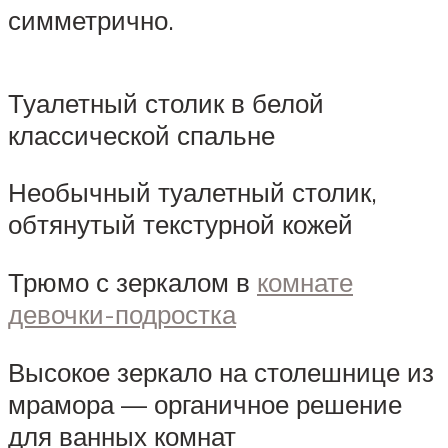
симметрично.
Туалетный столик в белой
классической спальне
Необычный туалетный столик,
обтянутый текстурной кожей
Трюмо с зеркалом в
комнате
девочки-подростка
Высокое зеркало на столешнице из
мрамора — органичное решение
для ванных комнат