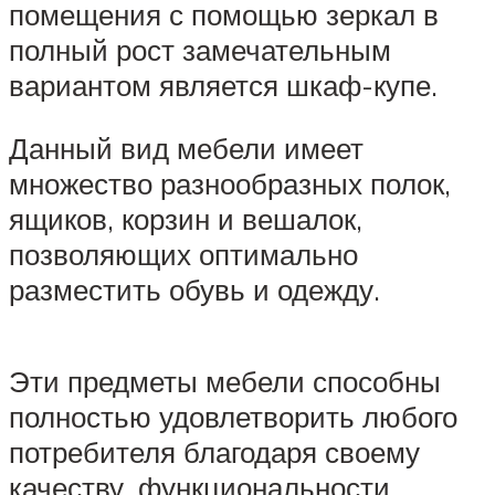
помещения с помощью зеркал в
полный рост замечательным
вариантом является шкаф-купе.
Данный вид мебели имеет
множество разнообразных полок,
ящиков, корзин и вешалок,
позволяющих оптимально
разместить обувь и одежду.
Эти предметы мебели способны
полностью удовлетворить любого
потребителя благодаря своему
качеству, функциональности,