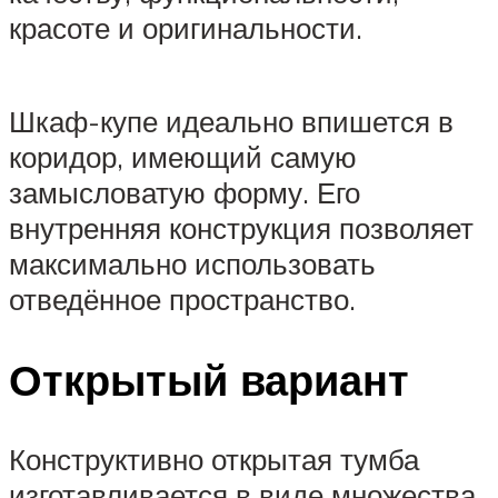
красоте и оригинальности.
Шкаф-купе идеально впишется в
коридор, имеющий самую
замысловатую форму. Его
внутренняя конструкция позволяет
максимально использовать
отведённое пространство.
Открытый вариант
Конструктивно открытая тумба
изготавливается в виде множества