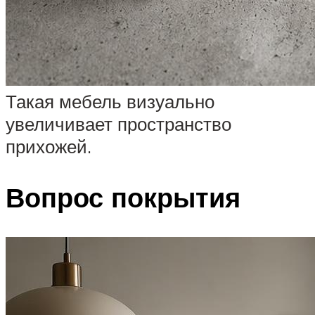
Такая мебель визуально
увеличивает пространство
прихожей.
Вопрос покрытия