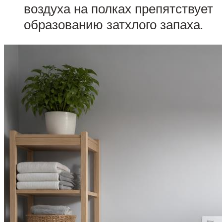
воздуха на полках препятствует
образованию затхлого запаха.