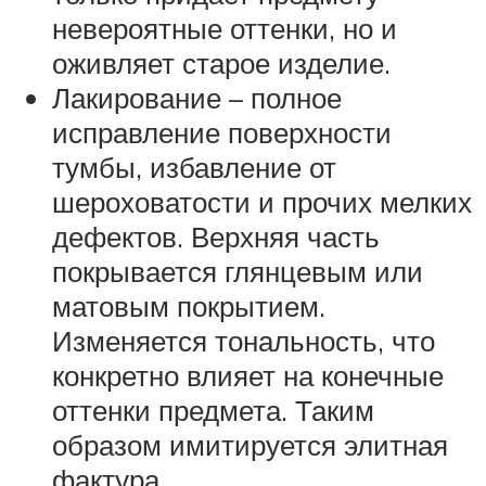
невероятные оттенки, но и
оживляет старое изделие.
Лакирование – полное
исправление поверхности
тумбы, избавление от
шероховатости и прочих мелких
дефектов. Верхняя часть
покрывается глянцевым или
матовым покрытием.
Изменяется тональность, что
конкретно влияет на конечные
оттенки предмета. Таким
образом имитируется элитная
фактура.