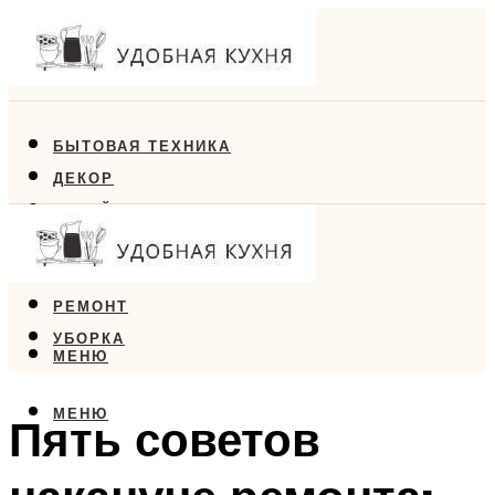
БЫТОВАЯ ТЕХНИКА
ДЕКОР
ДИЗАЙН
ЕДА
МЕБЕЛЬ
РЕМОНТ
УБОРКА
МЕНЮ
МЕНЮ
Пять советов