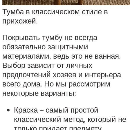
Тумба в классическом стиле в
прихожей.
Покрывать тумбу не всегда
обязательно защитными
материалами, ведь это не ванная.
Выбор зависит от личных
предпочтений хозяев и интерьера
всего дома. Но мы рассмотрим
некоторые варианты:
Краска – самый простой
классический метод, который не
только придает предмету