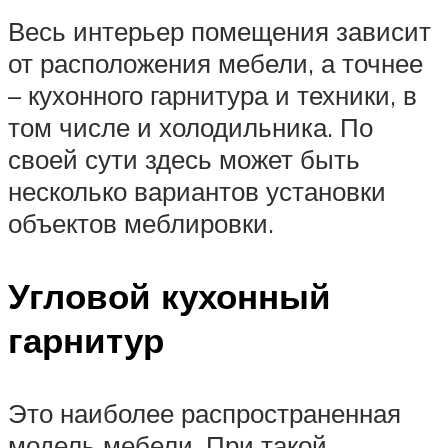
Весь интерьер помещения зависит
от расположения мебели, а точнее
– кухонного гарнитура и техники, в
том числе и холодильника. По
своей сути здесь может быть
несколько вариантов установки
объектов меблировки.
Угловой кухонный
гарнитур
Это наиболее распространенная
модель мебели. При такой