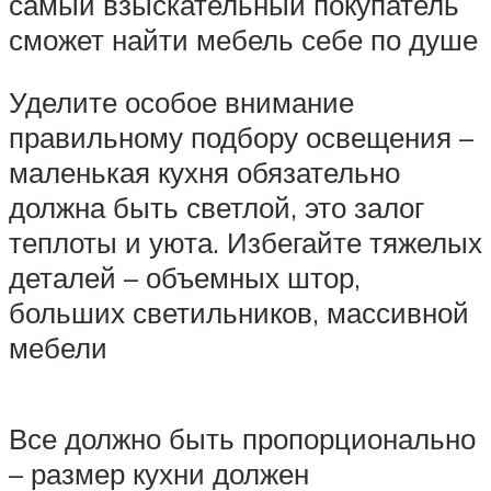
самый взыскательный покупатель
сможет найти мебель себе по душе
Уделите особое внимание
правильному подбору освещения –
маленькая кухня обязательно
должна быть светлой, это залог
теплоты и уюта. Избегайте тяжелых
деталей – объемных штор,
больших светильников, массивной
мебели
Все должно быть пропорционально
– размер кухни должен