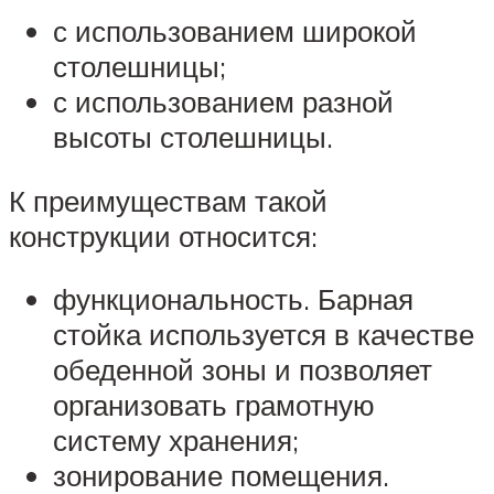
с использованием широкой
столешницы;
с использованием разной
высоты столешницы.
К преимуществам такой
конструкции относится:
функциональность. Барная
стойка используется в качестве
обеденной зоны и позволяет
организовать грамотную
систему хранения;
зонирование помещения.