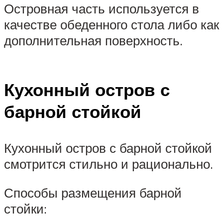
Островная часть используется в
качестве обеденного стола либо как
дополнительная поверхность.
Кухонный остров с
барной стойкой
Кухонный остров с барной стойкой
смотрится стильно и рационально.
Способы размещения барной
стойки: