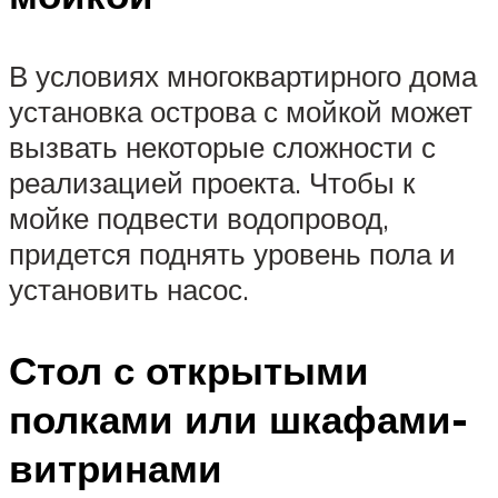
В условиях многоквартирного дома
установка острова с мойкой может
вызвать некоторые сложности с
реализацией проекта. Чтобы к
мойке подвести водопровод,
придется поднять уровень пола и
установить насос.
Стол с открытыми
полками или шкафами-
витринами