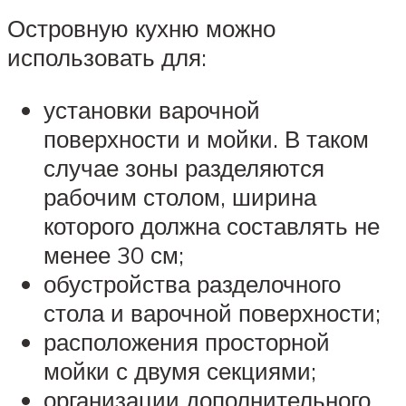
Островную кухню можно
использовать для:
установки варочной
поверхности и мойки. В таком
случае зоны разделяются
рабочим столом, ширина
которого должна составлять не
менее 30 см;
обустройства разделочного
стола и варочной поверхности;
расположения просторной
мойки с двумя секциями;
организации дополнительного