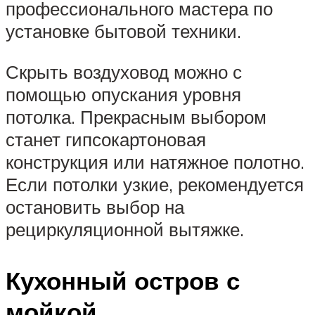
профессионального мастера по
установке бытовой техники.
Скрыть воздуховод можно с
помощью опускания уровня
потолка. Прекрасным выбором
станет гипсокартоновая
конструкция или натяжное полотно.
Если потолки узкие, рекомендуется
остановить выбор на
рециркуляционной вытяжке.
Кухонный остров с
мойкой