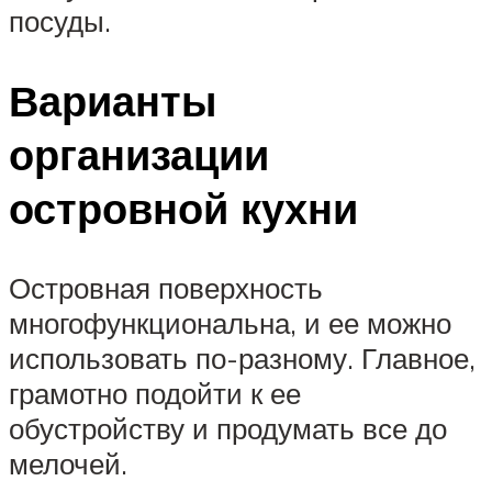
посуды.
Варианты
организации
островной кухни
Островная поверхность
многофункциональна, и ее можно
использовать по-разному. Главное,
грамотно подойти к ее
обустройству и продумать все до
мелочей.