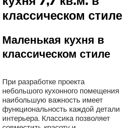
кухня 7,7 кв.м. в
классическом стиле
Маленькая кухня в
классическом стиле
При разработке проекта
небольшого кухонного помещения
наибольшую важность имеет
функциональность каждой детали
интерьера. Классика позволяет
совместить красоту и