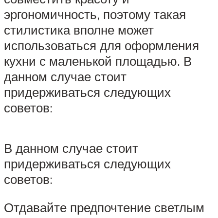
эргономичность, поэтому такая
стилистика вполне может
использоваться для оформления
кухни с маленькой площадью. В
данном случае стоит
придерживаться следующих
советов:
В данном случае стоит
придерживаться следующих
советов:
Отдавайте предпочтение светлым