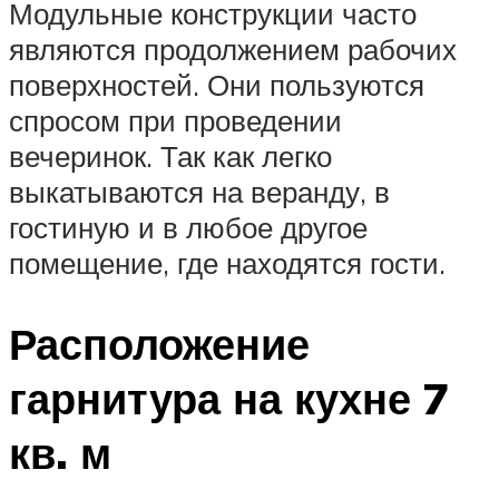
Модульные конструкции часто
являются продолжением рабочих
поверхностей. Они пользуются
спросом при проведении
вечеринок. Так как легко
выкатываются на веранду, в
гостиную и в любое другое
помещение, где находятся гости.
Расположение
гарнитура на кухне 7
кв. м