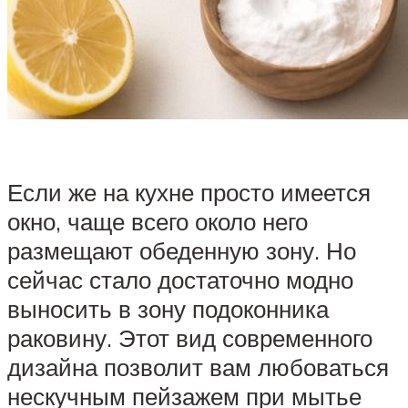
Если же на кухне просто имеется
окно, чаще всего около него
размещают обеденную зону. Но
сейчас стало достаточно модно
выносить в зону подоконника
раковину. Этот вид современного
дизайна позволит вам любоваться
нескучным пейзажем при мытье