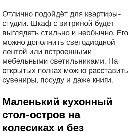
Отлично подойдёт для квартиры-
студии. Шкаф с витриной будет
выглядеть стильно и необычно. Его
можно дополнить светодиодной
лентой или встроенными
мебельными светильниками. На
открытых полках можно расставить
сувениры, посуду и даже книги.
Маленький кухонный
стол-остров на
колесиках и без