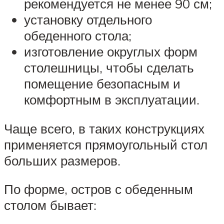
рекомендуется не менее 90 см;
установку отдельного
обеденного стола;
изготовление округлых форм
столешницы, чтобы сделать
помещение безопасным и
комфортным в эксплуатации.
Чаще всего, в таких конструкциях
применяется прямоугольный стол
больших размеров.
По форме, остров с обеденным
столом бывает: