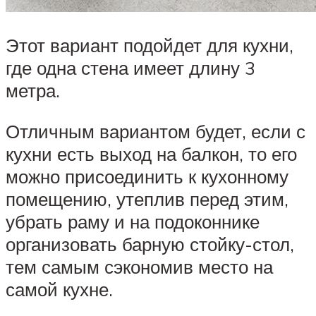
Этот вариант подойдет для кухни,
где одна стена имеет длину 3
метра.
Отличным вариантом будет, если с
кухни есть выход на балкон, то его
можно присоединить к кухонному
помещению, утеплив перед этим,
убрать раму и на подоконнике
организовать барную стойку-стол,
тем самым сэкономив место на
самой кухне.