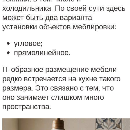
холодильника. По своей сути здесь
может быть два варианта
установки объектов меблировки:
угловое;
прямолинейное.
П-образное размещение мебели
редко встречается на кухне такого
размера. Это связано с тем, что
оно занимает слишком много
пространства.