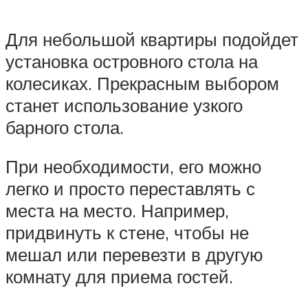
Для небольшой квартиры подойдет
установка островного стола на
колесиках. Прекрасным выбором
станет использование узкого
барного стола.
При необходимости, его можно
легко и просто переставлять с
места на место. Например,
придвинуть к стене, чтобы не
мешал или перевезти в другую
комнату для приема гостей.