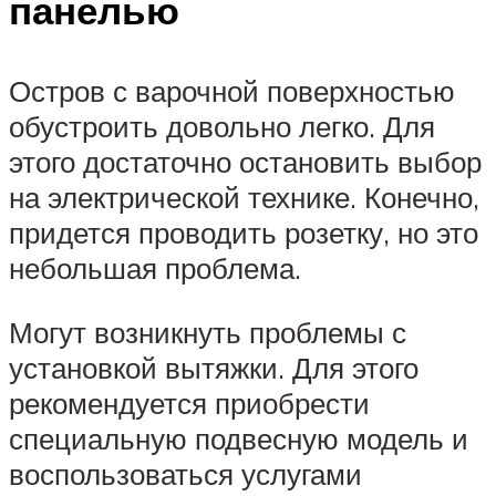
панелью
Остров с варочной поверхностью
обустроить довольно легко. Для
этого достаточно остановить выбор
на электрической технике. Конечно,
придется проводить розетку, но это
небольшая проблема.
Могут возникнуть проблемы с
установкой вытяжки. Для этого
рекомендуется приобрести
специальную подвесную модель и
воспользоваться услугами