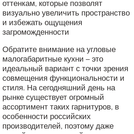
оттенкам, которые позволят
визуально увеличить пространство
и избежать ощущения
загроможденности
Обратите внимание на угловые
малогабаритные кухни – это
идеальный вариант с точки зрения
совмещения функциональности и
стиля. На сегодняшний день на
рынке существует огромный
ассортимент таких гарнитуров, в
особенности российских
производителей, поэтому даже