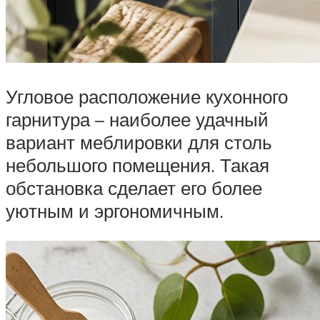
Угловое расположение кухонного
гарнитура – наиболее удачный
вариант меблировки для столь
небольшого помещения. Такая
обстановка сделает его более
уютным и эргономичным.