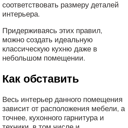
соответствовать размеру деталей
интерьера.
Придерживаясь этих правил,
можно создать идеальную
классическую кухню даже в
небольшом помещении.
Как обставить
Весь интерьер данного помещения
зависит от расположения мебели, а
точнее, кухонного гарнитура и
техники, в том числе и