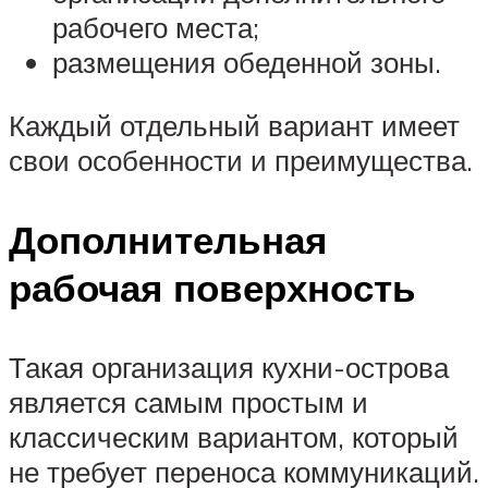
рабочего места;
размещения обеденной зоны.
Каждый отдельный вариант имеет
свои особенности и преимущества.
Дополнительная
рабочая поверхность
Такая организация кухни-острова
является самым простым и
классическим вариантом, который
не требует переноса коммуникаций.