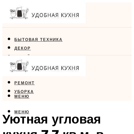
БЫТОВАЯ ТЕХНИКА
ДЕКОР
ДИЗАЙН
ЕДА
МЕБЕЛЬ
РЕМОНТ
УБОРКА
МЕНЮ
МЕНЮ
Уютная угловая