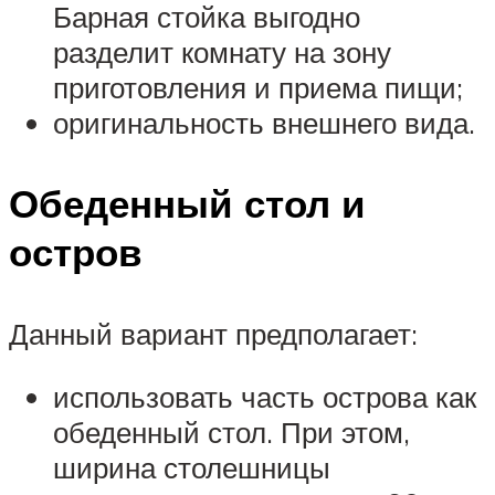
Барная стойка выгодно
разделит комнату на зону
приготовления и приема пищи;
оригинальность внешнего вида.
Обеденный стол и
остров
Данный вариант предполагает:
использовать часть острова как
обеденный стол. При этом,
ширина столешницы