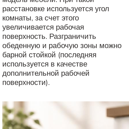
расстановке используется угол
комнаты, за счет этого
увеличивается рабочая
поверхность. Разграничить
обеденную и рабочую зоны можно
барной стойкой (последняя
используется в качестве
дополнительной рабочей
поверхности).