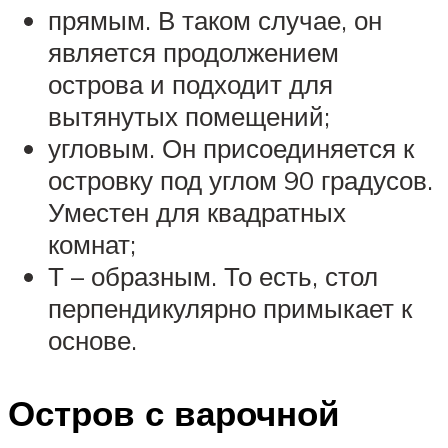
прямым. В таком случае, он
является продолжением
острова и подходит для
вытянутых помещений;
угловым. Он присоединяется к
островку под углом 90 градусов.
Уместен для квадратных
комнат;
Т – образным. То есть, стол
перпендикулярно примыкает к
основе.
Остров с варочной