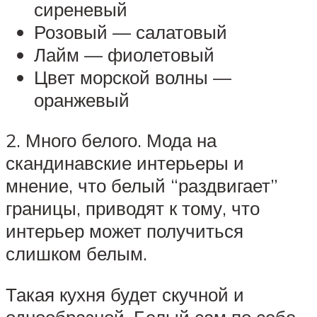
сиреневый
Розовый — салатовый
Лайм — фиолетовый
Цвет морской волны —
оранжевый
2. Много белого. Мода на
скандинавские интерьеры и
мнение, что белый “раздвигает”
границы, приводят к тому, что
интерьер может получиться
слишком белым.
Такая кухня будет скучной и
однообразной. Белый сам по себе