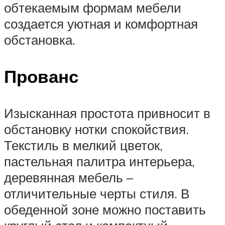
обтекаемым формам мебели
создается уютная и комфортная
обстановка.
Прованс
Изысканная простота привносит в
обстановку нотки спокойствия.
Текстиль в мелкий цветок,
пастельная палитра интерьера,
деревянная мебель –
отличительные черты стиля. В
обеденной зоне можно поставить