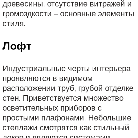
древесины, отсутствие витражей и
громоздкости – основные элементы
стиля.
Лофт
Индустриальные черты интерьера
проявляются в видимом
расположении труб, грубой отделке
стен. Приветствуется множество
осветительных приборов с
простыми плафонами. Небольшие
стеллажи смотрятся как стильный
декор и являются системами