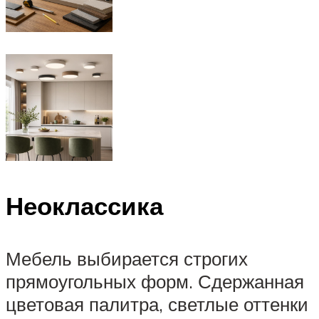
Неоклассика
Мебель выбирается строгих
прямоугольных форм. Сдержанная
цветовая палитра, светлые оттенки