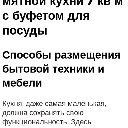
мятной кухни 7 кв м
с буфетом для
посуды
Способы размещения
бытовой техники и
мебели
Кухня, даже самая маленькая,
должна сохранять свою
функциональность. Здесь