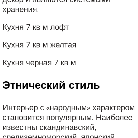
хранения.
Кухня 7 кв м лофт
Кухня 7 кв м желтая
Кухня черная 7 кв м
Этнический стиль
Интерьер с «народным» характером
становится популярным. Наиболее
известны скандинавский,
средиземноморский, японский,