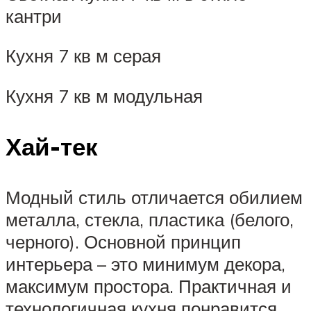
кантри
Кухня 7 кв м серая
Кухня 7 кв м модульная
Хай-тек
Модный стиль отличается обилием
металла, стекла, пластика (белого,
черного). Основной принцип
интерьера – это минимум декора,
максимум простора. Практичная и
технологичная кухня понравится