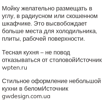
Мойку желательно размещать в
углу, в радиусном или скошенном
шкафчике. Это высвобождает
больше места для холодильника,
плиты, рабочей поверхности.
Тесная кухня – не повод
отказываться от столовойИсточник
wpten.ru
Стильное оформление небольшой
кухни в беломИсточник
gwdesign.com.ua