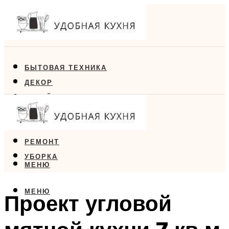
БЫТОВАЯ ТЕХНИКА
ДЕКОР
ДИЗАЙН
ЕДА
МЕБЕЛЬ
РЕМОНТ
УБОРКА
МЕНЮ
МЕНЮ
Проект угловой