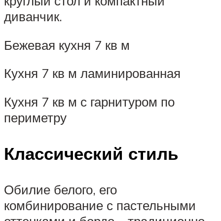
круглый стол и компактный
диванчик.
Бежевая кухня 7 кв м
Кухня 7 кв м ламинированная
Кухня 7 кв м с гарнитуром по
периметру
Классический стиль
Обилие белого, его
комбинирование с пастельными