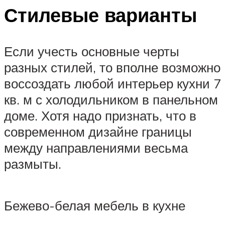
Стилевые варианты
Если учесть основные черты
разных стилей, то вполне возможно
воссоздать любой интерьер кухни 7
кв. м с холодильником в панельном
доме. Хотя надо признать, что в
современном дизайне границы
между направлениями весьма
размыты.
Бежево-белая мебель в кухне