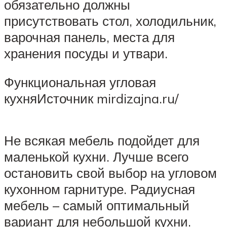
обязательно должны
присутствовать стол, холодильник,
варочная панель, места для
хранения посуды и утвари.
Функциональная угловая
кухняИсточник mirdizajna.ru/
Не всякая мебель подойдет для
маленькой кухни. Лучше всего
остановить свой выбор на угловом
кухонном гарнитуре. Радиусная
мебель – самый оптимальный
вариант для небольшой кухни.