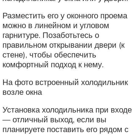
Разместить его у оконного проема
можно в линейном и угловом
гарнитуре. Позаботьтесь о
правильном открывании двери (к
стене), чтобы обеспечить
комфортный подход к нему.
На фото встроенный холодильник
возле окна
Установка холодильника при входе
— отличный выход, если вы
планируете поставить его рядом с