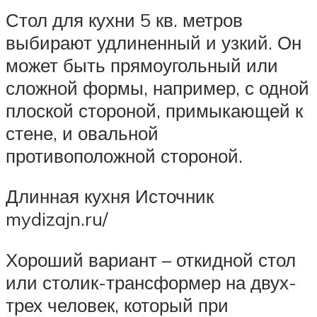
Стол для кухни 5 кв. метров
выбирают удлиненный и узкий. Он
может быть прямоугольный или
сложной формы, например, с одной
плоской стороной, примыкающей к
стене, и овальной
противоположной стороной.
Длинная кухня Источник
mydizajn.ru/
Хороший вариант – откидной стол
или столик-трансформер на двух-
трех человек, который при