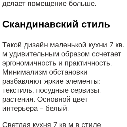
делает помещение больше.
Скандинавский стиль
Такой дизайн маленькой кухни 7 кв.
м удивительным образом сочетает
эргономичность и практичность.
Минимализм обстановки
разбавляют яркие элементы:
текстиль, посудные сервизы,
растения. Основной цвет
интерьера – белый.
Светлая кухня 7 кв м в стиле