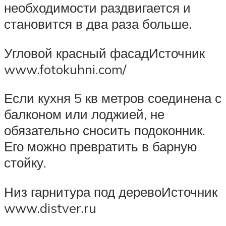
необходимости раздвигается и
становится в два раза больше.
Угловой красный фасадИсточник
www.fotokuhni.com/
Если кухня 5 кв метров соединена с
балконом или лоджией, не
обязательно сносить подоконник.
Его можно превратить в барную
стойку.
Низ гарнитура под деревоИсточник
www.distver.ru