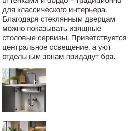
оттенками и бордо – традиционно
для классического интерьера.
Благодаря стеклянным дверцам
можно показывать изящные
столовые сервизы. Приветствуется
центральное освещение, а уют
отдельным зонам придадут бра.