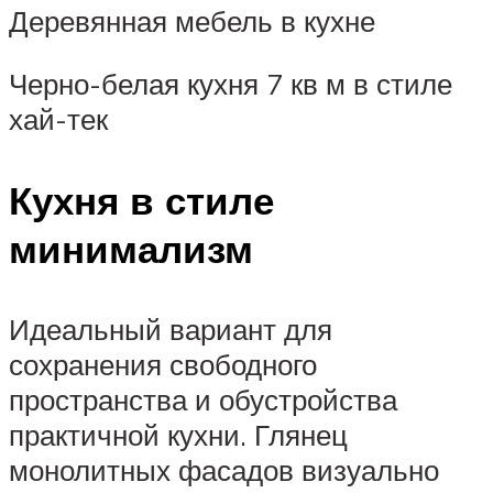
Деревянная мебель в кухне
Черно-белая кухня 7 кв м в стиле
хай-тек
Кухня в стиле
минимализм
Идеальный вариант для
сохранения свободного
пространства и обустройства
практичной кухни. Глянец
монолитных фасадов визуально