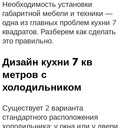
Необходимость установки
габаритной мебели и техники —
одна из главных проблем кухни 7
квадратов. Разберем как сделать
это правильно.
Дизайн кухни 7 кв
метров с
холодильником
Существует 2 варианта
стандартного расположения
холодильника: у окна или у двери.