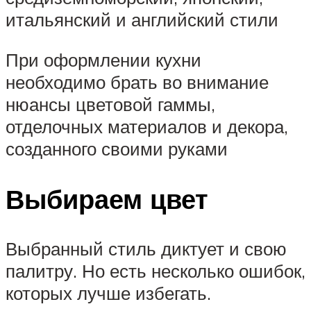
итальянский и английский стили
При оформлении кухни
необходимо брать во внимание
нюансы цветовой гаммы,
отделочных материалов и декора,
созданного своими руками
Выбираем цвет
Выбранный стиль диктует и свою
палитру. Но есть несколько ошибок,
которых лучше избегать.