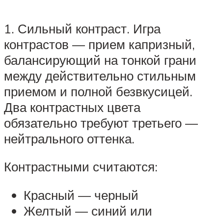
1. Сильный контраст. Игра
контрастов — прием капризный,
балансирующий на тонкой грани
между действительно стильным
приемом и полной безвкусицей.
Два контрастных цвета
обязательно требуют третьего —
нейтрального оттенка.
Контрастными считаются:
Красный — черный
Желтый — синий или