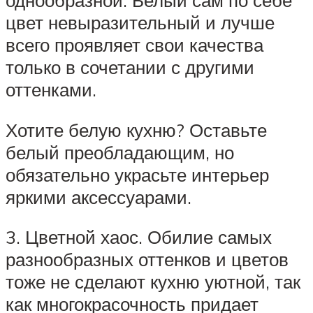
цвет невыразительный и лучше
всего проявляет свои качества
только в сочетании с другими
оттенками.
Хотите белую кухню? Оставьте
белый преобладающим, но
обязательно украсьте интерьер
яркими аксессуарами.
3. Цветной хаос. Обилие самых
разнообразных оттенков и цветов
тоже не сделают кухню уютной, так
как многокрасочность придает