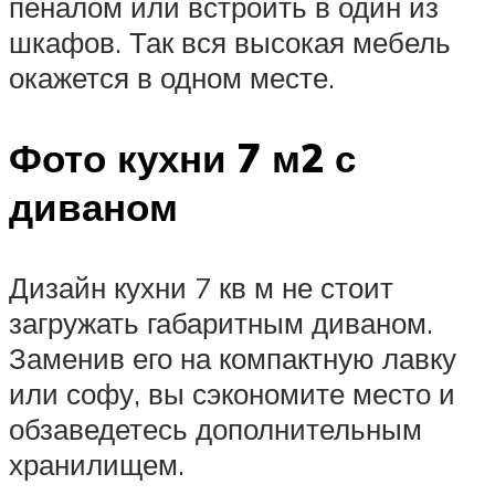
пеналом или встроить в один из
шкафов. Так вся высокая мебель
окажется в одном месте.
Фото кухни 7 м2 с
диваном
Дизайн кухни 7 кв м не стоит
загружать габаритным диваном.
Заменив его на компактную лавку
или софу, вы сэкономите место и
обзаведетесь дополнительным
хранилищем.