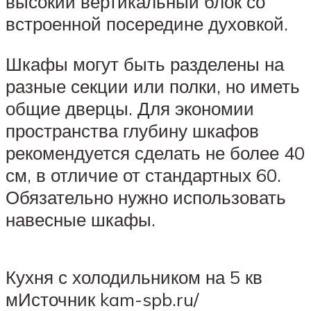
высокий вертикальный блок со
встроенной посередине духовкой.
Шкафы могут быть разделены на
разные секции или полки, но иметь
общие дверцы. Для экономии
пространства глубину шкафов
рекомендуется сделать не более 40
см, в отличие от стандартных 60.
Обязательно нужно использовать
навесные шкафы.
Кухня с холодильником на 5 кв
мИсточник kam-spb.ru/