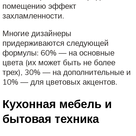
помещению эффект
захламленности.
Многие дизайнеры
придерживаются следующей
формулы: 60% — на основные
цвета (их может быть не более
трех), 30% — на дополнительные и
10% — для цветовых акцентов.
Кухонная мебель и
бытовая техника