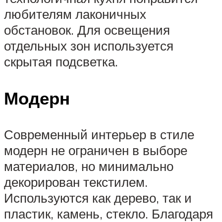
любителям лаконичных
обстановок. Для освещения
отдельных зон используется
скрытая подсветка.
Модерн
Современный интерьер в стиле
модерн не ограничен в выборе
материалов, но минимально
декорирован текстилем.
Используются как дерево, так и
пластик, камень, стекло. Благодаря