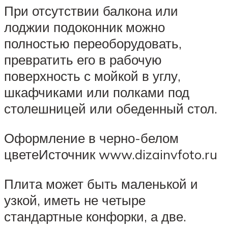
При отсутствии балкона или
лоджии подоконник можно
полностью переоборудовать,
превратить его в рабочую
поверхность с мойкой в углу,
шкафчиками или полками под
столешницей или обеденный стол.
Оформление в черно-белом
цветеИсточник www.dizainvfoto.ru
Плита может быть маленькой и
узкой, иметь не четыре
стандартные конфорки, а две.