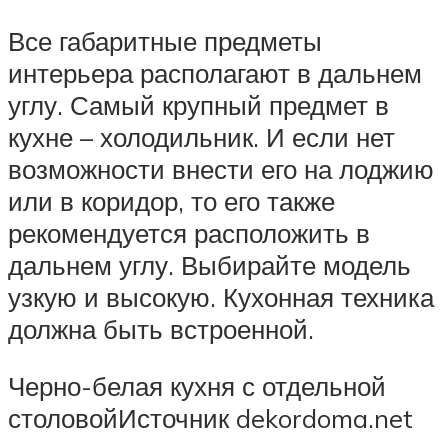
Все габаритные предметы
интерьера располагают в дальнем
углу. Самый крупный предмет в
кухне – холодильник. И если нет
возможности внести его на лоджию
или в коридор, то его также
рекомендуется расположить в
дальнем углу. Выбирайте модель
узкую и высокую. Кухонная техника
должна быть встроенной.
Черно-белая кухня с отдельной
столовойИсточник dekordoma.net