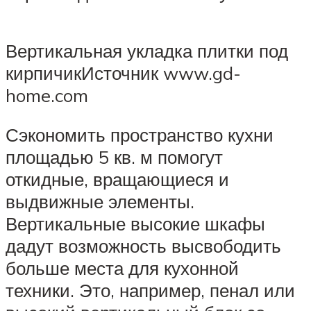
Вертикальная укладка плитки под
кирпичикИсточник www.gd-
home.com
Сэкономить пространство кухни
площадью 5 кв. м помогут
откидные, вращающиеся и
выдвижные элементы.
Вертикальные высокие шкафы
дадут возможность высвободить
больше места для кухонной
техники. Это, например, пенал или