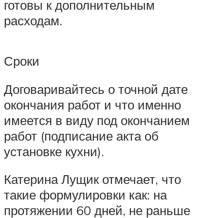
готовы к дополнительным
расходам.
Сроки
Договаривайтесь о точной дате
окончания работ и что именно
имеется в виду под окончанием
работ (подписание акта об
установке кухни).
Катерина Лущик отмечает, что
такие формулировки как: на
протяжении 60 дней, не раньше