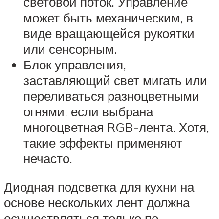
световой поток. Управление
может быть механическим, в
виде вращающейся рукоятки
или сенсорным.
Блок управления,
заставляющий свет мигать или
переливаться разноцветными
огнями, если выбрана
многоцветная RGB-лента. Хотя,
такие эффекты применяют
нечасто.
Диодная подсветка для кухни на
основе нескольких лент должна
осуществляться только по