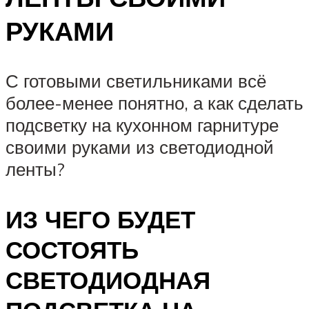
РУКАМИ
С готовыми светильниками всё
более-менее понятно, а как сделать
подсветку на кухонном гарнитуре
своими руками из светодиодной
ленты?
ИЗ ЧЕГО БУДЕТ
СОСТОЯТЬ
СВЕТОДИОДНАЯ