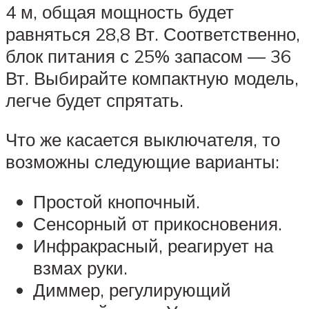
4 м, общая мощность будет
равняться 28,8 Вт. Соответственно,
блок питания с 25% запасом — 36
Вт. Выбирайте компактную модель,
легче будет спрятать.
Что же касается выключателя, то
возможны следующие варианты:
Простой кнопочный.
Сенсорный от прикосновения.
Инфракрасный, реагирует на
взмах руки.
Диммер, регулирующий