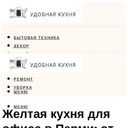
БЫТОВАЯ ТЕХНИКА
ДЕКОР
ДИЗАЙН
ЕДА
МЕБЕЛЬ
РЕМОНТ
УБОРКА
МЕНЮ
МЕНЮ
Желтая кухня для