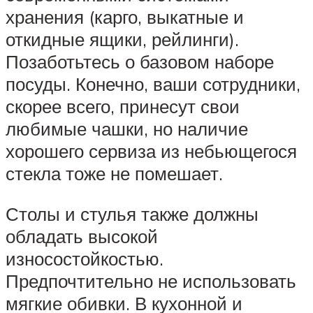
хранения (карго, выкатные и
откидные ящики, рейлинги).
Позаботьтесь о базовом наборе
посуды. Конечно, ваши сотрудники,
скорее всего, принесут свои
любимые чашки, но наличие
хорошего сервиза из небьющегося
стекла тоже не помешает.
Столы и стулья также должны
обладать высокой
износостойкостью.
Предпочтительно не использовать
мягкие обивки. В кухонной и