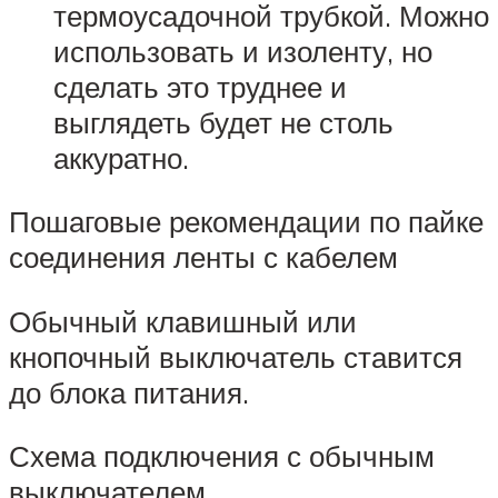
термоусадочной трубкой. Можно
использовать и изоленту, но
сделать это труднее и
выглядеть будет не столь
аккуратно.
Пошаговые рекомендации по пайке
соединения ленты с кабелем
Обычный клавишный или
кнопочный выключатель ставится
до блока питания.
Схема подключения с обычным
выключателем