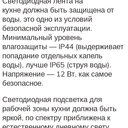
Светодиодная лента на
кухне должна быть защищена от
воды, это одно из условий
безопасной эксплуатации.
Минимальный уровень
влагозащиты — IP44 (выдерживает
попадание отдельных капель
воды), лучше IP65 (струя воды).
Напряжение — 12 Вт, как самое
безопасное.
Светодиодная подсветка для
рабочей зоны кухни должна быть
яркой, по спектру приближена к
естественному дневному свету.