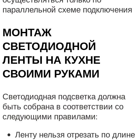
параллельной схеме подключения
МОНТАЖ
СВЕТОДИОДНОЙ
ЛЕНТЫ НА КУХНЕ
СВОИМИ РУКАМИ
Светодиодная подсветка должна
быть собрана в соответствии со
следующими правилами:
Ленту нельзя отрезать по длине