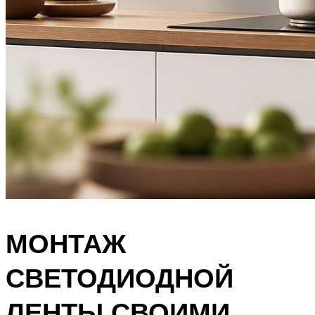
МОНТАЖ
СВЕТОДИОДНОЙ
ЛЕНТЫ СВОИМИ