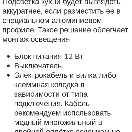
Подсветка кухни будет выглядеть
аккуратнее, если разместить ее в
специальном алюминиевом
профиле. Такое решение облегчает
монтаж освещения
Блок питания 12 Вт.
Выключатель.
Электрокабель и вилка либо
клеммная колодка в
зависимости от типа
подключения. Кабель
рекомендуем использовать
медный многожильный в
двойной оплётке сечением не