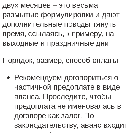
двух месяцев – это весьма
размытые формулировки и дают
дополнительные поводы тянуть
время, ссылаясь, к примеру, на
выходные и праздничные дни.
Порядок, размер, способ оплаты
Рекомендуем договориться о
частичной предоплате в виде
аванса. Проследите, чтобы
предоплата не именовалась в
договоре как залог. По
законодательству, аванс входит