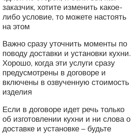
заказчик, хотите изменить какое-
либо условие, то можете настоять
на этом
Важно сразу уточнить моменты по
поводу доставки и установки кухни.
Хорошо, когда эти услуги сразу
предусмотрены в договоре и
включены в озвученную стоимость
изделия
Если в договоре идет речь только
об изготовлении кухни и ни слова о
доставке и установке – будьте