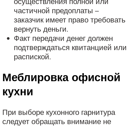
осуществления полной или
частичной предоплаты –
заказчик имеет право требовать
вернуть деньги.
Факт передачи денег должен
подтверждаться квитанцией или
распиской.
Меблировка офисной
кухни
При выборе кухонного гарнитура
следует обращать внимание не