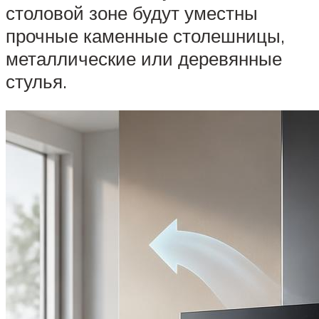
столовой зоне будут уместны
прочные каменные столешницы,
металлические или деревянные
стулья.