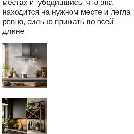
местах и, убедившись, что она
находится на нужном месте и легла
ровно, сильно прижать по всей
длине.