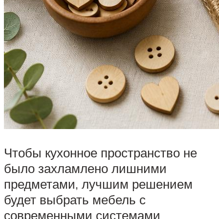
Чтобы кухонное пространство не
было захламлено лишними
предметами, лучшим решением
будет выбрать мебель с
современными системами