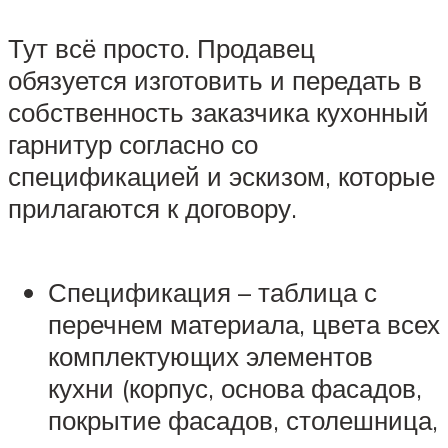
Тут всё просто. Продавец
обязуется изготовить и передать в
собственность заказчика кухонный
гарнитур согласно со
спецификацией и эскизом, которые
прилагаются к договору.
Спецификация – таблица с
перечнем материала, цвета всех
комплектующих элементов
кухни (корпус, основа фасадов,
покрытие фасадов, столешница,