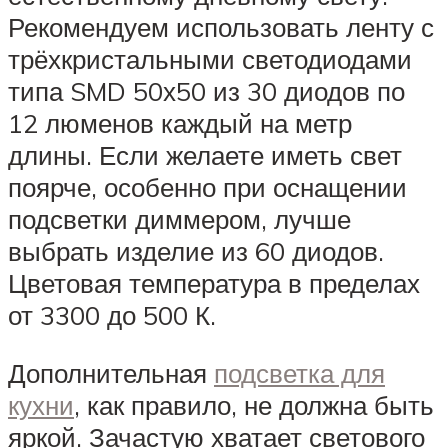
Рекомендуем использовать ленту с
трёхкристальными светодиодами
типа SMD 50х50 из 30 диодов по
12 люменов каждый на метр
длины. Если желаете иметь свет
поярче, особенно при оснащении
подсветки диммером, лучше
выбрать изделие из 60 диодов.
Цветовая температура в пределах
от 3300 до 500 К.
Дополнительная
подсветка для
кухни
, как правило, не должна быть
яркой. Зачастую хватает светового