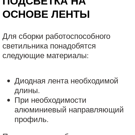
ПОДСВЕТКА НА
ОСНОВЕ ЛЕНТЫ
Для сборки работоспособного
светильника понадобятся
следующие материалы:
Диодная лента необходимой
длины.
При необходимости
алюминиевый направляющий
профиль.