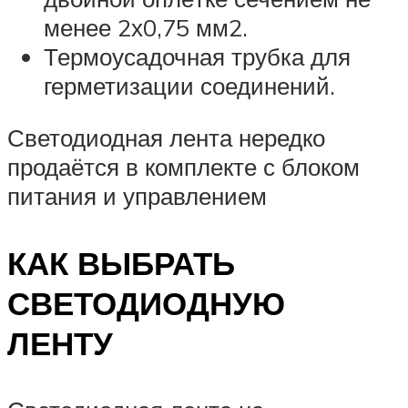
менее 2х0,75 мм2.
Термоусадочная трубка для
герметизации соединений.
Светодиодная лента нередко
продаётся в комплекте с блоком
питания и управлением
КАК ВЫБРАТЬ
СВЕТОДИОДНУЮ
ЛЕНТУ