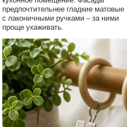
предпочтительнее гладкие матовые
с лаконичными ручками – за ними
проще ухаживать.