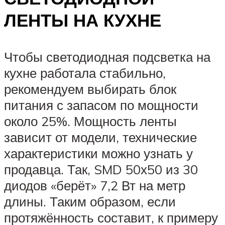
ЛЕНТЫ НА КУХНЕ
Чтобы светодиодная подсветка на
кухне работала стабильно,
рекомендуем выбирать блок
питания с запасом по мощности
около 25%. Мощность ленты
зависит от модели, технические
характеристики можно узнать у
продавца. Так, SMD 50х50 из 30
диодов «берёт» 7,2 Вт на метр
длины. Таким образом, если
протяжённость составит, к примеру