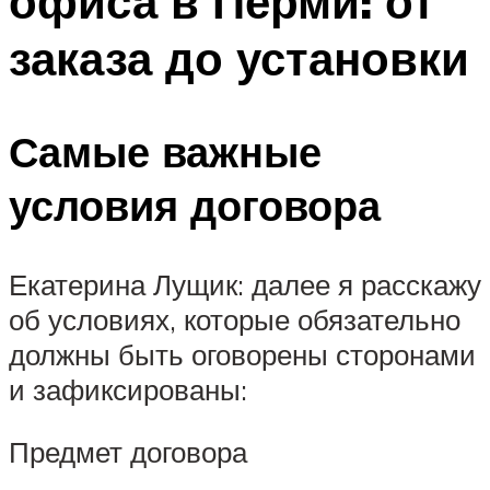
офиса в Перми: от
заказа до установки
Самые важные
условия договора
Екатерина Лущик: далее я расскажу
об условиях, которые обязательно
должны быть оговорены сторонами
и зафиксированы:
Предмет договора