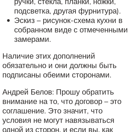
ручки, стекла, планки, ножки,
подсветка, другая фурнитура).
Эскиз – рисунок-схема кухни в
собранном виде с отмеченными
замерами.
Наличие этих дополнений
обязательно и они должны быть
подписаны обеими сторонами.
Андрей Белов: Прошу обратить
внимание на то, что договор – это
соглашение. Это значит, что
условия не могут навязываться
одной из сторон, и если вы, как