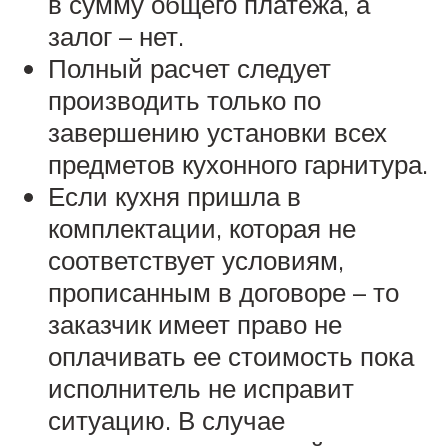
в сумму общего платежа, а
залог – нет.
Полный расчет следует
производить только по
завершению установки всех
предметов кухонного гарнитура.
Если кухня пришла в
комплектации, которая не
соответствует условиям,
прописанным в договоре – то
заказчик имеет право не
оплачивать ее стоимость пока
исполнитель не исправит
ситуацию. В случае