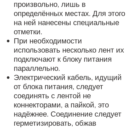
произвольно, лишь в
определённых местах. Для этого
на ней нанесены специальные
отметки.
При необходимости
использовать несколько лент их
подключают к блоку питания
параллельно.
Электрический кабель, идущий
от блока питания, следует
соединять с лентой не
коннекторами, а пайкой, это
надёжнее. Соединение следует
герметизировать, обжав