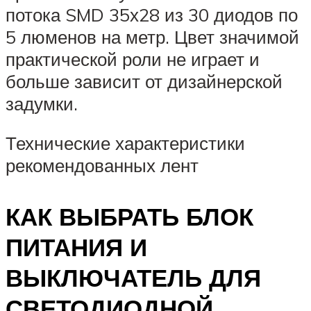
потока SMD 35х28 из 30 диодов по
5 люменов на метр. Цвет значимой
практической роли не играет и
больше зависит от дизайнерской
задумки.
Технические характеристики
рекомендованных лент
КАК ВЫБРАТЬ БЛОК
ПИТАНИЯ И
ВЫКЛЮЧАТЕЛЬ ДЛЯ
СВЕТОДИОДНОЙ