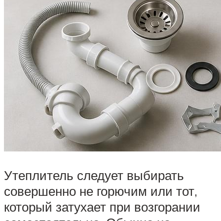
Утеплитель следует выбирать
совершенно не горючим или тот,
который затухает при возгорании