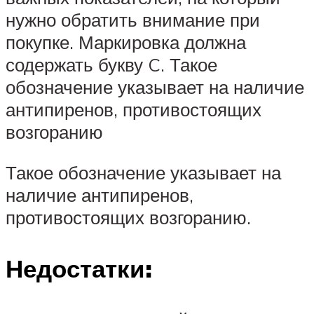
нужно обратить внимание при
покупке. Маркировка должна
содержать букву C. Такое
обозначение указывает на наличие
антипиренов, противостоящих
возгоранию
Такое обозначение указывает на
наличие антипиренов,
противостоящих возгоранию.
Недостатки: