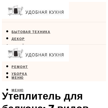
БЫТОВАЯ ТЕХНИКА
ДЕКОР
ДИЗАЙН
ЕДА
МЕБЕЛЬ
РЕМОНТ
УБОРКА
МЕНЮ
МЕНЮ
Утеплитель для