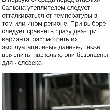
балкона утеплителем следует
отталкиваться от температуры в
том или ином регионе. При выборе
следует сравнить сразу два-три
варианта, рассмотреть их
эксплуатационные данные, также
выяснить, насколько они безопасны
для человека.