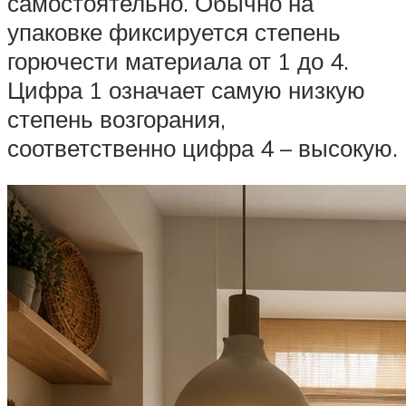
самостоятельно. Обычно на
упаковке фиксируется степень
горючести материала от 1 до 4.
Цифра 1 означает самую низкую
степень возгорания,
соответственно цифра 4 – высокую.