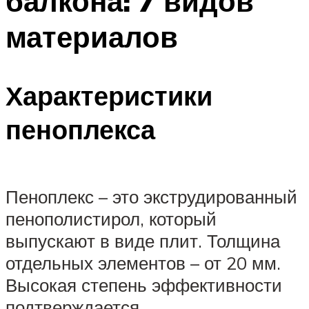
балкона: 7 видов
материалов
Характеристики
пеноплекса
Пеноплекс – это экструдированный
пенополистирол, который
выпускают в виде плит. Толщина
отдельных элементов – от 20 мм.
Высокая степень эффективности
подтверждается