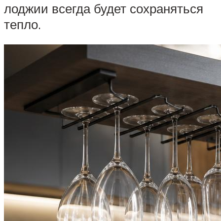
лоджии всегда будет сохраняться
тепло.