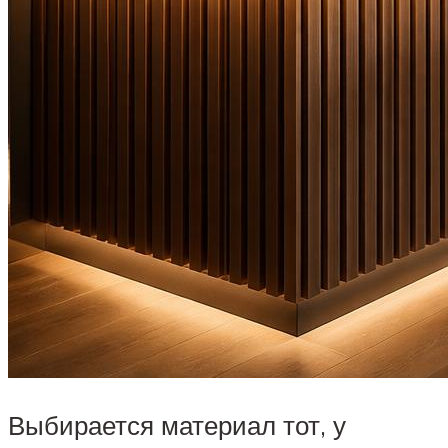
Выбирается материал тот, у