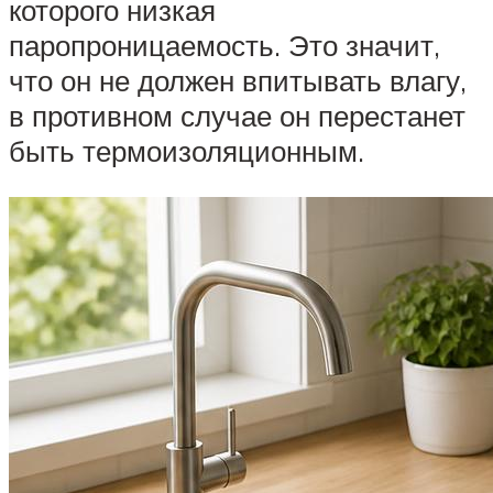
которого низкая
паропроницаемость. Это значит,
что он не должен впитывать влагу,
в противном случае он перестанет
быть термоизоляционным.