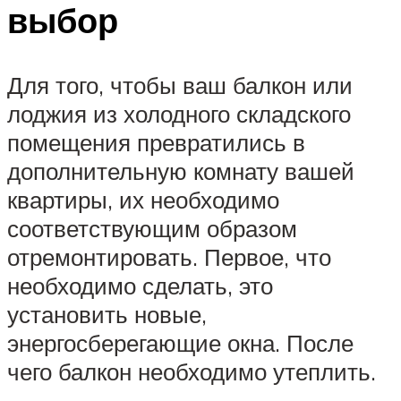
выбор
Для того, чтобы ваш балкон или
лоджия из холодного складского
помещения превратились в
дополнительную комнату вашей
квартиры, их необходимо
соответствующим образом
отремонтировать. Первое, что
необходимо сделать, это
установить новые,
энергосберегающие окна. После
чего балкон необходимо утеплить.