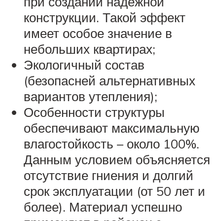
при создании надежной
конструкции. Такой эффект
имеет особое значение в
небольших квартирах;
Экологичный состав
(безопасней альтернативных
вариантов утепления);
Особенности структуры
обеспечивают максимальную
влагостойкость – около 100%.
Данным условием объясняется
отсутствие гниения и долгий
срок эксплуатации (от 50 лет и
более). Материал успешно