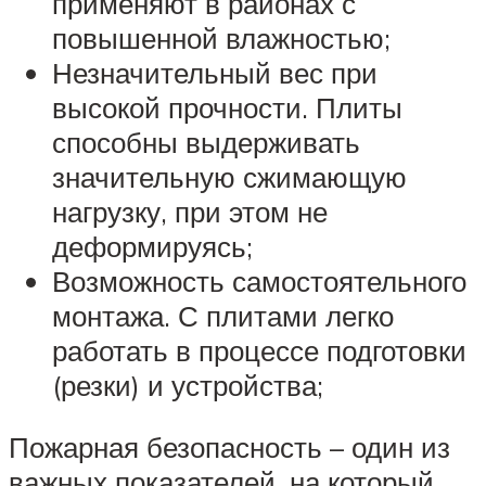
применяют в районах с
повышенной влажностью;
Незначительный вес при
высокой прочности. Плиты
способны выдерживать
значительную сжимающую
нагрузку, при этом не
деформируясь;
Возможность самостоятельного
монтажа. С плитами легко
работать в процессе подготовки
(резки) и устройства;
Пожарная безопасность – один из
важных показателей, на который