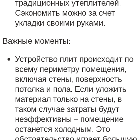
традиционных утеплителей.
Сэкономить можно за счет
укладки своими руками.
Важные моменты:
Устройство плит происходит по
всему периметру помещения,
включая стены, поверхность
потолка и пола. Если уложить
материал только на стены, в
таком случае затраты будут
неэффективны – помещение
останется холодным. Это
обстоятельство играет большую