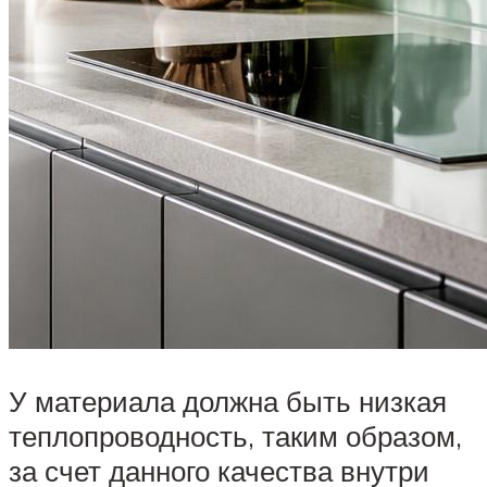
У материала должна быть низкая
теплопроводность, таким образом,
за счет данного качества внутри