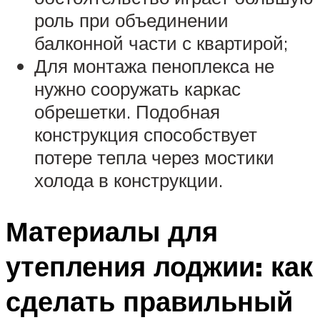
роль при объединении
балконной части с квартирой;
Для монтажа пеноплекса не
нужно сооружать каркас
обрешетки. Подобная
конструкция способствует
потере тепла через мостики
холода в конструкции.
Материалы для
утепления лоджии: как
сделать правильный