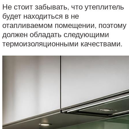
Не стоит забывать, что утеплитель
будет находиться в не
отапливаемом помещении, поэтому
должен обладать следующими
термоизоляционными качествами.