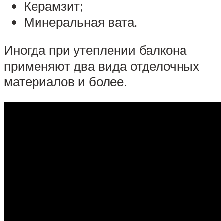
Керамзит;
Минеральная вата.
Иногда при утеплении балкона
применяют два вида отделочных
материалов и более.