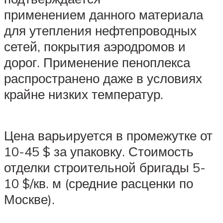
применением данного материала
для утепления нефтепроводных
сетей, покрытия аэродромов и
дорог. Применение пеноплекса
распространено даже в условиях
крайне низких температур.
Цена варьируется в промежутке от
10-45 $ за упаковку. Стоимость
отделки строительной бригады 5-
10 $/кв. м (средние расценки по
Москве).