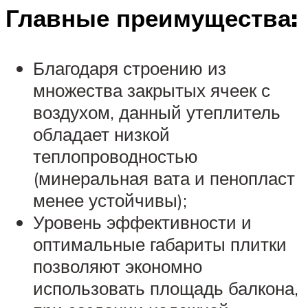
Главные преимущества:
Благодаря строению из
множества закрытых ячеек с
воздухом, данный утеплитель
обладает низкой
теплопроводностью
(минеральная вата и пенопласт
менее устойчивы);
Уровень эффективности и
оптимальные габариты плитки
позволяют экономно
использовать площадь балкона,