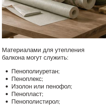
Материалами для утепления
балкона могут служить:
Пенополиуретан;
Пеноплекс;
Изолон или пенофол;
Пенопласт;
Пенополистирол;