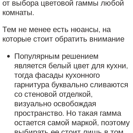
от выбора цветовой гаммы любой
комнаты.
Тем не менее есть нюансы, на
которые стоит обратить внимание
Популярным решением
является белый цвет для кухни,
тогда фасады кухонного
гарнитура буквально сливаются
со стеновой отделкой,
визуально освобождая
пространство. Но такая гамма
остается самой маркой, поэтому
выбирать ее стоит лишь в том