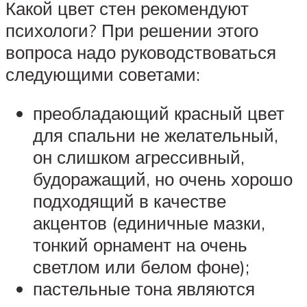
Какой цвет стен рекомендуют
психологи? При решении этого
вопроса надо руководствоваться
следующими советами:
преобладающий красный цвет
для спальни не желательный,
он слишком агрессивный,
будоражащий, но очень хорошо
подходящий в качестве
акцентов (единичные мазки,
тонкий орнамент на очень
светлом или белом фоне);
пастельные тона являются