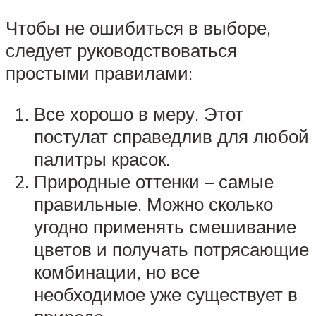
Чтобы не ошибиться в выборе,
следует руководствоваться
простыми правилами:
Все хорошо в меру. Этот
постулат справедлив для любой
палитры красок.
Природные оттенки – самые
правильные. Можно сколько
угодно применять смешивание
цветов и получать потрясающие
комбинации, но все
необходимое уже существует в