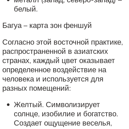
белый.
Багуа – карта зон феншуй
Согласно этой восточной практике,
распространенной в азиатских
странах, каждый цвет оказывает
определенное воздействие на
человека и используется для
разных помещений:
Желтый. Символизирует
солнце, изобилие и богатство.
Создает ощущение веселья,