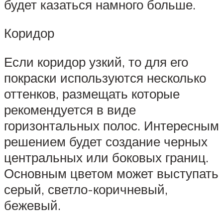
будет казаться намного больше.
Коридор
Если коридор узкий, то для его
покраски используются несколько
оттенков, размещать которые
рекомендуется в виде
горизонтальных полос. Интересным
решением будет создание черных
центральных или боковых границ.
Основным цветом может выступать
серый, светло-коричневый,
бежевый.