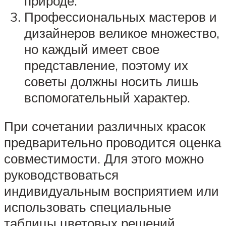
природе.
Профессиональных мастеров и
дизайнеров великое множество,
но каждый имеет свое
представление, поэтому их
советы должны носить лишь
вспомогательный характер.
При сочетании различных красок
предварительно проводится оценка
совместимости. Для этого можно
руководствоваться
индивидуальным восприятием или
использовать специальные
таблицы цветовых решений.