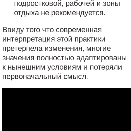
подростковой, рабочей и зоны
отдыха не рекомендуется.
Ввиду того что современная
интерпретация этой практики
претерпела изменения, многие
значения полностью адаптированы
к нынешним условиям и потеряли
первоначальный смысл.