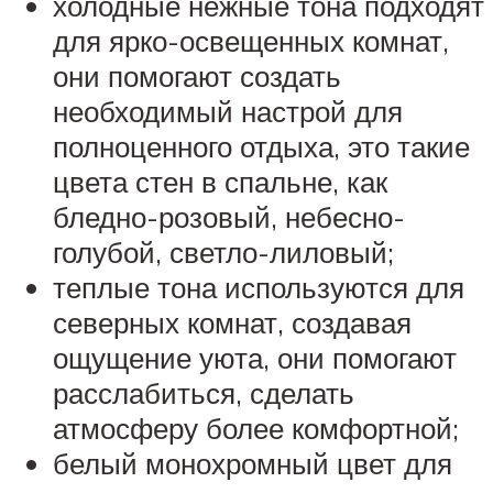
холодные нежные тона подходят
для ярко-освещенных комнат,
они помогают создать
необходимый настрой для
полноценного отдыха, это такие
цвета стен в спальне, как
бледно-розовый, небесно-
голубой, светло-лиловый;
теплые тона используются для
северных комнат, создавая
ощущение уюта, они помогают
расслабиться, сделать
атмосферу более комфортной;
белый монохромный цвет для