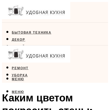
БЫТОВАЯ ТЕХНИКА
ДЕКОР
ДИЗАЙН
ЕДА
МЕБЕЛЬ
РЕМОНТ
УБОРКА
МЕНЮ
МЕНЮ
Каким цветом