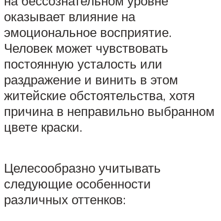
на бессознательном уровне
оказывает влияние на
эмоциональное восприятие.
Человек может чувствовать
постоянную усталость или
раздражение и винить в этом
житейские обстоятельства, хотя
причина в неправильно выбранном
цвете краски.
Целесообразно учитывать
следующие особенности
различных оттенков: