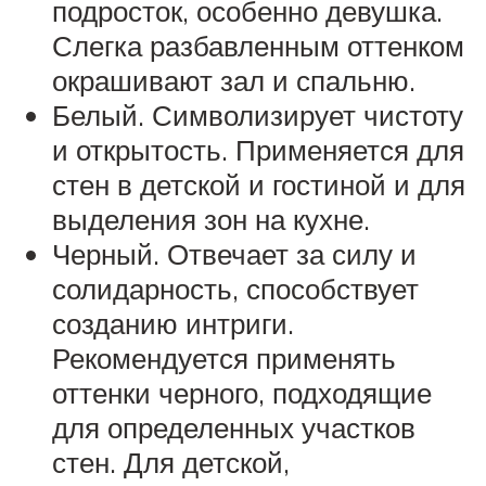
подросток, особенно девушка.
Слегка разбавленным оттенком
окрашивают зал и спальню.
Белый. Символизирует чистоту
и открытость. Применяется для
стен в детской и гостиной и для
выделения зон на кухне.
Черный. Отвечает за силу и
солидарность, способствует
созданию интриги.
Рекомендуется применять
оттенки черного, подходящие
для определенных участков
стен. Для детской,