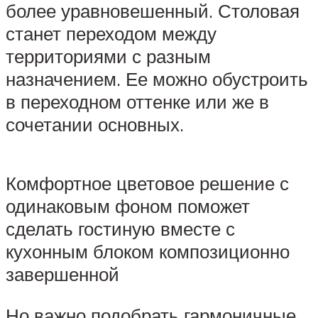
более уравновешенный. Столовая
станет переходом между
территориями с разным
назначением. Ее можно обустроить
в переходном оттенке или же в
сочетании основных.
Комфортное цветовое решение с
одинаковым фоном поможет
сделать гостиную вместе с
кухонным блоком композиционно
завершенной
Но важно подобрать гармоничные