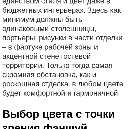
единством стиля и цвет даже в
бюджетных интерьерах. Здесь как
минимум должны быть
одинаковыми столешницы,
портьеры, рисунки в части отделки
– в фартуке рабочей зоны и
акцентной стене гостевой
территории. Только тогда самая
скромная обстановка, как и
роскошная отделка, в любом цвете
будет комфортной и гармоничной.
Выбор цвета с точки
зрения фэншуй