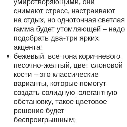
умиротворяющими, они
снимают стресс, настраивают
на отдых, но однотонная светлая
гамма будет утомляющей – надо
подобрать два-три ярких
акцента;
бежевый, все тона коричневого,
песочно-желтый, цвет слоновой
кости – это классические
варианты, которые помогут
создать солидную, элегантную
обстановку, такое цветовое
решение будет
беспроигрышным;