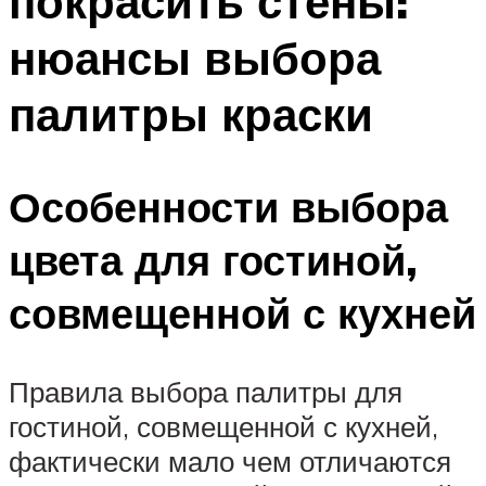
покрасить стены:
нюансы выбора
палитры краски
Особенности выбора
цвета для гостиной,
совмещенной с кухней
Правила выбора палитры для
гостиной, совмещенной с кухней,
фактически мало чем отличаются