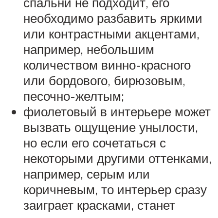
спальни не подходит, его
необходимо разбавить яркими
или контрастными акцентами,
например, небольшим
количеством винно-красного
или бордового, бирюзовым,
песочно-желтым;
фиолетовый в интерьере может
вызвать ощущение унылости,
но если его сочетаться с
некоторыми другими оттенками,
например, серым или
коричневым, то интерьер сразу
заиграет красками, станет