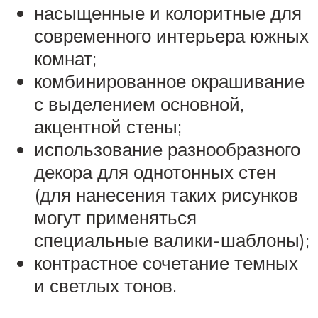
насыщенные и колоритные для
современного интерьера южных
комнат;
комбинированное окрашивание
с выделением основной,
акцентной стены;
использование разнообразного
декора для однотонных стен
(для нанесения таких рисунков
могут применяться
специальные валики-шаблоны);
контрастное сочетание темных
и светлых тонов.