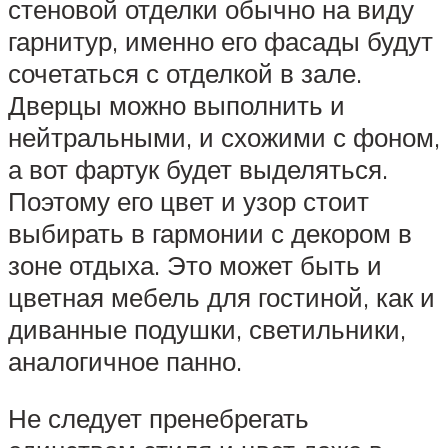
стеновой отделки обычно на виду
гарнитур, именно его фасады будут
сочетаться с отделкой в зале.
Дверцы можно выполнить и
нейтральными, и схожими с фоном,
а вот фартук будет выделяться.
Поэтому его цвет и узор стоит
выбирать в гармонии с декором в
зоне отдыха. Это может быть и
цветная мебель для гостиной, как и
диванные подушки, светильники,
аналогичное панно.
Не следует пренебрегать