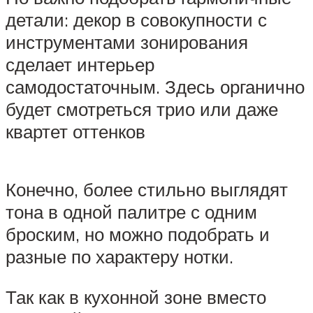
детали: декор в совокупности с
инструментами зонирования
сделает интерьер
самодостаточным. Здесь органично
будет смотреться трио или даже
квартет оттенков
Конечно, более стильно выглядят
тона в одной палитре с одним
броским, но можно подобрать и
разные по характеру нотки.
Так как в кухонной зоне вместо