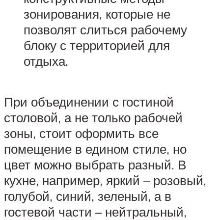
зонирования, которые не
позволят слиться рабочему
блоку с территорией для
отдыха.
При объединении с гостиной
столовой, а не только рабочей
зоны, стоит оформить все
помещение в едином стиле, но
цвет можно выбрать разный. В
кухне, например, яркий – розовый,
голубой, синий, зеленый, а в
гостевой части – нейтральный,