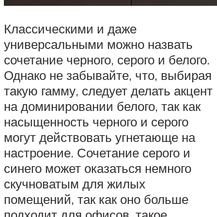
Классическими и даже
универсальными можно назвать
сочетание черного, серого и белого.
Однако не забывайте, что, выбирая
такую гамму, следует делать акцент
на доминировании белого, так как
насыщенность черного и серого
могут действовать угнетающе на
настроение. Сочетание серого и
синего может оказаться немного
скучноватым для жилых
помещений, так как оно больше
подходит для офисов, такое