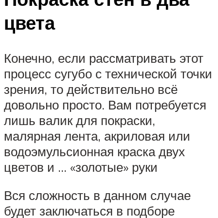
цвета
Конечно, если рассматривать этот
процесс сугубо с технической точки
зрения, то действительно всё
довольно просто. Вам потребуется
лишь валик для покраски,
малярная лента, акриловая или
водоэмульсионная краска двух
цветов и … «золотые» руки
Вся сложность в данном случае
будет заключаться в подборе