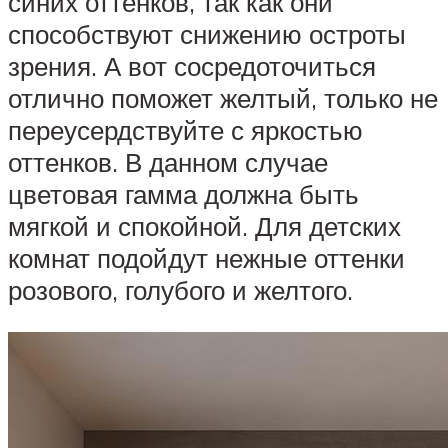
синих оттенков, так как они
способствуют снижению остроты
зрения. А вот сосредоточиться
отлично поможет желтый, только не
переусердствуйте с яркостью
оттенков. В данном случае
цветовая гамма должна быть
мягкой и спокойной. Для детских
комнат подойдут нежные оттенки
розового, голубого и желтого.