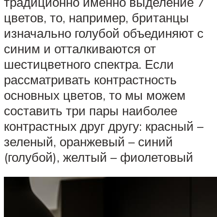
традиционно именно выделение 7
цветов, то, например, британцы
изначально голубой объединяют с
синим и отталкиваются от
шестицветного спектра. Если
рассматривать контрастность
основных цветов, то мы можем
составить три пары наиболее
контрастных друг другу: красный –
зеленый, оранжевый – синий
(голубой), желтый – фиолетовый