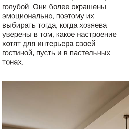
голубой. Они более окрашены
эмоционально, поэтому их
выбирать тогда, когда хозяева
уверены в том, какое настроение
хотят для интерьера своей
гостиной, пусть и в пастельных
тонах.