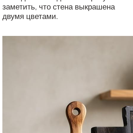
заметить, что стена выкрашена
двумя цветами.