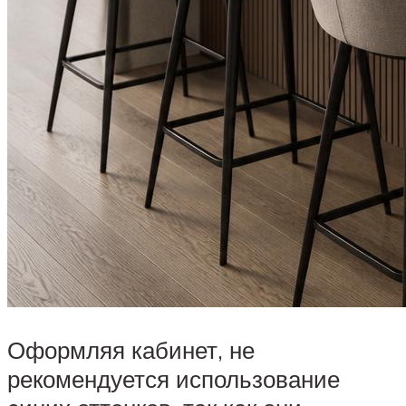
Оформляя кабинет, не
рекомендуется использование