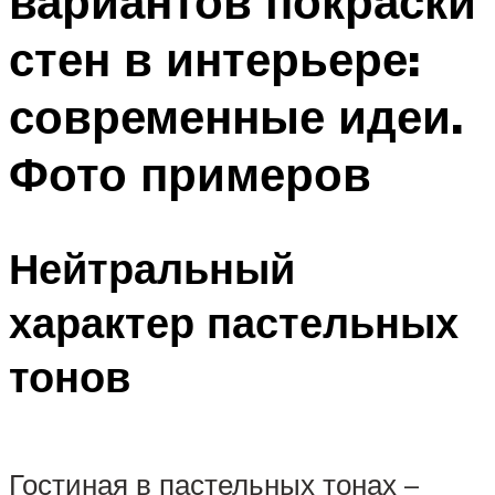
вариантов покраски
стен в интерьере:
современные идеи.
Фото примеров
Нейтральный
характер пастельных
тонов
Гостиная в пастельных тонах –