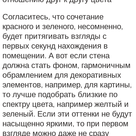
Согласитесь, что сочетание
красного и зеленого, несомненно,
будет притягивать взгляды с
первых секунд нахождения в
помещении. А вот если стена
должна стать фоном, гармоничным
обрамлением для декоративных
элементов, например, для картины,
то лучше подобрать близкие по
спектру цвета, например желтый и
зеленый. Если эти оттенки не будут
насыщенно яркими, то при первом
взгляде можно даже не сразу