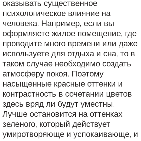
оказывать существенное
психологическое влияние на
человека. Например, если вы
оформляете жилое помещение, где
проводите много времени или даже
используете для отдыха и сна, то в
таком случае необходимо создать
атмосферу покоя. Поэтому
насыщенные красные оттенки и
контрастность в сочетании цветов
здесь вряд ли будут уместны.
Лучше остановится на оттенках
зеленого, который действует
умиротворяюще и успокаивающе, и