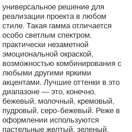
универсальное решение для
реализации проекта в любом
стиле. Такая гамма отличается
особо светлым спектром,
практически незаметной
эмоциональной окраской,
возможностью комбинирования с
любыми другими яркими
акцентами. Лучшие оттенки в это
диапазоне — это, конечно,
бежевый, молочный, кремовый,
пудровый, серо-бежевый. Реже в
оформлении используются
пастельные желтый, зеленый,