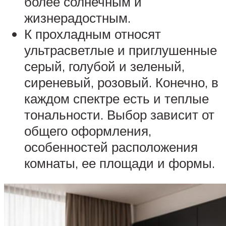
более солнечным и
жизнерадостным.
К прохладным относят
ультрасветлые и приглушенные
серый, голубой и зеленый,
сиреневый, розовый. Конечно, в
каждом спектре есть и теплые
тональности. Выбор зависит от
общего оформления,
особенностей расположения
комнаты, ее площади и формы.