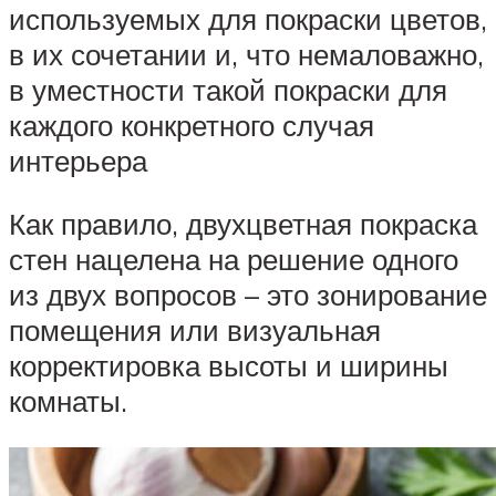
используемых для покраски цветов,
в их сочетании и, что немаловажно,
в уместности такой покраски для
каждого конкретного случая
интерьера
Как правило, двухцветная покраска
стен нацелена на решение одного
из двух вопросов – это зонирование
помещения или визуальная
корректировка высоты и ширины
комнаты.