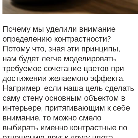
Почему мы уделили внимание
определению контрастности?
Потому что, зная эти принципы,
нам будет легче моделировать
требуемое сочетание цветов при
достижении желаемого эффекта.
Например, если наша цель сделать
саму стену основным объектом в
интерьере, притягивающим к себе
внимание, то можно смело
выбирать именно контрастные по
отношению друг к другу цвета