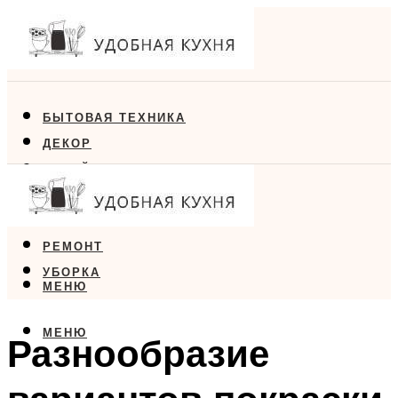
БЫТОВАЯ ТЕХНИКА
ДЕКОР
ДИЗАЙН
ЕДА
МЕБЕЛЬ
РЕМОНТ
УБОРКА
МЕНЮ
МЕНЮ
Разнообразие