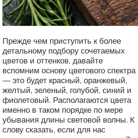
Прежде чем приступить к более
детальному подбору сочетаемых
цветов и оттенков, давайте
вспомним основу цветового спектра
— это будет красный, оранжевый,
желтый, зеленый, голубой, синий и
фиолетовый. Располагаются цвета
именно в таком порядке по мере
убывания длины световой волны. К
слову сказать, если для нас