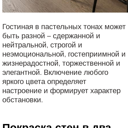
Гостиная в пастельных тонах может
быть разной – сдержанной и
нейтральной, строгой и
неэмоциональной, гостеприимной и
жизнерадостной, торжественной и
элегантной. Включение любого
яркого цвета определяет
настроение и формирует характер
обстановки.
Покраска стен в два