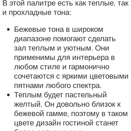
В этой палитре есть как теплые, так
и прохладные тона:
Бежевые тона в широком
диапазоне помогают сделать
зал теплым и уютным. Они
применимы для интерьера в
любом стиле и гармонично
сочетаются с яркими цветовыми
пятнами любого спектра.
Теплым будет пастельный
желтый. Он довольно близок к
бежевой гамме, поэтому в таком
цвете дизайн гостиной станет