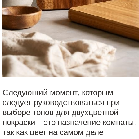
Следующий момент, которым
следует руководствоваться при
выборе тонов для двухцветной
покраски – это назначение комнаты,
так как цвет на самом деле