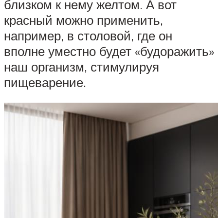
близком к нему желтом. А вот
красный можно применить,
например, в столовой, где он
вполне уместно будет «будоражить»
наш организм, стимулируя
пищеварение.