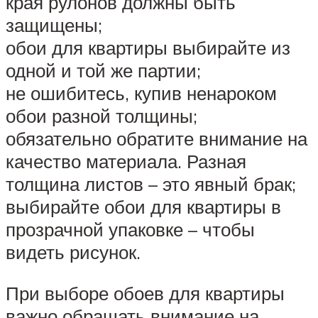
края рулонов должны быть
защищены;
обои для квартиры выбирайте из
одной и той же партии;
не ошибитесь, купив ненароком
обои разной толщины;
обязательно обратите внимание на
качество материала. Разная
толщина листов – это явный брак;
выбирайте обои для квартиры в
прозрачной упаковке – чтобы
видеть рисунок.
При выборе обоев для квартиры
важно обращать внимание на