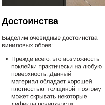
Достоинства
Выделим очевидные достоинства
виниловых обоев:
Прежде всего, это возможность
поклейки практически на любую
поверхность. Данный
материал обладает хорошей
плотностью, толщиной, поэтому
может скрывать некоторые
дефекты поверхности.