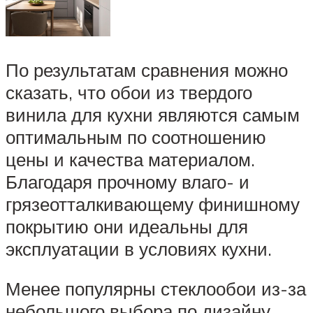
По результатам сравнения можно
сказать, что обои из твердого
винила для кухни являются самым
оптимальным по соотношению
цены и качества материалом.
Благодаря прочному влаго- и
грязеотталкивающему финишному
покрытию они идеальны для
эксплуатации в условиях кухни.
Менее популярны стеклообои из-за
небольшого выбора по дизайну.