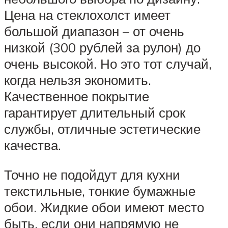
Цена на стеклохолст имеет
большой диапазон – от очень
низкой (300 рублей за рулон) до
очень высокой. Но это тот случай,
когда нельзя экономить.
Качественное покрытие
гарантирует длительный срок
службы, отличные эстетические
качества.
Точно не подойдут для кухни
текстильные, тонкие бумажные
обои. Жидкие обои имеют место
быть, если они напрямую не