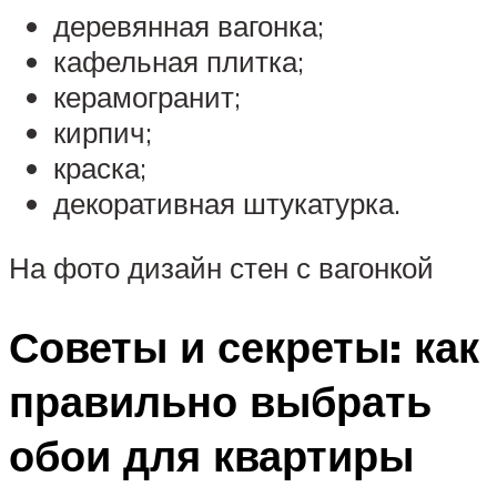
деревянная вагонка;
кафельная плитка;
керамогранит;
кирпич;
краска;
декоративная штукатурка.
На фото дизайн стен с вагонкой
Советы и секреты: как
правильно выбрать
обои для квартиры