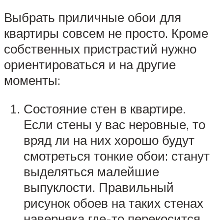
Выбрать приличные обои для
квартиры совсем не просто. Кроме
собственных пристрастий нужно
ориентироваться и на другие
моменты:
Состояние стен в квартире.
Если стены у вас неровные, то
вряд ли на них хорошо будут
смотреться тонкие обои: станут
выделяться малейшие
выпуклости. Правильный
рисунок обоев на таких стенах
наверняка где-то перекосится.