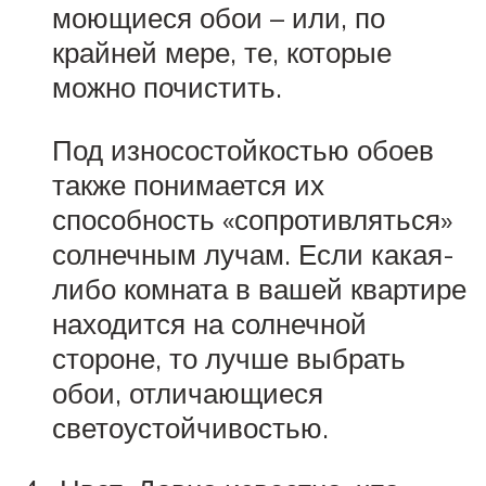
моющиеся обои – или, по
крайней мере, те, которые
можно почистить.
Под износостойкостью обоев
также понимается их
способность «сопротивляться»
солнечным лучам. Если какая-
либо комната в вашей квартире
находится на солнечной
стороне, то лучше выбрать
обои, отличающиеся
светоустойчивостью.