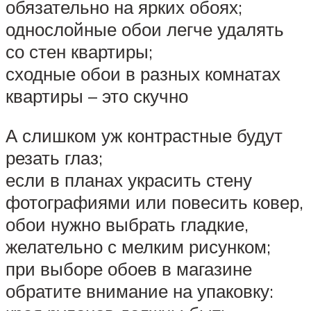
обязательно на ярких обоях;
однослойные обои легче удалять
со стен квартиры;
сходные обои в разных комнатах
квартиры – это скучно
А слишком уж контрастные будут
резать глаз;
если в планах украсить стену
фотографиями или повесить ковер,
обои нужно выбрать гладкие,
желательно с мелким рисунком;
при выборе обоев в магазине
обратите внимание на упаковку: