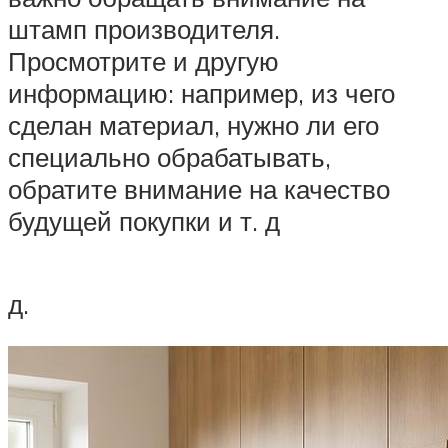
штамп производителя.
Просмотрите и другую
информацию: например, из чего
сделан материал, нужно ли его
специально обрабатывать,
обратите внимание на качество
будущей покупки и т. д
д.