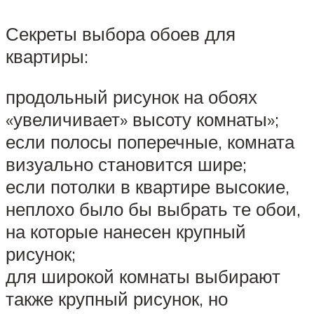
Секреты выбора обоев для
квартиры:
продольный рисунок на обоях
«увеличивает» высоту комнаты»;
если полосы поперечные, комната
визуально становится шире;
если потолки в квартире высокие,
неплохо было бы выбрать те обои,
на которые нанесен крупный
рисунок;
для широкой комнаты выбирают
также крупный рисунок, но