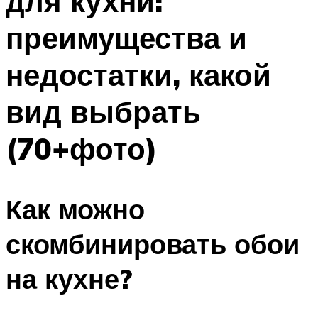
для кухни:
преимущества и
недостатки, какой
вид выбрать
(70+фото)
Как можно
скомбинировать обои
на кухне?