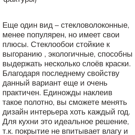
Еще один вид – стекловолоконные,
менее популярен, но имеет свои
плюсы. Стеклообои стойкие к
выгоранию , экологичные, способны
выдержать несколько слоёв краски.
Благодаря последнему свойству
данный вариант еще и очень
практичен. Единожды наклеив
такое полотно, вы сможете менять
дизайн интерьера хоть каждый год.
Для кухни это идеальное решение,
т.к. покрытие не впитывает влагу и