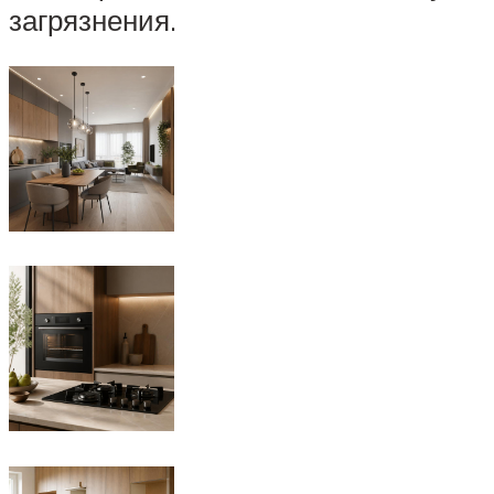
загрязнения.