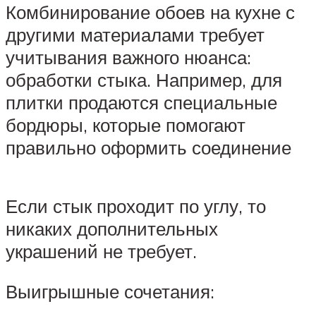
Комбинирование обоев на кухне с
другими материалами требует
учитывания важного нюанса:
обработки стыка. Например, для
плитки продаются специальные
бордюры, которые помогают
правильно оформить соединение
Если стык проходит по углу, то
никаких дополнительных
украшений не требует.
Выигрышные сочетания: