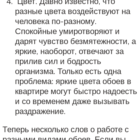
Цвет. Давно известно, что
разные цвета воздействуют на
человека по-разному.
Спокойные умиротворяют и
дарят чувство безмятежности, а
яркие, наоборот, отвечают за
прилив сил и бодрость
организма. Только есть одна
проблема: яркие цвета обоев в
квартире могут быстро надоесть
и со временем даже вызывать
раздражение.
Теперь несколько слов о работе с
разными видами обоев. Если вы