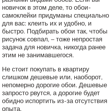
новичок в этом деле, то обои-
самоклейки придуманы специально
для вас: клеить их и удобно, и
быстро. Подбирать обои так, чтобы
рисунок совпал, – тоже непростая
задача для новичка, никогда ранее
этим не занимавшегося.
Не стоит покупать в квартиру
слишком дешевые или, наоборот,
непомерно дорогие обои. Дешевые
запросто рвутся, а дорогие будет
обидно испортить из-за отсутствия
опыта.