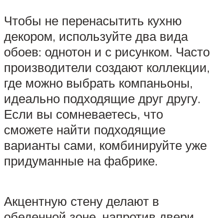
Чтобы не перенасытить кухню
декором, используйте два вида
обоев: однотон и с рисунком. Часто
производители создают коллекции,
где можно выбрать компаньоны,
идеально подходящие друг другу.
Если вы сомневаетесь, что
сможете найти подходящие
варианты сами, комбинируйте уже
придуманные на фабрике.
Акцентную стену делают в
обеденной зоне, напротив двери,