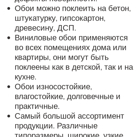
Обои можно поклеить на бетон,
штукатурку, гипсокартон,
древесину, ДСП.
Виниловые обои применяются
во всех помещениях дома или
квартиры, они могут быть
поклеены как в детской, так и на
кухне.
Обои износостойкие,
влагостойкие, долговечные и
практичные.
Самый большой ассортимент
продукции. Различные
типоразмеры, широкие, узкие,