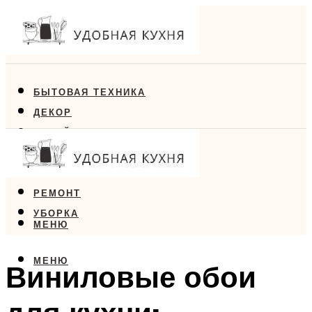
БЫТОВАЯ ТЕХНИКА
ДЕКОР
ДИЗАЙН
ЕДА
МЕБЕЛЬ
РЕМОНТ
УБОРКА
МЕНЮ
МЕНЮ
Виниловые обои