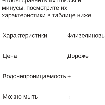
минусы, посмотрите их
характеристики в таблице ниже.
Характеристики
Флизелинов
Цена
Дороже
Водонепроницаемость
+
Можно мыть
+