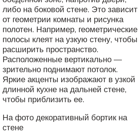
либо на боковой стене. Это зависит
от геометрии комнаты и рисунка
полотен. Например, геометрические
полосы клеят на узкую стену, чтобы
расширить пространство.
Расположенные вертикально —
зрительно поднимают потолок.
Яркие акценты изображают в узкой
длинной кухне на дальней стене,
чтобы приблизить ее.
На фото декоративный бортик на
стене