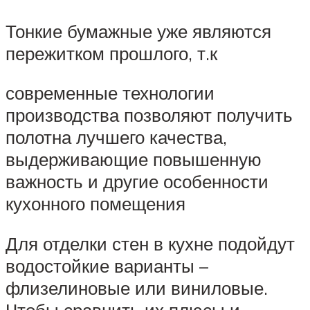
Тонкие бумажные уже являются
пережитком прошлого, т.к
современные технологии
производства позволяют получить
полотна лучшего качества,
выдерживающие повышенную
важность и другие особенности
кухонного помещения
Для отделки стен в кухне подойдут
водостойкие варианты –
флизелиновые или виниловые.
Чтобы сравнить их плюсы и