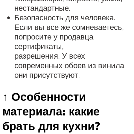
нестандартные.
Безопасность для человека.
Если вы все же сомневаетесь,
попросите у продавца
сертификаты,
разрешения. У всех
современных обоев из винила
они присутствуют.
↑ Особенности
материала: какие
брать для кухни?