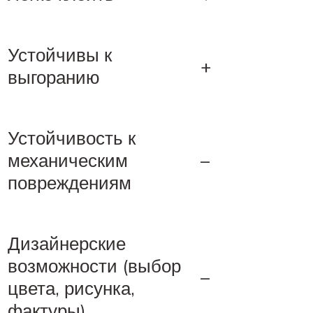
Устойчивы к
+
выгоранию
Устойчивость к
механическим
–
повреждениям
Дизайнерские
возможности (выбор
–
цвета, рисунка,
фактуры)