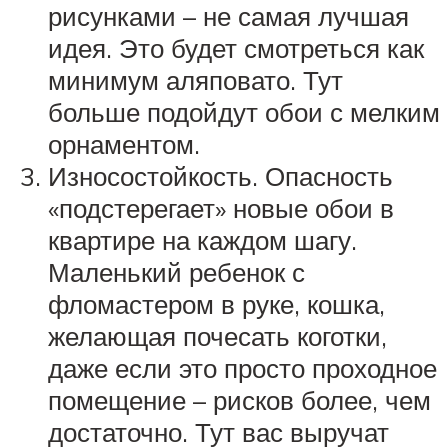
рисунками – не самая лучшая
идея. Это будет смотреться как
минимум аляповато. Тут
больше подойдут обои с мелким
орнаментом.
Износостойкость. Опасность
«подстерегает» новые обои в
квартире на каждом шагу.
Маленький ребенок с
фломастером в руке, кошка,
желающая почесать коготки,
даже если это просто проходное
помещение – рисков более, чем
достаточно. Тут вас выручат