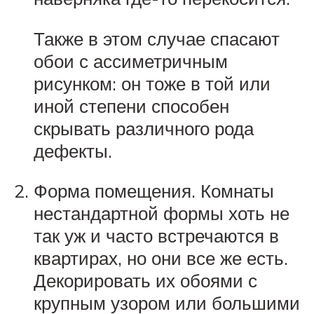
Также в этом случае спасают
обои с ассиметричным
рисунком: он тоже в той или
иной степени способен
скрывать различного рода
дефекты.
Форма помещения. Комнаты
нестандартной формы хоть не
так уж и часто встречаются в
квартирах, но они все же есть.
Декорировать их обоями с
крупным узором или большими