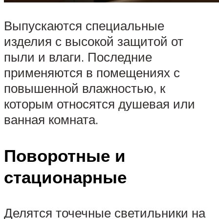
Выпускаются специальные
изделия с высокой защитой от
пыли и влаги. Последние
применяются в помещениях с
повышенной влажностью, к
которым относятся душевая или
ванная комната.
Поворотные и
стационарные
Делятся точечные светильники на