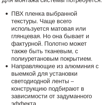
ПВХ пленка выбранной
текстуры. Чаще всего
используется матовая или
глянцевая. Но она бывает и
фактурной. Полотно может
также быть тканевым, с
полиуретановым покрытием.
Направляющие из алюминия с
выемкой для установки
светодиодной ленты –
конструкцию подбирают в
зависимости от задуманного
эффекта.