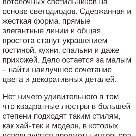
потолочных светильников на
основе светодиодов. Сдержанная и
жесткая форма, прямые
элегантные линии и общая
простота станут украшением
гостиной, кухни, спальни и даже
прихожей. Дело остается за малым
– найти наилучшее сочетание
цвета и декоративных деталей.
Нет ничего удивительного в том,
что квадратные люстры в большей
степени подходят таким стилям,
как хай-тек и модерн, в которых
используются предметы интерьера