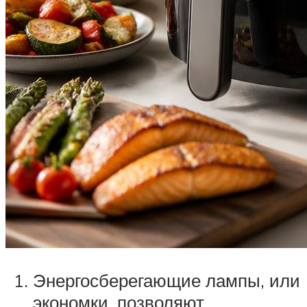
Энергосберегающие лампы, или
экономки, позволяют