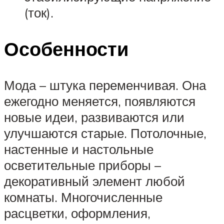
(ток).
Особенности
Мода – штука переменчивая. Она
ежегодно меняется, появляются
новые идеи, развиваются или
улучшаются старые. Потолочные,
настенные и настольные
осветительные приборы –
декоративный элемент любой
комнаты. Многочисленные
расцветки, оформления,