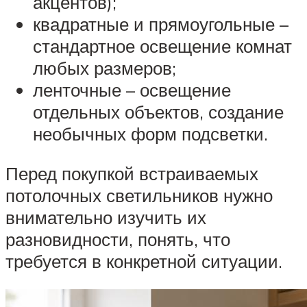
акцентов);
квадратные и прямоугольные –
стандартное освещение комнат
любых размеров;
ленточные – освещение
отдельных объектов, создание
необычных форм подсветки.
Перед покупкой встраиваемых
потолочных светильников нужно
внимательно изучить их
разновидности, понять, что
требуется в конкретной ситуации.