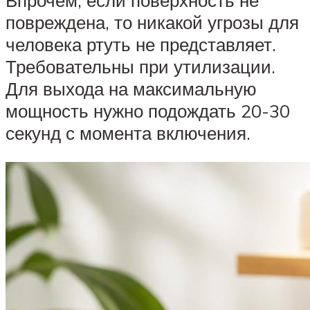
Впрочем, если поверхность не
повреждена, то никакой угрозы для
человека ртуть не представляет.
Требовательны при утилизации.
Для выхода на максимальную
мощность нужно подождать 20-30
секунд с момента включения.