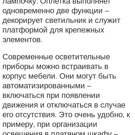
лампочку. Оплетка выполняет
одновременно две функции –
декорирует светильник и служит
платформой для крепежных
элементов.
Современные осветительные
приборы можно встраивать в
корпус мебели. Они могут быть
автоматизированными –
включаться при появлении
движения и отключаться в случае
его отсутствия. Это очень удобно, к
примеру, при организации
освещения в платяном шкафу –