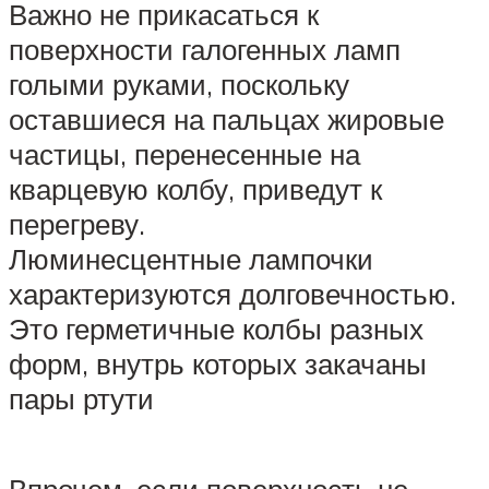
Важно не прикасаться к
поверхности галогенных ламп
голыми руками, поскольку
оставшиеся на пальцах жировые
частицы, перенесенные на
кварцевую колбу, приведут к
перегреву.
Люминесцентные лампочки
характеризуются долговечностью.
Это герметичные колбы разных
форм, внутрь которых закачаны
пары ртути