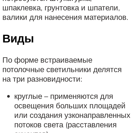
шпаклевка, грунтовка и шпатели,
валики для нанесения материалов.
Виды
По форме встраиваемые
потолочные светильники делятся
на три разновидности:
круглые – применяются для
освещения больших площадей
или создания узконаправленных
потоков света (расставления