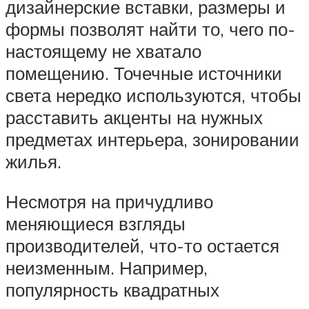
дизайнерские вставки, размеры и
формы позволят найти то, чего по-
настоящему не хватало
помещению. Точечные источники
света нередко используются, чтобы
расставить акценты на нужных
предметах интерьера, зонировании
жилья.
Несмотря на причудливо
меняющиеся взгляды
производителей, что-то остается
неизменным. Например,
популярность квадратных