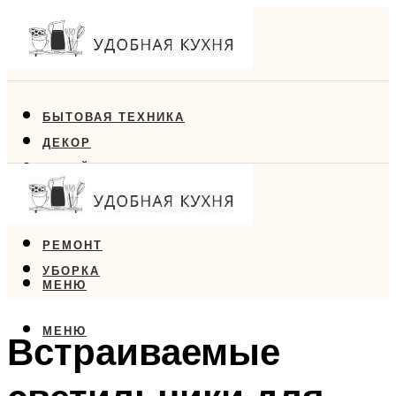
БЫТОВАЯ ТЕХНИКА
ДЕКОР
ДИЗАЙН
ЕДА
МЕБЕЛЬ
РЕМОНТ
УБОРКА
МЕНЮ
МЕНЮ
Встраиваемые