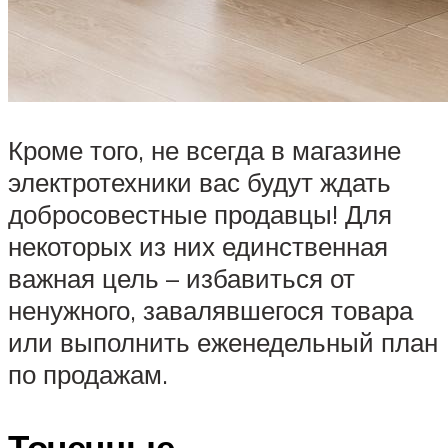
Кроме того, не всегда в магазине
электротехники вас будут ждать
добросовестные продавцы! Для
некоторых из них единственная
важная цель – избавиться от
ненужного, завалявшегося товара
или выполнить еженедельный план
по продажам.
Точечные