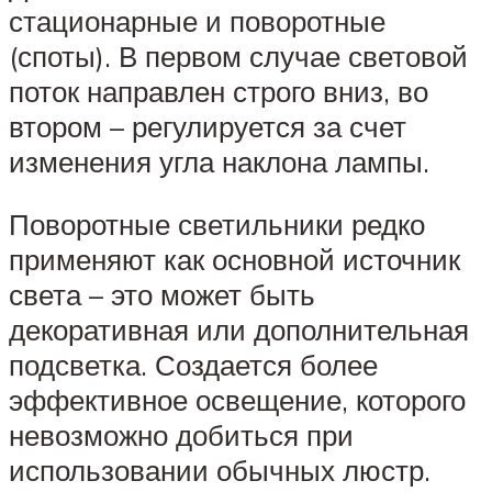
стационарные и поворотные
(споты). В первом случае световой
поток направлен строго вниз, во
втором – регулируется за счет
изменения угла наклона лампы.
Поворотные светильники редко
применяют как основной источник
света – это может быть
декоративная или дополнительная
подсветка. Создается более
эффективное освещение, которого
невозможно добиться при
использовании обычных люстр.