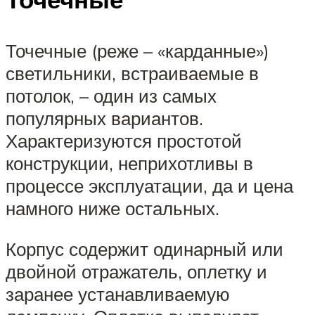
Точечные (реже – «карданные»)
светильники, встраиваемые в
потолок, – один из самых
популярных вариантов.
Характеризуются простотой
конструкции, неприхотливы в
процессе эксплуатации, да и цена
намного ниже остальных.
Корпус содержит одинарный или
двойной отражатель, оплетку и
заранее устанавливаемую