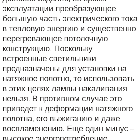
эксплуатации преобразующее
большую часть электрического тока
в тепловую энергию и существенно
перегревающее потолочную
конструкцию. Поскольку
встроенные светильники
предназначены для установки на
натяжное полотно, то использовать
в этих целях лампы накаливания
нельзя. В противном случае это
приведет к деформации натяжного
полотна, его выжиганию и даже
воспламенению. Еще один минус –
высокое энергопотребление.