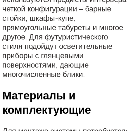
четкой конфигурации – барные
стойки, шкафы-купе,
прямоугольные табуреты и многое
другое. Для футуристического
стиля подойдут осветительные
приборы с глянцевыми
поверхностями, дающие
многочисленные блики.
Материалы и
комплектующие
Для монтажа системы потребуется: