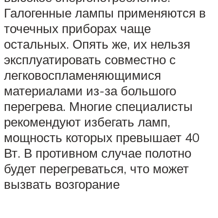
Галогенные лампы применяются в
точечных приборах чаще
остальных. Опять же, их нельзя
эксплуатировать совместно с
легковоспламеняющимися
материалами из-за большого
перегрева. Многие специалисты
рекомендуют избегать ламп,
мощность которых превышает 40
Вт. В противном случае полотно
будет перегреваться, что может
вызвать возгорание