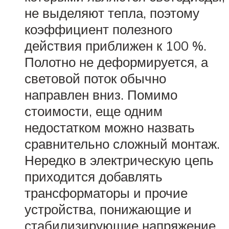
не выделяют тепла, поэтому
коэффициент полезного
действия приближен к 100 %.
Полотно не деформируется, а
световой поток обычно
направлен вниз. Помимо
стоимости, еще одним
недостатком можно назвать
сравнительно сложный монтаж.
Нередко в электрическую цепь
приходится добавлять
трансформаторы и прочие
устройства, понижающие и
стабилизирующие напряжение