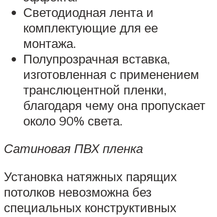
Светодиодная лента и
комплектующие для ее
монтажа.
Полупрозрачная вставка,
изготовленная с применением
транслюцентной пленки,
благодаря чему она пропускает
около 90% света.
Сатиновая ПВХ пленка
Установка натяжных парящих
потолков невозможна без
специальных конструктивных