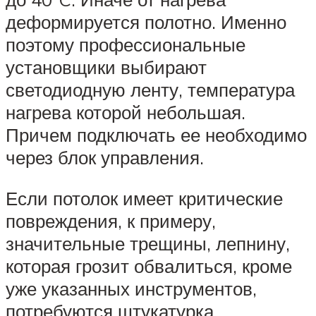
деформируется полотно. Именно
поэтому профессиональные
установщики выбирают
светодиодную ленту, температура
нагрева которой небольшая.
Причем подключать ее необходимо
через блок управления.
Если потолок имеет критические
повреждения, к примеру,
значительные трещины, лепнину,
которая грозит обвалиться, кроме
уже указанных инструментов,
потребуются штукатурка,