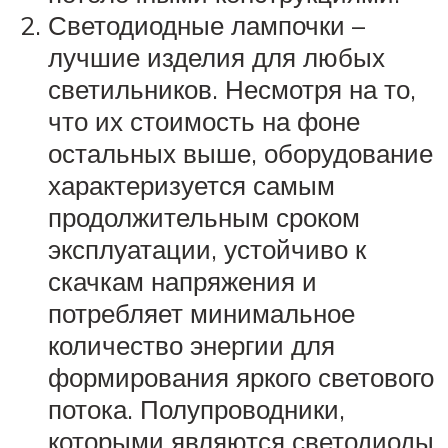
Светодиодные лампочки –
лучшие изделия для любых
светильников. Несмотря на то,
что их стоимость на фоне
остальных выше, оборудование
характеризуется самым
продолжительным сроком
эксплуатации, устойчиво к
скачкам напряжения и
потребляет минимальное
количество энергии для
формирования яркого светового
потока. Полупроводники,
которыми являются светодиоды,