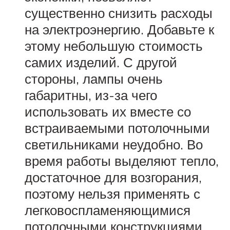
существенно снизить расходы
на электроэнергию. Добавьте к
этому небольшую стоимость
самих изделий. С другой
стороны, лампы очень
габаритны, из-за чего
использовать их вместе со
встраиваемыми потолочными
светильниками неудобно. Во
время работы выделяют тепло,
достаточное для возгорания,
поэтому нельзя применять с
легковоспламеняющимися
потолочными конструкциями.