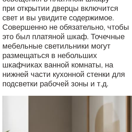
при открытии дверцы включится
свет и вы увидите содержимое.
Совершенно не обязательно, чтобы
это был платяной шкаф. Точечные
мебельные светильники могут
размещаться в небольших
шкафчиках ванной комнаты, на
нижней части кухонной стенки для
подсветки рабочей зоны и т.д.