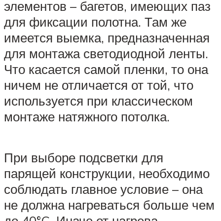
элементов – багетов, имеющих паз
для фиксации полотна. Там же
имеется выемка, предназначенная
для монтажа светодиодной ленты.
Что касается самой пленки, то она
ничем не отличается от той, что
используется при классическом
монтаже натяжного потолка.
При выборе подсветки для
парящей конструкции, необходимо
соблюдать главное условие – она
не должна нагреваться больше чем
до 40°C. Иначе от нагрева