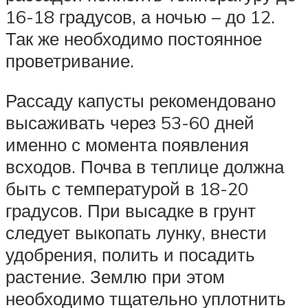
16-18 градусов, а ночью – до 12.
Так же необходимо постоянное
проветривание.
Рассаду капусты рекомендовано
высаживать через 53-60 дней
именно с момента появления
всходов. Почва в теплице должна
быть с температурой в 18-20
градусов. При высадке в грунт
следует выкопать лунку, внести
удобрения, полить и посадить
растение. Землю при этом
необходимо тщательно уплотнить