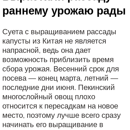
раннему урожаю рады
Суета с выращиванием рассады
капусты из Китая не является
напрасной, ведь она дает
возможность приблизить время
сбора урожая. Весенний срок для
посева — конец марта, летний —
последние дни июня. Пекинский
многослойный овощ плохо
относится к пересадкам на новое
место, поэтому лучше всего сразу
начинать его выращивание в