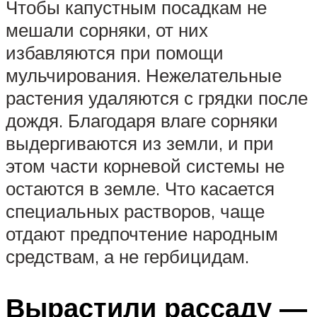
Чтобы капустным посадкам не
мешали сорняки, от них
избавляются при помощи
мульчирования. Нежелательные
растения удаляются с грядки после
дождя. Благодаря влаге сорняки
выдергиваются из земли, и при
этом части корневой системы не
остаются в земле. Что касается
специальных растворов, чаще
отдают предпочтение народным
средствам, а не гербицидам.
Вырастили рассаду —