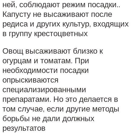
ней, соблюдают режим посадки..
Капусту не высаживают после
редиса и других культур, входящих
в группу крестоцветных
Овощ высаживают близко к
огурцам и томатам. При
необходимости посадки
опрыскиваются
специализированными
препаратами. Но это делается в
том случае, если другие методы
борьбы не дали должных
результатов