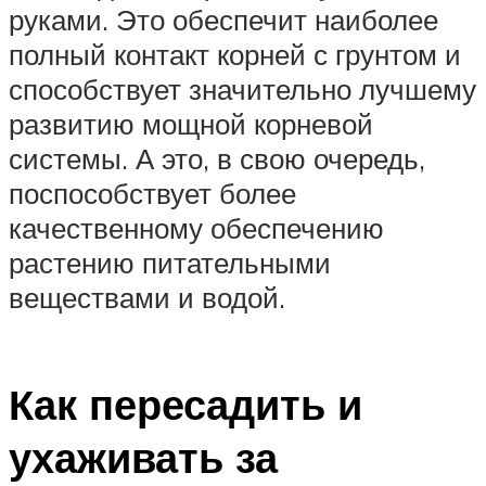
руками. Это обеспечит наиболее
полный контакт корней с грунтом и
способствует значительно лучшему
развитию мощной корневой
системы. А это, в свою очередь,
поспособствует более
качественному обеспечению
растению питательными
веществами и водой.
Как пересадить и
ухаживать за