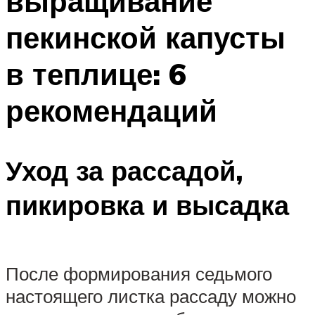
выращивание
пекинской капусты
в теплице: 6
рекомендаций
Уход за рассадой,
пикировка и высадка
После формирования седьмого
настоящего листка рассаду можно