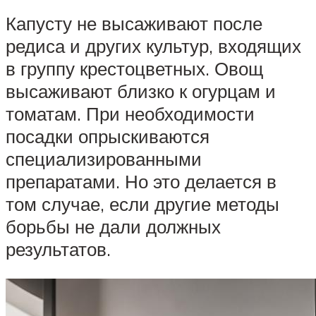
Капусту не высаживают после
редиса и других культур, входящих
в группу крестоцветных. Овощ
высаживают близко к огурцам и
томатам. При необходимости
посадки опрыскиваются
специализированными
препаратами. Но это делается в
том случае, если другие методы
борьбы не дали должных
результатов.