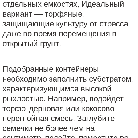
отдельных емкостях, Идеальный
вариант — торфяные,
защищающие культуру от стресса
даже во время перемещения в
открытый грунт.
Подобранные контейнеры
необходимо заполнить субстратом,
характеризующимся высокой
рыхлостью. Например, подойдет
торфо-дерновая или кокосово-
перегнойная смесь. Заглубите
семечки не более чем на
сантиметр, полейте, поместите во