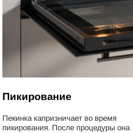
Пикирование
Пекинка капризничает во время
пикирования. После процедуры она