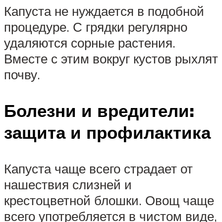
Капуста не нуждается в подобной
процедуре. С грядки регулярно
удаляются сорные растения.
Вместе с этим вокруг кустов рыхлят
почву.
Болезни и вредители:
защита и профилактика
Капуста чаще всего страдает от
нашествия слизней и
крестоцветной блошки. Овощ чаще
всего употребляется в чистом виде,