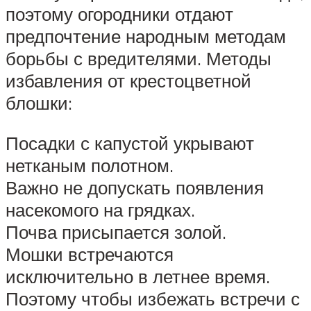
поэтому огородники отдают
предпочтение народным методам
борьбы с вредителями. Методы
избавления от крестоцветной
блошки:
Посадки с капустой укрывают
нетканым полотном.
Важно не допускать появления
насекомого на грядках.
Почва присыпается золой.
Мошки встречаются
исключительно в летнее время.
Поэтому чтобы избежать встречи с