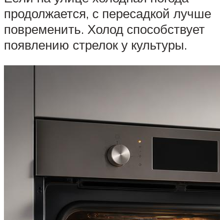
продолжается, с пересадкой лучше
повременить. Холод способствует
появлению стрелок у культуры.