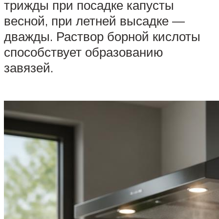
трижды при посадке капусты
весной, при летней высадке —
дважды. Раствор борной кислоты
способствует образованию
завязей.