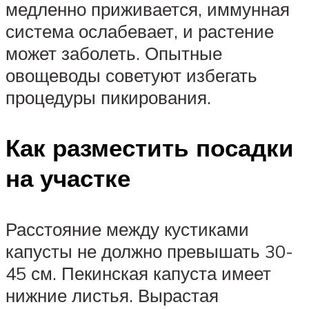
медленно приживается, иммунная
система ослабевает, и растение
может заболеть. Опытные
овощеводы советуют избегать
процедуры пикирования.
Как разместить посадки
на участке
Расстояние между кустиками
капусты не должно превышать 30-
45 см. Пекинская капуста имеет
нижние листья. Вырастая