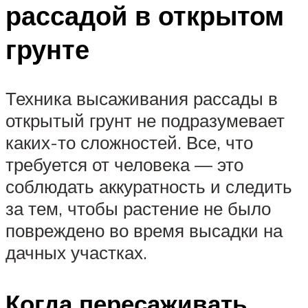
рассадой в открытом
грунте
Техника высаживания рассады в
открытый грунт не подразумевает
каких-то сложностей. Все, что
требуется от человека — это
соблюдать аккуратность и следить
за тем, чтобы растение не было
повреждено во время высадки на
дачных участках.
Когда пересаживать