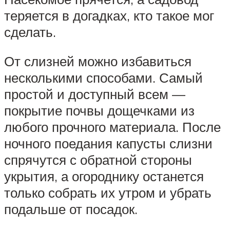
теряется в догадках, кто такое мог
сделать.
От слизней можно избавиться
несколькими способами. Самый
простой и доступный всем —
покрытие почвы дощечками из
любого прочного материала. После
ночного поедания капусты слизни
спрячутся с обратной стороны
укрытия, а огороднику останется
только собрать их утром и убрать
подальше от посадок.