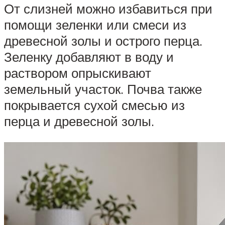
От слизней можно избавиться при
помощи зеленки или смеси из
древесной золы и острого перца.
Зеленку добавляют в воду и
раствором опрыскивают
земельный участок. Почва также
покрывается сухой смесью из
перца и древесной золы.