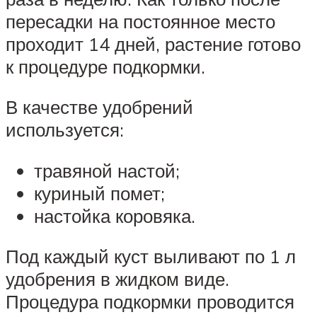
пересадки на постоянное место
проходит 14 дней, растение готово
к процедуре подкормки.
В качестве удобрений
используется:
травяной настой;
куриный помет;
настойка коровяка.
Под каждый куст выливают по 1 л
удобрения в жидком виде.
Процедура подкормки проводится