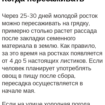
Через 25-30 дней молодой росток
можно пересаживать на грядку,
примерно столько растет рассада
после закладки семенного
материала в землю. Как правило,
за это время на ростках появляется
от 4 до 5 настоящих листиков. Если
человек планирует употреблять
овощ в пищу после сбора,
пересадка осуществляется в
начале мая.
Если на улице холодная погода