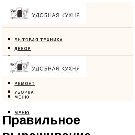
БЫТОВАЯ ТЕХНИКА
ДЕКОР
ДИЗАЙН
ЕДА
МЕБЕЛЬ
РЕМОНТ
УБОРКА
МЕНЮ
МЕНЮ
Правильное