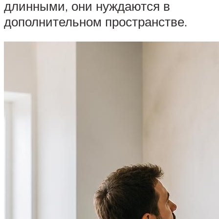
длинными, они нуждаются в
дополнительном пространстве.