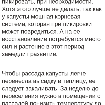
пикировать, при необходимости.
Хотя этого лучше не делать, так как
у капусты мощная корневая
система, которая при пикировки
может повредиться. А на ее
восстановление потребуется много
сил и растение в этот период
замедлит развитие.
Чтобы рассада капусты легче
перенесла высадку в теплицу, ее
следует закаливать. За неделю до
переселения нужно в помещении с
рассадой понизить температуру до