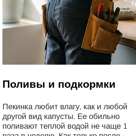
Поливы и подкормки
Пекинка любит влагу, как и любой
другой вид капусты. Ее обильно
поливают теплой водой не чаще 1
раза в неделю. Как только после