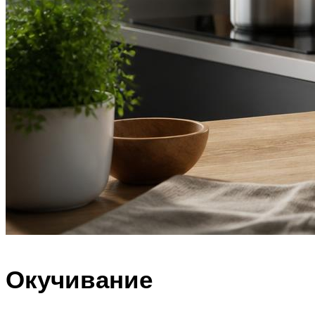
Окучивание