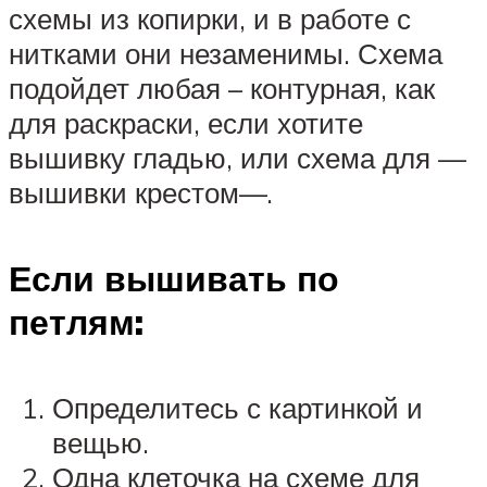
схемы из копирки, и в работе с
нитками они незаменимы. Схема
подойдет любая – контурная, как
для раскраски, если хотите
вышивку гладью, или схема для —
вышивки крестом—.
Если вышивать по
петлям:
Определитесь с картинкой и
вещью.
Одна клеточка на схеме для