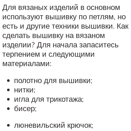
Для вязаных изделий в основном
используют вышивку по петлям, но
есть и другие техники вышивки. Как
сделать вышивку на вязаном
изделии? Для начала запаситесь
терпением и следующими
материалами:
полотно для вышивки;
нитки;
игла для трикотажа;
бисер;
люневильский крючок;