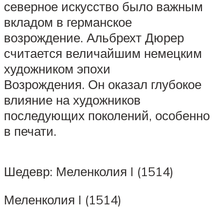
северное искусство было важным
вкладом в германское
возрождение. Альбрехт Дюрер
считается величайшим немецким
художником эпохи
Возрождения. Он оказал глубокое
влияние на художников
последующих поколений, особенно
в печати.
Шедевр: Меленколия I (1514)
Меленколия I (1514)