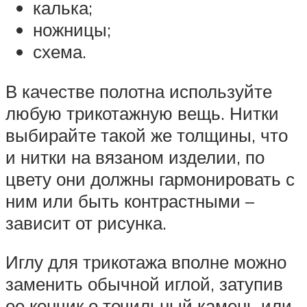
калька;
ножницы;
схема.
В качестве полотна используйте
любую трикотажную вещь. Нитки
выбирайте такой же толщины, что
и нитки на вязаном изделии, по
цвету они должны гармонировать с
ним или быть контрастными –
зависит от рисунка.
Иглу для трикотажа вполне можно
заменить обычной иглой, затупив
ее кончик о точильный камень или