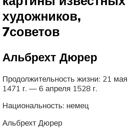
картины известных
художников,
7советов
Альбрехт Дюрер
Продолжительность жизни: 21 мая
1471 г. — 6 апреля 1528 г.
Национальность: немец
Альбрехт Дюрер