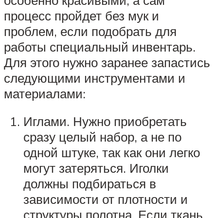
процесс пройдет без мук и
проблем, если подобрать для
работы специальный инвентарь.
Для этого нужно заранее запастись
следующими инструментами и
материалами:
Иглами. Нужно приобретать
сразу целый набор, а не по
одной штуке, так как они легко
могут затеряться. Иголки
должны подбираться в
зависимости от плотности и
структуры полотна. Если ткань