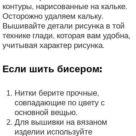
контуры, нарисованные на кальке.
Осторожно удаляем кальку.
Вышивайте детали рисунка в той
технике глади, которая вам удобна,
учитывая характер рисунка.
Если шить бисером:
Нитки берите прочные,
совпадающие по цвету с
основной вещью.
Для вышивки на вязаном
изделии используйте