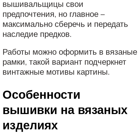
вышивальщицы свои
предпочтения, но главное –
максимально сберечь и передать
наследие предков.
Работы можно оформить в вязаные
рамки, такой вариант подчеркнет
винтажные мотивы картины.
Особенности
вышивки на вязаных
изделиях