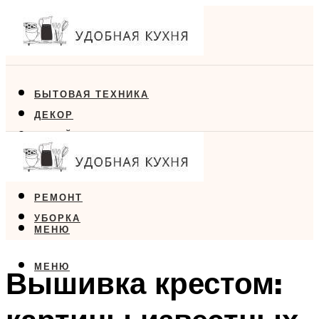
БЫТОВАЯ ТЕХНИКА
ДЕКОР
ДИЗАЙН
ЕДА
МЕБЕЛЬ
РЕМОНТ
УБОРКА
МЕНЮ
МЕНЮ
Вышивка крестом: