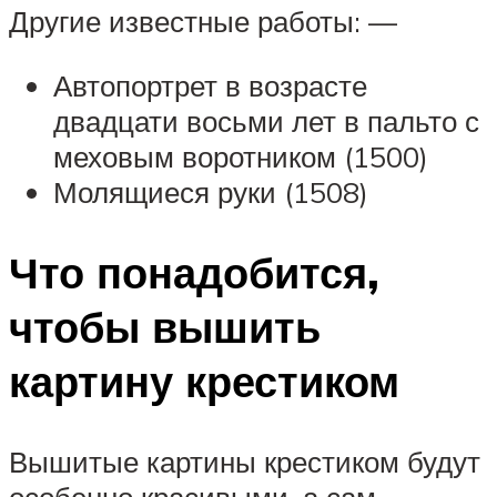
Другие известные работы: —
Автопортрет в возрасте
двадцати восьми лет в пальто с
меховым воротником (1500)
Молящиеся руки (1508)
Что понадобится,
чтобы вышить
картину крестиком
Вышитые картины крестиком будут
особенно красивыми, а сам