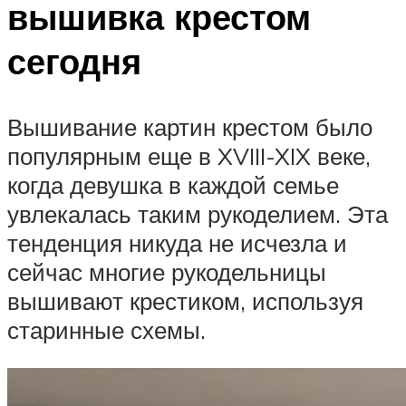
вышивка крестом
сегодня
Вышивание картин крестом было
популярным еще в XVIII-XIX веке,
когда девушка в каждой семье
увлекалась таким рукоделием. Эта
тенденция никуда не исчезла и
сейчас многие рукодельницы
вышивают крестиком, используя
старинные схемы.