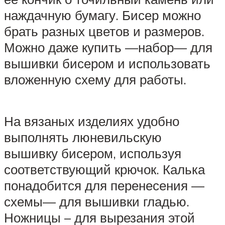
наждачную бумагу. Бисер можно
брать разных цветов и размеров.
Можно даже купить —набор— для
вышивки бисером и использовать
вложенную схему для работы.
На вязаных изделиях удобно
выполнять люневильскую
вышивку бисером, используя
соответствующий крючок. Калька
понадобится для перенесения —
схемы— для вышивки гладью.
Ножницы – для вырезания этой