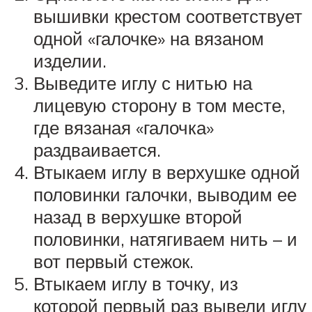
вышивки крестом соответствует
одной «галочке» на вязаном
изделии.
Выведите иглу с нитью на
лицевую сторону в том месте,
где вязаная «галочка»
раздваивается.
Втыкаем иглу в верхушке одной
половинки галочки, выводим ее
назад в верхушке второй
половинки, натягиваем нить – и
вот первый стежок.
Втыкаем иглу в точку, из
которой первый раз вывели иглу