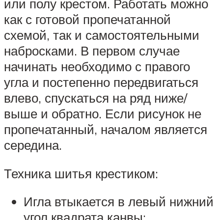
или полу крестом. Работать можно
как с готовой пропечатанной
схемой, так и самостоятельными
набросками. В первом случае
начинать необходимо с правого
угла и постепенно передвигаться
влево, спускаться на ряд ниже/
выше и обратно. Если рисунок не
пропечатанный, началом является
середина.
Техника шитья крестиком:
Игла втыкается в левый нижний
угол квадрата канвы;