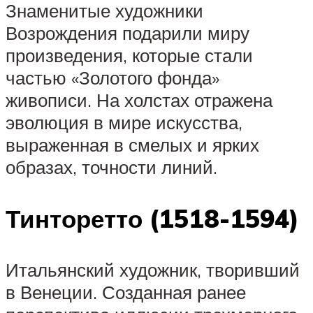
Знаменитые художники
Возрождения подарили миру
произведения, которые стали
частью «Золотого фонда»
живописи. На холстах отражена
эволюция в мире искусства,
выраженная в смелых и ярких
образах, точности линий.
Тинторетто (1518-1594)
Итальянский художник, творивший
в Венеции. Созданная ранее