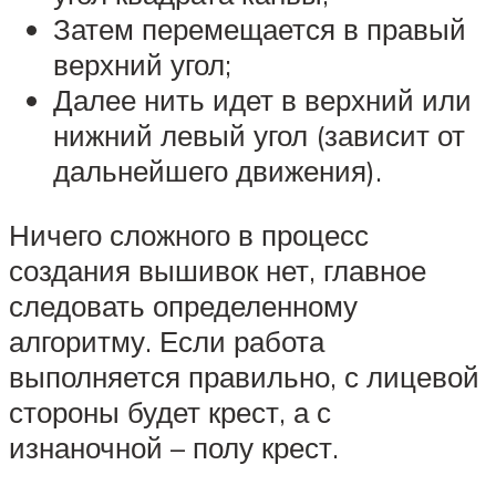
Затем перемещается в правый
верхний угол;
Далее нить идет в верхний или
нижний левый угол (зависит от
дальнейшего движения).
Ничего сложного в процесс
создания вышивок нет, главное
следовать определенному
алгоритму. Если работа
выполняется правильно, с лицевой
стороны будет крест, а с
изнаночной – полу крест.