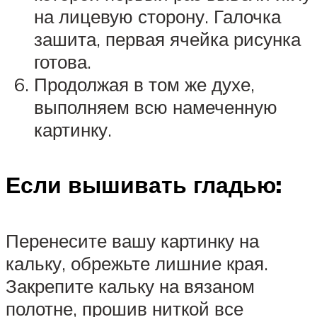
на лицевую сторону. Галочка
зашита, первая ячейка рисунка
готова.
Продолжая в том же духе,
выполняем всю намеченную
картинку.
Если вышивать гладью:
Перенесите вашу картинку на
кальку, обрежьте лишние края.
Закрепите кальку на вязаном
полотне, прошив ниткой все