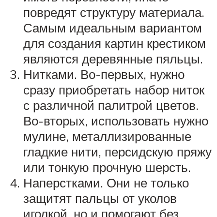
повредят структуру материала.
Самым идеальным вариантом
для создания картин крестиком
являются деревянные пяльцы.
Нитками. Во-первых, нужно
сразу приобретать набор ниток
с различной палитрой цветов.
Во-вторых, использовать нужно
мулине, металлизированные
гладкие нити, персидскую пряжу
или тонкую прочную шерсть.
Наперстками. Они не только
защитят пальцы от уколов
иголкой, но и помогают без