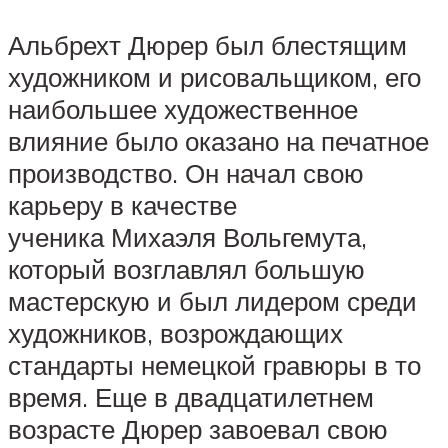
Альбрехт Дюрер был блестящим
художником и рисовальщиком, его
наибольшее художественное
влияние было оказано на печатное
производство. Он начал свою
карьеру в качестве
ученика Михаэля Вольгемута,
который возглавлял большую
мастерскую и был лидером среди
художников, возрождающих
стандарты немецкой гравюры в то
время. Еще в двадцатилетнем
возрасте Дюрер завоевал свою