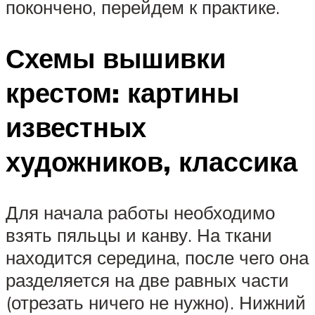
покончено, перейдем к практике.
Схемы вышивки
крестом: картины
известных
художников, классика
Для начала работы необходимо
взять пяльцы и канву. На ткани
находится середина, после чего она
разделяется на две равных части
(отрезать ничего не нужно). Нижний