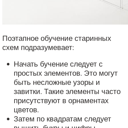
Поэтапное обучение старинных
схем подразумевает:
Начать бучение следует с
простых элементов. Это могут
быть несложные узоры и
завитки. Такие элементы часто
присутствуют в орнаментах
цветов.
Затем по квадратам следует
вышить буквы и цифры.