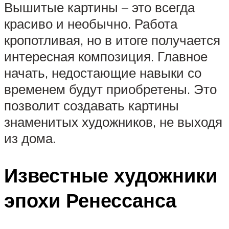
Вышитые картины – это всегда
красиво и необычно. Работа
кропотливая, но в итоге получается
интересная композиция. Главное
начать, недостающие навыки со
временем будут приобретены. Это
позволит создавать картины
знаменитых художников, не выходя
из дома.
Известные художники
эпохи Ренессанса