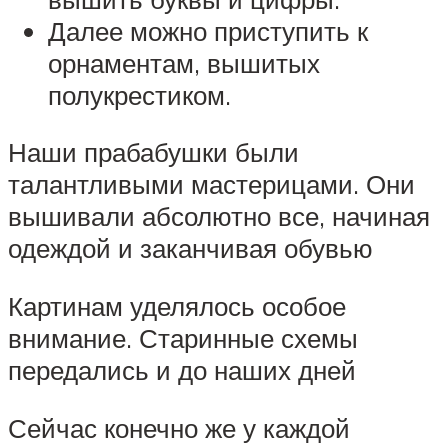
Далее можно приступить к
орнаментам, вышитых
полукрестиком.
Наши прабабушки были
талантливыми мастерицами. Они
вышивали абсолютно все, начиная
одеждой и заканчивая обувью
Картинам уделялось особое
внимание. Старинные схемы
передались и до наших дней
Сейчас конечно же у каждой