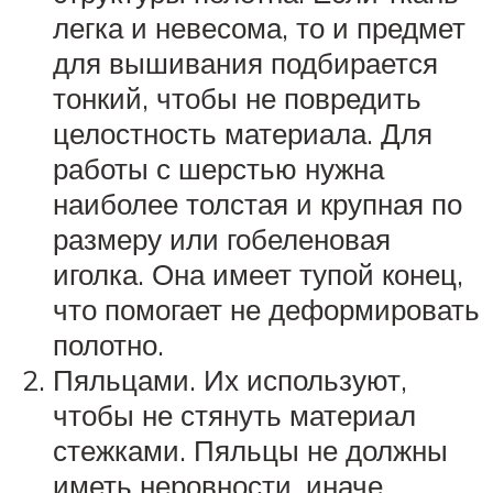
легка и невесома, то и предмет
для вышивания подбирается
тонкий, чтобы не повредить
целостность материала. Для
работы с шерстью нужна
наиболее толстая и крупная по
размеру или гобеленовая
иголка. Она имеет тупой конец,
что помогает не деформировать
полотно.
Пяльцами. Их используют,
чтобы не стянуть материал
стежками. Пяльцы не должны
иметь неровности, иначе