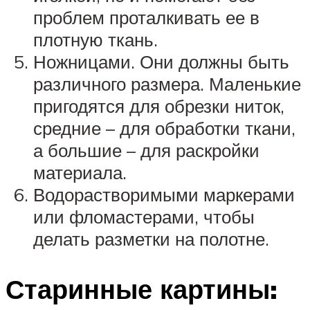
проблем проталкивать ее в
плотную ткань.
Ножницами. Они должны быть
различного размера. Маленькие
пригодятся для обрезки ниток,
средние – для обработки ткани,
а большие – для раскройки
материала.
Водорастворимыми маркерами
или фломастерами, чтобы
делать разметки на полотне.
Старинные картины: