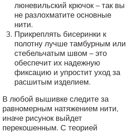
люневильский крючок – так вы
не разлохматите основные
нити.
Прикреплять бисеринки к
полотну лучше тамбурным или
стебельчатым швом – это
обеспечит их надежную
фиксацию и упростит уход за
расшитым изделием.
В любой вышивке следите за
равномерным натяжением нити,
иначе рисунок выйдет
перекошенным. С теорией