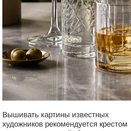
Вышивать картины известных
художников рекомендуется крестом