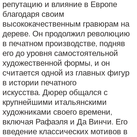
репутацию и влияние в Европе
благодаря своим
высококачественным гравюрам на
дереве. Он продолжил революцию
в печатном производстве, подняв
его до уровня самостоятельной
художественной формы, и он
считается одной из главных фигур
в истории печатного
искусства. Дюрер общался с
крупнейшими итальянскими
художниками своего времени,
включая Рафаэля и Да Винчи. Его
введение классических мотивов в