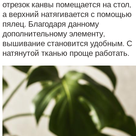
отрезок канвы помещается на стол,
а верхний натягивается с помощью
пялец. Благодаря данному
дополнительному элементу,
вышивание становится удобным. С
натянутой тканью проще работать.