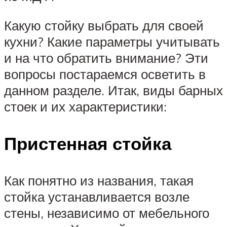
Какую стойку выбрать для своей
кухни? Какие параметры учитывать
и на что обратить внимание? Эти
вопросы постараемся осветить в
данном разделе. Итак, виды барных
стоек и их характеристики:
Пристенная стойка
Как понятно из названия, такая
стойка устанавливается возле
стены, независимо от мебельного