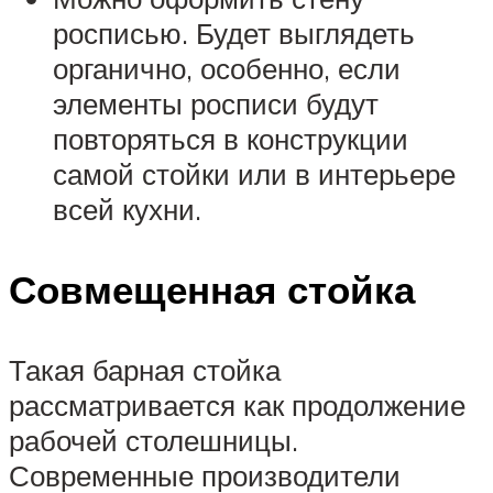
росписью. Будет выглядеть
органично, особенно, если
элементы росписи будут
повторяться в конструкции
самой стойки или в интерьере
всей кухни.
Совмещенная стойка
Такая барная стойка
рассматривается как продолжение
рабочей столешницы.
Современные производители