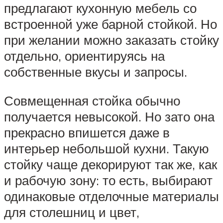
предлагают кухонную мебель со
встроенной уже барной стойкой. Но
при желании можно заказать стойку
отдельно, ориентируясь на
собственные вкусы и запросы.
Совмещенная стойка обычно
получается невысокой. Но зато она
прекрасно впишется даже в
интерьер небольшой кухни. Такую
стойку чаще декорируют так же, как
и рабочую зону: то есть, выбирают
одинаковые отделочные материалы
для столешниц и цвет,