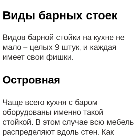
Виды барных стоек
Видов барной стойки на кухне не
мало – целых 9 штук, и каждая
имеет свои фишки.
Островная
Чаще всего кухня с баром
оборудованы именно такой
стойкой. В этом случае всю мебель
распределяют вдоль стен. Как