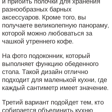
и прибить полочки для хранения
разнообразных барных
аксессуаров. Кроме того, вы
получаете великолепную панораму,
которой можно любоваться за
чашкой утреннего кофе.
На фото подоконник, который
выполняет функцию обеденного
стола. Такой дизайн отлично
подходит для маленькой кухни, где
каждый сантиметр имеет значение.
Третий вариант подойдет тем, кто
собирается объединить кухню