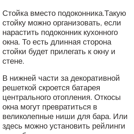
Стойка вместо подоконника.Такую
стойку можно организовать, если
нарастить подоконник кухонного
окна. То есть длинная сторона
стойки будет прилегать к окну и
стене.
В нижней части за декоративной
решеткой скроется батарея
центрального отопления. Откосы
окна могут превратиться в
великолепные ниши для бара. Или
здесь можно установить рейлинги