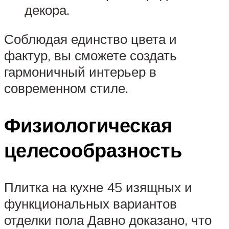
декора.
Соблюдая единство цвета и
фактур, вы сможете создать
гармоничный интерьер в
современном стиле.
Физиологическая
целесообразность
Плитка на кухне 45 изящных и
функциональных вариантов
отделки пола Давно доказано, что