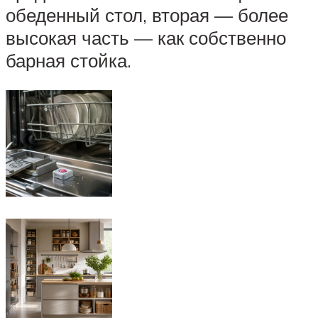
обеденный стол, вторая — более
высокая часть — как собственно
барная стойка.