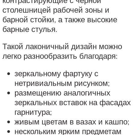
столешницей рабочей зоны и
барной стойки, а также высокие
барные стулья.
Такой лаконичный дизайн можно
легко разнообразить благодаря:
зеркальному фартуку с
нетривиальным рисунком;
размещению аналогичных
зеркальных вставок на фасадах
гарнитура;
живым цветам в вазах и кашпо;
нескольким ярким предметам