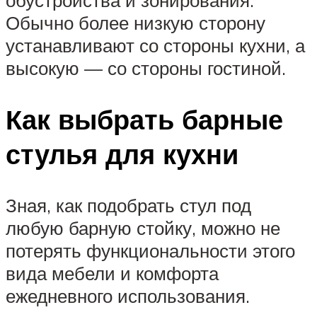
обустройства и зонирования.
Обычно более низкую сторону
устанавливают со стороны кухни, а
высокую — со стороны гостиной.
Как выбрать барные
стулья для кухни
Зная, как подобрать стул под
любую барную стойку, можно не
потерять функциональности этого
вида мебели и комфорта
ежедневного использования.