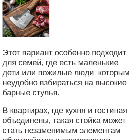
Этот вариант особенно подходит
для семей, где есть маленькие
дети или пожилые люди, которым
неудобно взбираться на высокие
барные стулья.
В квартирах, где кухня и гостиная
объединены, такая стойка может
стать незаменимым элементам