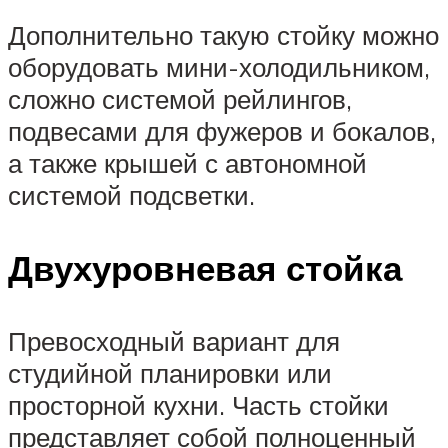
Дополнительно такую стойку можно
оборудовать мини-холодильником,
сложно системой рейлингов,
подвесами для фужеров и бокалов,
а также крышей с автономной
системой подсветки.
Двухуровневая стойка
Превосходный вариант для
студийной планировки или
просторной кухни. Часть стойки
представляет собой полноценный