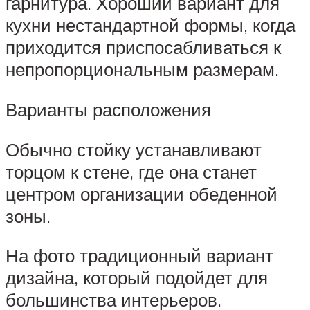
гарнитура. Хороший вариант для
кухни нестандартной формы, когда
приходится приспосабливаться к
непропорциональным размерам.
Варианты расположения
Обычно стойку устанавливают
торцом к стене, где она станет
центром организации обеденной
зоны.
На фото традиционный вариант
дизайна, который подойдет для
большинства интерьеров.