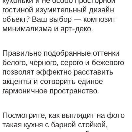
гостиной изумительный дизайн
объект? Ваш выбор — композит
минимализма и арт-деко.
Правильно подобранные оттенки
белого, черного, серого и бежевого
позволят эффектно расставить
акценты и сотворить единое
гармоничное пространство.
Посмотрите, как выглядит на фото
такая кухня с барной стойкой,