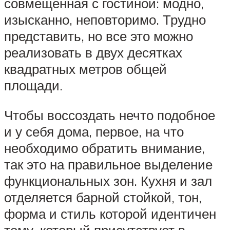
совмещенная с гостиной: модно,
изысканно, неповторимо. Трудно
представить, но все это можно
реализовать в двух десятках
квадратных метров общей
площади.
Чтобы воссоздать нечто подобное
и у себя дома, первое, на что
необходимо обратить внимание,
так это на правильное выделение
функциональных зон. Кухня и зал
отделяется барной стойкой, тон,
форма и стиль которой идентичен
тому, который присутствует в