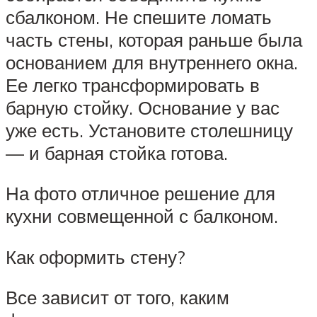
сбалконом. Не спешите ломать
часть стены, которая раньше была
основанием для внутреннего окна.
Ее легко трансформировать в
барную стойку. Основание у вас
уже есть. Установите столешницу
— и барная стойка готова.
На фото отличное решение для
кухни совмещенной с балконом.
Как оформить стену?
Все зависит от того, каким