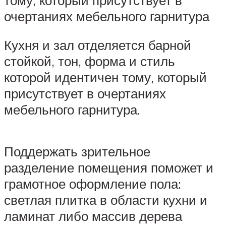
очертаниях мебельного гарнитура
Кухня и зал отделяется барной
стойкой, тон, форма и стиль
которой идентичен тому, который
присутствует в очертаниях
мебельного гарнитура.
Поддержать зрительное
разделение помещения поможет и
грамотное оформление пола:
светлая плитка в области кухни и
ламинат либо массив дерева