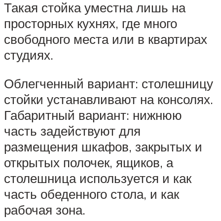
Такая стойка уместна лишь на
просторных кухнях, где много
свободного места или в квартирах
студиях.
Облегченный вариант: столешницу
стойки устанавливают на консолях.
Габаритный вариант: нижнюю
часть задействуют для
размещения шкафов, закрытых и
открытых полочек, ящиков, а
столешница используется и как
часть обеденного стола, и как
рабочая зона.