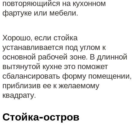
повторяющийся на кухонном
фартуке или мебели.
Хорошо, если стойка
устанавливается под углом к
основной рабочей зоне. В длинной
вытянутой кухне это поможет
сбалансировать форму помещении,
приблизив ее к желаемому
квадрату.
Стойка-остров