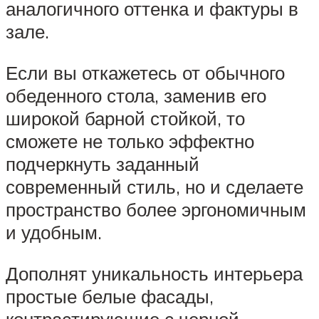
аналогичного оттенка и фактуры в
зале.
Если вы откажетесь от обычного
обеденного стола, заменив его
широкой барной стойкой, то
сможете не только эффектно
подчеркнуть заданный
современный стиль, но и сделаете
пространство более эргономичным
и удобным.
Дополнят уникальность интерьера
простые белые фасады,
контрастирующие с черной