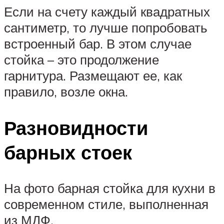
Если на счету каждый квадратных
сантиметр, то лучше попробовать
встроенный бар. В этом случае
стойка – это продолжение
гарнитура. Размещают ее, как
правило, возле окна.
Разновидности
барных стоек
На фото барная стойка для кухни в
современном стиле, выполненная
из МДФ.