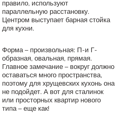
правило, используют
параллельную расстановку.
Центром выступает барная стойка
для кухни.
Форма – произвольная: П-и Г-
образная, овальная, прямая.
Главное замечание – вокруг должно
оставаться много пространства,
поэтому для хрущевских кухонь она
не подойдет. А вот для сталинок
или просторных квартир нового
типа – еще как!