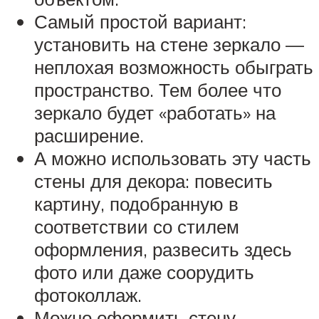
Самый простой вариант:
установить на стене зеркало —
неплохая возможность обыграть
пространство. Тем более что
зеркало будет «работать» на
расширение.
А можно использовать эту часть
стены для декора: повесить
картину, подобранную в
соответствии со стилем
оформления, развесить здесь
фото или даже соорудить
фотоколлаж.
Можно оформить стену