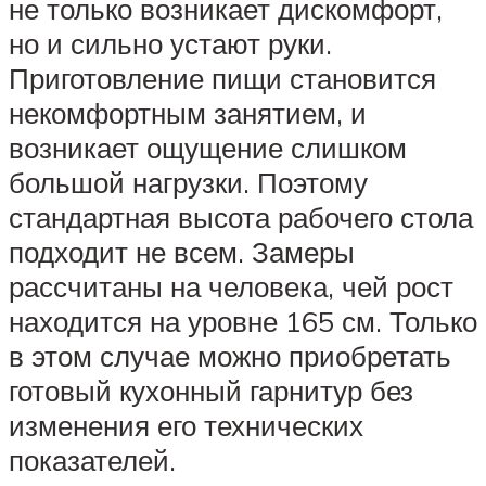
не только возникает дискомфорт,
но и сильно устают руки.
Приготовление пищи становится
некомфортным занятием, и
возникает ощущение слишком
большой нагрузки. Поэтому
стандартная высота рабочего стола
подходит не всем. Замеры
рассчитаны на человека, чей рост
находится на уровне 165 см. Только
в этом случае можно приобретать
готовый кухонный гарнитур без
изменения его технических
показателей.