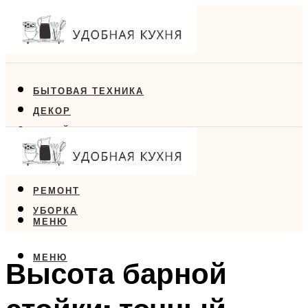
БЫТОВАЯ ТЕХНИКА
ДЕКОР
ДИЗАЙН
ЕДА
МЕБЕЛЬ
РЕМОНТ
УБОРКА
МЕНЮ
МЕНЮ
Высота барной