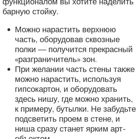
функционалом вы хотите наделить
барную стойку.
Можно нарастить верхнюю
часть, оборудовав сквозные
полки — получится прекрасный
«разграничитель» зон.
При желании часть стены также
можно нарастить, используя
гипсокартон, и оборудовать
здесь нишу, где можно хранить,
к примеру, бутылки. Не забудьте
подсветить проем в стене, и
ниша сразу станет ярким арт-
объектом.