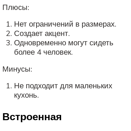
Плюсы:
Нет ограничений в размерах.
Создает акцент.
Одновременно могут сидеть
более 4 человек.
Минусы:
Не подходит для маленьких
кухонь.
Встроенная