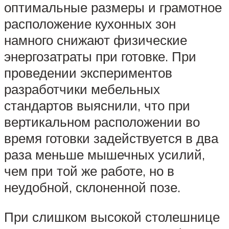
оптимальные размеры и грамотное
расположение кухонных зон
намного снижают физические
энергозатраты при готовке. При
проведении экспериментов
разработчики мебельных
стандартов выяснили, что при
вертикальном расположении во
время готовки задействуется в два
раза меньше мышечных усилий,
чем при той же работе, но в
неудобной, склоненной позе.
При слишком высокой столешнице