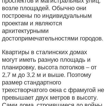
проспектов и магистральных улиц,
возле площадей. Обычно они
построены по индивидуальным
проектам и являются
архитектурными
достопримечательностями городов.
Квартиры в сталинских домах
могут иметь разную площадь и
планировку, высота потолков – от
2,7 м до 3,2 м и выше. Поэтому
размер стандартного
трехстворчатого окна с фрамугой не
превышает двух метров в высоту.
Сами дома, строившиеся до войны