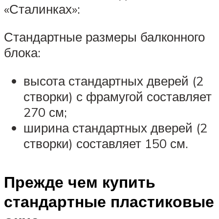
«Сталинках»:
Стандартные размеры балконного
блока:
высота стандартных дверей (2
створки) с фрамугой составляет
270 см;
ширина стандартных дверей (2
створки) составляет 150 см.
Прежде чем купить
стандартные пластиковые