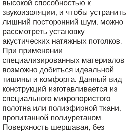
высокой способностью к
звукоизоляции, и чтобы устранить
лишний посторонний шум, можно
рассмотреть установку
акустических натяжных потолков.
При применении
специализированных материалов
возможно добиться идеальной
тишины и комфорта. Данный вид
конструкций изготавливается из
специального микропористого
полотна или полиэфирной ткани,
пропитанной полиуретаном.
Поверхность шершавая, без