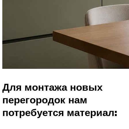
Для монтажа новых
перегородок нам
потребуется материал: