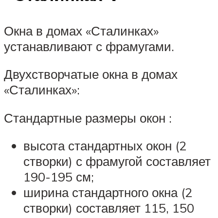
Окна в домах «Сталинках»
устанавливают с фрамугами.
Двухстворчатые окна в домах
«Сталинках»:
Стандартные размеры окон :
высота стандартных окон (2
створки) с фрамугой составляет
190-195 см;
ширина стандартного окна (2
створки) составляет 115, 150