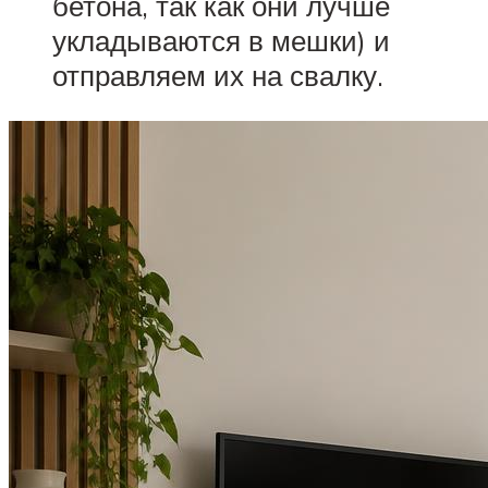
бетона, так как они лучше
укладываются в мешки) и
отправляем их на свалку.