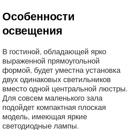
Особенности
освещения
В гостиной, обладающей ярко
выраженной прямоугольной
формой, будет уместна установка
двух одинаковых светильников
вместо одной центральной люстры.
Для совсем маленького зала
подойдет компактная плоская
модель, имеющая яркие
светодиодные лампы.