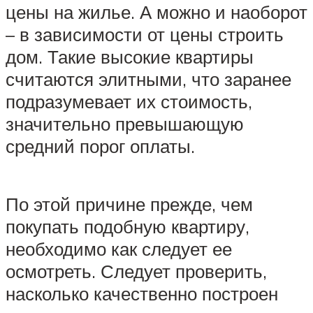
цены на жилье. А можно и наоборот
– в зависимости от цены строить
дом. Такие высокие квартиры
считаются элитными, что заранее
подразумевает их стоимость,
значительно превышающую
средний порог оплаты.
По этой причине прежде, чем
покупать подобную квартиру,
необходимо как следует ее
осмотреть. Следует проверить,
насколько качественно построен