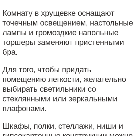
Комнату в хрущевке оснащают
точечным освещением, настольные
лампы и громоздкие напольные
торшеры заменяют пристенными
бра.
Для того, чтобы придать
помещению легкости, желательно
выбирать светильники со
стеклянными или зеркальными
плафонами.
Шкафы, полки, стеллажи, ниши и
гипсокартонные конструкции можно