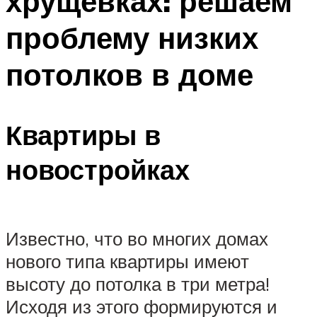
хрущевках: решаем
проблему низких
потолков в доме
Квартиры в
новостройках
Известно, что во многих домах
нового типа квартиры имеют
высоту до потолка в три метра!
Исходя из этого формируются и