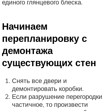
единого глянцевого блеска.
Начинаем
перепланировку с
демонтажа
существующих стен
Снять все двери и
демонтировать коробки.
Если разрушение перегородки
частичное, то произвести