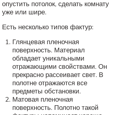
опустить потолок, сделать комнату
уже или шире.
Есть несколько типов фактур:
Глянцевая пленочная
поверхность. Материал
обладает уникальными
отражающими свойствами. Он
прекрасно рассеивает свет. В
полотне отражаются все
предметы обстановки.
Матовая пленочная
поверхность. Полотно такой