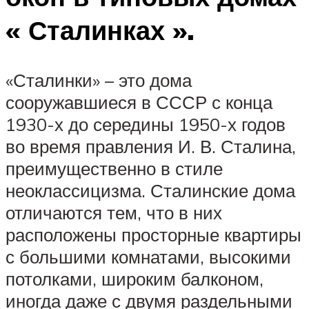
« Сталинках ».
«Сталинки» – это дома
сооружавшиеся в СССР с конца
1930-х до середины 1950-х годов
во время правления И. В. Сталина,
преимущественно в стиле
неоклассицизма. Сталинские дома
отличаются тем, что в них
расположены просторные квартиры
с большими комнатами, высокими
потолками, широким балконом,
иногда даже с двумя раздельными