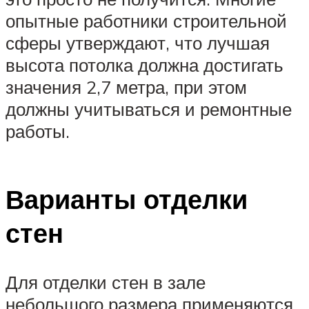
опытные работники строительной
сферы утверждают, что лучшая
высота потолка должна достигать
значения 2,7 метра, при этом
должны учитываться и ремонтные
работы.
Варианты отделки
стен
Для отделки стен в зале
небольшого размера применяются