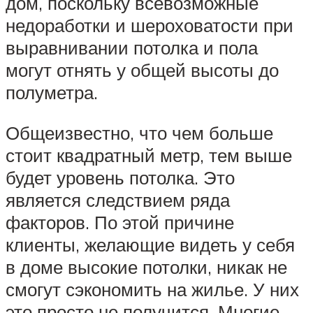
дом, поскольку всевозможные
недоработки и шероховатости при
выравнивании потолка и пола
могут отнять у общей высоты до
полуметра.
Общеизвестно, что чем больше
стоит квадратный метр, тем выше
будет уровень потолка. Это
является следствием ряда
факторов. По этой причине
клиенты, желающие видеть у себя
в доме высокие потолки, никак не
смогут сэкономить на жилье. У них
это просто не получится. Многие