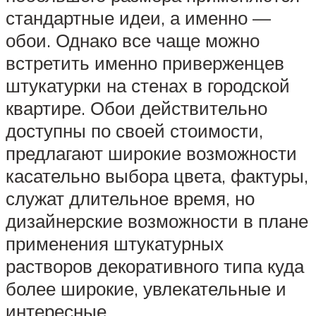
стандартные идеи, а именно —
обои. Однако все чаще можно
встретить именно приверженцев
штукатурки на стенах в городской
квартире. Обои действительно
доступны по своей стоимости,
предлагают широкие возможности
касательно выбора цвета, фактуры,
служат длительное время, но
дизайнерские возможности в плане
применения штукатурных
растворов декоративного типа куда
более широкие, увлекательные и
интересные.