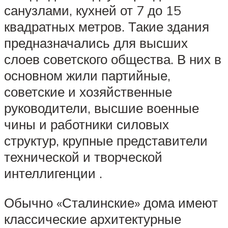
санузлами, кухней от 7 до 15
квадратных метров. Такие здания
предназначались для высших
слоев советского общества. В них в
основном жили партийные,
советские и хозяйственные
руководители, высшие военные
чины и работники силовых
структур, крупные представители
технической и творческой
интеллигенции .
Обычно «Сталинские» дома имеют
классические архитектурные