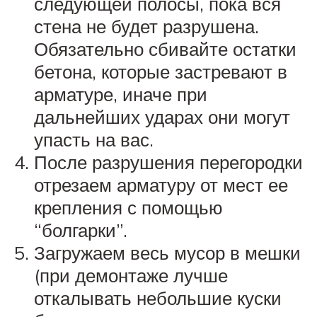
следующей полосы, пока вся
стена не будет разрушена.
Обязательно сбивайте остатки
бетона, которые застревают в
арматуре, иначе при
дальнейших ударах они могут
упасть на вас.
После разрушения перегородки
отрезаем арматуру от мест ее
крепления с помощью
“болгарки”.
Загружаем весь мусор в мешки
(при демонтаже лучше
откалывать небольшие куски