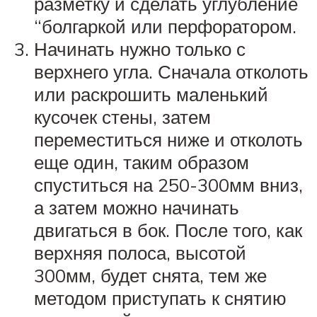
разметку и сделать углубление
“болгаркой или перфоратором.
Начинать нужно только с
верхнего угла. Сначала отколоть
или раскрошить маленький
кусочек стены, затем
переместиться ниже и отколоть
еще один, таким образом
спуститься на 250-300мм вниз,
а затем можно начинать
двигаться в бок. После того, как
верхняя полоса, высотой
300мм, будет снята, тем же
методом приступать к снятию