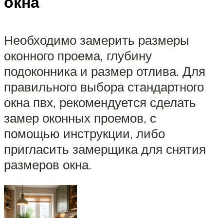
окна
Необходимо замерить размеры
оконного проема, глубину
подоконника и размер отлива. Для
правильного выбора стандартного
окна пвх, рекомендуется сделать
замер оконных проемов, с
помощью инструкции, либо
пригласить замерщика для снятия
размеров окна.