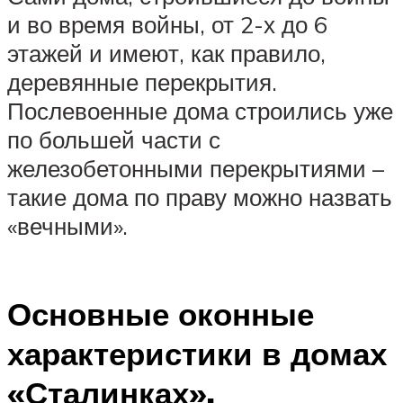
и во время войны, от 2-х до 6
этажей и имеют, как правило,
деревянные перекрытия.
Послевоенные дома строились уже
по большей части с
железобетонными перекрытиями –
такие дома по праву можно назвать
«вечными».
Основные оконные
характеристики в домах
«Сталинках».