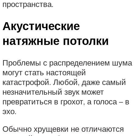
пространства.
Акустические
натяжные потолки
Проблемы с распределением шума
могут стать настоящей
катастрофой. Любой, даже самый
незначительный звук может
превратиться в грохот, а голоса – в
эхо.
Обычно хрущевки не отличаются