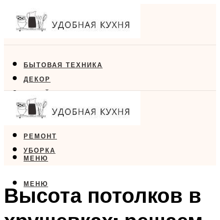
БЫТОВАЯ ТЕХНИКА
ДЕКОР
ДИЗАЙН
ЕДА
МЕБЕЛЬ
РЕМОНТ
УБОРКА
МЕНЮ
МЕНЮ
Высота потолков в