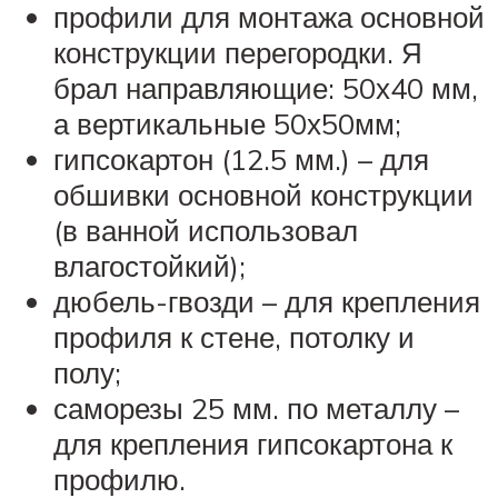
профили для монтажа основной
конструкции перегородки. Я
брал направляющие: 50х40 мм,
а вертикальные 50х50мм;
гипсокартон (12.5 мм.) – для
обшивки основной конструкции
(в ванной использовал
влагостойкий);
дюбель-гвозди – для крепления
профиля к стене, потолку и
полу;
саморезы 25 мм. по металлу –
для крепления гипсокартона к
профилю.