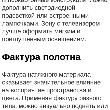
дополнить светодиодной
подсветкой или встроенными
лампочками. Зону с телевизором
лучше оформить мягким и
приглушенным освещением.
Фактура полотна
Фактура натяжного материала
оказывает значительное влияние
на восприятие пространства и
цвета. Применяя фактуру разного
типа, можно визуально поднять или