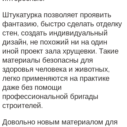
Штукатурка позволяет проявить
фантазию, быстро сделать отделку
стен, создать индивидуальный
дизайн, не похожий ни на один
иной проект зала хрущевки. Такие
материалы безопасны для
здоровья человека и животных,
легко применяются на практике
даже без помощи
профессиональной бригады
строителей.
Довольно новым материалом для