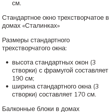
см.
Стандартное окно трехстворчатое в
домах «Сталинках»
Размеры стандартного
трехстворчатого окна:
высота стандартных окон (3
створки) с фрамугой составляет
190 см;
ширина стандартного окна (3
створки) составляет 170 см.
Балконные блоки в домах