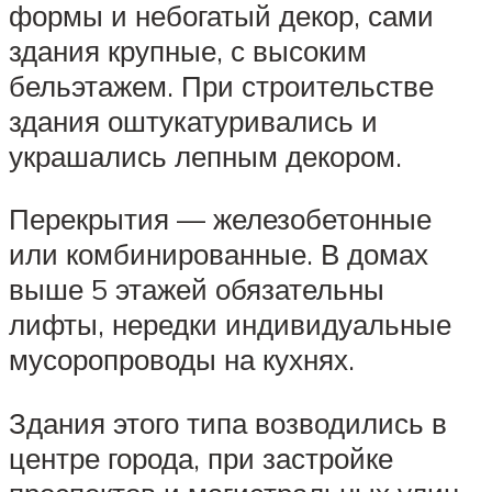
формы и небогатый декор, сами
здания крупные, с высоким
бельэтажем. При строительстве
здания оштукатуривались и
украшались лепным декором.
Перекрытия — железобетонные
или комбинированные. В домах
выше 5 этажей обязательны
лифты, нередки индивидуальные
мусоропроводы на кухнях.
Здания этого типа возводились в
центре города, при застройке