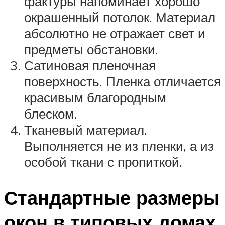
фактуры напоминает хорошо
окрашенный потолок. Материал
абсолютно не отражает свет и
предметы обстановки.
Сатиновая пленочная
поверхность. Пленка отличается
красивым благородным
блеском.
Тканевый материал.
Выполняется не из пленки, а из
особой ткани с пропиткой.
Стандартные размеры
окон в типовых домах