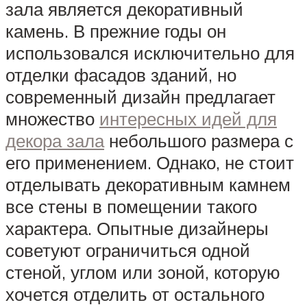
зала является декоративный
камень. В прежние годы он
использовался исключительно для
отделки фасадов зданий, но
современный дизайн предлагает
множество
интересных идей для
декора зала
небольшого размера с
его применением. Однако, не стоит
отделывать декоративным камнем
все стены в помещении такого
характера. Опытные дизайнеры
советуют ограничиться одной
стеной, углом или зоной, которую
хочется отделить от остального