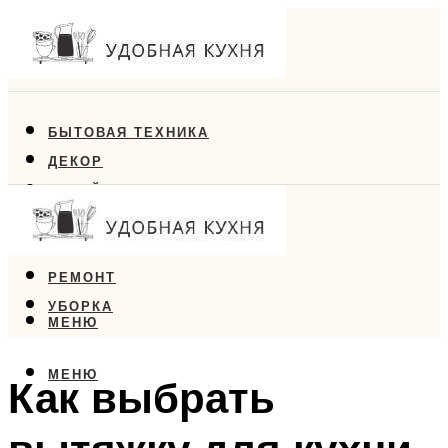
БЫТОВАЯ ТЕХНИКА
ДЕКОР
ДИЗАЙН
ЕДА
МЕБЕЛЬ
РЕМОНТ
УБОРКА
МЕНЮ
МЕНЮ
Как выбрать