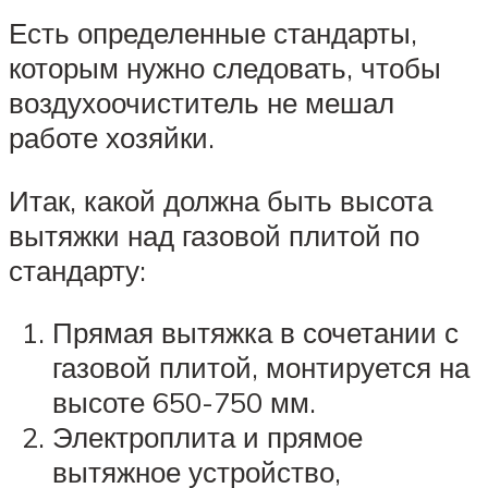
Есть определенные стандарты,
которым нужно следовать, чтобы
воздухоочиститель не мешал
работе хозяйки.
Итак, какой должна быть высота
вытяжки над газовой плитой по
стандарту:
Прямая вытяжка в сочетании с
газовой плитой, монтируется на
высоте 650-750 мм.
Электроплита и прямое
вытяжное устройство,