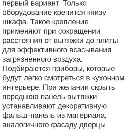
первый вариант. Только
оборудование крепится книзу
шкафа. Такое крепление
применяют при сокращении
расстояния от вытяжки до плиты
для эффективного всасывания
загрязненного воздуха.
Подбираются приборы, которые
будут легко смотреться в кухонном
интерьере. При желании скрыть
переднюю панель вытяжки,
устанавливают декоративную
фальш-панель из материала,
аналогичного фасаду дверцы