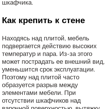
шкафчика.
Как крепить к стене
Находясь над плитой, мебель
подвергается действию высоких
температур и пара. Из-за этого
может пострадать ее внешний вид,
уменьшится срок эксплуатации.
Поэтому над плитой часто
образуется разрыв между
элементами мебели. При
отсутствии шкафчиков над
варочной поверхностью, вытяжку