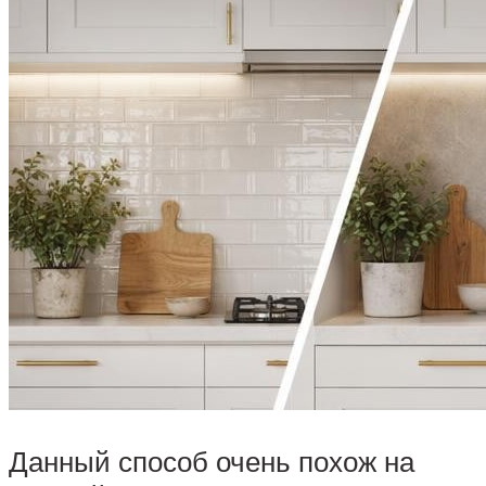
Данный способ очень похож на