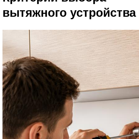
вытяжного устройства