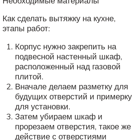
Необходимые материалы
Как сделать вытяжку на кухне,
этапы работ:
Корпус нужно закрепить на
подвесной настенный шкаф,
расположенный над газовой
плитой.
Вначале делаем разметку для
будущих отверстий и примерку
для установки.
Затем убираем шкаф и
прорезаем отверстия, такое же
действие с отверстиями