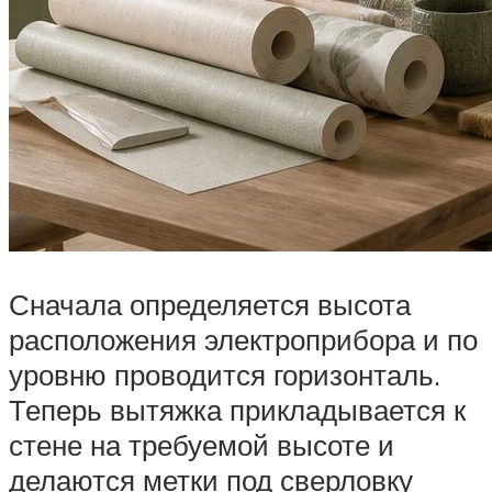
Сначала определяется высота
расположения электроприбора и по
уровню проводится горизонталь.
Теперь вытяжка прикладывается к
стене на требуемой высоте и
делаются метки под сверловку