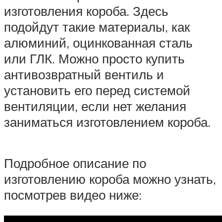
изготовления короба. Здесь
подойдут такие материалы, как
алюминий, оцинкованная сталь
или ГЛК. Можно просто купить
антивозвратный вентиль и
установить его перед системой
вентиляции, если нет желания
заниматься изготовлением короба.
Подробное описание по
изготовлению короба можно узнать,
посмотрев видео ниже: