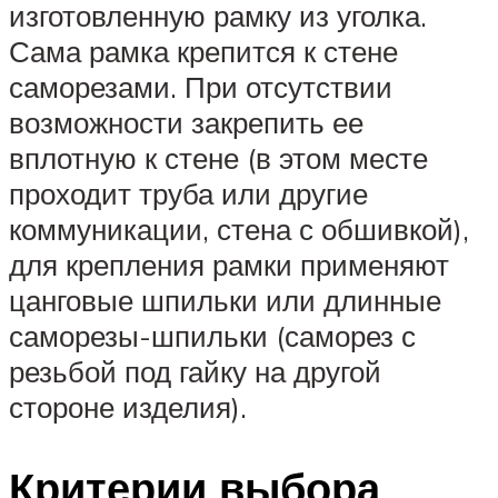
изготовленную рамку из уголка.
Сама рамка крепится к стене
саморезами. При отсутствии
возможности закрепить ее
вплотную к стене (в этом месте
проходит труба или другие
коммуникации, стена с обшивкой),
для крепления рамки применяют
цанговые шпильки или длинные
саморезы-шпильки (саморез с
резьбой под гайку на другой
стороне изделия).
Критерии выбора