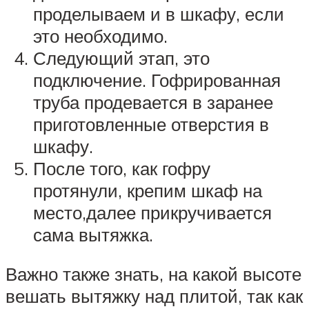
проделываем и в шкафу, если
это необходимо.
Следующий этап, это
подключение. Гофрированная
труба продевается в заранее
приготовленные отверстия в
шкафу.
После того, как гофру
протянули, крепим шкаф на
место,далее прикручивается
сама вытяжка.
Важно также знать, на какой высоте
вешать вытяжку над плитой, так как