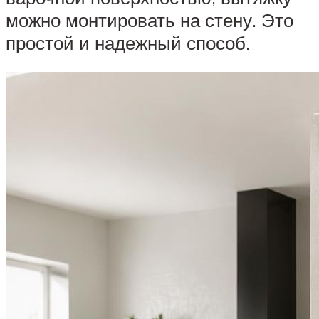
можно монтировать на стену. Это
простой и надежный способ.