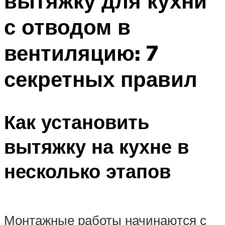
вытяжку для кухни
с отводом в
вентиляцию: 7
секретных правил
Как установить
вытяжку на кухне в
несколько этапов
Монтажные работы начинаются с