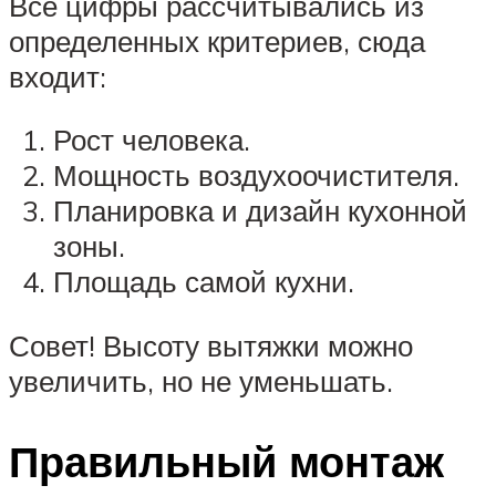
Все цифры рассчитывались из
определенных критериев, сюда
входит:
Рост человека.
Мощность воздухоочистителя.
Планировка и дизайн кухонной
зоны.
Площадь самой кухни.
Совет! Высоту вытяжки можно
увеличить, но не уменьшать.
Правильный монтаж