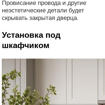
Провисание провода и другие
неэстетические детали будет
скрывать закрытая дверца.
Установка под
шкафчиком