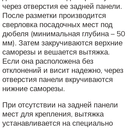
через отверстия ее задней панели.
После разметки производится
сверловка посадочных мест под
дюбеля (минимальная глубина – 50
мм). Затем закручиваются верхние
саморезы и вешается вытяжка.
Если она расположена без
отклонений и висит надежно, через
отверстия панели вкручиваются
нижние саморезы.
При отсутствии на задней панели
мест для крепления, вытяжка
устанавливается на специально