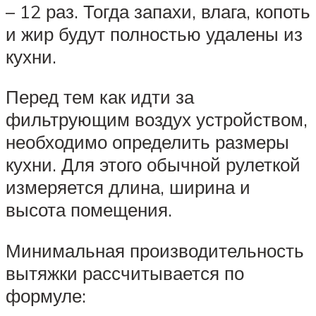
– 12 раз. Тогда запахи, влага, копоть
и жир будут полностью удалены из
кухни.
Перед тем как идти за
фильтрующим воздух устройством,
необходимо определить размеры
кухни. Для этого обычной рулеткой
измеряется длина, ширина и
высота помещения.
Минимальная производительность
вытяжки рассчитывается по
формуле: