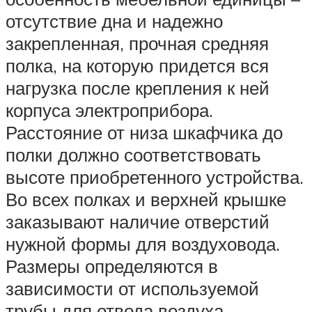
отсутствие дна и надежно
закрепленная, прочная средняя
полка, на которую придется вся
нагрузка после крепления к ней
корпуса электроприбора.
Расстояние от низа шкафчика до
полки должно соответствовать
высоте приобретенного устройства.
Во всех полках и верхней крышке
заказывают наличие отверстий
нужной формы для воздуховода.
Размеры определяются в
зависимости от используемой
трубы для отвода воздуха.