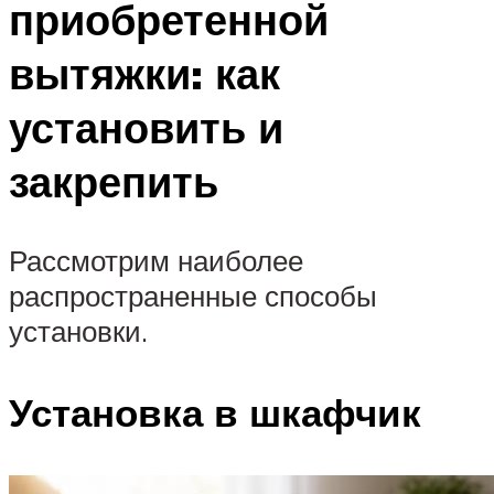
приобретенной
вытяжки: как
установить и
закрепить
Рассмотрим наиболее
распространенные способы
установки.
Установка в шкафчик