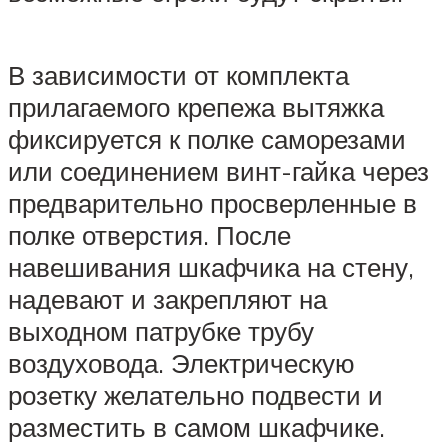
В зависимости от комплекта
прилагаемого крепежа вытяжка
фиксируется к полке саморезами
или соединением винт-гайка через
предварительно просверленные в
полке отверстия. После
навешивания шкафчика на стену,
надевают и закрепляют на
выходном патрубке трубу
воздуховода. Электрическую
розетку желательно подвести и
разместить в самом шкафчике.