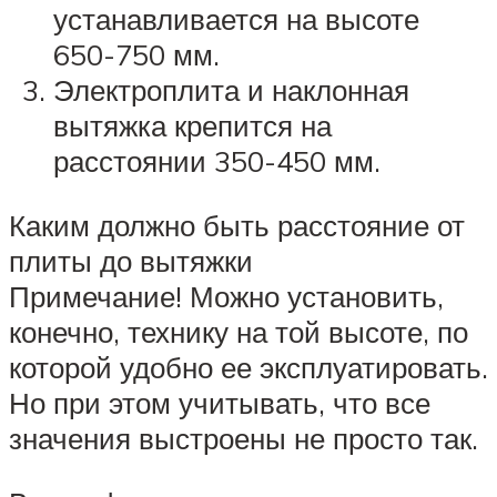
устанавливается на высоте
650-750 мм.
Электроплита и наклонная
вытяжка крепится на
расстоянии 350-450 мм.
Каким должно быть расстояние от
плиты до вытяжки
Примечание! Можно установить,
конечно, технику на той высоте, по
которой удобно ее эксплуатировать.
Но при этом учитывать, что все
значения выстроены не просто так.