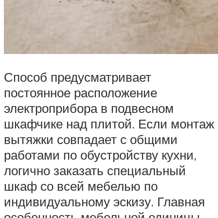
Способ предусматривает
постоянное расположение
электроприбора в подвесном
шкафчике над плитой. Если монтаж
вытяжки совпадает с общими
работами по обустройству кухни,
логично заказать специальный
шкаф со всей мебелью по
индивидуальному эскизу. Главная
особенность мебельной единицы –