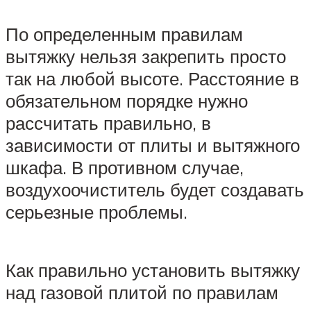
По определенным правилам
вытяжку нельзя закрепить просто
так на любой высоте. Расстояние в
обязательном порядке нужно
рассчитать правильно, в
зависимости от плиты и вытяжного
шкафа. В противном случае,
воздухоочиститель будет создавать
серьезные проблемы.
Как правильно установить вытяжку
над газовой плитой по правилам