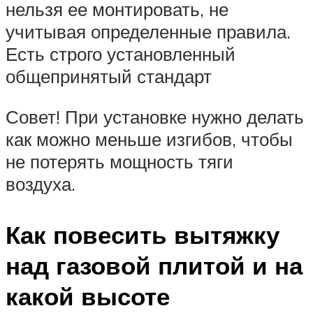
нельзя ее монтировать, не
учитывая определенные правила.
Есть строго установленный
общепринятый стандарт
Совет! При установке нужно делать
как можно меньше изгибов, чтобы
не потерять мощность тяги
воздуха.
Как повесить вытяжку
над газовой плитой и на
какой высоте