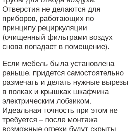
Отверстия не делаются для
приборов, работающих по
принципу рециркуляции
(очищенный фильтрами воздух
снова попадает в помещение).
Если мебель была установлена
раньше, придется самостоятельно
размечать и делать нужные вырезы
в полках и крышках шкафчика
электрическим лобзиком.
Идеальная точность при этом не
требуется – после монтажа
возможные огрехи будут скрыты.