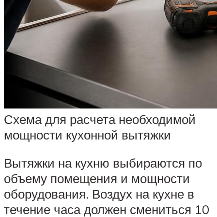
Схема для расчета необходимой
мощности кухонной вытяжки
Вытяжки на кухню выбираются по
объему помещения и мощности
оборудования. Воздух на кухне в
течение часа должен смениться 10