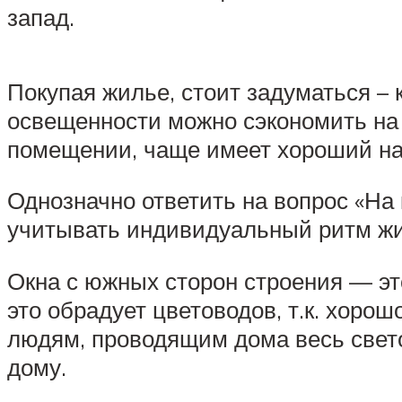
запад.
Покупая жилье, стоит задуматься – 
освещенности можно сэкономить на 
помещении, чаще имеет хороший наст
Однозначно ответить на вопрос «На
учитывать индивидуальный ритм жи
Окна с южных сторон строения — эт
это обрадует цветоводов, т.к. хоро
людям, проводящим дома весь свет
дому.