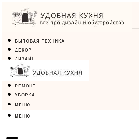
БЫТОВАЯ ТЕХНИКА
ДЕКОР
ДИЗАЙН
ЕДА
МЕБЕЛЬ
РЕМОНТ
УБОРКА
МЕНЮ
МЕНЮ