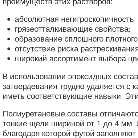
преимуществ этих растворов:
абсолютная негигроскопичность;
грязеотталкивающие свойства;
образование сплошного плотного
отсутствие риска растрескивания
широкий ассортимент выбора цв
В использовании эпоксидных состав
затвердевания трудно удаляется с к
иметь соответствующие навыки. Эт
Полиуретановые составы отличаютс
тонкие щели шириной от 1 до 4 мм.
благодаря которой фугой заполняют