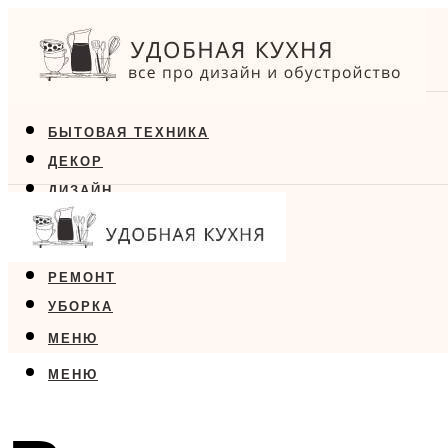
БЫТОВАЯ ТЕХНИКА
ДЕКОР
ДИЗАЙН
ЕДА
МЕБЕЛЬ
РЕМОНТ
УБОРКА
МЕНЮ
МЕНЮ