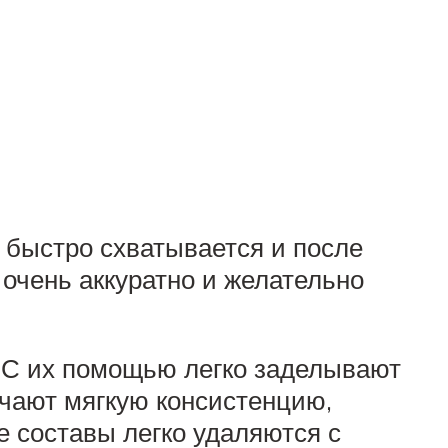
 быстро схватывается и после
 очень аккуратно и желательно
 С их помощью легко заделывают
ечают мягкую консистенцию,
е составы легко удаляются с