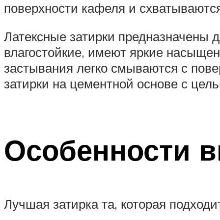
поверхности кафеля и схватываются
Латексные затирки предназначены д
влагостойкие, имеют яркие насыщен
застывания легко смываются с пове
затирки на цементной основе с цел
Особенности в
Лучшая затирка та, которая подходи