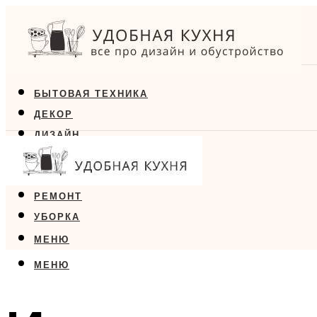
БЫТОВАЯ ТЕХНИКА
ДЕКОР
ДИЗАЙН
ЕДА
МЕБЕЛЬ
РЕМОНТ
УБОРКА
МЕНЮ
МЕНЮ