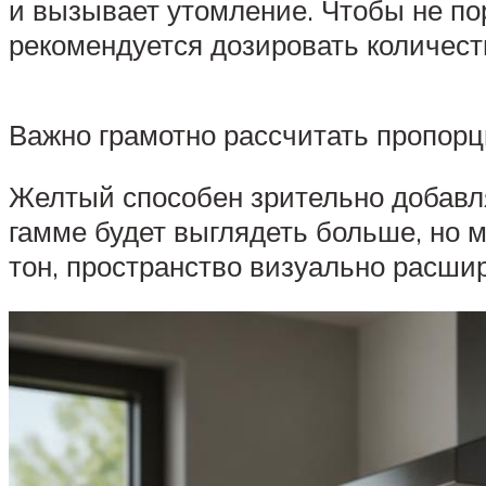
и вызывает утомление. Чтобы не пор
рекомендуется дозировать количест
Важно грамотно рассчитать пропорц
Желтый способен зрительно добавля
гамме будет выглядеть больше, но м
тон, пространство визуально расшир