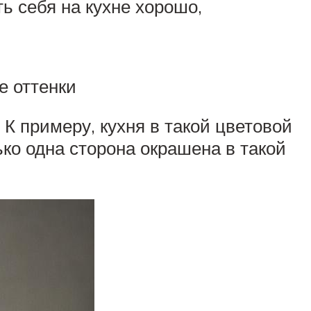
ь себя на кухне хорошо,
е оттенки
К примеру, кухня в такой цветовой
ько одна сторона окрашена в такой