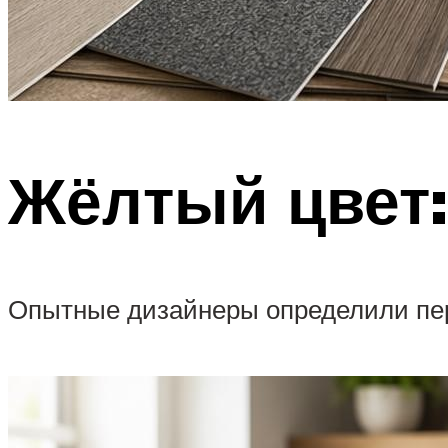
Жёлтый цвет:
Опытные дизайнеры определили пере