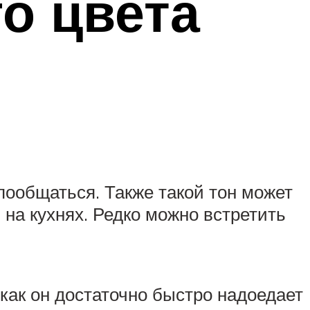
о цвета
пообщаться. Также такой тон может
на кухнях. Редко можно встретить
как он достаточно быстро надоедает