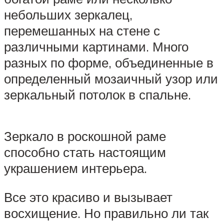
небольших зеркалец,
перемешанных на стене с
различными картинами. Много
разных по форме, объединенные в
определенный мозаичный узор или
зеркальный потолок в спальне.
Зеркало в роскошной раме
способно стать настоящим
украшением интерьера.
Все это красиво и вызывает
восхищение. Но правильно ли так