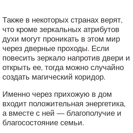
Также в некоторых странах верят,
что кроме зеркальных атрибутов
духи могут проникать в этом мир
через дверные проходы. Если
повесить зеркало напротив двери и
открыть ее, тогда можно случайно
создать магический коридор.
Именно через прихожую в дом
входит положительная энергетика,
а вместе с ней — благополучие и
благосостояние семьи.