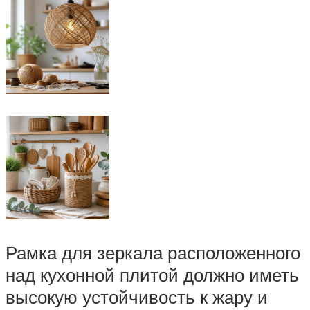
Рамка для зеркала расположенного
над кухонной плитой должно иметь
высокую устойчивость к жару и