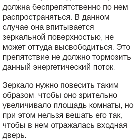
должна беспрепятственно по нем
распространяться. В данном
случае она впитывается
зеркальной поверхностью, не
может оттуда высвободиться. Это
препятствие не должно тормозить
данный энергетический поток.
Зеркало нужно повесить таким
образом, чтобы оно зрительно
увеличивало площадь комнаты, но
при этом нельзя вешать его так,
чтобы в нем отражалась входная
дверь.