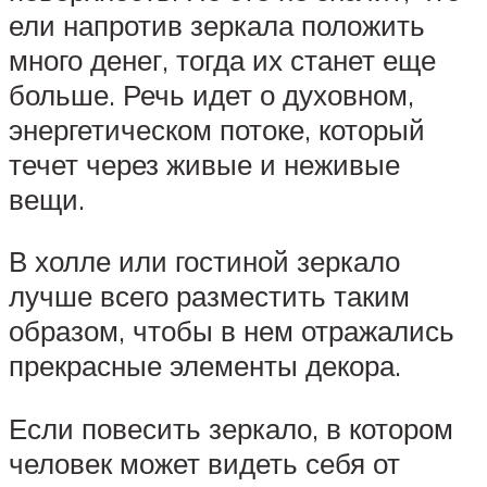
ели напротив зеркала положить
много денег, тогда их станет еще
больше. Речь идет о духовном,
энергетическом потоке, который
течет через живые и неживые
вещи.
В холле или гостиной зеркало
лучше всего разместить таким
образом, чтобы в нем отражались
прекрасные элементы декора.
Если повесить зеркало, в котором
человек может видеть себя от