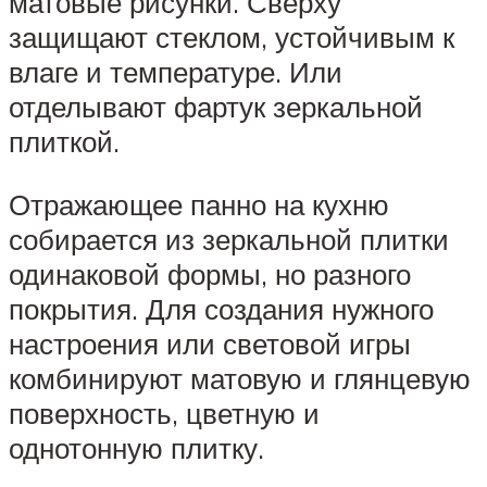
матовые рисунки. Сверху
защищают стеклом, устойчивым к
влаге и температуре. Или
отделывают фартук зеркальной
плиткой.
Отражающее панно на кухню
собирается из зеркальной плитки
одинаковой формы, но разного
покрытия. Для создания нужного
настроения или световой игры
комбинируют матовую и глянцевую
поверхность, цветную и
однотонную плитку.