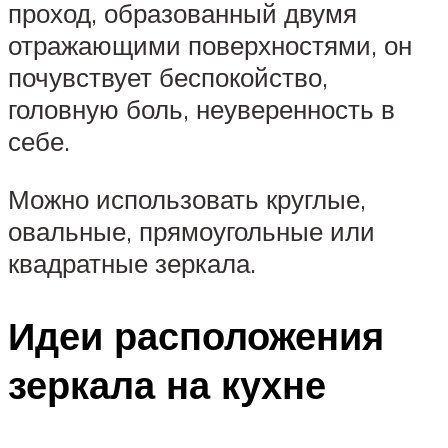
проход, образованный двумя
отражающими поверхностями, он
почувствует беспокойство,
головную боль, неуверенность в
себе.
Можно использовать круглые,
овальные, прямоугольные или
квадратные зеркала.
Идеи расположения
зеркала на кухне