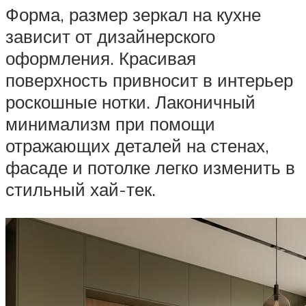
Форма, размер зеркал на кухне
зависит от дизайнерского
оформления. Красивая
поверхность привносит в интерьер
роскошные нотки. Лаконичный
минимализм при помощи
отражающих деталей на стенах,
фасаде и потолке легко изменить в
стильный хай-тек.