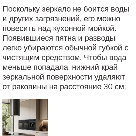
Поскольку зеркало не боится воды
и других загрязнений, его можно
повесить над кухонной мойкой.
Появившиеся пятна и разводы
легко убираются обычной губкой с
чистящим средством. Чтобы вода
меньше попадала, нижний край
зеркальной поверхности удаляют
от раковины на расстояние 30 см;