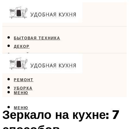
БЫТОВАЯ ТЕХНИКА
ДЕКОР
ДИЗАЙН
ЕДА
МЕБЕЛЬ
РЕМОНТ
УБОРКА
МЕНЮ
МЕНЮ
Зеркало на кухне: 7