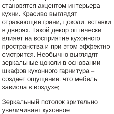
становятся акцентом интерьера
кухни. Красиво выглядят
отражающие грани, цоколи, вставки
в дверях. Такой декор оптически
влияет на восприятие кухонного
пространства и при этом эффектно
смотрится. Необычно выглядят
зеркальные цоколи в основании
шкафов кухонного гарнитура –
создает ощущение, что мебель
зависла в воздухе;
Зеркальный потолок зрительно
увеличивает кухонное