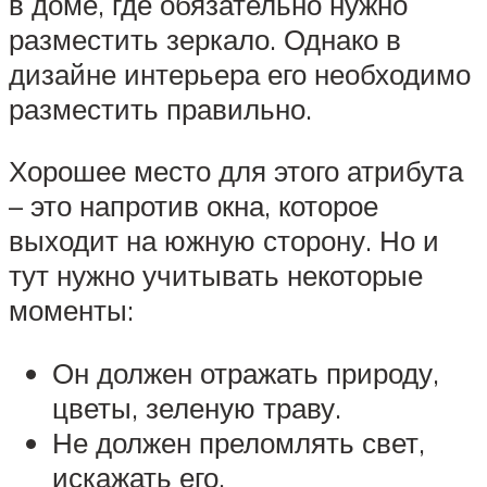
в доме, где обязательно нужно
разместить зеркало. Однако в
дизайне интерьера его необходимо
разместить правильно.
Хорошее место для этого атрибута
– это напротив окна, которое
выходит на южную сторону. Но и
тут нужно учитывать некоторые
моменты:
Он должен отражать природу,
цветы, зеленую траву.
Не должен преломлять свет,
искажать его.