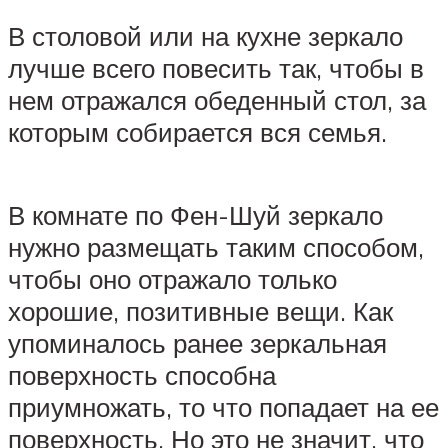
В столовой или на кухне зеркало
лучше всего повесить так, чтобы в
нем отражался обеденный стол, за
которым собирается вся семья.
В комнате по Фен-Шуй зеркало
нужно размещать таким способом,
чтобы оно отражало только
хорошие, позитивные вещи. Как
упоминалось ранее зеркальная
поверхность способна
приумножать, то что попадает на ее
поверхность. Но это не значит, что