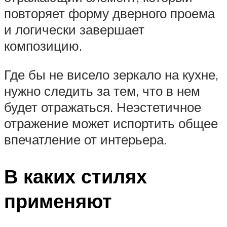
повторяет форму дверного проема
и логически завершает
композицию.
Где бы не висело зеркало на кухне,
нужно следить за тем, что в нем
будет отражаться. Неэстетичное
отражение может испортить общее
впечатление от интерьера.
В каких стилях
применяют