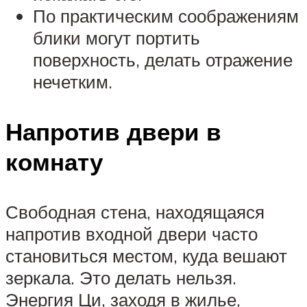
По практическим соображениям
блики могут портить
поверхность, делать отражение
нечетким.
Напротив двери в
комнату
Свободная стена, находящаяся
напротив входной двери часто
становиться местом, куда вешают
зеркала. Это делать нельзя.
Энергия Ци, заходя в жилье,