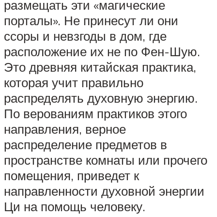
размещать эти «магические
порталы». Не принесут ли они
ссоры и невзгоды в дом, где
расположение их не по Фен-Шую.
Это древняя китайская практика,
которая учит правильно
распределять духовную энергию.
По верованиям практиков этого
направления, верное
распределение предметов в
пространстве комнаты или прочего
помещения, приведет к
направленности духовной энергии
Ци на помощь человеку.