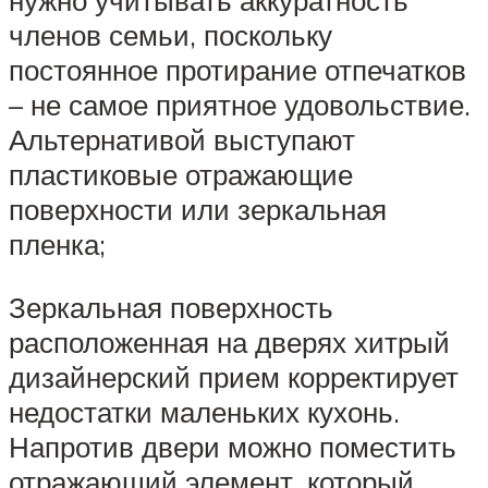
нужно учитывать аккуратность
членов семьи, поскольку
постоянное протирание отпечатков
– не самое приятное удовольствие.
Альтернативой выступают
пластиковые отражающие
поверхности или зеркальная
пленка;
Зеркальная поверхность
расположенная на дверях хитрый
дизайнерский прием корректирует
недостатки маленьких кухонь.
Напротив двери можно поместить
отражающий элемент, который