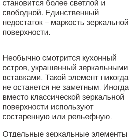
становится более светлой и
свободной. Единственный
недостаток – маркость зеркальной
поверхности.
Необычно смотрится кухонный
остров, украшенный зеркальными
вставками. Такой элемент никогда
не останется не заметным. Иногда
вместо классической зеркальной
поверхности используют
состаренную или рельефную.
Отдельные зеркальные элементы