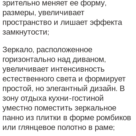
зрительно меняет ее форму,
размеры, увеличивает
пространство и лишает эффекта
замкнутости;
Зеркало, расположенное
горизонтально над диваном,
увеличивает интенсивность
естественного света и формирует
простой, но элегантный дизайн. В
зону отдыха кухни-гостиной
уместно поместить зеркальное
панно из плитки в форме ромбиков
или глянцевое полотно в раме;