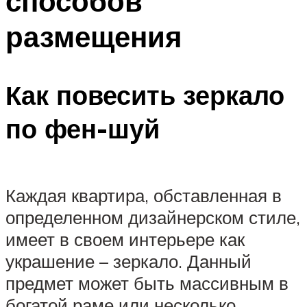
способов
размещения
Как повесить зеркало
по фен-шуй
Каждая квартира, обставленная в
определенном дизайнерском стиле,
имеет в своем интерьере как
украшение – зеркало. Данный
предмет может быть массивным в
богатой раме или несколько