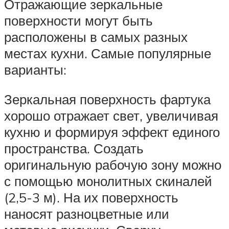
Отражающие зеркальные
поверхности могут быть
расположены в самых разных
местах кухни. Самые популярные
варианты:
Зеркальная поверхность фартука
хорошо отражает свет, увеличивая
кухню и формируя эффект единого
пространства. Создать
оригинальную рабочую зону можно
с помощью монолитных скиналей
(2,5-3 м). На их поверхность
наносят разноцветные или