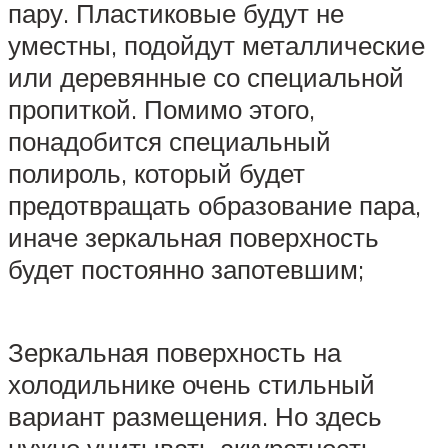
пару. Пластиковые будут не
уместны, подойдут металлические
или деревянные со специальной
пропиткой. Помимо этого,
понадобится специальный
полироль, который будет
предотвращать образование пара,
иначе зеркальная поверхность
будет постоянно запотевшим;
Зеркальная поверхность на
холодильнике очень стильный
вариант размещения. Но здесь