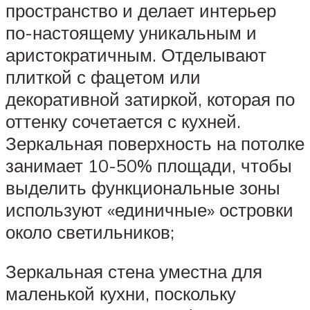
пространство и делает интерьер
по-настоящему уникальным и
аристократичным. Отделывают
плиткой с фацетом или
декоративной затиркой, которая по
оттенку сочетается с кухней.
Зеркальная поверхность на потолке
занимает 10-50% площади, чтобы
выделить функциональные зоны
используют «единичные» островки
около светильников;
Зеркальная стена уместна для
маленькой кухни, поскольку