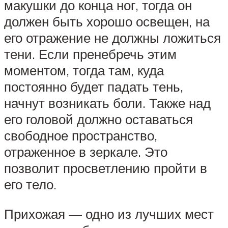
макушки до конца ног, тогда он
должен быть хорошо освещен, на
его отражение не должны ложиться
тени. Если пренебречь этим
моментом, тогда там, куда
постоянно будет падать тень,
начнут возникать боли. Также над
его головой должно оставаться
свободное пространство,
отраженное в зеркале. Это
позволит просветлению пройти в
его тело.
Прихожая — одно из лучших мест