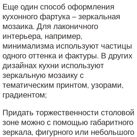
Еще один способ оформления
кухонного фартука – зеркальная
мозаика. Для лаконичного
интерьера, например,
минимализма используют частицы
одного оттенка и фактуры. В других
дизайнах кухни используют
зеркальную мозаику с
тематическим принтом, узорами,
градиентом;
Придать торжественности столовой
зоне можно с помощью габаритного
зеркала, фигурного или небольшого