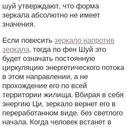
шуй утверждают, что форма
зеркала абсолютно не имеет
значения.
Если повесить
зеркало напротив
зеркала
, тогда по фен Шуй это
будет означать постоянную
циркуляцию энергетического потока
в этом направлении, а не
прохождение его по всей
территории жилища. Вбирая в себя
энергию Ци, зеркало вернет его в
переработанном виде, без светлого
начала. Когда человек встанет в