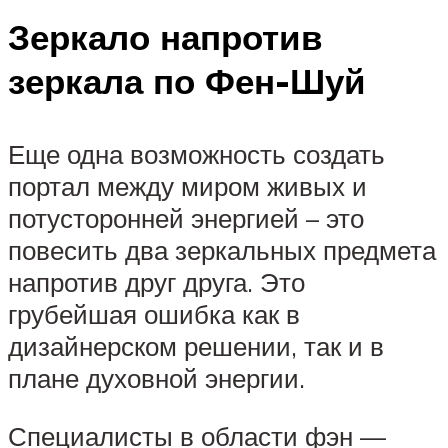
Зеркало напротив
зеркала по Фен-Шуй
Еще одна возможность создать
портал между миром живых и
потусторонней энергией – это
повесить два зеркальных предмета
напротив друг друга. Это
грубейшая ошибка как в
дизайнерском решении, так и в
плане духовной энергии.
Специалисты в области фэн —