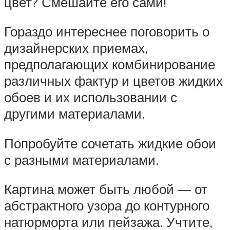
цвет? Смешайте его сами!
Гораздо интереснее поговорить о
дизайнерских приемах,
предполагающих комбинирование
различных фактур и цветов жидких
обоев и их использовании с
другими материалами.
Попробуйте сочетать жидкие обои
с разными материалами.
Картина может быть любой — от
абстрактного узора до контурного
натюрморта или пейзажа. Учтите,