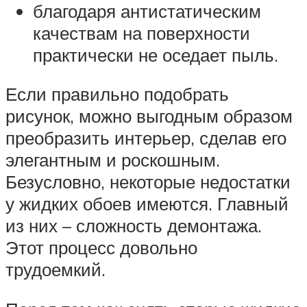
благодаря антистатическим
качествам на поверхности
практически не оседает пыль.
Если правильно подобрать
рисунок, можно выгодным образом
преобразить интерьер, сделав его
элегантным и роскошным.
Безусловно, некоторые недостатки
у жидких обоев имеются. Главный
из них – сложность демонтажа.
Этот процесс довольно
трудоемкий.