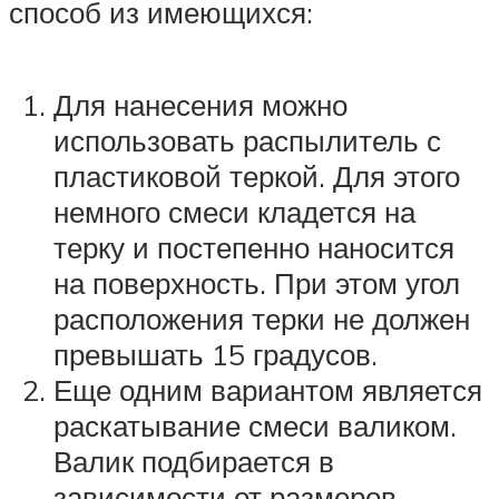
способ из имеющихся:
Для нанесения можно
использовать распылитель с
пластиковой теркой. Для этого
немного смеси кладется на
терку и постепенно наносится
на поверхность. При этом угол
расположения терки не должен
превышать 15 градусов.
Еще одним вариантом является
раскатывание смеси валиком.
Валик подбирается в
зависимости от размеров