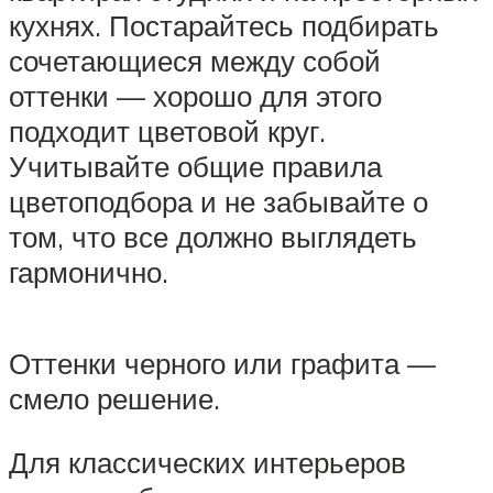
кухнях. Постарайтесь подбирать
сочетающиеся между собой
оттенки — хорошо для этого
подходит цветовой круг.
Учитывайте общие правила
цветоподбора и не забывайте о
том, что все должно выглядеть
гармонично.
Оттенки черного или графита —
смело решение.
Для классических интерьеров