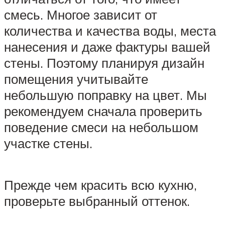
смесь. Многое зависит от
количества и качества воды, места
нанесения и даже фактуры вашей
стены. Поэтому планируя дизайн
помещения учитывайте
небольшую поправку на цвет. Мы
рекомендуем сначала проверить
поведение смеси на небольшом
участке стены.
Прежде чем красить всю кухню,
проверьте выбранный оттенок.