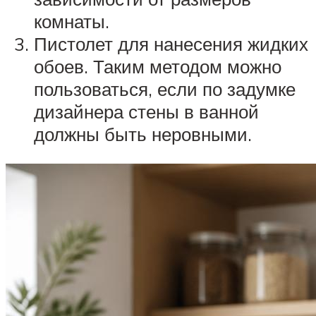
комнаты.
Пистолет для нанесения жидких
обоев. Таким методом можно
пользоваться, если по задумке
дизайнера стены в ванной
должны быть неровными.