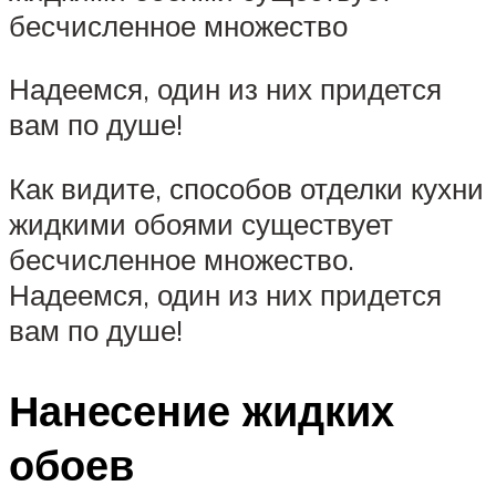
бесчисленное множество
Надеемся, один из них придется
вам по душе!
Как видите, способов отделки кухни
жидкими обоями существует
бесчисленное множество.
Надеемся, один из них придется
вам по душе!
Нанесение жидких
обоев