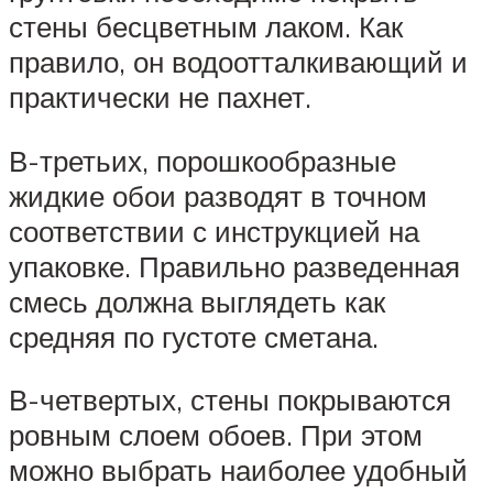
стены бесцветным лаком. Как
правило, он водоотталкивающий и
практически не пахнет.
В-третьих, порошкообразные
жидкие обои разводят в точном
соответствии с инструкцией на
упаковке. Правильно разведенная
смесь должна выглядеть как
средняя по густоте сметана.
В-четвертых, стены покрываются
ровным слоем обоев. При этом
можно выбрать наиболее удобный