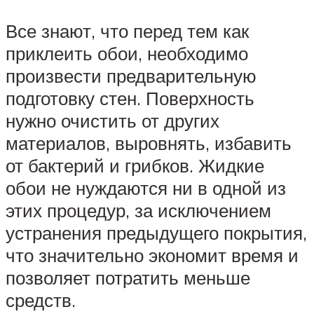
Все знают, что перед тем как
приклеить обои, необходимо
произвести предварительную
подготовку стен. Поверхность
нужно очистить от других
материалов, выровнять, избавить
от бактерий и грибков. Жидкие
обои не нуждаются ни в одной из
этих процедур, за исключением
устранения предыдущего покрытия,
что значительно экономит время и
позволяет потратить меньше
средств.