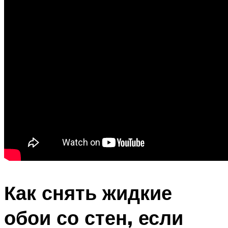
Как снять жидкие
обои со стен, если