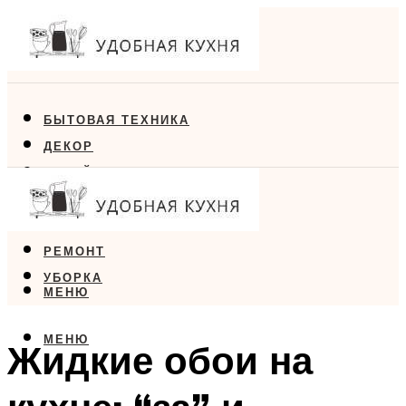
БЫТОВАЯ ТЕХНИКА
ДЕКОР
ДИЗАЙН
ЕДА
МЕБЕЛЬ
РЕМОНТ
УБОРКА
МЕНЮ
МЕНЮ
Жидкие обои на