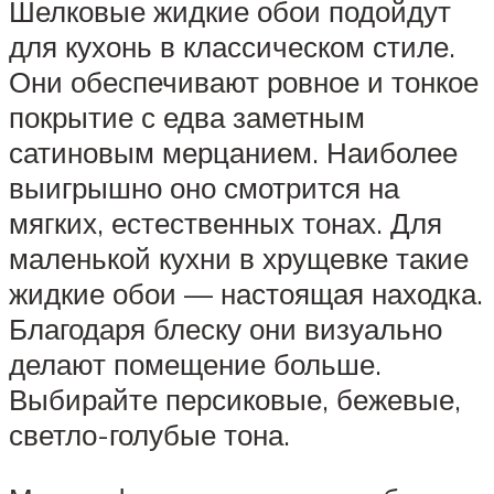
Шелковые жидкие обои подойдут
для кухонь в классическом стиле.
Они обеспечивают ровное и тонкое
покрытие с едва заметным
сатиновым мерцанием. Наиболее
выигрышно оно смотрится на
мягких, естественных тонах. Для
маленькой кухни в хрущевке такие
жидкие обои — настоящая находка.
Благодаря блеску они визуально
делают помещение больше.
Выбирайте персиковые, бежевые,
светло-голубые тона.