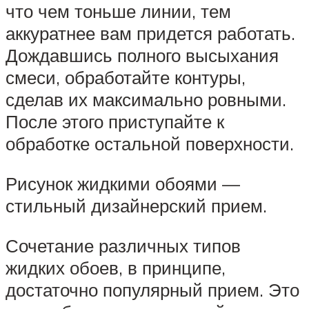
что чем тоньше линии, тем
аккуратнее вам придется работать.
Дождавшись полного высыхания
смеси, обработайте контуры,
сделав их максимально ровными.
После этого приступайте к
обработке остальной поверхности.
Рисунок жидкими обоями —
стильный дизайнерский прием.
Сочетание различных типов
жидких обоев, в принципе,
достаточно популярный прием. Это