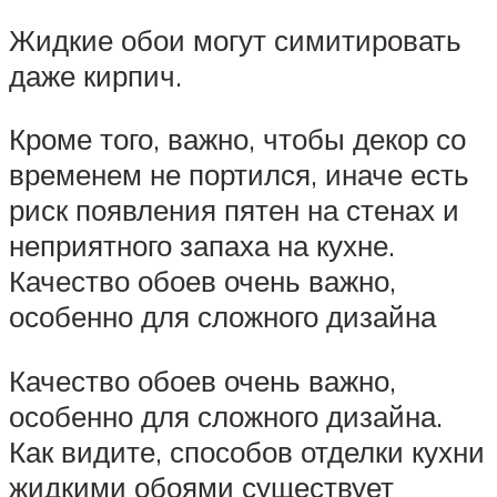
Жидкие обои могут симитировать
даже кирпич.
Кроме того, важно, чтобы декор со
временем не портился, иначе есть
риск появления пятен на стенах и
неприятного запаха на кухне.
Качество обоев очень важно,
особенно для сложного дизайна
Качество обоев очень важно,
особенно для сложного дизайна.
Как видите, способов отделки кухни
жидкими обоями существует