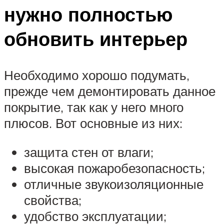
нужно полностью
обновить интерьер
Необходимо хорошо подумать,
прежде чем демонтировать данное
покрытие, так как у него много
плюсов. Вот основные из них:
защита стен от влаги;
высокая пожаробезопасность;
отличные звукоизоляционные
свойства;
удобство эксплуатации;