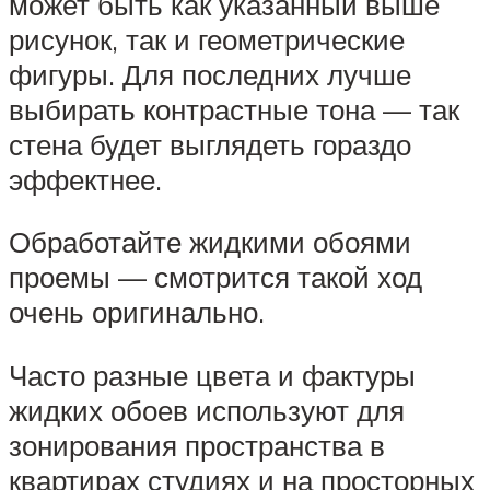
может быть как указанный выше
рисунок, так и геометрические
фигуры. Для последних лучше
выбирать контрастные тона — так
стена будет выглядеть гораздо
эффектнее.
Обработайте жидкими обоями
проемы — смотрится такой ход
очень оригинально.
Часто разные цвета и фактуры
жидких обоев используют для
зонирования пространства в
квартирах студиях и на просторных