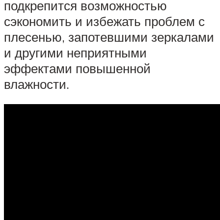
подкрепится возможностью
сэкономить и избежать проблем с
плесенью, запотевшими зеркалами
и другими неприятными
эффектами повышенной
влажности.