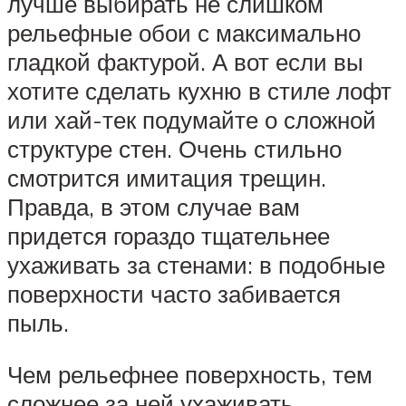
лучше выбирать не слишком
рельефные обои с максимально
гладкой фактурой. А вот если вы
хотите сделать кухню в стиле лофт
или хай-тек подумайте о сложной
структуре стен. Очень стильно
смотрится имитация трещин.
Правда, в этом случае вам
придется гораздо тщательнее
ухаживать за стенами: в подобные
поверхности часто забивается
пыль.
Чем рельефнее поверхность, тем
сложнее за ней ухаживать.