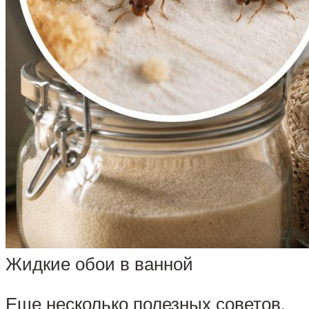
Жидкие обои в ванной
Еще несколько полезных советов,