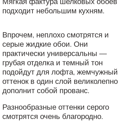
Мягкая фактура шелковых обоев
подходит небольшим кухням.
Впрочем, неплохо смотрятся и
серые жидкие обои. Они
практически универсальны —
грубая отделка и темный тон
подойдут для лофта, жемчужный
оттенок в один слой великолепно
дополнит собой прованс.
Разнообразные оттенки серого
смотрятся очень благородно.