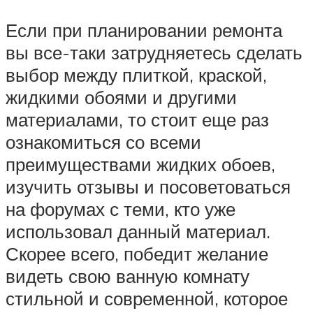
Если при планировании ремонта
вы все-таки затрудняетесь сделать
выбор между плиткой, краской,
жидкими обоями и другими
материалами, то стоит еще раз
ознакомиться со всеми
преимуществами жидких обоев,
изучить отзывы и посоветоваться
на форумах с теми, кто уже
использовал данный материал.
Скорее всего, победит желание
видеть свою ванную комнату
стильной и современной, которое