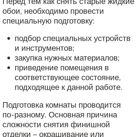
Перед тем как снять старые жидкие
обои, необходимо провести
специальную подготовку:
подбор специальных устройств
и инструментов;
закупка нужных материалов;
приведение помещения в
соответствующее состояние,
подходящее к данной работе.
Подготовка комнаты проводится
по-разному. Основная причина
сложности снятия финишной
отделки – окрашивание или