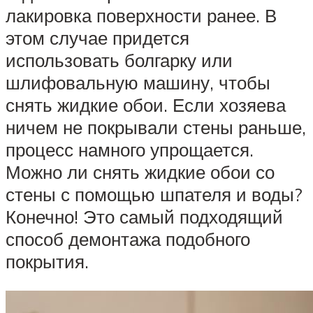
лакировка поверхности ранее. В
этом случае придется
использовать болгарку или
шлифовальную машину, чтобы
снять жидкие обои. Если хозяева
ничем не покрывали стены раньше,
процесс намного упрощается.
Можно ли снять жидкие обои со
стены с помощью шпателя и воды?
Конечно! Это самый подходящий
способ демонтажа подобного
покрытия.