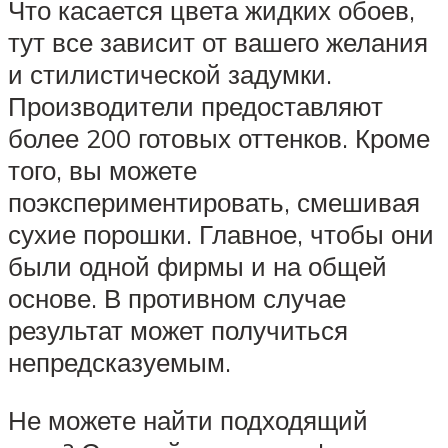
Что касается цвета жидких обоев,
тут все зависит от вашего желания
и стилистической задумки.
Производители предоставляют
более 200 готовых оттенков. Кроме
того, вы можете
поэкспериментировать, смешивая
сухие порошки. Главное, чтобы они
были одной фирмы и на общей
основе. В противном случае
результат может получиться
непредсказуемым.
Не можете найти подходящий