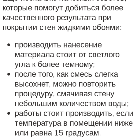
которые помогут добиться более
качественного результата при
покрытии стен жидкими обоями:
производить нанесение
материала стоит от светлого
угла к более темному;
после того, как смесь слегка
высохнет, можно повторить
процедуру, смачивая стену
небольшим количеством воды;
работы стоит производить, если
температура в помещении ниже
или равна 15 градусам.