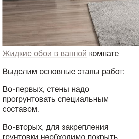
Жидкие обои в ванной
комнате
Выделим основные этапы работ:
Во-первых, стены надо
прогрунтовать специальным
составом.
Во-вторых, для закрепления
грунтовки необходимо покрыть