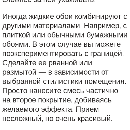
Иногда жидкие обои комбинируют с
другими материалами. Например, с
плиткой или обычными бумажными
обоями. В этом случае вы можете
поэкспериментировать с границей.
Сделайте ее рванной или
размытой — в зависимости от
выбранной стилистики помещения.
Просто нанесите смесь частично
на второе покрытие, добиваясь
желаемого эффекта. Прием
несложный, но очень красивый.