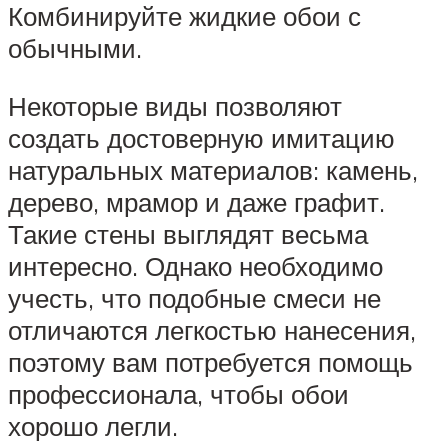
Комбинируйте жидкие обои с
обычными.
Некоторые виды позволяют
создать достоверную имитацию
натуральных материалов: камень,
дерево, мрамор и даже графит.
Такие стены выглядят весьма
интересно. Однако необходимо
учесть, что подобные смеси не
отличаются легкостью нанесения,
поэтому вам потребуется помощь
профессионала, чтобы обои
хорошо легли.