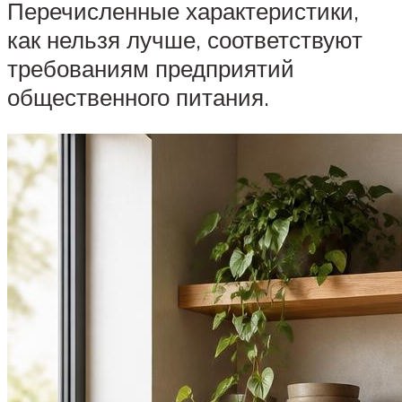
Перечисленные характеристики,
как нельзя лучше, соответствуют
требованиям предприятий
общественного питания.