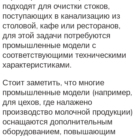
подходят для очистки стоков,
поступающих в канализацию из
столовой, кафе или ресторанов,
для этой задачи потребуются
промышленные модели с
соответствующими техническими
характеристиками.
Стоит заметить, что многие
промышленные модели (например,
для цехов, где налажено
производство молочной продукции)
оснащаются дополнительным
оборудованием, повышающим