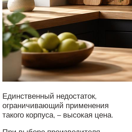
Единственный недостаток,
ограничивающий применения
такого корпуса, – высокая цена.
При выборе производителя