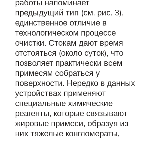
работы напоминает
предыдущий тип (см. рис. 3),
единственное отличие в
технологическом процессе
очистки. Стокам дают время
отстояться (около суток), что
позволяет практически всем
примесям собраться у
поверхности. Нередко в данных
устройствах применяют
специальные химические
реагенты, которые связывают
жировые примеси, образуя из
них тяжелые конгломераты,