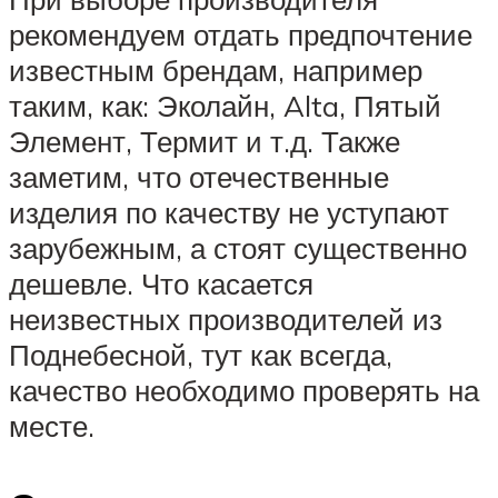
рекомендуем отдать предпочтение
известным брендам, например
таким, как: Эколайн, Alta, Пятый
Элемент, Термит и т.д. Также
заметим, что отечественные
изделия по качеству не уступают
зарубежным, а стоят существенно
дешевле. Что касается
неизвестных производителей из
Поднебесной, тут как всегда,
качество необходимо проверять на
месте.