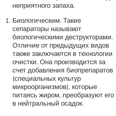
неприятного запаха.
Биологическим. Такие
сепараторы называют
биологическими деструкторами.
Отличие от предыдущих видов
также заключается в технологии
очистки. Она производится за
счет добавления биопрепаратов
(специальных культур
микроорганизмов), которые
питаясь жиром, преобразуют его
в нейтральный осадок.