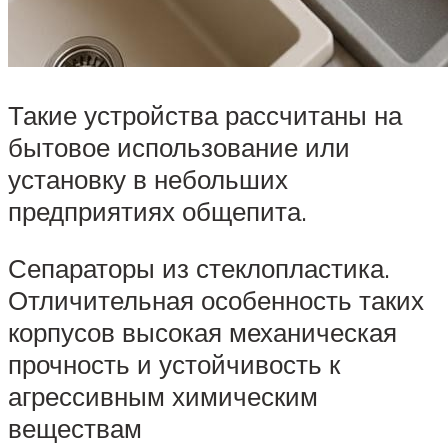
Такие устройства рассчитаны на
бытовое использование или
установку в небольших
предприятиях общепита.
Сепараторы из стеклопластика.
Отличительная особенность таких
корпусов высокая механическая
прочность и устойчивость к
агрессивным химическим
веществам