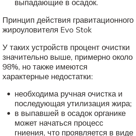
выпадающие в осадок.
Принцип действия гравитационного
жироуловителя Evo Stok
У таких устройств процент очистки
значительно выше, примерно около
98%, но также имеются
характерные недостатки:
необходима ручная очистка и
последующая утилизация жира;
в выпавшей в осадок органике
может начаться процесс
гниения, что проявляется в виде