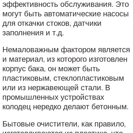
эффективность обслуживания. Это
могут быть автоматические насосы
для откачки стоков, датчики
заполнения и т.д.
Немаловажным фактором является
и материал, из которого изготовлен
корпус бака, он может быть
пластиковым, стеклопластиковым
или из нержавеющей стали. В
промышленных устройствах
колодец нередко делают бетонным.
Бытовые очистители, как правило,
изготавливаются из пластика, что