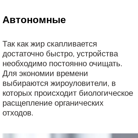
Автономные
Так как жир скапливается
достаточно быстро, устройства
необходимо постоянно очищать.
Для экономии времени
выбираются жироуловители, в
которых происходит биологическое
расщепление органических
отходов.