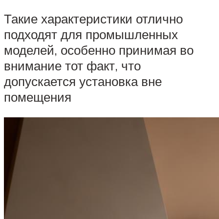
Такие характеристики отлично
подходят для промышленных
моделей, особенно принимая во
внимание тот факт, что
допускается установка вне
помещения