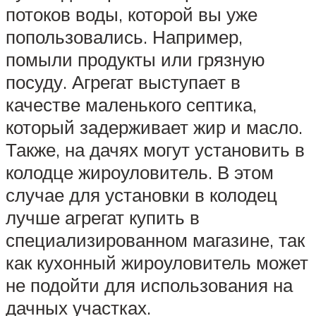
потоков воды, которой вы уже
попользовались. Например,
помыли продукты или грязную
посуду. Агрегат выступает в
качестве маленького септика,
который задерживает жир и масло.
Также, на дачях могут установить в
колодце жироуловитель. В этом
случае для установки в колодец
лучше агрегат купить в
специализированном магазине, так
как кухонный жироуловитель может
не подойти для использования на
дачных участках.