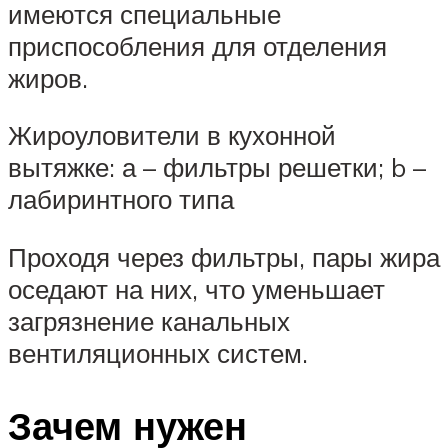
имеются специальные
приспособления для отделения
жиров.
Жироуловители в кухонной
вытяжке: а – фильтры решетки; b –
лабиринтного типа
Проходя через фильтры, пары жира
оседают на них, что уменьшает
загрязнение канальных
вентиляционных систем.
Зачем нужен