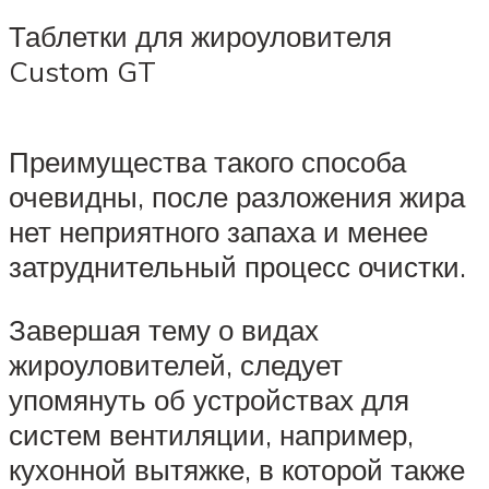
Таблетки для жироуловителя
Custom GT
Преимущества такого способа
очевидны, после разложения жира
нет неприятного запаха и менее
затруднительный процесс очистки.
Завершая тему о видах
жироуловителей, следует
упомянуть об устройствах для
систем вентиляции, например,
кухонной вытяжке, в которой также