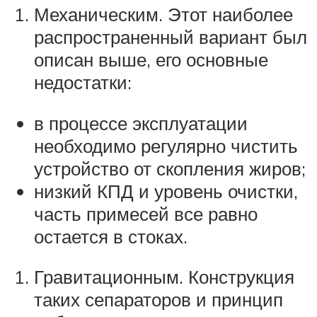
Механическим. Этот наиболее
распространенный вариант был
описан выше, его основные
недостатки:
в процессе эксплуатации
необходимо регулярно чистить
устройство от скопления жиров;
низкий КПД и уровень очистки,
часть примесей все равно
остается в стоках.
Гравитационным. Конструкция
таких сепараторов и принцип