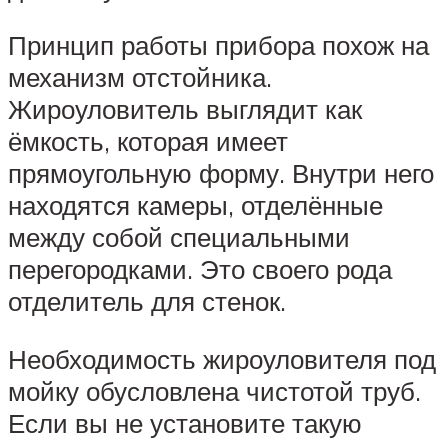
Принцип работы прибора похож на
механизм отстойника.
Жироуловитель выглядит как
ёмкость, которая имеет
прямоугольную форму. Внутри него
находятся камеры, отделённые
между собой специальными
перегородками. Это своего рода
отделитель для стенок.
Необходимость жироуловителя под
мойку обусловлена чистотой труб.
Если вы не установите такую