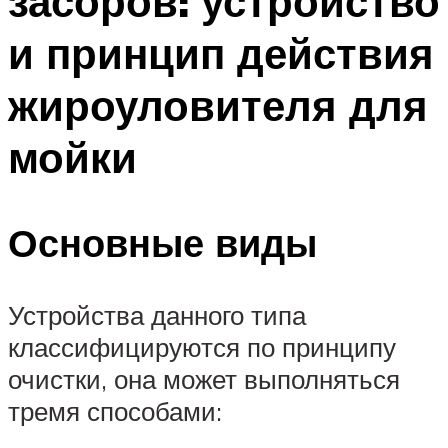
засоров: устройство
и принцип действия
жироуловителя для
мойки
Основные виды
Устройства данного типа
классифицируются по принципу
очистки, она может выполняться
тремя способами: