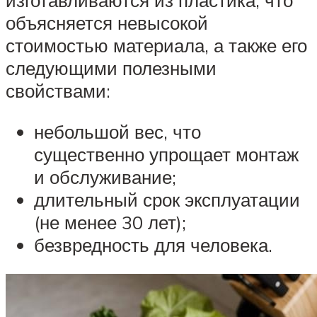
объясняется невысокой
стоимостью материала, а также его
следующими полезными
свойствами:
небольшой вес, что
существенно упрощает монтаж
и обслуживание;
длительный срок эксплуатации
(не менее 30 лет);
безвредность для человека.