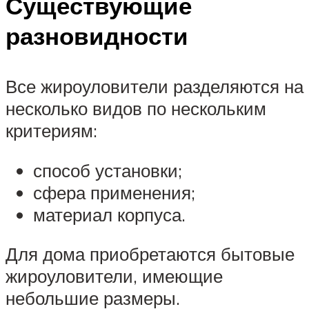
Существующие
разновидности
Все жироуловители разделяются на
несколько видов по нескольким
критериям:
способ установки;
сфера применения;
материал корпуса.
Для дома приобретаются бытовые
жироуловители, имеющие
небольшие размеры.