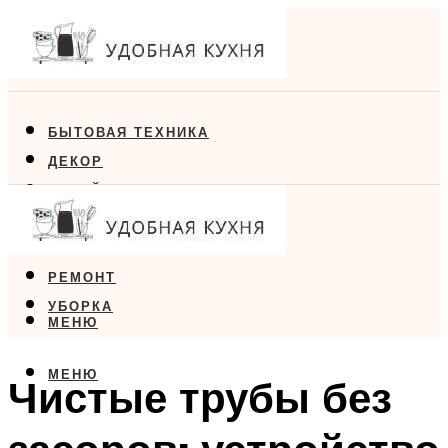
БЫТОВАЯ ТЕХНИКА
ДЕКОР
ДИЗАЙН
ЕДА
МЕБЕЛЬ
РЕМОНТ
УБОРКА
МЕНЮ
МЕНЮ
Чистые трубы без