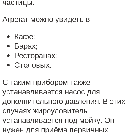
частицы.
Агрегат можно увидеть в:
Кафе;
Барах;
Ресторанах;
Столовых.
С таким прибором также
устанавливается насос для
дополнительного давления. В этих
случаях жироуловитель
устанавливается под мойку. Он
нужен для приёма первичных