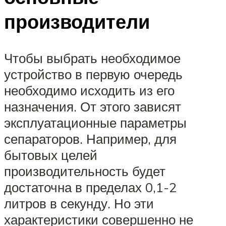
производители
Чтобы выбрать необходимое
устройство в первую очередь
необходимо исходить из его
назначения. От этого зависят
эксплуатационные параметры
сепараторов. Например, для
бытовых целей
производительность будет
достаточна в пределах 0,1-2
литров в секунду. Но эти
характеристики совершенно не