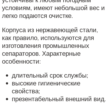
условиям, имеют небольшой вес и
легко подаются очистке.
Корпуса из нержавеющей стали,
как правило, используются для
изготовления промышленных
сепараторов. Характерные
особенности:
длительный срок службы;
высокие гигиенические
свойства;
презентабельный внешний вид.