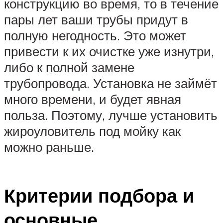
конструкцию во время, то в течение
пары лет ваши трубы придут в
полную негодность. Это может
привести к их очистке уже изнутри,
либо к полной замене
трубопровода. Установка не займёт
много времени, и будет явная
польза. Поэтому, лучше установить
жироуловитель под мойку как
можно раньше.
Критерии подбора и
основные