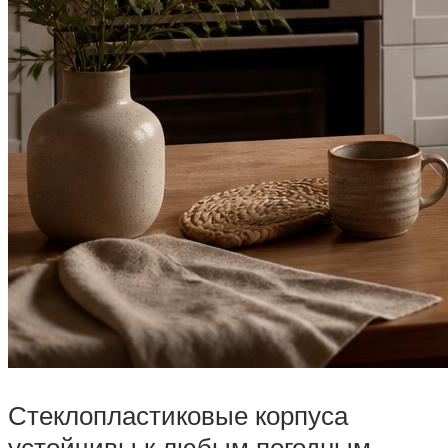
Стеклопластиковые корпуса
устойчивы к любым погодным