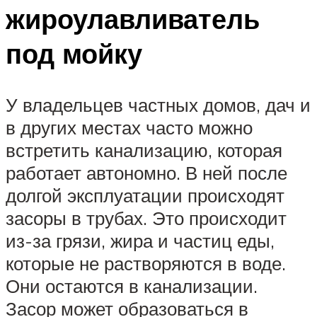
жироулавливатель
под мойку
У владельцев частных домов, дач и
в других местах часто можно
встретить канализацию, которая
работает автономно. В ней после
долгой эксплуатации происходят
засоры в трубах. Это происходит
из-за грязи, жира и частиц еды,
которые не растворяются в воде.
Они остаются в канализации.
Засор может образоваться в