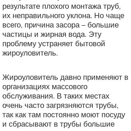
результате плохого монтажа труб,
их неправильного уклона. Но чаще
всего, причина засора – большие
частицы и жирная вода. Эту
проблему устраняет бытовой
жироуловитель.
Жироуловитель давно применяют в
организациях массового
обслуживания. В таких местах
очень часто загрязняются трубы,
так как там постоянно моют посуду
и сбрасывают в трубы большие