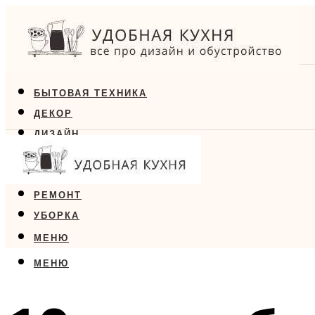
БЫТОВАЯ ТЕХНИКА
ДЕКОР
ДИЗАЙН
ЕДА
МЕБЕЛЬ
РЕМОНТ
УБОРКА
МЕНЮ
МЕНЮ