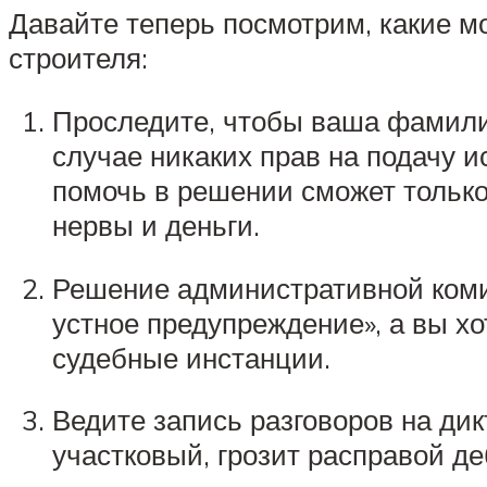
Давайте теперь посмотрим, какие мо
строителя:
Проследите, чтобы ваша фамилия
случае никаких прав на подачу и
помочь в решении сможет только 
нервы и деньги.
Решение административной коми
устное предупреждение», а вы хо
судебные инстанции.
Ведите запись разговоров на ди
участковый, грозит расправой д