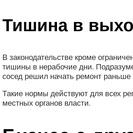
Тишина в выхо
В законодательстве кроме ограниче
тишины в нерабочие дни. Подразуме
сосед решил начать ремонт раньше
Такие нормы действуют для всех рег
местных органов власти.