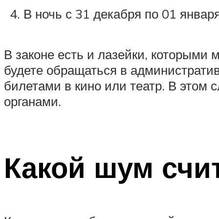
В ночь с 31 декабря по 01 янва
В законе есть и лазейки, которыми
будете обращаться в административ
билетами в кино или театр. В этом
органами.
Какой шум счи