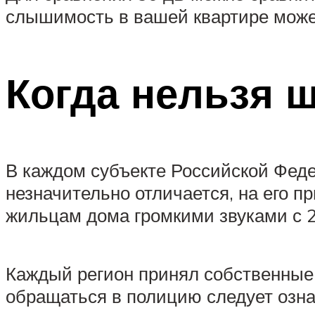
слышимость в вашей квартире може
Когда нельзя 
В каждом субъекте Российской Феде
незначительно отличается, на его 
жильцам дома громкими звуками с 23
Каждый регион принял собственные
обращаться в полицию следует озна