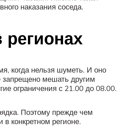
ного наказания соседа.
в регионах
я, когда нельзя шуметь. И оно
це запрещено мешать другим
гие ограничения с 21.00 до 08.00.
ядка. Поэтому прежде чем
и в конкретном регионе.