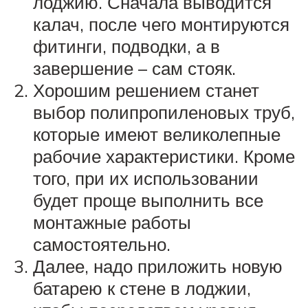
лоджию. Сначала выводится
калач, после чего монтируются
фитинги, подводки, а в
завершение – сам стояк.
Хорошим решением станет
выбор полипропиленовых труб,
которые имеют великолепные
рабочие характеристики. Кроме
того, при их использовании
будет проще выполнить все
монтажные работы
самостоятельно.
Далее, надо приложить новую
батарею к стене в лоджии,