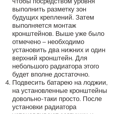
чтобы посредством уровня
выполнить разметку зон
будущих креплений. Затем
выполняется монтаж
кронштейнов. Выше уже было
отмечено – необходимо
установить два нижних и один
верхний кронштейн. Для
небольшого радиатора этого
будет вполне достаточно.
Подвесить батарею на лоджии,
на установленные кронштейны
довольно-таки просто. После
установки радиатора