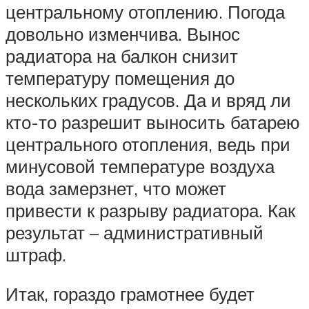
центральному отоплению. Погода
довольно изменчива. Вынос
радиатора на балкон снизит
температуру помещения до
нескольких градусов. Да и вряд ли
кто-то разрешит выносить батарею
центрального отопления, ведь при
минусовой температуре воздуха
вода замерзнет, что может
привести к разрыву радиатора. Как
результат – административный
штраф.
Итак, гораздо грамотнее будет