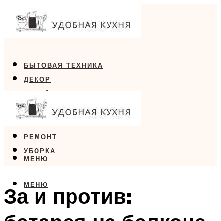
БЫТОВАЯ ТЕХНИКА
ДЕКОР
ДИЗАЙН
ЕДА
МЕБЕЛЬ
РЕМОНТ
УБОРКА
МЕНЮ
МЕНЮ
За и против: