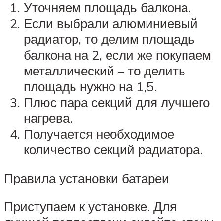
Уточняем площадь балкона.
Если выбрали алюминиевый
радиатор, то делим площадь
балкона на 2, если же покупаем
металлический – то делить
площадь нужно на 1,5.
Плюс пара секций для лучшего
нагрева.
Получается необходимое
количество секций радиатора.
Правила установки батареи
Приступаем к установке. Для