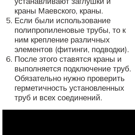
устанавливают заглушки и
краны Маевского, краны.
Если были использование
полипропиленовые трубы, то к
ним крепление различных
элементов (фитинги, подводки).
После этого ставятся краны и
выполняется подключение труб.
Обязательно нужно проверить
герметичность установленных
труб и всех соединений.