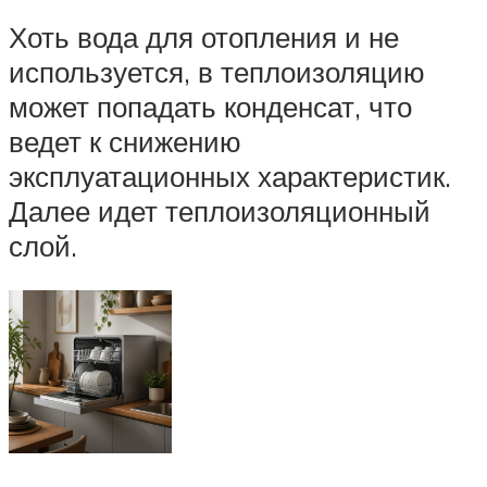
Хоть вода для отопления и не
используется, в теплоизоляцию
может попадать конденсат, что
ведет к снижению
эксплуатационных характеристик.
Далее идет теплоизоляционный
слой.