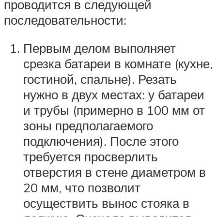
проводится в следующей
последовательности:
Первым делом выполняет
срезка батареи в комнате (кухне,
гостиной, спальне). Резать
нужно в двух местах: у батареи
и трубы (примерно в 100 мм от
зоны предполагаемого
подключения). После этого
требуется просверлить
отверстия в стене диаметром в
20 мм, что позволит
осуществить вынос стояка в