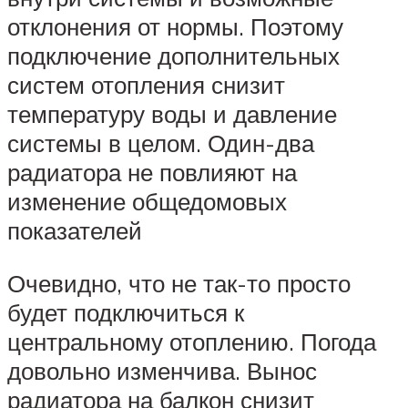
отклонения от нормы. Поэтому
подключение дополнительных
систем отопления снизит
температуру воды и давление
системы в целом. Один-два
радиатора не повлияют на
изменение общедомовых
показателей
Очевидно, что не так-то просто
будет подключиться к
центральному отоплению. Погода
довольно изменчива. Вынос
радиатора на балкон снизит