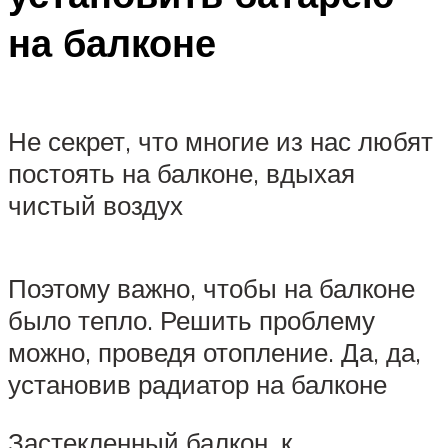
на балконе
Не секрет, что многие из нас любят
постоять на балконе, вдыхая
чистый воздух
Поэтому важно, чтобы на балконе
было тепло. Решить проблему
можно, проведя отопление. Да, да,
установив радиатор на балконе
Застекленный балкон, к