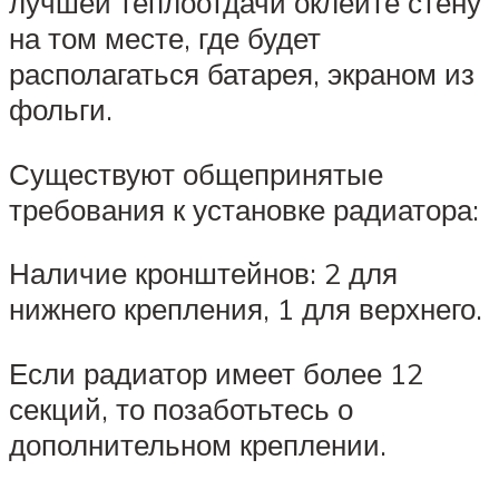
лучшей теплоотдачи оклейте стену
на том месте, где будет
располагаться батарея, экраном из
фольги.
Существуют общепринятые
требования к установке радиатора:
Наличие кронштейнов: 2 для
нижнего крепления, 1 для верхнего.
Если радиатор имеет более 12
секций, то позаботьтесь о
дополнительном креплении.