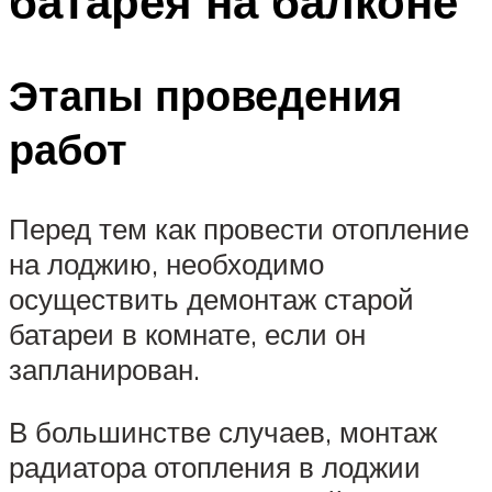
батарея на балконе
Этапы проведения
работ
Перед тем как провести отопление
на лоджию, необходимо
осуществить демонтаж старой
батареи в комнате, если он
запланирован.
В большинстве случаев, монтаж
радиатора отопления в лоджии