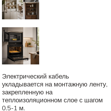
Электрический кабель
укладывается на монтажную ленту,
закрепленную на
теплоизоляционном слое с шагом
0.5-1 м.