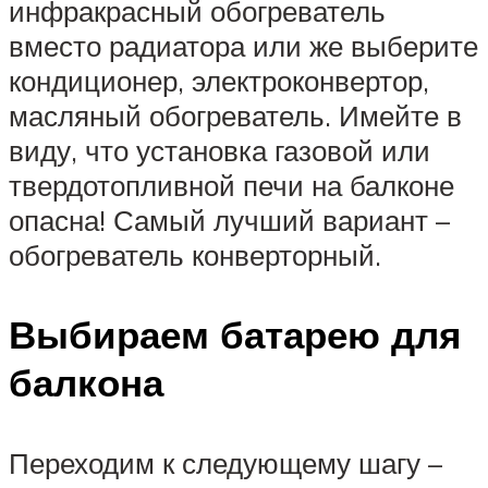
инфракрасный обогреватель
вместо радиатора или же выберите
кондиционер, электроконвертор,
масляный обогреватель. Имейте в
виду, что установка газовой или
твердотопливной печи на балконе
опасна! Самый лучший вариант –
обогреватель конверторный.
Выбираем батарею для
балкона
Переходим к следующему шагу –