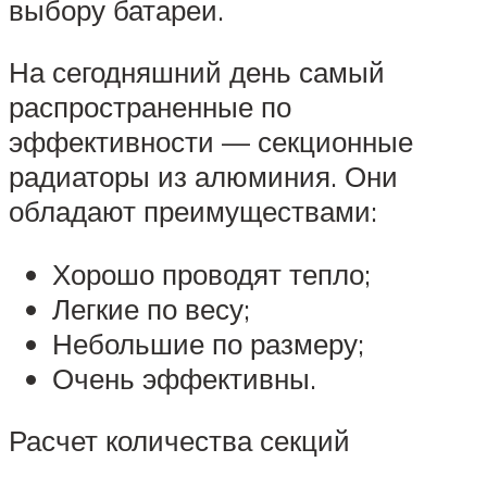
выбору батареи.
На сегодняшний день самый
распространенные по
эффективности — секционные
радиаторы из алюминия. Они
обладают преимуществами:
Хорошо проводят тепло;
Легкие по весу;
Небольшие по размеру;
Очень эффективны.
Расчет количества секций