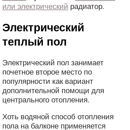
или электрический
радиатор.
Электрический
теплый пол
Электрический пол занимает
почетное второе место по
популярности как вариант
дополнительной помощи для
центрального отопления.
Хоть водяной способ отопления
пола на балконе применяется