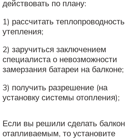
действовать по плану:
1) рассчитать теплопроводность
утепления;
2) заручиться заключением
специалиста о невозможности
замерзания батареи на балконе;
3) получить разрешение (на
установку системы отопления);
Если вы решили сделать балкон
отапливаемым, то установите