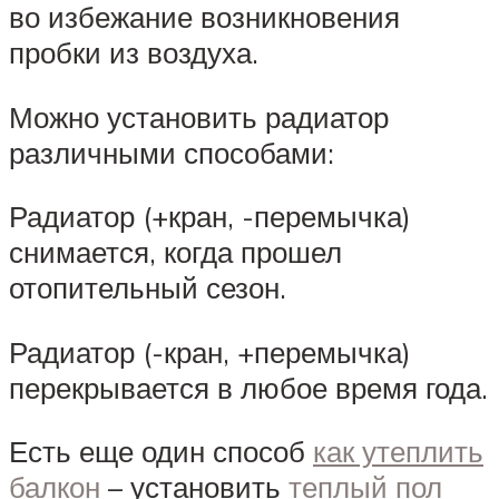
во избежание возникновения
пробки из воздуха.
Можно установить радиатор
различными способами:
Радиатор (+кран, -перемычка)
снимается, когда прошел
отопительный сезон.
Радиатор (-кран, +перемычка)
перекрывается в любое время года.
Есть еще один способ
как утеплить
балкон
– установить
теплый пол