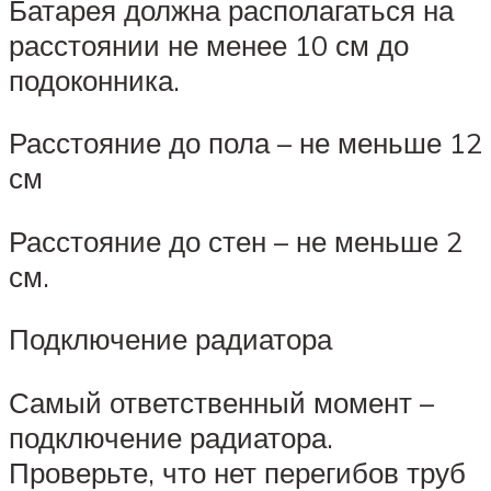
Батарея должна располагаться на
расстоянии не менее 10 см до
подоконника.
Расстояние до пола – не меньше 12
см
Расстояние до стен – не меньше 2
см.
Подключение радиатора
Самый ответственный момент –
подключение радиатора.
Проверьте, что нет перегибов труб