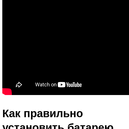
Как правильно
установить батарею