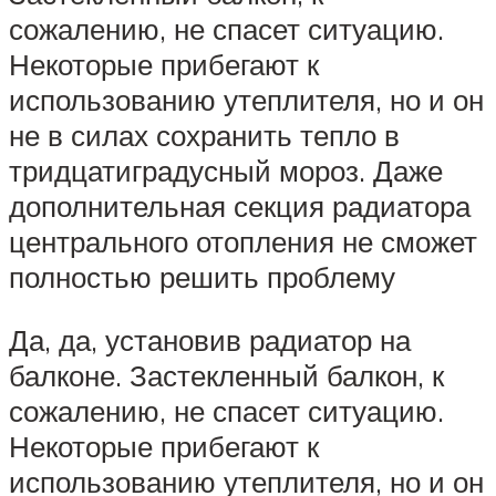
сожалению, не спасет ситуацию.
Некоторые прибегают к
использованию утеплителя, но и он
не в силах сохранить тепло в
тридцатиградусный мороз. Даже
дополнительная секция радиатора
центрального отопления не сможет
полностью решить проблему
Да, да, установив радиатор на
балконе. Застекленный балкон, к
сожалению, не спасет ситуацию.
Некоторые прибегают к
использованию утеплителя, но и он