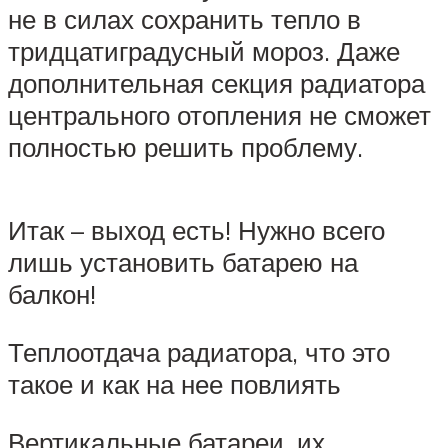
не в силах сохранить тепло в
тридцатиградусный мороз. Даже
дополнительная секция радиатора
центрального отопления не сможет
полностью решить проблему.
Итак – выход есть! Нужно всего
лишь установить батарею на
балкон!
Теплоотдача радиатора, что это
такое и как на нее повлиять
Вертикальные батареи, их