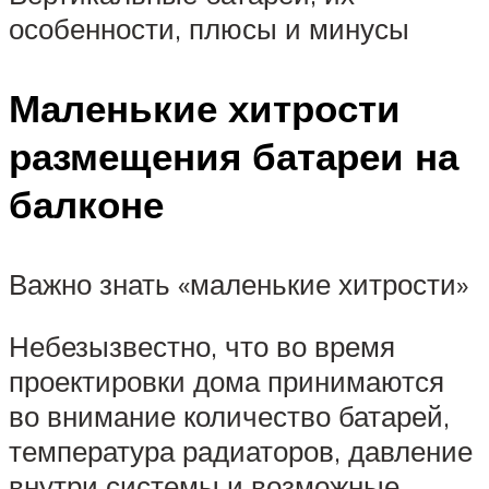
особенности, плюсы и минусы
Маленькие хитрости
размещения батареи на
балконе
Важно знать «маленькие хитрости»
Небезызвестно, что во время
проектировки дома принимаются
во внимание количество батарей,
температура радиаторов, давление
внутри системы и возможные