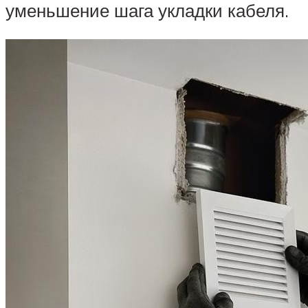
уменьшение шага укладки кабеля.