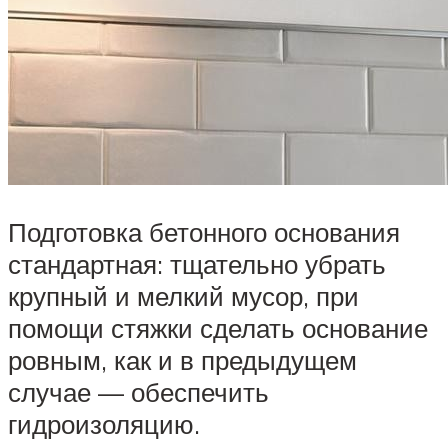
Подготовка бетонного основания
стандартная: тщательно убрать
крупный и мелкий мусор, при
помощи стяжки сделать основание
ровным, как и в предыдущем
случае — обеспечить
гидроизоляцию.