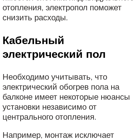
отопления, электропол поможет
снизить расходы.
Кабельный
электрический пол
Необходимо учитывать, что
электрический обогрев пола на
балконе имеет некоторые нюансы
установки независимо от
центрального отопления.
Например, монтаж исключает