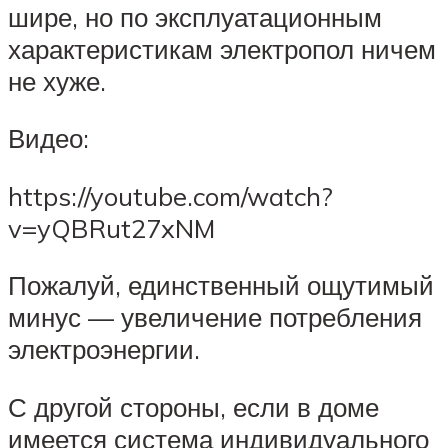
шире, но по эксплуатационным
характеристикам электропол ничем
не хуже.
Видео:
https://youtube.com/watch?
v=yQBRut27xNM
Пожалуй, единственный ощутимый
минус — увеличение потребления
электроэнергии.
С другой стороны, если в доме
имеется система индивидуального