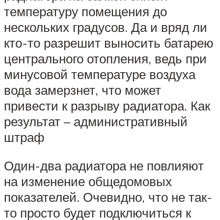
температуру помещения до
нескольких градусов. Да и вряд ли
кто-то разрешит выносить батарею
центрального отопления, ведь при
минусовой температуре воздуха
вода замерзнет, что может
привести к разрыву радиатора. Как
результат – административный
штраф
Один-два радиатора не повлияют
на изменение общедомовых
показателей. Очевидно, что не так-
то просто будет подключиться к