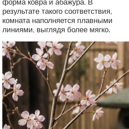
форма ковра и абажура. В
результате такого соответствия,
комната наполняется плавными
линиями, выглядя более мягко.