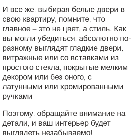
И все же, выбирая белые двери в
свою квартиру, помните, что
главное – это не цвет, а стиль. Как
вы могли убедиться, абсолютно по-
разному выглядят гладкие двери,
витражные или со вставками из
простого стекла, покрытые мелким
декором или без оного, с
латунными или хромированными
ручками
Поэтому, обращайте внимание на
детали, и ваш интерьер будет
выглядеть незабываемо!