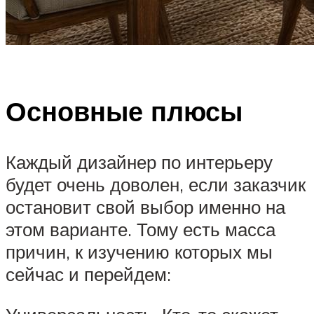
Основные плюсы
Каждый дизайнер по интерьеру
будет очень доволен, если заказчик
остановит свой выбор именно на
этом варианте. Тому есть масса
причин, к изучению которых мы
сейчас и перейдем: