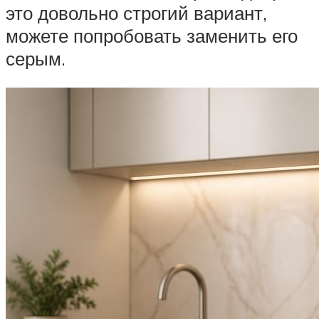
это довольно строгий вариант,
можете попробовать заменить его
серым.