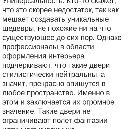
Универсальность. Кто-то скажет,
что это скорее недостаток, так как
мешает создавать уникальные
шедевры, не похожие ни на что
существующее до сих пор. Однако
профессионалы в области
оформления интерьера
подчеркивают, что такие двери
стилистически нейтральны, а
значит, прекрасно впишутся в
любое пространство. Именно в
этом и заключается их огромное
значение. Такие двери не
ограничивают полет фантазии