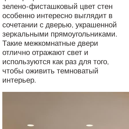
зелено-фисташковый цвет стен
особенно интересно выглядит в
сочетании с дверью, украшенной
зеркальными прямоугольниками.
Такие межкомнатные двери
отлично отражают свет и
используются как раз для того,
чтобы оживить темноватый
интерьер.