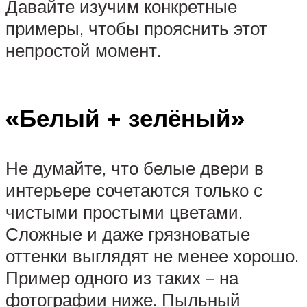
Давайте изучим конкретные
примеры, чтобы прояснить этот
непростой момент.
«Белый + зелёный»
Не думайте, что белые двери в
интерьере сочетаются только с
чистыми простыми цветами.
Сложные и даже грязноватые
оттенки выглядят не менее хорошо.
Пример одного из таких – на
фотографии ниже. Пыльный