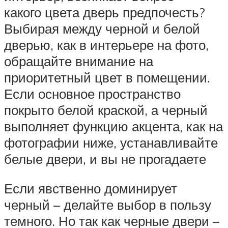
какого цвета дверь предпочесть?
Выбирая между черной и белой
дверью, как в интерьере на фото,
обращайте внимание на
приоритетный цвет в помещении.
Если основное пространство
покрыто белой краской, а черный
выполняет функцию акцента, как на
фотографии ниже, устанавливайте
белые двери, и вы не прогадаете
Если явственно доминирует
черный – делайте выбор в пользу
темного. Но так как черные двери –