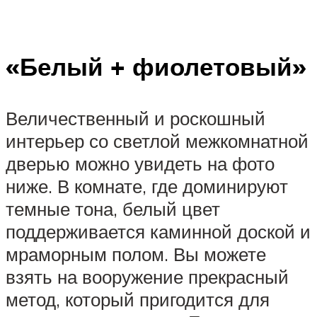
«Белый + фиолетовый»
Величественный и роскошный
интерьер со светлой межкомнатной
дверью можно увидеть на фото
ниже. В комнате, где доминируют
темные тона, белый цвет
поддерживается каминной доской и
мраморным полом. Вы можете
взять на вооружение прекрасный
метод, который пригодится для