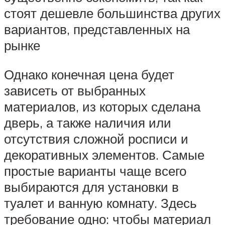
стоят дешевле большинства других
вариантов, представленных на
рынке
Однако конечная цена будет
зависеть от выбранных
материалов, из которых сделана
дверь, а также наличия или
отсутствия сложной росписи и
декоративных элементов. Самые
простые варианты чаще всего
выбираются для установки в
туалет и ванную комнату. Здесь
требование одно: чтобы материал