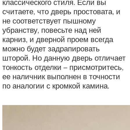
классического стиля. Если вы
считаете, что дверь простовата, и
не соответствует пышному
убранству, повесьте над ней
карниз, и дверной проем всегда
можно будет задрапировать
шторой. Но данную дверь отличает
тонкость отделки – присмотритесь,
ее наличник выполнен в точности
по аналогии с кромкой камина.