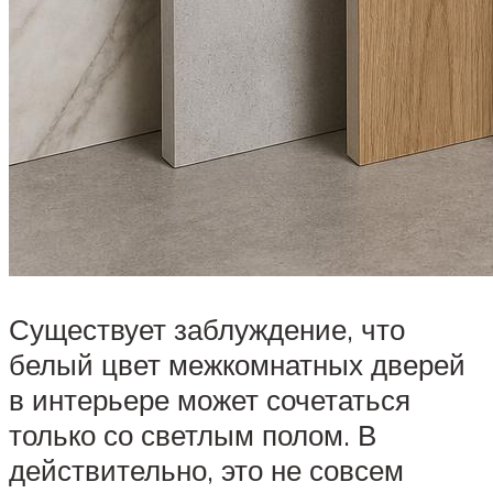
Существует заблуждение, что
белый цвет межкомнатных дверей
в интерьере может сочетаться
только со светлым полом. В
действительно, это не совсем