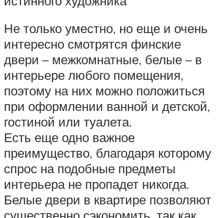
истинного художника
Не только уместно, но еще и очень
интересно смотрятся финские
двери – межкомнатные, белые – в
интерьере любого помещения,
поэтому на них можно положиться
при оформлении ванной и детской,
гостиной или туалета.
Есть еще одно важное
преимущество, благодаря которому
спрос на подобные предметы
интерьера не пропадет никогда.
Белые двери в квартире позволяют
существенно сэкономить, так как