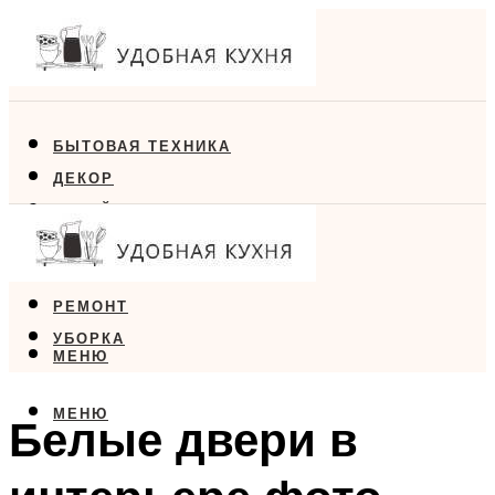
БЫТОВАЯ ТЕХНИКА
ДЕКОР
ДИЗАЙН
ЕДА
МЕБЕЛЬ
РЕМОНТ
УБОРКА
МЕНЮ
МЕНЮ
Белые двери в