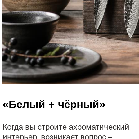
«Белый + чёрный»
Когда вы строите ахроматический
интерьер, возникает вопрос –