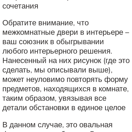
сочетания
Обратите внимание, что
межкомнатные двери в интерьере –
ваш союзник в обыгрывании
любого интерьерного решения.
Нанесенный на них рисунок (где это
сделать, мы описывали выше),
может неуловимо повторять форму
предметов, находящихся в комнате,
таким образом, увязывая все
детали обстановки в единое целое
В данном случае, это овальная