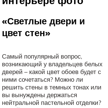
интерьере фото
«Светлые двери и
цвет стен»
Самый популярный вопрос,
возникающий у владельцев белых
дверей – какой цвет обоев будет с
ними сочетаться? Можно ли
решить стены в темных тонах или
вы вынуждены держаться
нейтральной пастельной отделки?