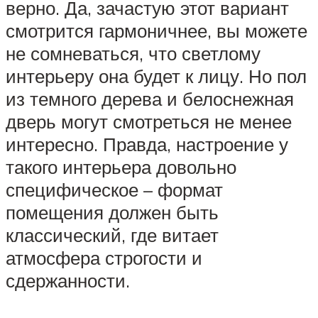
верно. Да, зачастую этот вариант
смотрится гармоничнее, вы можете
не сомневаться, что светлому
интерьеру она будет к лицу. Но пол
из темного дерева и белоснежная
дверь могут смотреться не менее
интересно. Правда, настроение у
такого интерьера довольно
специфическое – формат
помещения должен быть
классический, где витает
атмосфера строгости и
сдержанности.