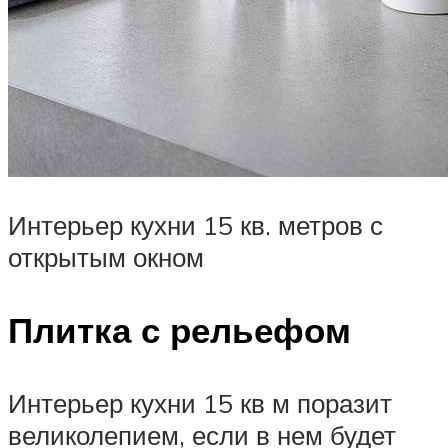
Интерьер кухни 15 кв. метров с
открытым окном
Плитка с рельефом
Интерьер кухни 15 кв м поразит
великолепием, если в нем будет