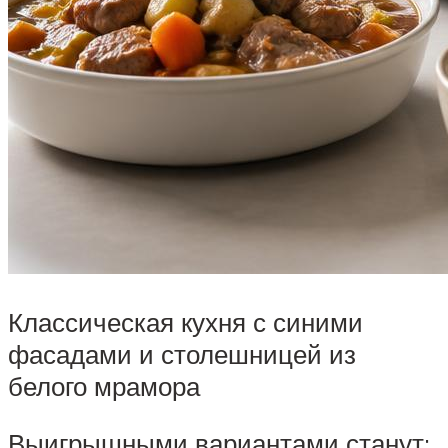
Классическая кухня с синими
фасадами и столешницей из
белого мрамора
Выигрышными вариантами станут: