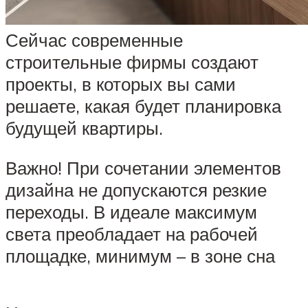
Сейчас современные
строительные фирмы создают
проекты, в которых вы сами
решаете, какая будет планировка
будущей квартиры.
Важно! При сочетании элементов
дизайна не допускаются резкие
переходы. В идеале максимум
света преобладает на рабочей
площадке, минимум – в зоне сна