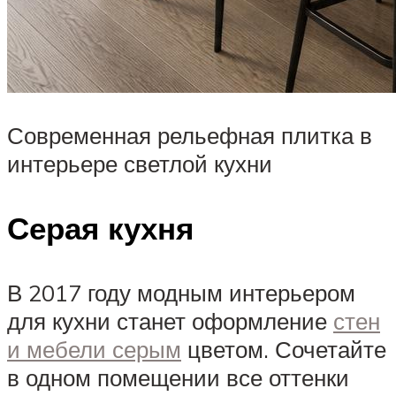
Современная рельефная плитка в
интерьере светлой кухни
Серая кухня
В 2017 году модным интерьером
для кухни станет оформление
стен
и мебели серым
цветом. Сочетайте
в одном помещении все оттенки