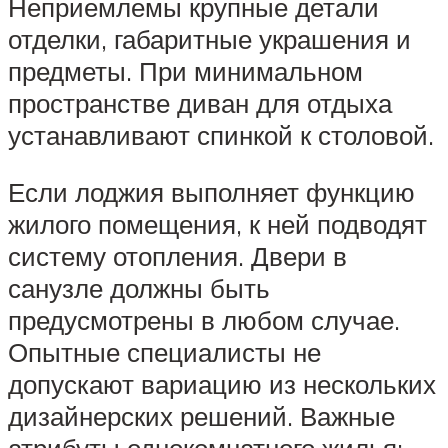
Неприемлемы крупные детали
отделки, габаритные украшения и
предметы. При минимальном
пространстве диван для отдыха
устанавливают спинкой к столовой.
Если лоджия выполняет функцию
жилого помещения, к ней подводят
систему отопления. Двери в
санузле должны быть
предусмотрены в любом случае.
Опытные специалисты не
допускают вариацию из нескольких
дизайнерских решений. Важные