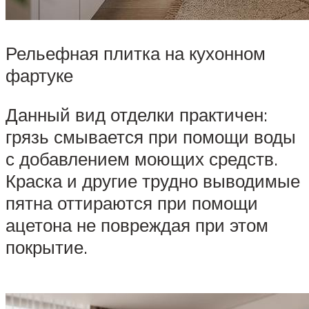
Рельефная плитка на кухонном
фартуке
Данный вид отделки практичен:
грязь смывается при помощи воды
с добавлением моющих средств.
Краска и другие трудно выводимые
пятна оттираются при помощи
ацетона не повреждая при этом
покрытие.