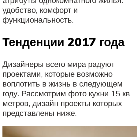
атрибуты однокомнатного жилья:
удобство, комфорт и
функциональность.
Тенденции 2017 года
Дизайнеры всего мира радуют
проектами, которые возможно
воплотить в жизнь в следующем
году. Рассмотрим фото кухни 15 кв
метров, дизайн проекты которых
представлены ниже.