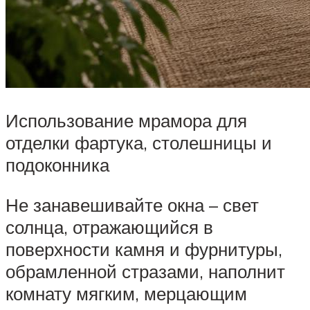
Использование мрамора для
отделки фартука, столешницы и
подоконника
Не занавешивайте окна – свет
солнца, отражающийся в
поверхности камня и фурнитуры,
обрамленной стразами, наполнит
комнату мягким, мерцающим