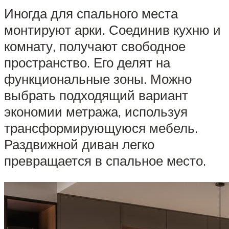
Иногда для спального места
монтируют арки. Соединив кухню и
комнату, получают свободное
пространство. Его делят на
функциональные зоны. Можно
выбрать подходящий вариант
экономии метража, используя
трансформирующуюся мебель.
Раздвижной диван легко
превращается в спальное место.