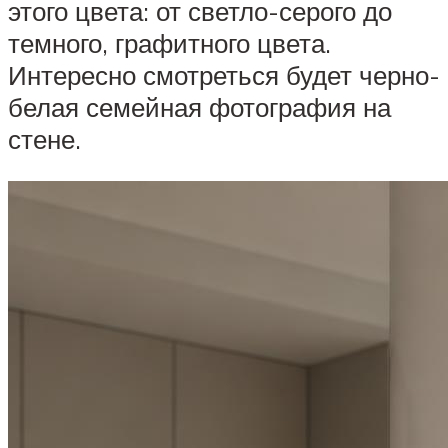
этого цвета: от светло-серого до
темного, графитного цвета.
Интересно смотреться будет черно-
белая семейная фотография на
стене.