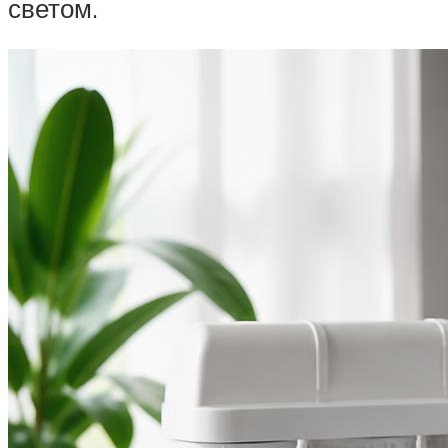
светом.