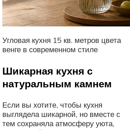
Угловая кухня 15 кв. метров цвета
венге в современном стиле
Шикарная кухня с
натуральным камнем
Если вы хотите, чтобы кухня
выглядела шикарной, но вместе с
тем сохраняла атмосферу уюта,