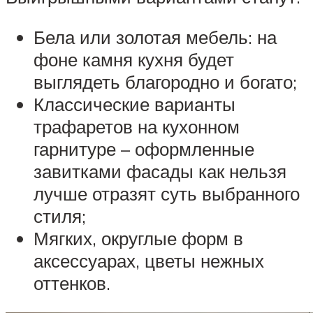
Бела или золотая мебель: на
фоне камня кухня будет
выглядеть благородно и богато;
Классические варианты
трафаретов на кухонном
гарнитуре – оформленные
завитками фасады как нельзя
лучше отразят суть выбранного
стиля;
Мягких, округлые форм в
аксессуарах, цветы нежных
оттенков.