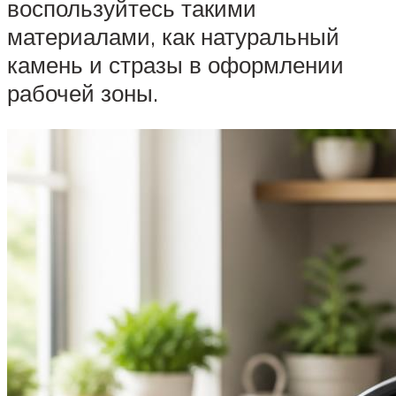
воспользуйтесь такими
материалами, как натуральный
камень и стразы в оформлении
рабочей зоны.