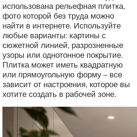
использована рельефная плитка,
фото которой без труда можно
найти в интернете. Используйте
любые варианты: картины с
сюжетной линией, разрозненные
узоры или однотонное покрытие.
Плитка может иметь квадратную
или прямоугольную форму – все
зависит от настроения, которое вы
хотите создать в рабочей зоне.