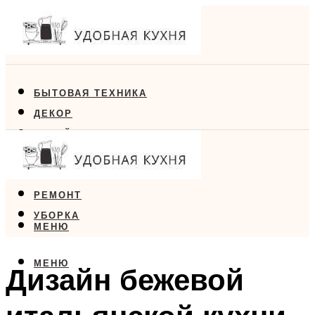
БЫТОВАЯ ТЕХНИКА
ДЕКОР
ДИЗАЙН
ЕДА
МЕБЕЛЬ
РЕМОНТ
УБОРКА
МЕНЮ
МЕНЮ
Дизайн бежевой