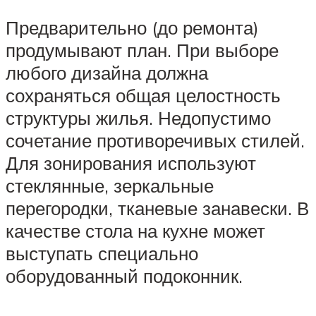
Предварительно (до ремонта)
продумывают план. При выборе
любого дизайна должна
сохраняться общая целостность
структуры жилья. Недопустимо
сочетание противоречивых стилей.
Для зонирования используют
стеклянные, зеркальные
перегородки, тканевые занавески. В
качестве стола на кухне может
выступать специально
оборудованный подоконник.