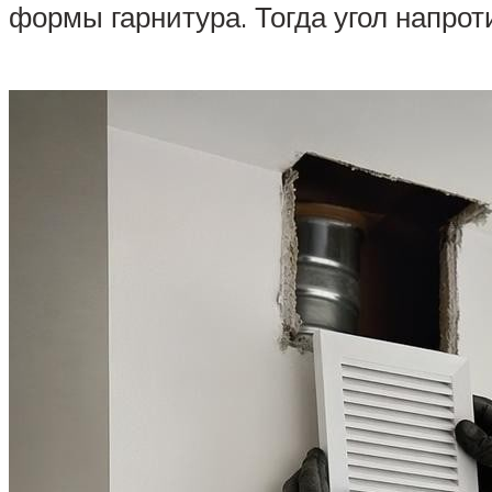
формы гарнитура. Тогда угол напрот