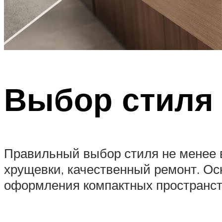
Выбор стиля
Правильный выбор стиля не менее в
хрущевки, качественный ремонт. О
оформления компактных пространств,