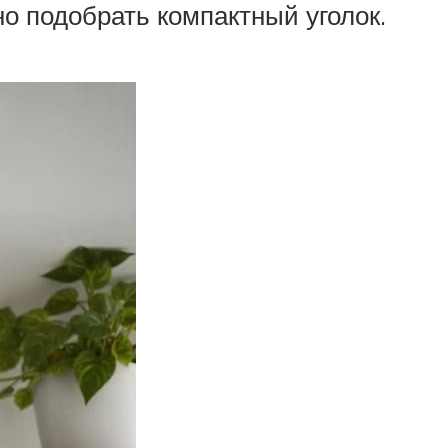
о подобрать компактный уголок.