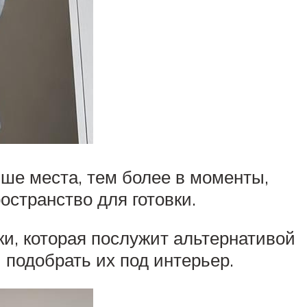
ьше места, тем более в моменты,
остранство для готовки.
ки, которая послужит альтернативой
 подобрать их под интерьер.