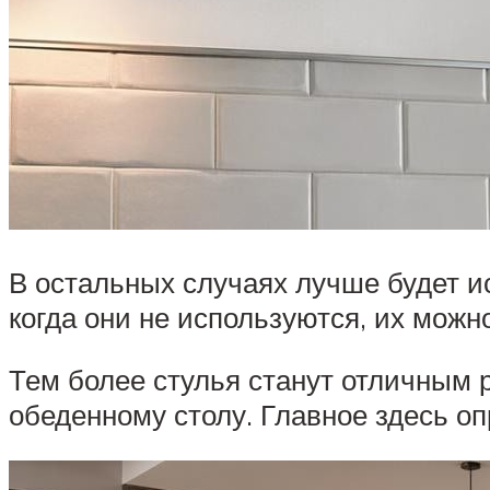
В остальных случаях лучше будет и
когда они не используются, их можн
Тем более стулья станут отличным 
обеденному столу. Главное здесь оп