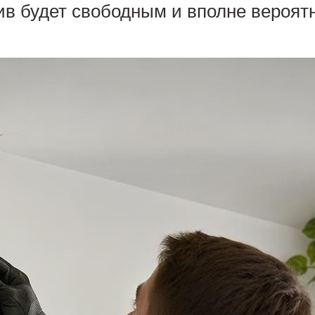
ив будет свободным и вполне вероятн