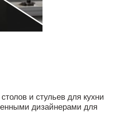
столов и стульев для кухни
менными дизайнерами для