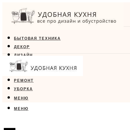
БЫТОВАЯ ТЕХНИКА
ДЕКОР
ДИЗАЙН
ЕДА
МЕБЕЛЬ
РЕМОНТ
УБОРКА
МЕНЮ
МЕНЮ