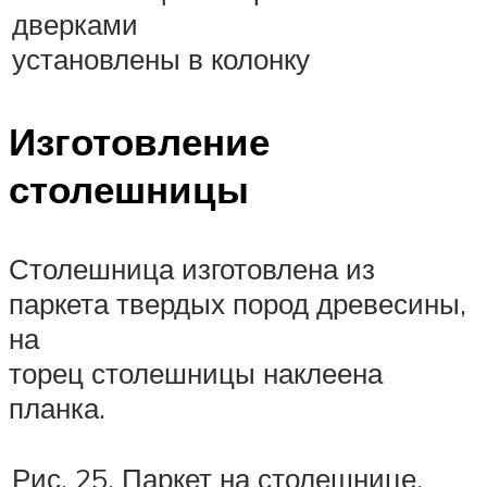
дверками
установлены в колонку
Изготовление
столешницы
Столешница изготовлена из
паркета твердых пород древесины,
на
торец столешницы наклеена
планка.
Рис. 25. Паркет на столешнице,