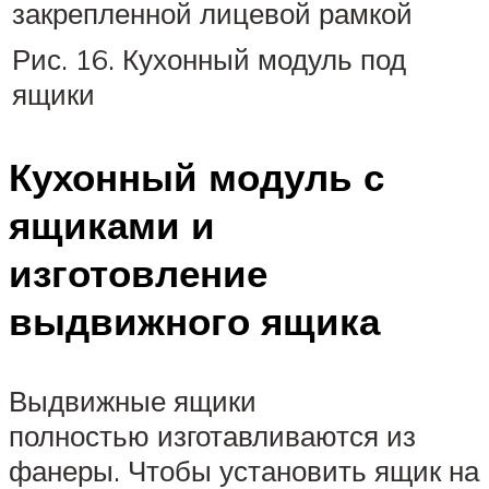
закрепленной лицевой рамкой
Рис. 16. Кухонный модуль под
ящики
Кухонный модуль с
ящиками и
изготовление
выдвижного ящика
Выдвижные ящики
полностью изготавливаются из
фанеры. Чтобы установить ящик на