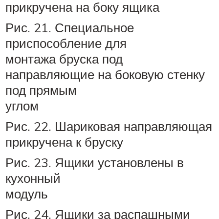
прикручена на боку ящика
Рис. 21. Специальное
приспособление для
монтажа бруска под
направляющие на боковую стенку
под прямым
углом
Рис. 22. Шариковая направляющая
прикручена к бруску
Рис. 23. Ящики установлены в
кухонный
модуль
Рис. 24. Ящики за распашными