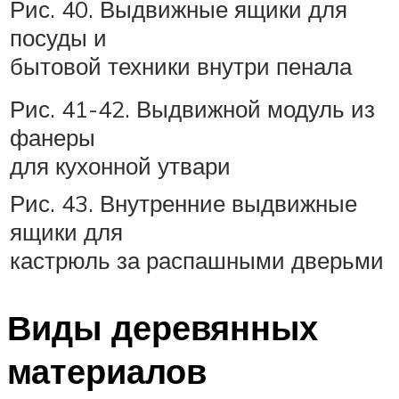
Рис. 40. Выдвижные ящики для
посуды и
бытовой техники внутри пенала
Рис. 41-42. Выдвижной модуль из
фанеры
для кухонной утвари
Рис. 43. Внутренние выдвижные
ящики для
кастрюль за распашными дверьми
Виды деревянных
материалов