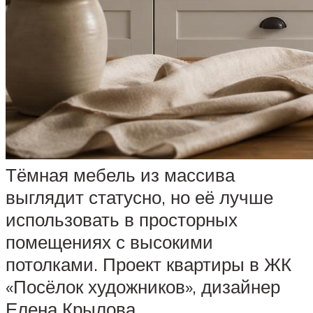
Тёмная мебель из массива
выглядит статусно, но её лучше
использовать в просторных
помещениях с высокими
потолками. Проект квартиры в ЖК
«Посёлок художников», дизайнер
Елена Крылова