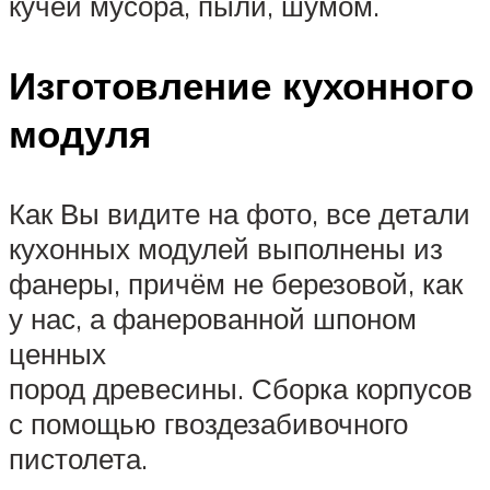
кучей мусора, пыли, шумом.
Изготовление кухонного
модуля
Как Вы видите на фото, все детали
кухонных модулей выполнены из
фанеры, причём не березовой, как
у нас, а фанерованной шпоном
ценных
пород древесины. Сборка корпусов
с помощью гвоздезабивочного
пистолета.