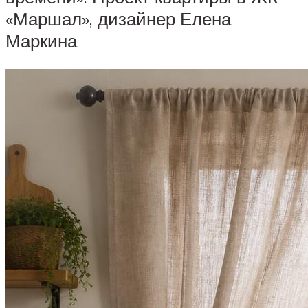
«Маршал», дизайнер Елена
Маркина