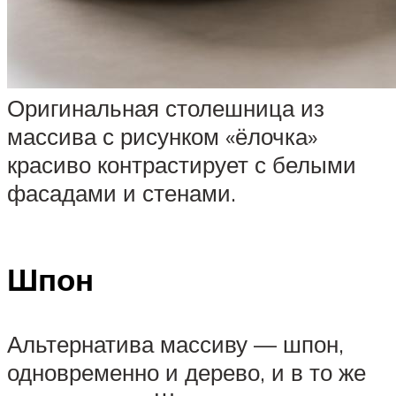
Оригинальная столешница из
массива с рисунком «ёлочка»
красиво контрастирует с белыми
фасадами и стенами.
Шпон
Альтернатива массиву — шпон,
одновременно и дерево, и в то же