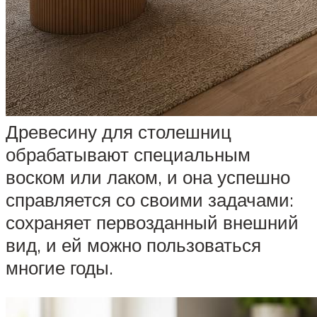
Древесину для столешниц
обрабатывают специальным
воском или лаком, и она успешно
справляется со своими задачами:
сохраняет первозданный внешний
вид, и ей можно пользоваться
многие годы.