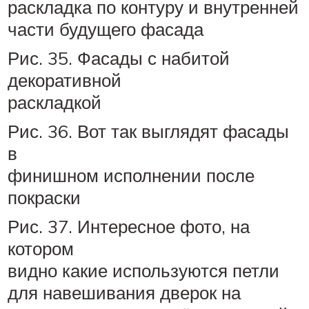
раскладка по контуру и внутренней
части будущего фасада
Рис. 35. Фасады с набитой
декоративной
раскладкой
Рис. 36. Вот так выглядят фасады
в
финишном исполнении после
покраски
Рис. 37. Интересное фото, на
котором
видно какие используются петли
для навешивания дверок на