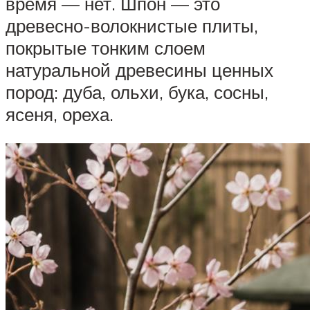
время — нет. Шпон — это
древесно-волокнистые плиты,
покрытые тонким слоем
натуральной древесины ценных
пород: дуба, ольхи, бука, сосны,
ясеня, ореха.