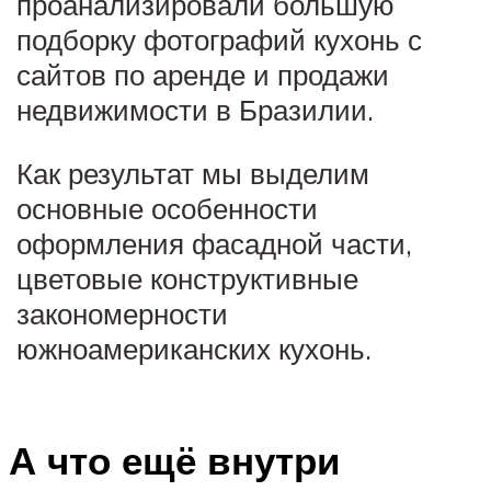
проанализировали большую
подборку фотографий кухонь с
сайтов по аренде и продажи
недвижимости в Бразилии.
Как результат мы выделим
основные особенности
оформления фасадной части,
цветовые конструктивные
закономерности
южноамериканских кухонь.
А что ещё внутри