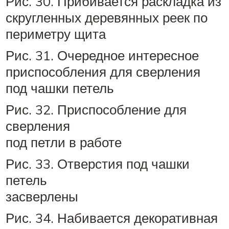
Рис. 30. Прибивается раскладка из
скругленных деревянных реек по
периметру щита
Рис. 31. Очередное интересное
приспособления для сверления
под чашки петель
Рис. 32. Приспособление для
сверления
под петли в работе
Рис. 33. Отверстия под чашки
петель
засверлены
Рис. 34. Набивается декоративная