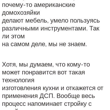
почему-то американские
домохозяйки
делают мебель, умело пользуясь
различными инструментами. Так
ли этом
на самом деле, мы не знаем.
Хотя, мы думаем, что кому-то
может понравится вот такая
технология
изготовления кухни и откажется от
применения ДСП. Вообще весь
процесс напоминает стройку с