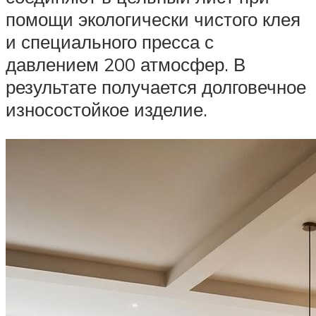
помощи экологически чистого клея
и специального пресса с
давлением 200 атмосфер. В
результате получается долговечное
износостойкое изделие.