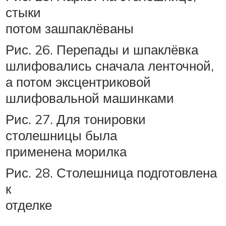
стыки
потом зашпаклёваны
Рис. 26. Перепады и шпаклёвка
шлифовались сначала ленточной,
а потом эксцентриковой
шлифовальной машинками
Рис. 27. Для тонировки
столешницы была
применена морилка
Рис. 28. Столешница подготовлена
к
отделке