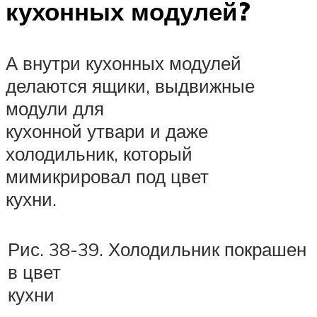
кухонных модулей?
А внутри кухонных модулей
делаются ящики, выдвижные
модули для
кухонной утвари и даже
холодильник, который
мимикрировал под цвет
кухни.
Рис. 38-39. Холодильник покрашен
в цвет
кухни