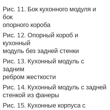
Рис. 11. Бок кухонного модуля и
бок
опорного короба
Рис. 12. Опорный короб и
кухонный
модуль без задней стенки
Рис. 13. Кухонный модуль с
задним
ребром жесткости
Рис. 14. Кухонный модуль с задней
стенкой из фанеры
Рис. 15. Кухонные корпуса с