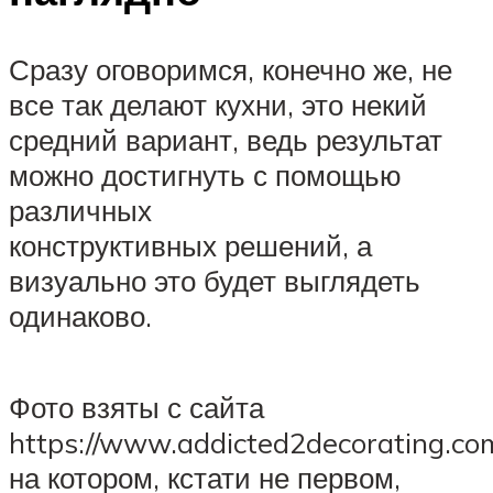
Сразу оговоримся, конечно же, не
все так делают кухни, это некий
средний вариант, ведь результат
можно достигнуть с помощью
различных
конструктивных решений, а
визуально это будет выглядеть
одинаково.
Фото взяты с сайта
https://www.addicted2decorating.co
на котором, кстати не первом,