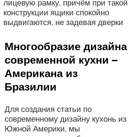
лицевую рамку, причём при такой
конструкции ящики спокойно
выдвигаются, не задевая дверки
Многообразие дизайна
современной кухни –
Американа из
Бразилии
Для создания статьи по
современному дизайну кухонь из
Южной Америки, мы