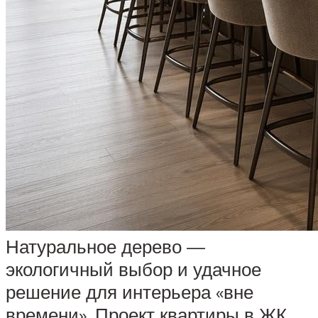
Натуральное дерево —
экологичный выбор и удачное
решение для интерьера «вне
времени». Проект квартиры в ЖК