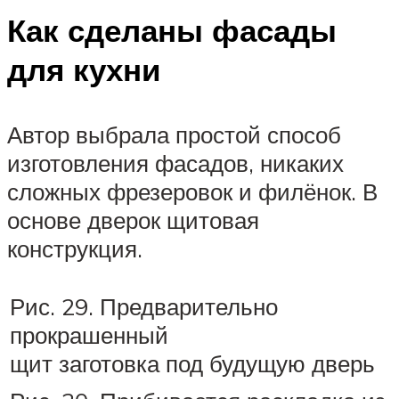
Как сделаны фасады
для кухни
Автор выбрала простой способ
изготовления фасадов, никаких
сложных фрезеровок и филёнок. В
основе дверок щитовая
конструкция.
Рис. 29. Предварительно
прокрашенный
щит заготовка под будущую дверь