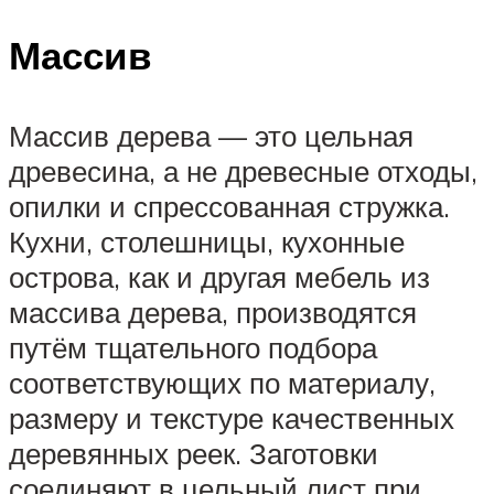
Массив
Массив дерева — это цельная
древесина, а не древесные отходы,
опилки и спрессованная стружка.
Кухни, столешницы, кухонные
острова, как и другая мебель из
массива дерева, производятся
путём тщательного подбора
соответствующих по материалу,
размеру и текстуре качественных
деревянных реек. Заготовки
соединяют в цельный лист при