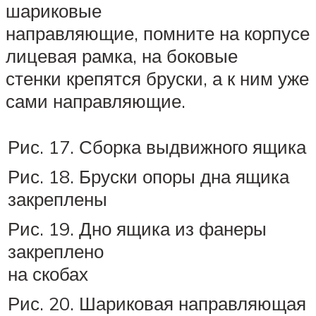
шариковые
направляющие, помните на корпусе
лицевая рамка, на боковые
стенки крепятся бруски, а к ним уже
сами направляющие.
Рис. 17. Сборка выдвижного ящика
Рис. 18. Бруски опоры дна ящика
закреплены
Рис. 19. Дно ящика из фанеры
закреплено
на скобах
Рис. 20. Шариковая направляющая