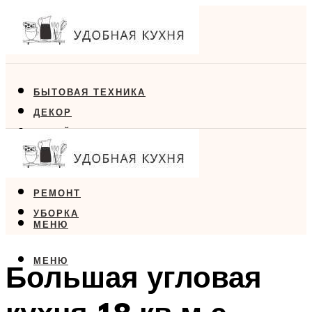
БЫТОВАЯ ТЕХНИКА
ДЕКОР
ДИЗАЙН
ЕДА
МЕБЕЛЬ
РЕМОНТ
УБОРКА
МЕНЮ
МЕНЮ
Большая угловая