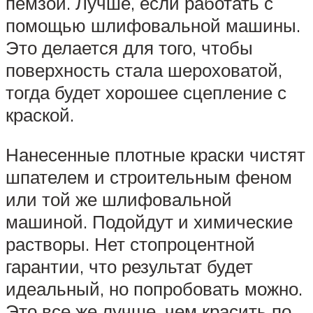
пемзой. Лучше, если работать с
помощью шлифовальной машины.
Это делается для того, чтобы
поверхность стала шероховатой,
тогда будет хорошее сцепление с
краской.
Нанесенные плотные краски чистят
шпателем и строительным феном
или той же шлифовальной
машиной. Подойдут и химические
растворы. Нет стопроцентной
гарантии, что результат будет
идеальный, но попробовать можно.
Это все же лучше, чем красить по