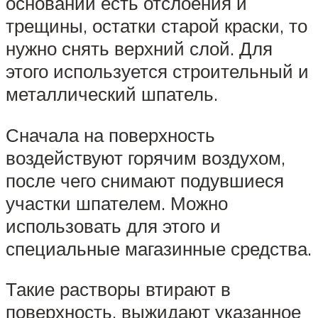
основании есть отслоения и
трещины, остатки старой краски, то
нужно снять верхний слой. Для
этого используется строительный и
металлический шпатель.
Сначала на поверхность
воздействуют горячим воздухом,
после чего снимают подувшиеся
участки шпателем. Можно
использовать для этого и
специальные магазинные средства.
Такие растворы втирают в
поверхность, выжидают указанное