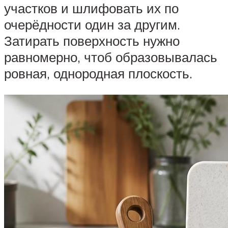
участков и шлифовать их по
очерёдности один за другим.
Затирать поверхность нужно
равномерно, чтоб образовывалась
ровная, однородная плоскость.