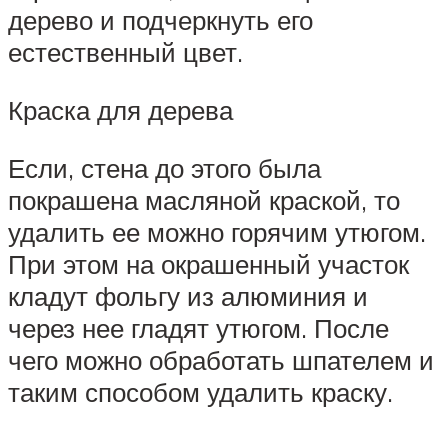
дерево и подчеркнуть его
естественный цвет.
Краска для дерева
Если, стена до этого была
покрашена масляной краской, то
удалить ее можно горячим утюгом.
При этом на окрашенный участок
кладут фольгу из алюминия и
через нее гладят утюгом. После
чего можно обработать шпателем и
таким способом удалить краску.