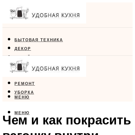
БЫТОВАЯ ТЕХНИКА
ДЕКОР
ДИЗАЙН
ЕДА
МЕБЕЛЬ
РЕМОНТ
УБОРКА
МЕНЮ
МЕНЮ
Чем и как покрасить