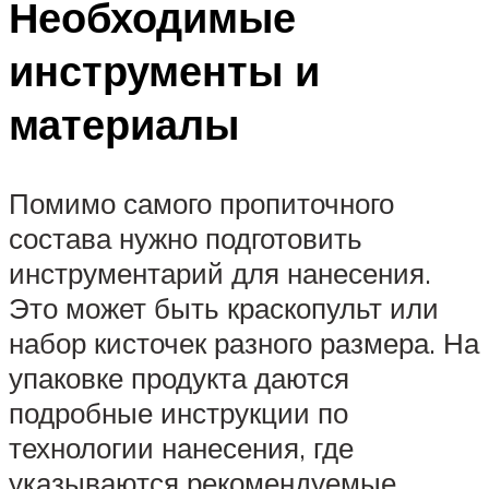
Необходимые
инструменты и
материалы
Помимо самого пропиточного
состава нужно подготовить
инструментарий для нанесения.
Это может быть краскопульт или
набор кисточек разного размера. На
упаковке продукта даются
подробные инструкции по
технологии нанесения, где
указываются рекомендуемые