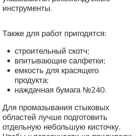
инструменты.
Также для работ пригодятся:
строительный скотч;
впитывающие салфетки;
емкость для красящего
продукта;
наждачная бумага №240.
Для промазывания стыковых
областей лучше подготовить
отдельную небольшую кисточку.