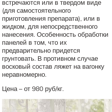
встречаются или в твердом виде
(для самостоятельного
приготовления препарата), или в
жидком, для непосредственного
нанесения. Особенность обработки
панелей в том, что их
предварительно придется
грунтовать. В противном случае
восковый состав ляжет на вагонку
неравномерно.
Цена – от 980 руб/кг.