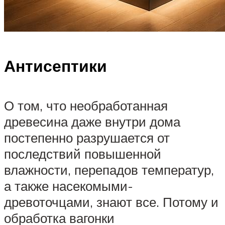
Антисептики
О том, что необработанная
древесина даже внутри дома
постепенно разрушается от
последствий повышенной
влажности, перепадов температур,
а также насекомыми-
древоточцами, знают все. Потому и
обработка вагонки