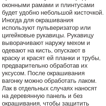
оконными рамами и плинтусами
будет удобно небольшой кисточкой.
Иногда для окрашивания
используют пульверизатор или
цигейковые рукавицы. Рукавицу
выворачивают наружу мехом и
одевают на кисть, опускают в
краску и красят ей планки и трубы,
предварительно обработав их
уксусом. После окрашивания
вагонку можно обработать лаком.
Лак в отдельных случаях наносят
на деревянную панель и без
окрашивания, чтобы защитить