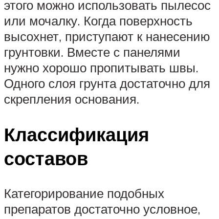
этого можно использовать пылесос
или мочалку. Когда поверхность
высохнет, приступают к нанесению
грунтовки. Вместе с панелями
нужно хорошо пропитывать швы.
Одного слоя грунта достаточно для
скрепления основания.
Классификация
составов
Категорирование подобных
препаратов достаточно условное,