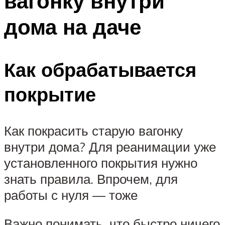
вагонку внутри
дома на даче
Как обрабатывается
покрытие
Как покрасить старую вагонку
внутри дома? Для реанимации уже
установленного покрытия нужно
знать правила. Впрочем, для
работы с нуля — тоже
Важно понимать, что быстро ничего