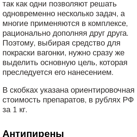
так как одни позволяют решать
одновременно несколько задач, а
многие применяются в комплексе,
рационально дополняя друг друга.
Поэтому, выбирая средство для
покраски вагонки, нужно сразу же
выделить основную цель, которая
преследуется его нанесением.
В скобках указана ориентировочная
стоимость препаратов, в рублях РФ
за 1 кг.
Антипирены