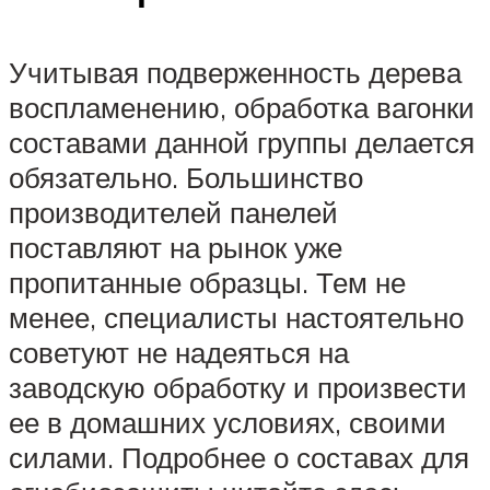
Учитывая подверженность дерева
воспламенению, обработка вагонки
составами данной группы делается
обязательно. Большинство
производителей панелей
поставляют на рынок уже
пропитанные образцы. Тем не
менее, специалисты настоятельно
советуют не надеяться на
заводскую обработку и произвести
ее в домашних условиях, своими
силами. Подробнее о составах для