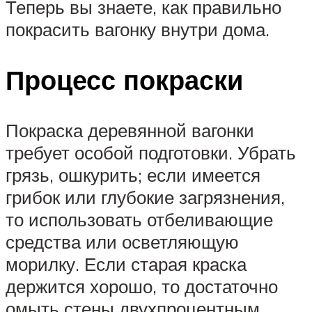
Теперь вы знаете, как правильно
покрасить вагонку внутри дома.
Процесс покраски
Покраска деревянной вагонки
требует особой подготовки. Убрать
грязь, ошкурить; если имеется
грибок или глубокие загрязнения,
то использовать отбеливающие
средства или осветляющую
морилку. Если старая краска
держится хорошо, то достаточно
омыть стены двухпроцентным