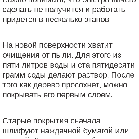
сделать не получится и работать
придется в несколько этапов
На новой поверхности хватит
очищения от пыли. Для этого из
пяти литров воды и ста пятидесяти
грамм соды делают раствор. После
того как дерево просохнет, можно
покрывать его первым слоем.
Старые покрытия сначала
шлифуют наждачной бумагой или