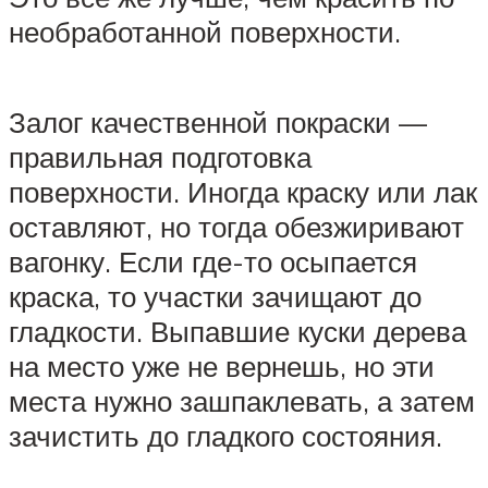
необработанной поверхности.
Залог качественной покраски —
правильная подготовка
поверхности. Иногда краску или лак
оставляют, но тогда обезжиривают
вагонку. Если где-то осыпается
краска, то участки зачищают до
гладкости. Выпавшие куски дерева
на место уже не вернешь, но эти
места нужно зашпаклевать, а затем
зачистить до гладкого состояния.