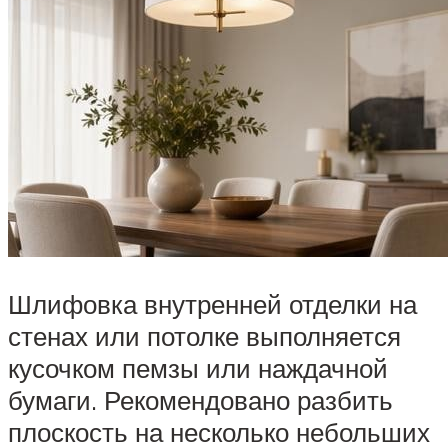
Шлифовка внутренней отделки на
стенах или потолке выполняется
кусочком пемзы или наждачной
бумаги. Рекомендовано разбить
плоскость на несколько небольших