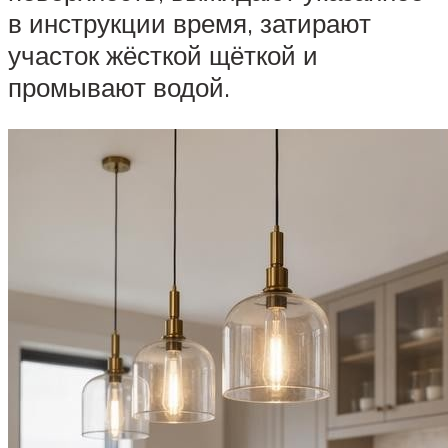
в инструкции время, затирают
участок жёсткой щёткой и
промывают водой.