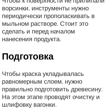
Чтобы к поверхности не прилипали
ворсинки, инструменты нужно
периодически прополаскивать в
мыльном растворе. Стоит это
сделать и перед началом
нанесения продукта.
Подготовка
Чтобы краска укладывалась
равномерным слоем, нужно
правильно подготовить древесину.
На этом этапе проводят очистку и
шлифовку вагонки.