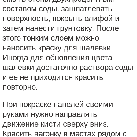
составом соды, зашпатлевать
поверхность, покрыть олифой и
затем нанести грунтовку. После
этого тонким слоем можно
наносить краску для шалевки.
Иногда для обновления цвета
шалевки достаточно раствора соды
и ее не приходится красить
повторно.
При покраске панелей своими
руками нужно направлять
движение кисти сверху вниз.
Красить вагонку в местах рядом с