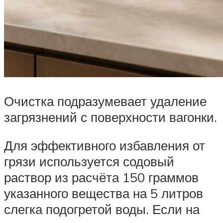
Очистка подразумевает удаление
загрязнений с поверхности вагонки.
Для эффективного избавления от
грязи используется содовый
раствор из расчёта 150 граммов
указанного вещества на 5 литров
слегка подогретой воды. Если на