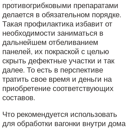
противогрибковыми препаратами
делается в обязательном порядке.
Такая профилактика избавит от
необходимости заниматься в
дальнейшем отбеливанием
панелей, их покраской с целью
скрыть дефектные участки и так
далее. То есть в перспективе
тратить свое время и деньги на
приобретение соответствующих
составов.
Что рекомендуется использовать
для обработки вагонки внутри дома