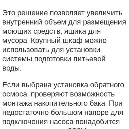
Это решение позволяет увеличить
внутренний объем для размещения
моющих средств, ящика для
мусора. Крупный шкаф можно
использовать для установки
системы подготовки питьевой
воды.
Если выбрана установка обратного
осмоса, проверяют возможность
монтажа накопительного бака. При
недостаточно большом напоре для
подключения насоса понадобится