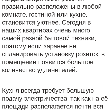
правильно расположены в любой
комнате, гостиной или кухне,
становится уютнее. Сегодня в
наших квартирах очень много
самой разной бытовой техники,
поэтому если заранее не
спланировать установку розеток, в
помещении появится большое
количество удлинителей.
Кухня всегда требует большую
подачу электричества, так как на её
площади располагается почти вся