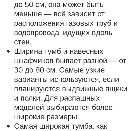
до 50 см, она может быть
меньше — всё зависит от
расположения газовых труб и
водопровода, идущих вдоль
стен.
Ширина тумб и навесных
шкафчиков бывает разной — от
30 до 80 см. Самые узкие
варианты используются, если
планируются выдвижные ящики
и полки. Для распашных
моделей выбираются более
широкие размеры.
Самая широкая тумба, как