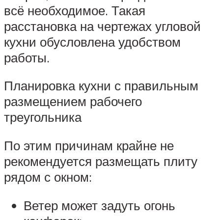
всё необходимое. Такая
расстановка на чертежах угловой
кухни обусловлена удобством
работы.
Планировка кухни с правильным
размещением рабочего
треугольника
По этим причинам крайне не
рекомендуется размещать плиту
рядом с окном:
Ветер может задуть огонь