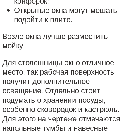
конфорок;
Открытые окна могут мешать
подойти к плите.
Возле окна лучше разместить
мойку
Для столешницы окно отличное
место, так рабочая поверхность
получит дополнительное
освещение. Отдельно стоит
подумать о хранении посуды,
особенно сковородок и кастрюль.
Для этого на чертеже отмечаются
напольные тумбы и навесные