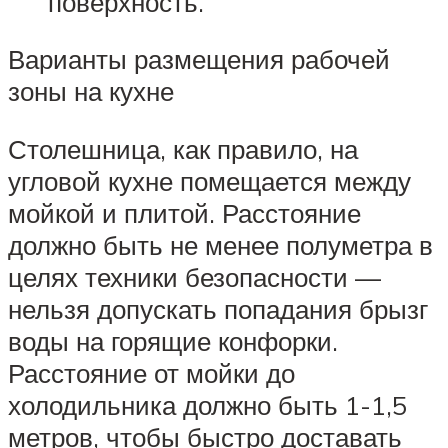
поверхность.
Варианты размещения рабочей
зоны на кухне
Столешница, как правило, на
угловой кухне помещается между
мойкой и плитой. Расстояние
должно быть не менее полуметра в
целях техники безопасности —
нельзя допускать попадания брызг
воды на горящие конфорки.
Расстояние от мойки до
холодильника должно быть 1-1,5
метров, чтобы быстро доставать