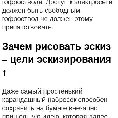
гофроотвода. Доступ к электросети
должен быть свободным,
гофроотвод не должен этому
препятствовать.
Зачем рисовать эскиз
– цели эскизирования
↑
Даже самый простенький
карандашный набросок способен
сохранить на бумаге внезапно
пришедшую идею, которая далее