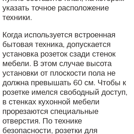
указать точное расположение
техники.
Когда используется встроенная
бытовая техника, допускается
установка розеток сзади стенок
мебели. В этом случае высота
установки от плоскости пола не
должна превышать 60 см. Чтобы к
розетке имелся свободный доступ,
в стенках кухонной мебели
прорезаются специальные
отверстия. По технике
безопасности, розетки для