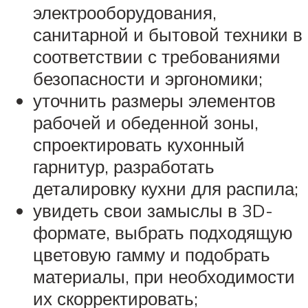
электрооборудования,
санитарной и бытовой техники в
соответствии с требованиями
безопасности и эргономики;
уточнить размеры элементов
рабочей и обеденной зоны,
спроектировать кухонный
гарнитур, разработать
деталировку кухни для распила;
увидеть свои замыслы в 3D-
формате, выбрать подходящую
цветовую гамму и подобрать
материалы, при необходимости
их скорректировать;