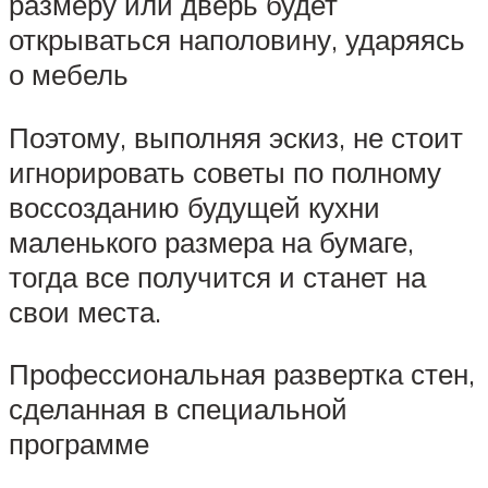
размеру или дверь будет
открываться наполовину, ударяясь
о мебель
Поэтому, выполняя эскиз, не стоит
игнорировать советы по полному
воссозданию будущей кухни
маленького размера на бумаге,
тогда все получится и станет на
свои места.
Профессиональная развертка стен,
сделанная в специальной
программе