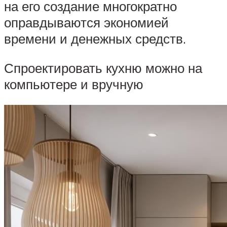
на его создание многократно
оправдываются экономией
времени и денежных средств.
Спроектировать кухню можно на
компьютере и вручную