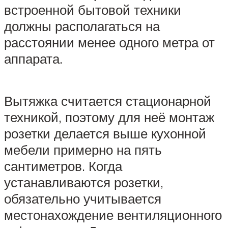
встроенной бытовой техники
должны располагаться на
расстоянии менее одного метра от
аппарата.
Вытяжка считается стационарной
техникой, поэтому для неё монтаж
розетки делается выше кухонной
мебели примерно на пять
сантиметров. Когда
устанавливаются розетки,
обязательно учитывается
местонахождение вентиляционного