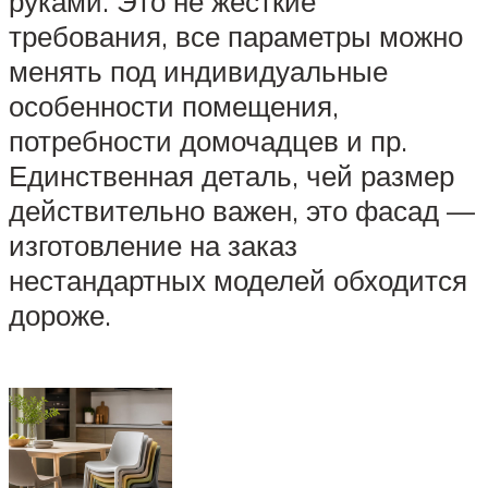
руками. Это не жёсткие
требования, все параметры можно
менять под индивидуальные
особенности помещения,
потребности домочадцев и пр.
Единственная деталь, чей размер
действительно важен, это фасад —
изготовление на заказ
нестандартных моделей обходится
дороже.