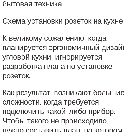
бытовая техника.
Схема установки розеток на кухне
К великому сожалению, когда
планируется эргономичный дизайн
угловой кухни, игнорируется
разработка плана по установке
розеток.
Как результат, возникают большие
сложности, когда требуется
подключить какой-либо прибор.
Чтобы такого не происходило,
нужно составить план, на котором