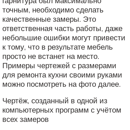
гарнитура был максимально
точным, необходимо сделать
качественные замеры. Это
ответственная часть работы, даже
небольшие ошибки могут привести
к тому, что в результате мебель
просто не встанет на место.
Примеры чертежей с размерами
для ремонта кухни своими руками
можно посмотреть на фото далее.
Чертёж, созданный в одной из
компьютерных программ с учётом
всех замеров