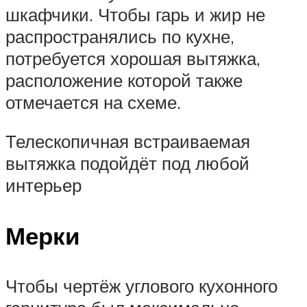
шкафчики. Чтобы гарь и жир не
распространялись по кухне,
потребуется хорошая вытяжка,
расположение которой также
отмечается на схеме.
Телескопичная встраиваемая
вытяжка подойдёт под любой
интерьер
Мерки
Чтобы чертёж углового кухонного