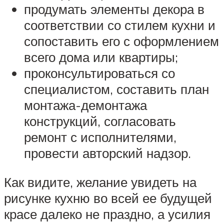
продумать элементы декора в
соответствии со стилем кухни и
сопоставить его с оформлением
всего дома или квартиры;
проконсультироваться со
специалистом, составить план
монтажа-демонтажа
конструкций, согласовать
ремонт с исполнителями,
провести авторский надзор.
Как видите, желание увидеть на
рисунке кухню во всей ее будущей
красе далеко не праздно, а усилия