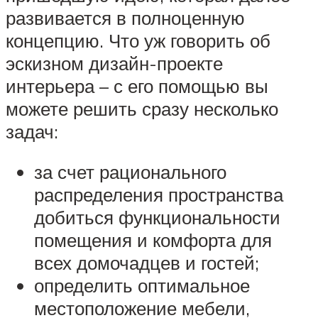
развивается в полноценную
концепцию. Что уж говорить об
эскизном дизайн-проекте
интерьера – с его помощью вы
можете решить сразу несколько
задач:
за счет рационального
распределения пространства
добиться функциональности
помещения и комфорта для
всех домочадцев и гостей;
определить оптимальное
местоположение мебели,