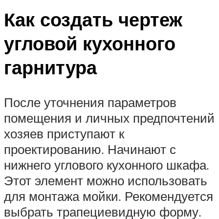
Как создать чертеж
угловой кухонного
гарнитура
После уточнения параметров
помещения и личных предпочтений
хозяев приступают к
проектированию. Начинают с
нижнего углового кухонного шкафа.
Этот элемент можно использовать
для монтажа мойки. Рекомендуется
выбрать трапециевидную форму.