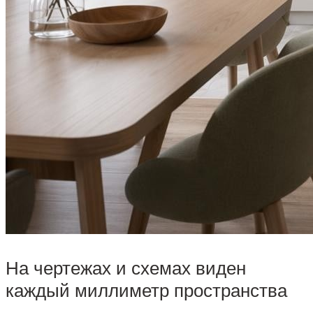
На чертежах и схемах виден
каждый миллиметр пространства