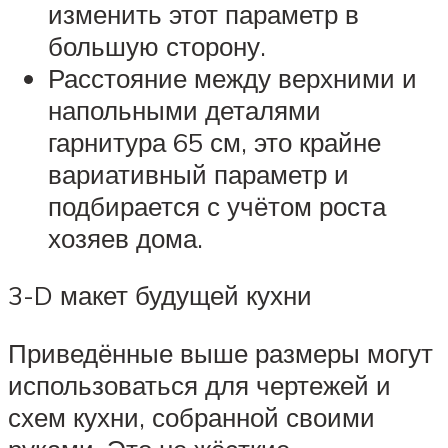
изменить этот параметр в
большую сторону.
Расстояние между верхними и
напольными деталями
гарнитура 65 см, это крайне
вариативный параметр и
подбирается с учётом роста
хозяев дома.
3-D макет будущей кухни
Приведённые выше размеры могут
использоваться для чертежей и
схем кухни, собранной своими