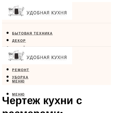
БЫТОВАЯ ТЕХНИКА
ДЕКОР
ДИЗАЙН
ЕДА
МЕБЕЛЬ
РЕМОНТ
УБОРКА
МЕНЮ
МЕНЮ
Чертеж кухни с