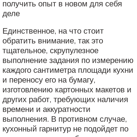
получить опыт в новом для себя
деле
Единственное, на что стоит
обратить внимание, так это
тщательное, скрупулезное
выполнение задания по измерению
каждого сантиметра площади кухни
и переносу его на бумагу,
изготовлению картонных макетов и
других работ, требующих наличия
времени и аккуратности
выполнения. В противном случае,
кухонный гарнитур не подойдет по