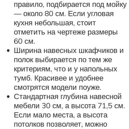
правило, подбирается под мойку
— около 80 см. Если угловая
кухня небольшая, стоит
отметить на чертеже размеры
60 см.
Ширина навесных шкафчиков и
полок выбирается по тем же
критериям, что и у напольных
тумб. Красивее и удобнее
смотрятся модели поуже.
Стандартная глубина навесной
мебели 30 см, а высота 71,5 см.
Если мало места, а высота
потолков позволяет, можно