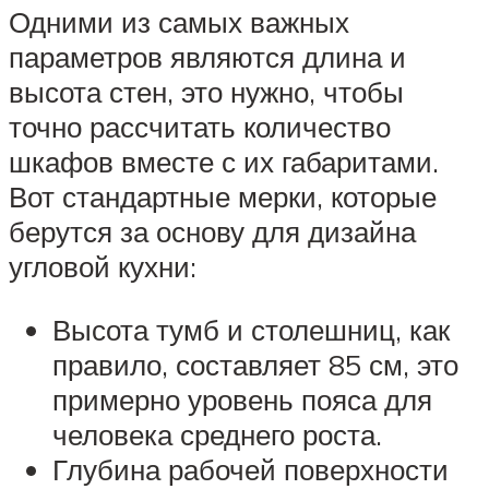
Одними из самых важных
параметров являются длина и
высота стен, это нужно, чтобы
точно рассчитать количество
шкафов вместе с их габаритами.
Вот стандартные мерки, которые
берутся за основу для дизайна
угловой кухни:
Высота тумб и столешниц, как
правило, составляет 85 см, это
примерно уровень пояса для
человека среднего роста.
Глубина рабочей поверхности