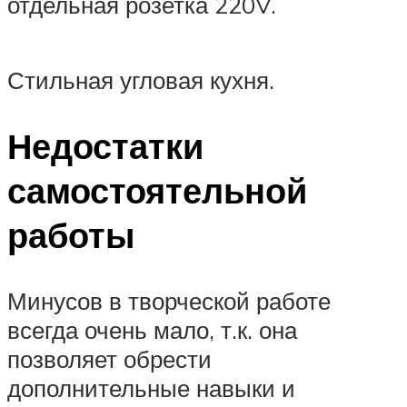
отдельная розетка 220V.
Стильная угловая кухня.
Недостатки
самостоятельной
работы
Минусов в творческой работе
всегда очень мало, т.к. она
позволяет обрести
дополнительные навыки и