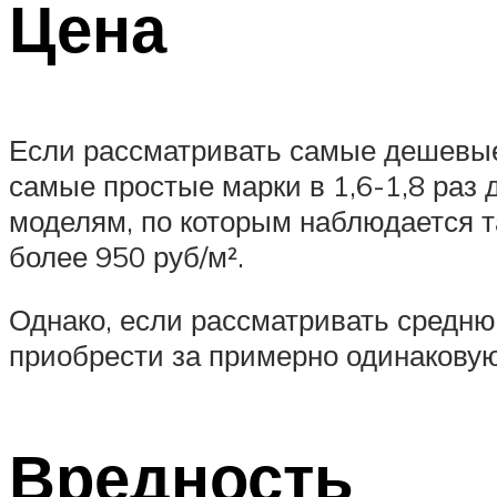
Цена
Если рассматривать самые дешевые
самые простые марки в 1,6-1,8 раз
моделям, по которым наблюдается т
более 950 руб/м².
Однако, если рассматривать среднюю
приобрести за примерно одинаковую
Вредность