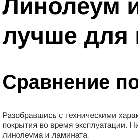
Линолеум и
лучше для
Сравнение по
Разобравшись с техническими харак
покрытия во время эксплуатации. Н
линолеума и ламината.