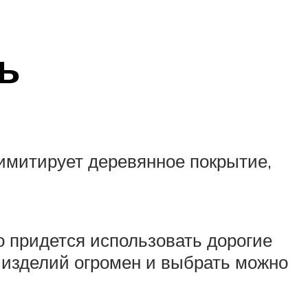
ь
 имитирует деревянное покрытие,
о придется использовать дорогие
 изделий огромен и выбрать можно