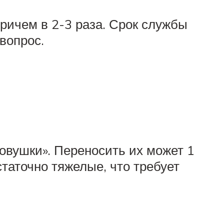
ричем в 2-3 раза. Срок службы
вопрос.
овушки». Переносить их может 1
таточно тяжелые, что требует