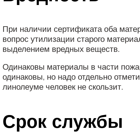
При наличии сертификата оба матер
вопрос утилизации старого материал
выделением вредных веществ.
Одинаковы материалы в части пожар
одинаковы, но надо отдельно отмети
линолеуме человек не скользит.
Срок службы