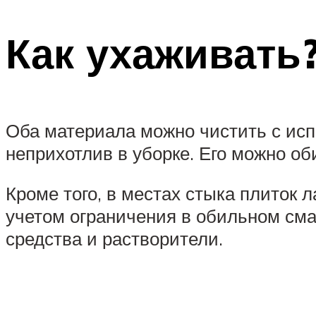
Как ухаживать
Оба материала можно чистить с ис
неприхотлив в уборке. Его можно об
Кроме того, в местах стыка плиток 
учетом ограничения в обильном сма
средства и растворители.