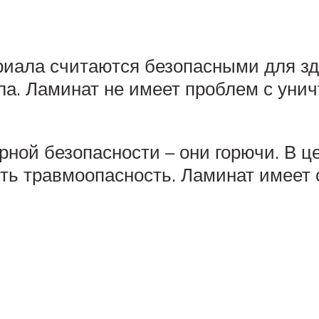
иала считаются безопасными для зд
а. Ламинат не имеет проблем с унич
ной безопасности – они горючи. В ц
ть травмоопасность. Ламинат имеет 