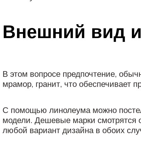
Внешний вид и
В этом вопросе предпочтение, обыч
мрамор, гранит, что обеспечивает п
С помощью линолеума можно постели
модели. Дешевые марки смотрятся о
любой вариант дизайна в обоих слу