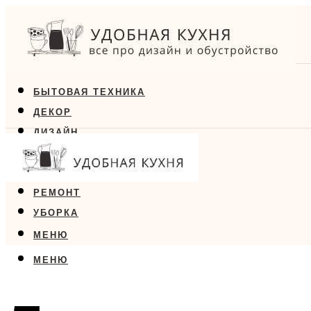
БЫТОВАЯ ТЕХНИКА
ДЕКОР
ДИЗАЙН
ЕДА
МЕБЕЛЬ
РЕМОНТ
УБОРКА
МЕНЮ
МЕНЮ