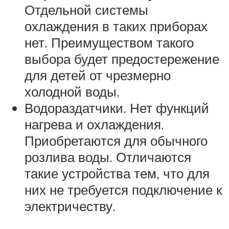
Отдельной системы
охлаждения в таких приборах
нет. Преимуществом такого
выбора будет предостережение
для детей от чрезмерно
холодной воды.
Водораздатчики. Нет функций
нагрева и охлаждения.
Приобретаются для обычного
розлива воды. Отличаются
такие устройства тем, что для
них не требуется подключение к
электричеству.