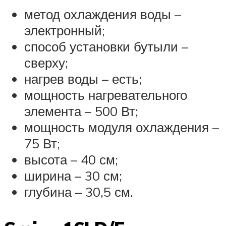
метод охлаждения воды –
электронный;
способ установки бутыли –
сверху;
нагрев воды – есть;
мощность нагревательного
элемента – 500 Вт;
мощность модуля охлаждения –
75 Вт;
высота – 40 см;
ширина – 30 см;
глубина – 30,5 см.