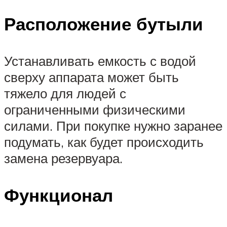
Расположение бутыли
Устанавливать емкость с водой
сверху аппарата может быть
тяжело для людей с
ограниченными физическими
силами. При покупке нужно заранее
подумать, как будет происходить
замена резервуара.
Функционал