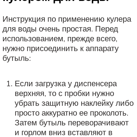
Инструкция по применению кулера
для воды очень простая. Перед
использованием, прежде всего,
нужно присоединить к аппарату
бутыль:
Если загрузка у диспенсера
верхняя, то с пробки нужно
убрать защитную наклейку либо
просто аккуратно ее проколоть.
Затем бутыль переворачивают
и горлом вниз вставляют в