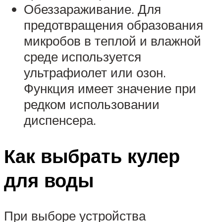
Обеззараживание. Для
предотвращения образования
микробов в теплой и влажной
среде используется
ультрафиолет или озон.
Функция имеет значение при
редком использовании
диспенсера.
Как выбрать кулер
для воды
При выборе устройства