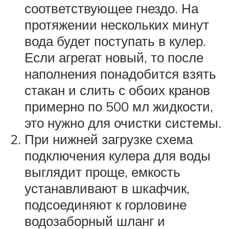
соответствующее гнездо. На
протяжении нескольких минут
вода будет поступать в кулер.
Если агрегат новый, то после
наполнения понадобится взять
стакан и слить с обоих кранов
примерно по 500 мл жидкости,
это нужно для очистки системы.
При нижней загрузке схема
подключения кулера для воды
выглядит проще, емкость
устанавливают в шкафчик,
подсоединяют к горловине
водозаборный шланг и