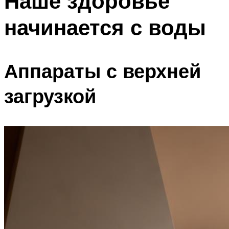
Наше здоровье
начинается с воды
Аппараты с верхней
загрузкой