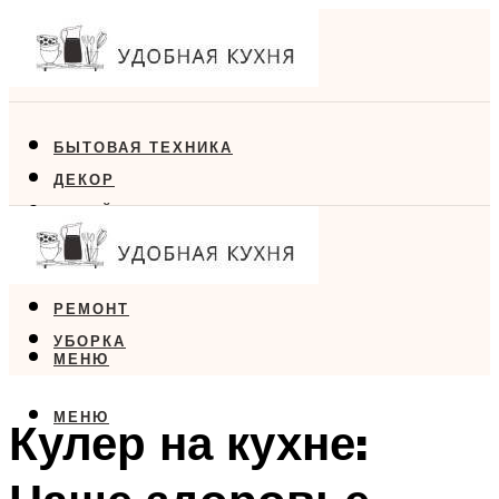
БЫТОВАЯ ТЕХНИКА
ДЕКОР
ДИЗАЙН
ЕДА
МЕБЕЛЬ
РЕМОНТ
УБОРКА
МЕНЮ
МЕНЮ
Кулер на кухне: