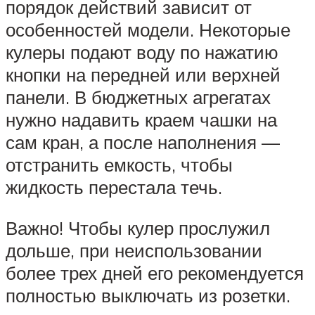
порядок действий зависит от
особенностей модели. Некоторые
кулеры подают воду по нажатию
кнопки на передней или верхней
панели. В бюджетных агрегатах
нужно надавить краем чашки на
сам кран, а после наполнения —
отстранить емкость, чтобы
жидкость перестала течь.
Важно! Чтобы кулер прослужил
дольше, при неиспользовании
более трех дней его рекомендуется
полностью выключать из розетки.