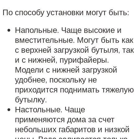
По способу установки могут быть:
Напольные. Чаще высокие и
вместительные. Могут быть как
с верхней загрузкой бутыля, так
и с нижней, пурифайеры.
Модели с нижней загрузкой
удобнее, поскольку не
приходится поднимать тяжелую
бутылку.
Настольные. Чаще
применяются дома за счет
небольших габаритов и низкой