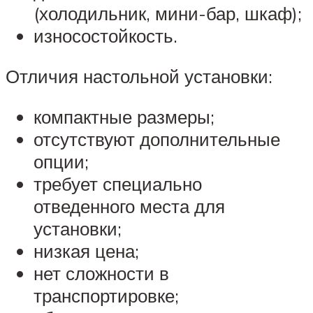
(холодильник, мини-бар, шкаф);
износостойкость.
Отличия настольной установки:
компактные размеры;
отсутствуют дополнительные
опции;
требует специально
отведенного места для
установки;
низкая цена;
нет сложности в
транспортировке;