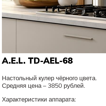
A.E.L. TD-AEL-68
Настольный кулер чёрного цвета.
Средняя цена – 3850 рублей.
Характеристики аппарата: