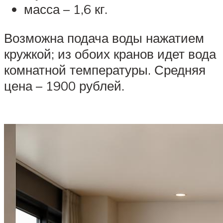
масса – 1,6 кг.
Возможна подача воды нажатием
кружкой; из обоих кранов идет вода
комнатной температуры. Средняя
цена – 1900 рублей.