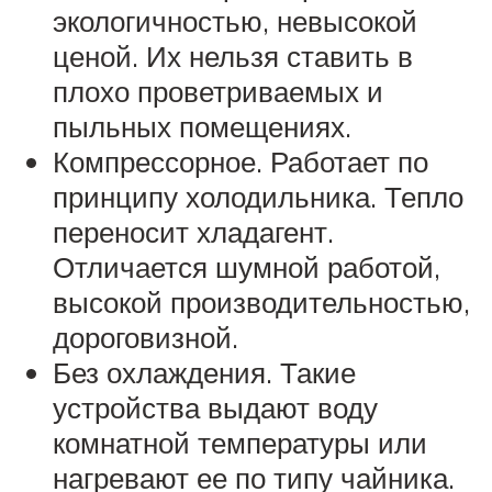
экологичностью, невысокой
ценой. Их нельзя ставить в
плохо проветриваемых и
пыльных помещениях.
Компрессорное. Работает по
принципу холодильника. Тепло
переносит хладагент.
Отличается шумной работой,
высокой производительностью,
дороговизной.
Без охлаждения. Такие
устройства выдают воду
комнатной температуры или
нагревают ее по типу чайника.