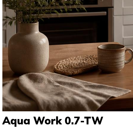
Aqua Work 0.7-TW