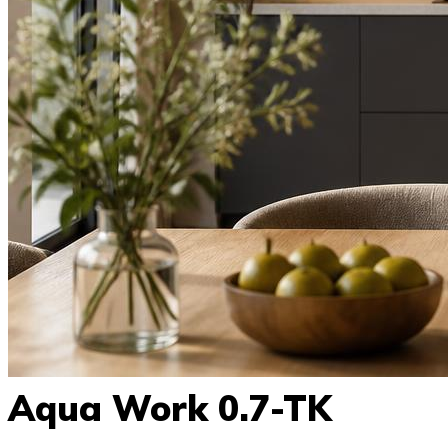
Aqua Work 0.7-TK