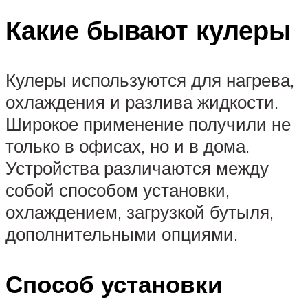
Какие бывают кулеры
Кулеры используются для нагрева,
охлаждения и разлива жидкости.
Широкое применение получили не
только в офисах, но и в дома.
Устройства различаются между
собой способом установки,
охлаждением, загрузкой бутыля,
дополнительными опциями.
Способ установки