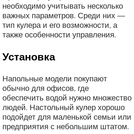
необходимо учитывать несколько
важных параметров. Среди них —
тип кулера и его возможности, а
также особенности управления.
Установка
Напольные модели покупают
обычно для офисов, где
обеспечить водой нужно множество
людей. Настольный кулер хорошо
подойдет для маленькой семьи или
предприятия с небольшим штатом.