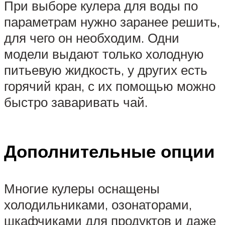
При выборе кулера для воды по
параметрам нужно заранее решить,
для чего он необходим. Одни
модели выдают только холодную
питьевую жидкость, у других есть
горячий кран, с их помощью можно
быстро заваривать чай.
Дополнительные опции
Многие кулеры оснащены
холодильниками, озонаторами,
шкафчиками для продуктов и даже