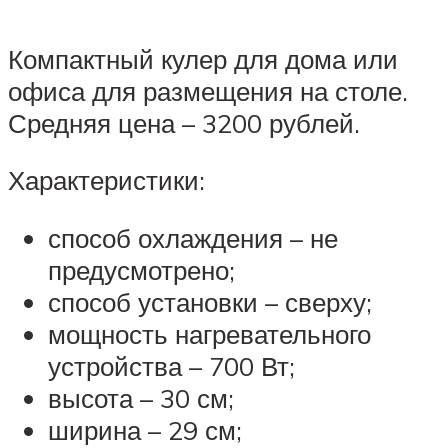
Компактный кулер для дома или
офиса для размещения на столе.
Средняя цена – 3200 рублей.
Характеристики:
способ охлаждения – не
предусмотрено;
способ установки – сверху;
мощность нагревательного
устройства – 700 Вт;
высота – 30 см;
ширина – 29 см;