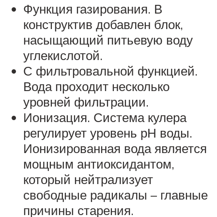
Функция газирования. В
конструктив добавлен блок,
насыщающий питьевую воду
углекислотой.
С фильтровальной функцией.
Вода проходит несколько
уровней фильтрации.
Ионизация. Система кулера
регулирует уровень рН воды.
Ионизированная вода является
мощным антиоксидантом,
который нейтрализует
свободные радикалы – главные
причины старения.