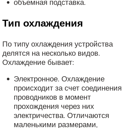
объемная подставка.
Тип охлаждения
По типу охлаждения устройства
делятся на несколько видов.
Охлаждение бывает:
Электронное. Охлаждение
происходит за счет соединения
проводников в момент
прохождения через них
электричества. Отличаются
маленькими размерами,