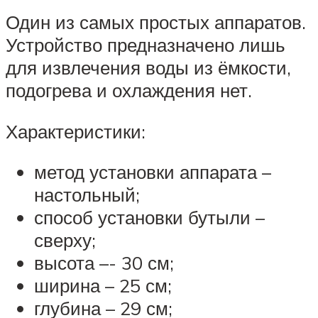
Один из самых простых аппаратов.
Устройство предназначено лишь
для извлечения воды из ёмкости,
подогрева и охлаждения нет.
Характеристики:
метод установки аппарата –
настольный;
способ установки бутыли –
сверху;
высота –- 30 см;
ширина – 25 см;
глубина – 29 см;