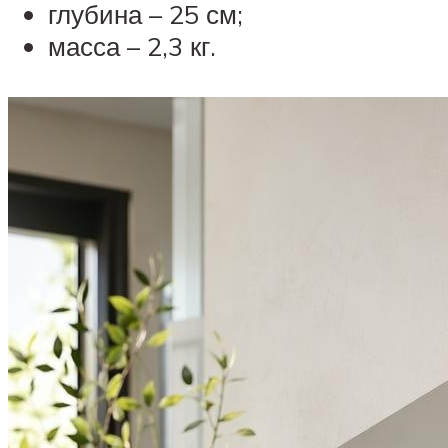
глубина – 25 см;
масса – 2,3 кг.