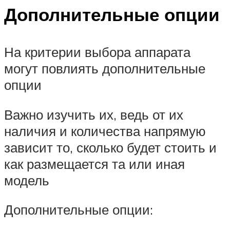
Дополнительные опции
На критерии выбора аппарата
могут повлиять дополнительные
опции
Важно изучить их, ведь от их
наличия и количества напрямую
зависит то, сколько будет стоить и
как размещается та или иная
модель
Дополнительные опции: