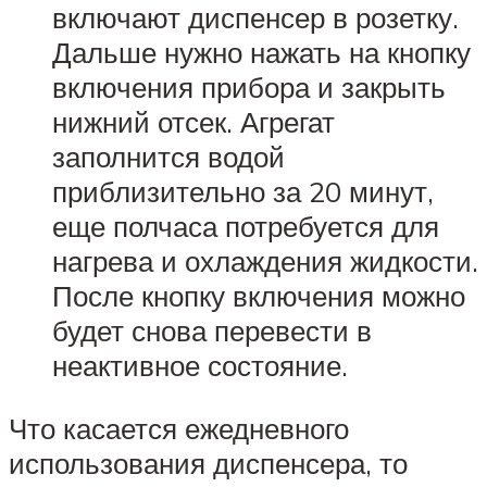
включают диспенсер в розетку.
Дальше нужно нажать на кнопку
включения прибора и закрыть
нижний отсек. Агрегат
заполнится водой
приблизительно за 20 минут,
еще полчаса потребуется для
нагрева и охлаждения жидкости.
После кнопку включения можно
будет снова перевести в
неактивное состояние.
Что касается ежедневного
использования диспенсера, то