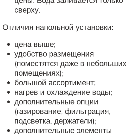
цены. Вода заливается только
сверху.
Отличия напольной установки:
цена выше;
удобство размещения
(поместятся даже в небольших
помещениях);
большой ассортимент;
нагрев и охлаждение воды;
дополнительные опции
(газирование, фильтрация,
подсветка, держатели);
дополнительные элементы