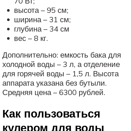
70 Вт;
высота – 95 см;
ширина – 31 см;
глубина – 34 см
вес – 8 кг.
Дополнительно: емкость бака для
холодной воды – 3 л, а отделение
для горячей воды – 1,5 л. Высота
аппарата указана без бутыли.
Средняя цена – 6300 рублей.
Как пользоваться
кулером для воды