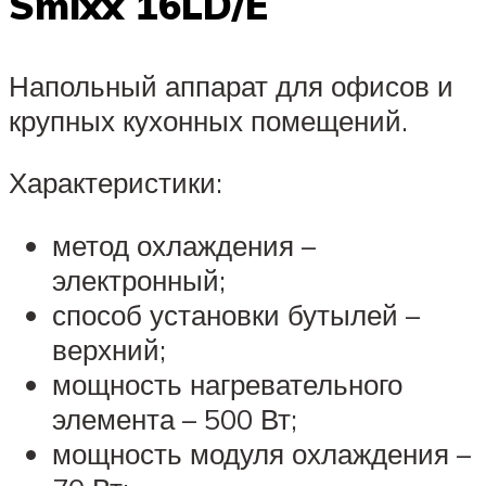
Smixx 16LD/E
Напольный аппарат для офисов и
крупных кухонных помещений.
Характеристики:
метод охлаждения –
электронный;
способ установки бутылей –
верхний;
мощность нагревательного
элемента – 500 Вт;
мощность модуля охлаждения –