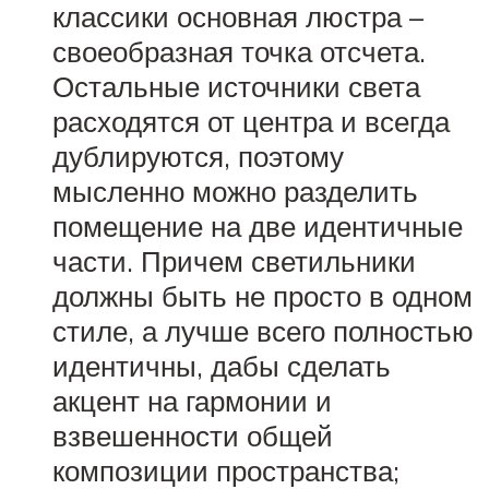
классики основная люстра –
своеобразная точка отсчета.
Остальные источники света
расходятся от центра и всегда
дублируются, поэтому
мысленно можно разделить
помещение на две идентичные
части. Причем светильники
должны быть не просто в одном
стиле, а лучше всего полностью
идентичны, дабы сделать
акцент на гармонии и
взвешенности общей
композиции пространства;