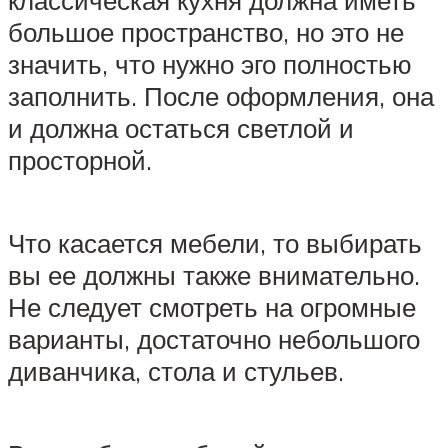
большое пространство, но это не
значить, что нужно эго полностью
заполнить. После оформления, она
и должна остаться светлой и
просторной.
Что касается мебели, то выбирать
вы ее должны также внимательно.
Не следует смотреть на огромные
варианты, достаточно небольшого
диванчика, стола и стульев.