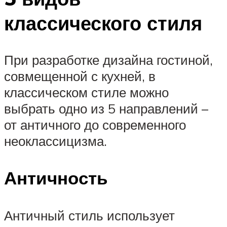
классического стиля
При разработке дизайна гостиной,
совмещенной с кухней, в
классическом стиле можно
выбрать одно из 5 направлений –
от античного до современного
неоклассицизма.
Античность
Античный стиль использует