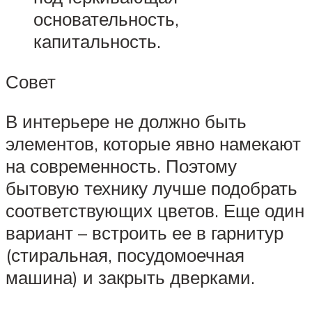
основательность,
капитальность.
Совет
В интерьере не должно быть
элементов, которые явно намекают
на современность. Поэтому
бытовую технику лучше подобрать
соответствующих цветов. Еще один
вариант – встроить ее в гарнитур
(стиральная, посудомоечная
машина) и закрыть дверками.