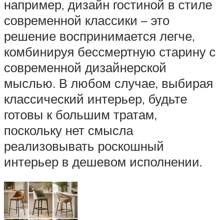
например, дизайн гостиной в стиле
современной классики – это
решение воспринимается легче,
комбинируя бессмертную старину с
современной дизайнерской
мыслью. В любом случае, выбирая
классический интерьер, будьте
готовы к большим тратам,
поскольку нет смысла
реализовывать роскошный
интерьер в дешевом исполнении.