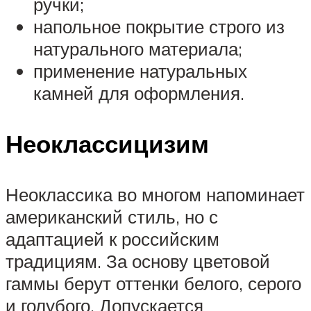
ручки;
напольное покрытие строго из
натурального материала;
применение натуральных
камней для оформления.
Неоклассицизим
Неоклассика во многом напоминает
американский стиль, но с
адаптацией к российским
традициям. За основу цветовой
гаммы берут оттенки белого, серого
и голубого. Допускается