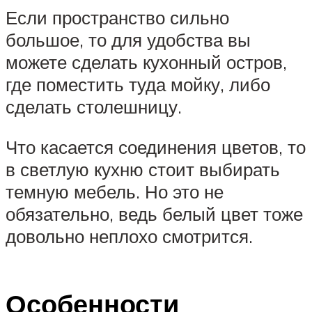
Если пространство сильно
большое, то для удобства вы
можете сделать кухонный остров,
где поместить туда мойку, либо
сделать столешницу.
Что касается соединения цветов, то
в светлую кухню стоит выбирать
темную мебель. Но это не
обязательно, ведь белый цвет тоже
довольно неплохо смотрится.
Особенности