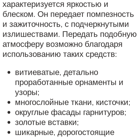
характеризуется яркостью и
блеском. Он передает помпезность
и зажиточность, с подчеркнутыми
излишествами. Передать подобную
атмосферу возможно благодаря
использованию таких средств:
витиеватые, детально
проработанные орнаменты и
узоры;
многослойные ткани, кисточки;
округлые фасады гарнитуров;
золотые вставки;
шикарные, дорогостоящие