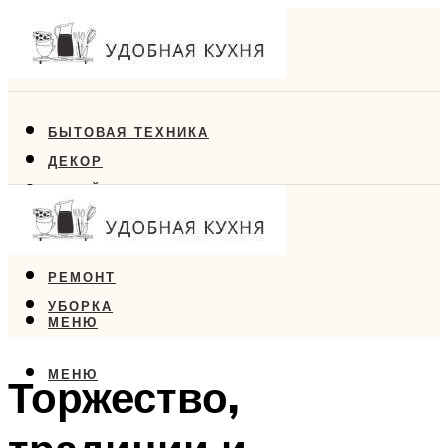
БЫТОВАЯ ТЕХНИКА
ДЕКОР
ДИЗАЙН
ЕДА
МЕБЕЛЬ
РЕМОНТ
УБОРКА
МЕНЮ
МЕНЮ
Торжество,