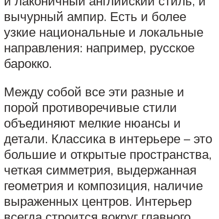
и лаконичный английский стиль, и
вычурный ампир. Есть и более
узкие национальные и локальные
направления: например, русское
барокко.
Между собой все эти разные и
порой противоречивые стили
объединяют мелкие нюансы и
детали. Классика в интерьере – это
большие и открытые пространства,
четкая симметрия, выдержанная
геометрия и композиция, наличие
выраженных центров. Интерьер
всегда строится вокруг главного