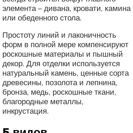
элемента – дивана, кровати, камина
или обеденного стола.
Простоту линий и лаконичность
форм в полной мере компенсируют
роскошные материалы и пышный
декор. Для отделки используется
натуральный камень, ценные сорта
древесины, позолота и лепнина,
бронза, медь, роскошные ткани,
благородные металлы,
инкрустация.
5 видов