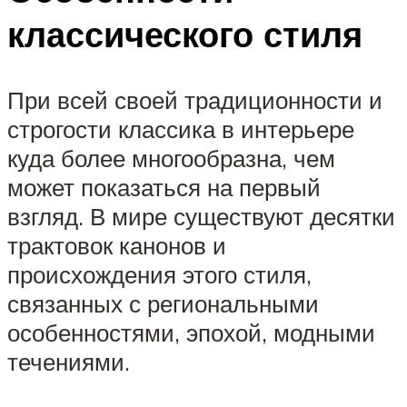
классического стиля
При всей своей традиционности и
строгости классика в интерьере
куда более многообразна, чем
может показаться на первый
взгляд. В мире существуют десятки
трактовок канонов и
происхождения этого стиля,
связанных с региональными
особенностями, эпохой, модными
течениями.