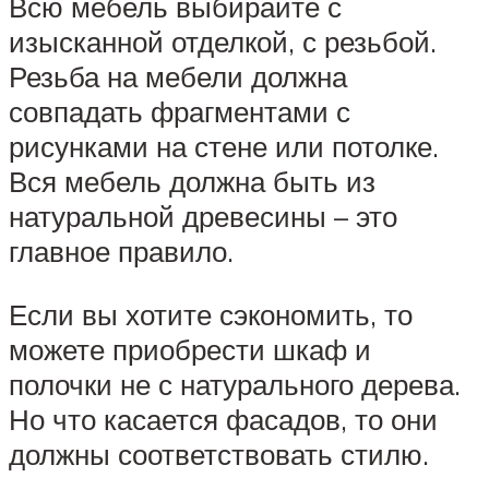
Всю мебель выбирайте с
изысканной отделкой, с резьбой.
Резьба на мебели должна
совпадать фрагментами с
рисунками на стене или потолке.
Вся мебель должна быть из
натуральной древесины – это
главное правило.
Если вы хотите сэкономить, то
можете приобрести шкаф и
полочки не с натурального дерева.
Но что касается фасадов, то они
должны соответствовать стилю.