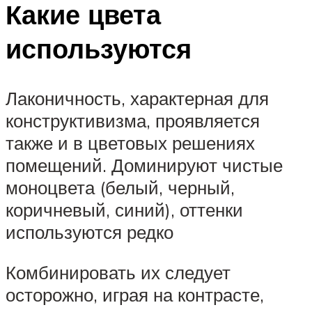
Какие цвета
используются
Лаконичность, характерная для
конструктивизма, проявляется
также и в цветовых решениях
помещений. Доминируют чистые
моноцвета (белый, черный,
коричневый, синий), оттенки
используются редко
Комбинировать их следует
осторожно, играя на контрасте,