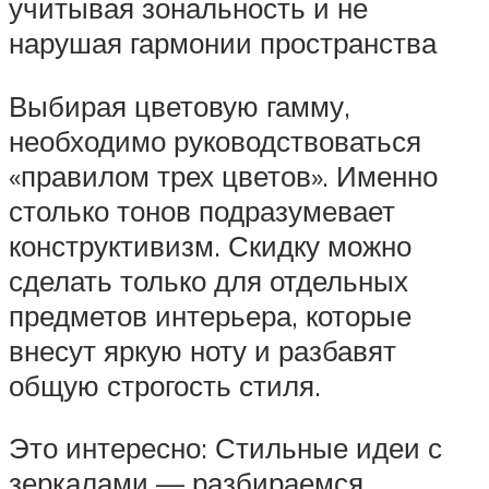
учитывая зональность и не
нарушая гармонии пространства
Выбирая цветовую гамму,
необходимо руководствоваться
«правилом трех цветов». Именно
столько тонов подразумевает
конструктивизм. Скидку можно
сделать только для отдельных
предметов интерьера, которые
внесут яркую ноту и разбавят
общую строгость стиля.
Это интересно: Стильные идеи с
зеркалами — разбираемся