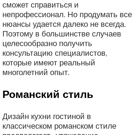
сможет справиться и
непрофессионал. Но продумать все
нюансы удается далеко не всегда.
Поэтому в большинстве случаев
целесообразно получить
консультацию специалистов,
которые имеют реальный
многолетний опыт.
Романский стиль
Дизайн кухни гостиной в
классическом романском стиле