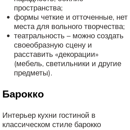
пространства;
формы четкие и отточенные, нет
места для вольного творчества;
театральность – можно создать
своеобразную сцену и
расставить «декорации»
(мебель, светильники и другие
предметы).
Барокко
Интерьер кухни гостиной в
классическом стиле барокко