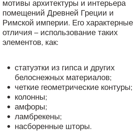
мотивы архитектуры и интерьера
помещений Древней Греции и
Римской империи. Его характерные
отличия – использование таких
элементов, как:
статуэтки из гипса и других
белоснежных материалов;
четкие геометрические контуры;
колонны;
амфоры;
ламбрекены;
насборенные шторы.