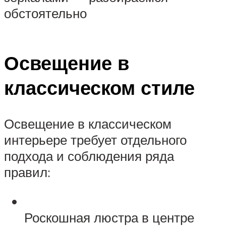
обстоятельно
Освещение в
классическом стиле
Освещение в классическом
интерьере требует отдельного
подхода и соблюдения ряда
правил:
Роскошная люстра в центре