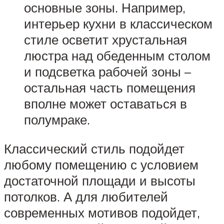
основные зоны. Например,
интерьер кухни в классическом
стиле осветит хрустальная
люстра над обеденным столом
и подсветка рабочей зоны –
остальная часть помещения
вполне может оставаться в
полумраке.
Классический стиль подойдет
любому помещению с условием
достаточной площади и высоты
потолков. А для любителей
современных мотивов подойдет,