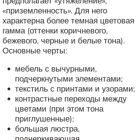
предполагает «утяжеление»,
«приземленность». Для него
характерна более темная цветовая
гамма (оттенки коричневого,
бежевого, черные и белые тона).
Основные черты:
мебель с вычурными,
подчеркнутыми элементами;
текстиль с принтами и узорами;
контрастные переходы между
цветами (при этом тона
приглушенные);
большая люстра,
подчеркивающая