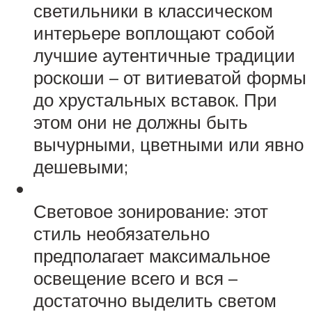
светильники в классическом
интерьере воплощают собой
лучшие аутентичные традиции
роскоши – от витиеватой формы
до хрустальных вставок. При
этом они не должны быть
вычурными, цветными или явно
дешевыми;
Световое зонирование: этот
стиль необязательно
предполагает максимальное
освещение всего и вся –
достаточно выделить светом