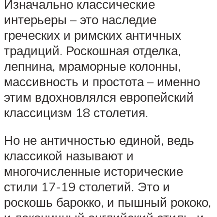
Изначально классические
интерьеры – это наследие
греческих и римских античных
традиций. Роскошная отделка,
лепнина, мраморные колонны,
массивность и простота – именно
этим вдохновлялся европейский
классицизм 18 столетия.
Но не античностью единой, ведь
классикой называют и
многочисленные исторические
стили 17-19 столетий. Это и
роскошь барокко, и пышный рококо,