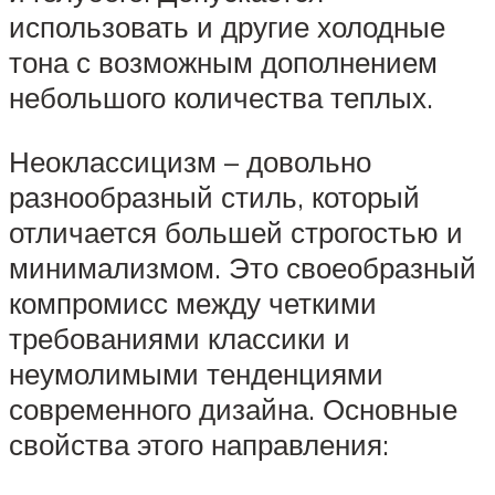
использовать и другие холодные
тона с возможным дополнением
небольшого количества теплых.
Неоклассицизм – довольно
разнообразный стиль, который
отличается большей строгостью и
минимализмом. Это своеобразный
компромисс между четкими
требованиями классики и
неумолимыми тенденциями
современного дизайна. Основные
свойства этого направления: