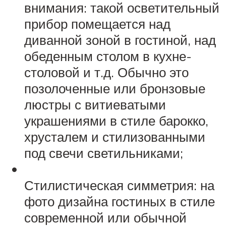
внимания: такой осветительный
прибор помещается над
диванной зоной в гостиной, над
обеденным столом в кухне-
столовой и т.д. Обычно это
позолоченные или бронзовые
люстры с витиеватыми
украшениями в стиле барокко,
хрусталем и стилизованными
под свечи светильниками;
Стилистическая симметрия: на
фото дизайна гостиных в стиле
современной или обычной