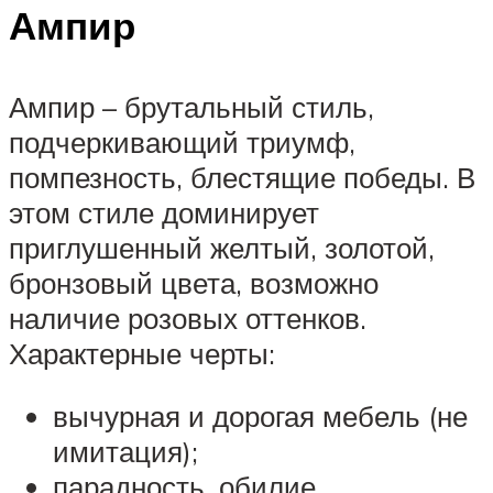
Ампир
Ампир – брутальный стиль,
подчеркивающий триумф,
помпезность, блестящие победы. В
этом стиле доминирует
приглушенный желтый, золотой,
бронзовый цвета, возможно
наличие розовых оттенков.
Характерные черты:
вычурная и дорогая мебель (не
имитация);
парадность, обилие