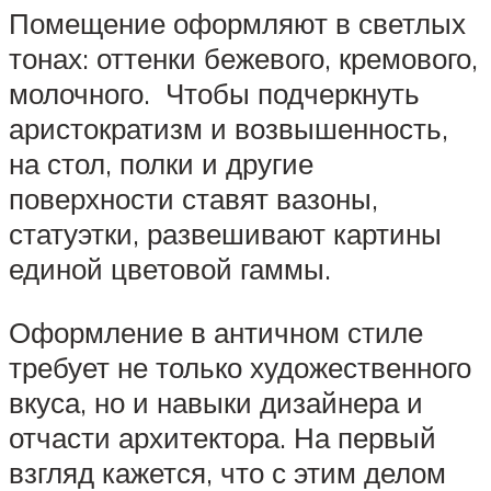
Помещение оформляют в светлых
тонах: оттенки бежевого, кремового,
молочного. Чтобы подчеркнуть
аристократизм и возвышенность,
на стол, полки и другие
поверхности ставят вазоны,
статуэтки, развешивают картины
единой цветовой гаммы.
Оформление в античном стиле
требует не только художественного
вкуса, но и навыки дизайнера и
отчасти архитектора. На первый
взгляд кажется, что с этим делом