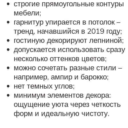
строгие прямоугольные контуры
мебели;
гарнитур упирается в потолок –
тренд, начавшийся в 2019 году;
гостиную декорируют лепниной;
допускается использовать сразу
несколько оттенков цветов;
можно сочетать разные стили –
например, ампир и барокко;
нет темных углов;
минимум элементов декора:
ощущение уюта через четкость
форм и идеальную чистоту.