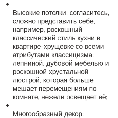
Высокие потолки: согласитесь,
сложно представить себе,
например, роскошный
классический стиль кухни в
квартире-хрущевке со всеми
атрибутами классицизма:
лепниной, дубовой мебелью и
роскошной хрустальной
люстрой, которая больше
мешает перемещениям по
комнате, нежели освещает её;
Многообразный декор: