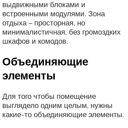
выдвижными блоками и
встроенными модулями. Зона
отдыха – просторная, но
минималистичная, без громоздких
шкафов и комодов.
Объединяющие
элементы
Для того чтобы помещение
выглядело одним целым, нужны
какие-то объединяющие элементы.