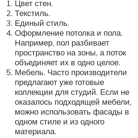
Цвет стен.
Текстиль.
Единый стиль.
Оформление потолка и пола.
Например, пол разбивает
пространство на зоны, а поток
объединяет их в одно целое.
Мебель. Часто производители
предлагают уже готовые
коллекции для студий. Если не
оказалось подходящей мебели,
можно использовать фасады в
одном стиле и из одного
материала.