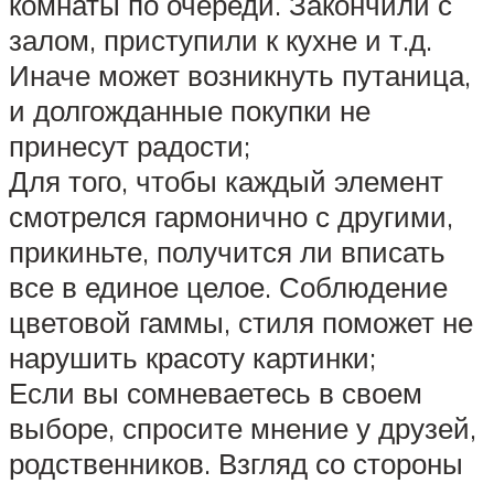
комнаты по очереди. Закончили с
залом, приступили к кухне и т.д.
Иначе может возникнуть путаница,
и долгожданные покупки не
принесут радости;
Для того, чтобы каждый элемент
смотрелся гармонично с другими,
прикиньте, получится ли вписать
все в единое целое. Соблюдение
цветовой гаммы, стиля поможет не
нарушить красоту картинки;
Если вы сомневаетесь в своем
выборе, спросите мнение у друзей,
родственников. Взгляд со стороны