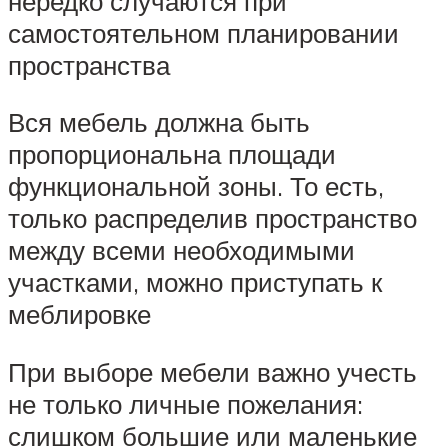
нередко случаются при
самостоятельном планировании
пространства
Вся мебель должна быть
пропорциональна площади
функциональной зоны. То есть,
только распределив пространство
между всеми необходимыми
участками, можно приступать к
меблировке
При выборе мебели важно учесть
не только личные пожелания:
слишком большие или маленькие