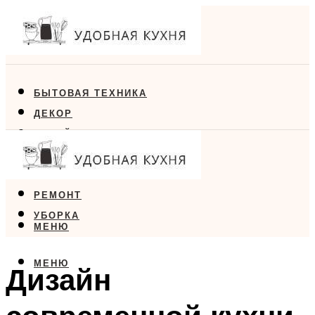
БЫТОВАЯ ТЕХНИКА
ДЕКОР
ДИЗАЙН
ЕДА
МЕБЕЛЬ
РЕМОНТ
УБОРКА
МЕНЮ
МЕНЮ
Дизайн