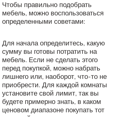
Чтобы правильно подобрать
мебель, можно воспользоваться
определенными советами:
Для начала определитесь, какую
сумму вы готовы потратить на
мебель. Если не сделать этого
перед покупкой, можно набрать
лишнего или, наоборот, что-то не
приобрести. Для каждой комнаты
установите свой лимит, так вы
будете примерно знать, в каком
ценовом диапазоне покупать тот