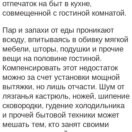
отпечаток на быт в кухне,
совмещенной с гостиной комнатой.
Пар и запахи от еды проникают
всюду, впитываясь в обивку мягкой
мебели, шторы, подушки и прочие
вещи на половине гостиной.
Компенсировать этот недостаток
можно за счет установки мощной
вытяжки, но лишь отчасти. Шум от
лязганья кастрюль, ножей, шипение
сковородки, гудение холодильника
и прочей бытовой техники может
мешать тем, кто занят своими