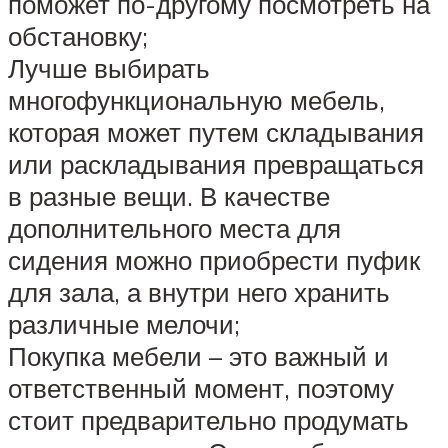
поможет по-другому посмотреть на
обстановку;
Лучше выбирать
многофункциональную мебель,
которая может путем складывания
или раскладывания превращаться
в разные вещи. В качестве
дополнительного места для
сидения можно приобрести пуфик
для зала, а внутри него хранить
различные мелочи;
Покупка мебели – это важный и
ответственный момент, поэтому
стоит предварительно продумать