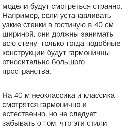
модели будут смотреться странно.
Например, если устанавливать
узкие стенки в гостиную в 40 см
шириной, они должны занимать
всю стену, только тогда подобные
конструкции будут гармоничны
относительно большого
пространства.
На 40 м неоклассика и классика
смотрятся гармонично и
естественно, но не следует
забывать о том, что эти стили