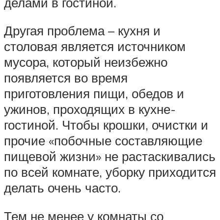
делами в гостиной.
Другая проблема – кухня и
столовая является источником
мусора, который неизбежно
появляется во время
приготовления пищи, обедов и
ужинов, проходящих в кухне-
гостиной. Чтобы крошки, очистки и
прочие «побочные составляющие
пищевой жизни» не растаскивались
по всей комнате, уборку приходится
делать очень часто.
Тем не менее у комнаты со