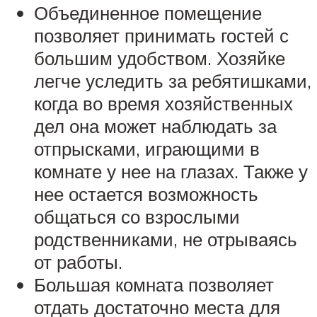
Объединенное помещение
позволяет принимать гостей с
большим удобством. Хозяйке
легче уследить за ребятишками,
когда во время хозяйственных
дел она может наблюдать за
отпрысками, играющими в
комнате у нее на глазах. Также у
нее остается возможность
общаться со взрослыми
родственниками, не отрываясь
от работы.
Большая комната позволяет
отдать достаточно места для