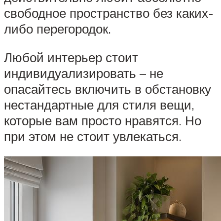
свободное пространство без каких-
либо перегородок.
Любой интерьер стоит
индивидуализировать – не
опасайтесь включить в обстановку
нестандартные для стиля вещи,
которые вам просто нравятся. Но
при этом не стоит увлекаться.