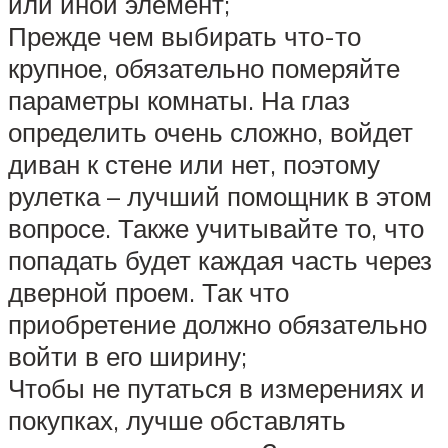
или иной элемент;
Прежде чем выбирать что-то
крупное, обязательно померяйте
параметры комнаты. На глаз
определить очень сложно, войдет
диван к стене или нет, поэтому
рулетка – лучший помощник в этом
вопросе. Также учитывайте то, что
попадать будет каждая часть через
дверной проем. Так что
приобретение должно обязательно
войти в его ширину;
Чтобы не путаться в измерениях и
покупках, лучше обставлять