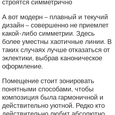
строятся симметрично
А вот модерн – плавный и текучий
дизайн – совершенно не приемлет
какой-либо симметрии. Здесь
более уместны хаотичные линии. В
таких случаях лучше отказаться от
эклектики, выбрав каноническое
оформление.
Помещение стоит зонировать
понятными способами, чтобы
композиция была гармоничной и
действительно уютной. Редко кто
действительно любит абсолютно