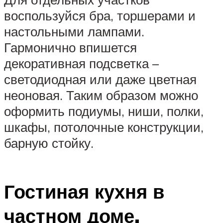
воспользуйся бра, торшерами и
настольными лампами.
Гармонично впишется
декоративная подсветка –
светодиодная или даже цветная
неоновая. Таким образом можно
оформить подиумы, ниши, полки,
шкафы, потолочные конструкции,
барную стойку.
Гостиная кухня в
частном доме.