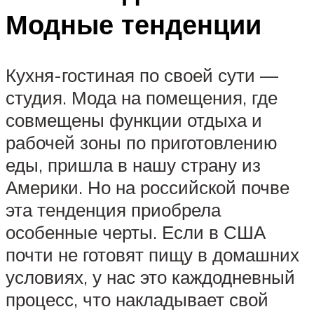
Модные тенденции
Кухня-гостиная по своей сути —
студия. Мода на помещения, где
совмещены функции отдыха и
рабочей зоны по приготовлению
еды, пришла в нашу страну из
Америки. Но на российской почве
эта тенденция приобрела
особенные черты. Если в США
почти не готовят пищу в домашних
условиях, у нас это каждодневный
процесс, что накладывает свой