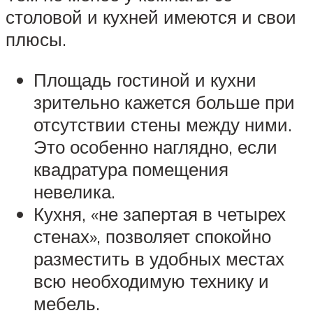
столовой и кухней имеются и свои
плюсы.
Площадь гостиной и кухни
зрительно кажется больше при
отсутствии стены между ними.
Это особенно наглядно, если
квадратура помещения
невелика.
Кухня, «не запертая в четырех
стенах», позволяет спокойно
разместить в удобных местах
всю необходимую технику и
мебель.