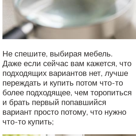
Не спешите, выбирая мебель.
Даже если сейчас вам кажется, что
подходящих вариантов нет, лучше
переждать и купить потом что-то
более подходящее, чем торопиться
и брать первый попавшийся
вариант просто потому, что нужно
что-то купить;