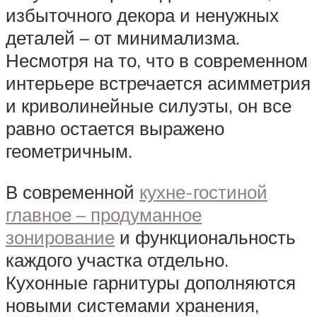
избыточного декора и ненужных
деталей – от минимализма.
Несмотря на то, что в современном
интерьере встречается асимметрия
и криволинейные силуэты, он все
равно остается выражено
геометричным.
В современной
кухне-гостиной
главное – продуманное
зонирование
и функциональность
каждого участка отдельно.
Кухонные гарнитуры дополняются
новыми системами хранения,