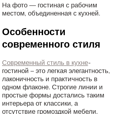
На фото — гостиная с рабочим
местом, объединенная с кухней.
Особенности
современного стиля
Современный стиль в кухне
-
гостиной – это легкая элегантность,
лаконичность и практичность в
одном флаконе. Строгие линии и
простые формы достались таким
интерьера от классики, а
отсутствие громоздкой мебели,