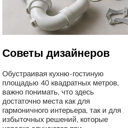
Советы дизайнеров
Обустраивая кухню-гостиную
площадью 40 квадратных метров,
важно понимать, что здесь
достаточно места как для
гармоничного интерьера, так и для
избыточных решений, которые