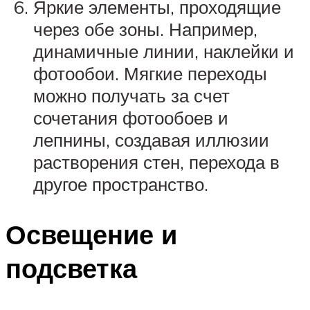
Яркие элементы, проходящие
через обе зоны. Например,
динамичные линии, наклейки и
фотообои. Мягкие переходы
можно получать за счет
сочетания фотообоев и
лепнины, создавая иллюзии
растворения стен, перехода в
другое пространство.
Освещение и
подсветка