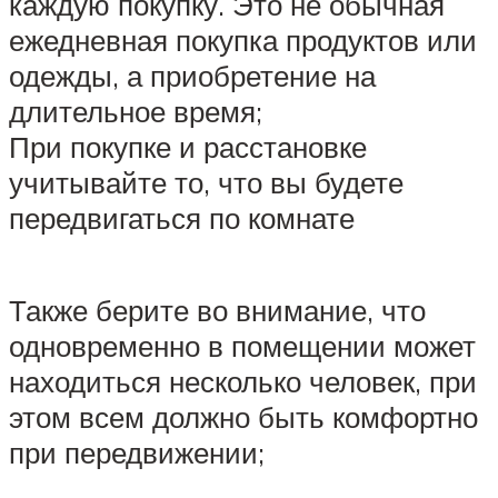
каждую покупку. Это не обычная
ежедневная покупка продуктов или
одежды, а приобретение на
длительное время;
При покупке и расстановке
учитывайте то, что вы будете
передвигаться по комнате
Также берите во внимание, что
одновременно в помещении может
находиться несколько человек, при
этом всем должно быть комфортно
при передвижении;