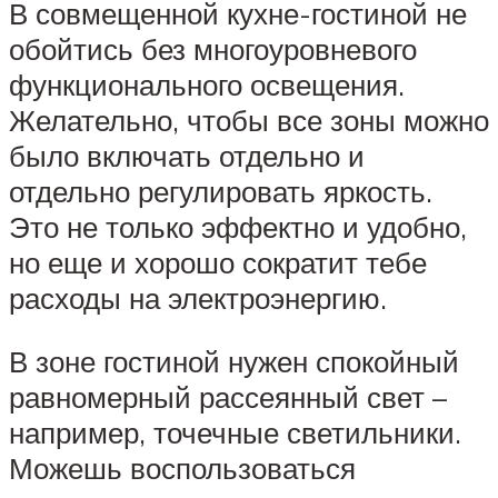
В совмещенной кухне-гостиной не
обойтись без многоуровневого
функционального освещения.
Желательно, чтобы все зоны можно
было включать отдельно и
отдельно регулировать яркость.
Это не только эффектно и удобно,
но еще и хорошо сократит тебе
расходы на электроэнергию.
В зоне гостиной нужен спокойный
равномерный рассеянный свет –
например, точечные светильники.
Можешь воспользоваться