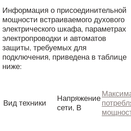
Информация о присоединительной
мощности встраиваемого духового
электрического шкафа, параметрах
электропроводки и автоматов
защиты, требуемых для
подключения, приведена в таблице
ниже:
Максим
Напряжение
Вид техники
потребл
сети, В
мощнос