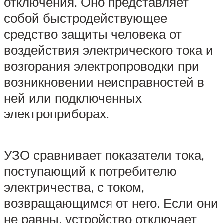
отключения. Оно представляет
собой быстродействующее
средство защиты человека от
воздействия электрического тока и
возгорания электропроводки при
возникновении неисправностей в
ней или подключенных
электроприборах.
УЗО сравнивает показатели тока,
поступающий к потребителю
электричества, с током,
возвращающимся от него. Если они
не равны, устройство отключает