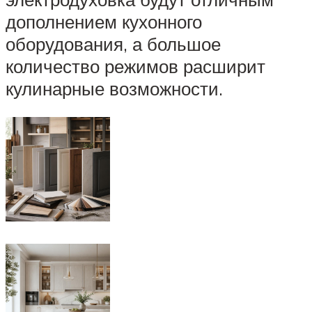
дополнением кухонного
оборудования, а большое
количество режимов расширит
кулинарные возможности.