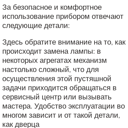
За безопасное и комфортное
использование прибором отвечают
следующие детали:
Здесь обратите внимание на то, как
происходит замена лампы: в
некоторых агрегатах механизм
настолько сложный, что для
осуществления этой пустяшной
задачи приходится обращаться в
сервисный центр или вызывать
мастера. Удобство эксплуатации во
многом зависит и от такой детали,
как дверца