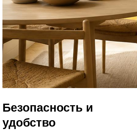
Безопасность и
удобство