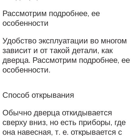
Рассмотрим подробнее, ее
особенности
Удобство эксплуатации во многом
зависит и от такой детали, как
дверца. Рассмотрим подробнее, ее
особенности.
Способ открывания
Обычно дверца откидывается
сверху вниз, но есть приборы, где
она навесная, т. е. открывается с