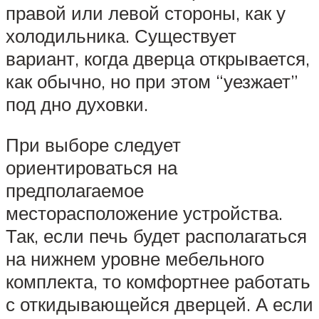
правой или левой стороны, как у
холодильника. Существует
вариант, когда дверца открывается,
как обычно, но при этом “уезжает”
под дно духовки.
При выборе следует
ориентироваться на
предполагаемое
месторасположение устройства.
Так, если печь будет располагаться
на нижнем уровне мебельного
комплекта, то комфортнее работать
с откидывающейся дверцей. А если