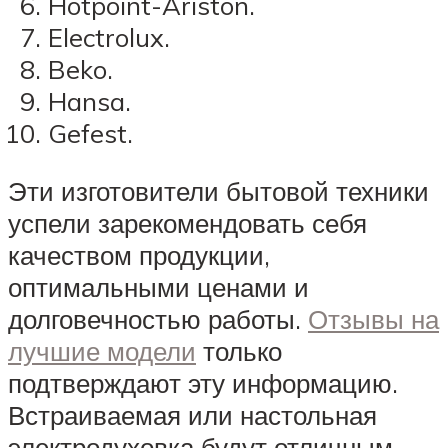
Hotpoint-Ariston.
Electrolux.
Beko.
Hansa.
Gefest.
Эти изготовители бытовой техники
успели зарекомендовать себя
качеством продукции,
оптимальными ценами и
долговечностью работы.
Отзывы на
лучшие модели
только
подтверждают эту информацию.
Встраиваемая или настольная
электродуховка будут отличным