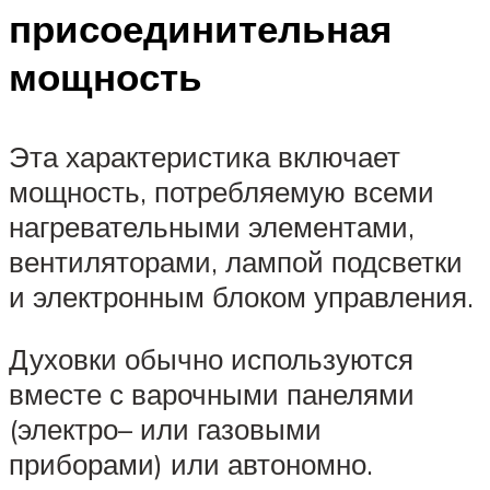
присоединительная
мощность
Эта характеристика включает
мощность, потребляемую всеми
нагревательными элементами,
вентиляторами, лампой подсветки
и электронным блоком управления.
Духовки обычно используются
вместе с варочными панелями
(электро– или газовыми
приборами) или автономно.