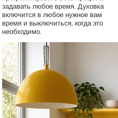
задавать любое время. Духовка
включится в любое нужное вам
время и выключиться, когда это
необходимо.