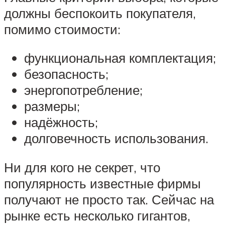
должны беспокоить покупателя,
помимо стоимости:
функциональная комплектация;
безопасность;
энергопотребление;
размеры;
надёжность;
долговечность использования.
Ни для кого не секрет, что
популярность известные фирмы
получают не просто так. Сейчас на
рынке есть несколько гигантов,