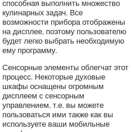
способная выполнить множество
кулинарных задач. Все
возможности прибора отображены
на дисплее, поэтому пользователю
будет легко выбрать необходимую
ему программу.
Сенсорные элементы облегчат этот
процесс. Некоторые духовые
шкафы оснащены огромным
дисплеем с сенсорным
управлением, т.е. вы можете
пользоваться ими также как вы
используете ваши мобильные