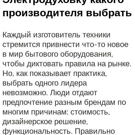
производителя выбрать
Каждый изготовитель техники
стремится привнести что-то новое
в мир бытового оборудования,
чтобы диктовать правила на рынке.
Но, как показывает практика,
выбрать одного лидера
невозможно. Люди отдают
предпочтение разным брендам по
многим причинам: стоимость,
дизайнерское решение,
функциональность. Правильно