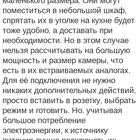
маленького размера. Они могут
поместиться в небольшой шкаф,
спрятать их в уголке на кухне будет
тоже удобно, а доставать при
необходимости. Но в этом случае
нельзя рассчитывать на большую
мощность и размер камеры, что
есть в их встраиваемых аналогах.
Для её подключения не нужно
никаких дополнительных действий,
просто вставить в розетку, выбрать
режим и готовить. Но, учитывая
большое потребление
электроэнергии, к источнику