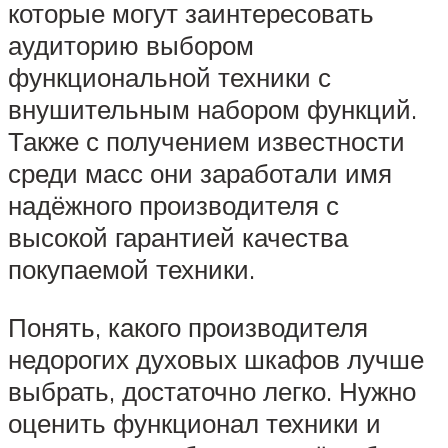
которые могут заинтересовать
аудиторию выбором
функциональной техники с
внушительным набором функций.
Также с получением известности
среди масс они заработали имя
надёжного производителя с
высокой гарантией качества
покупаемой техники.
Понять, какого производителя
недорогих духовых шкафов лучше
выбрать, достаточно легко. Нужно
оценить функционал техники и