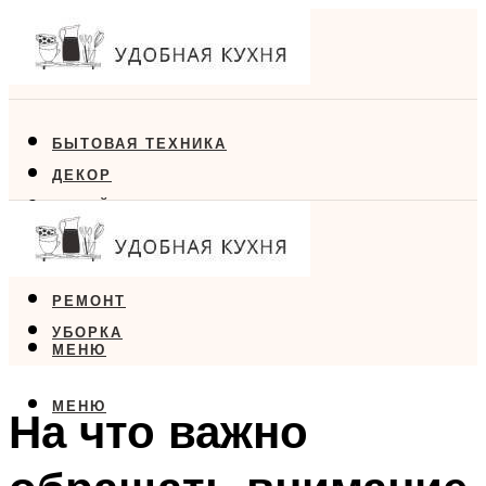
БЫТОВАЯ ТЕХНИКА
ДЕКОР
ДИЗАЙН
ЕДА
МЕБЕЛЬ
РЕМОНТ
УБОРКА
МЕНЮ
МЕНЮ
На что важно