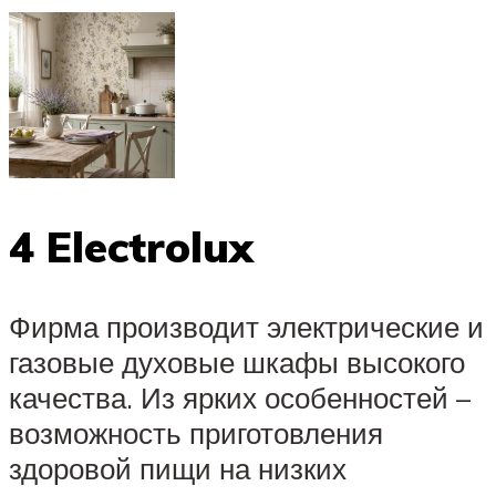
4 Electrolux
Фирма производит электрические и
газовые духовые шкафы высокого
качества. Из ярких особенностей –
возможность приготовления
здоровой пищи на низких