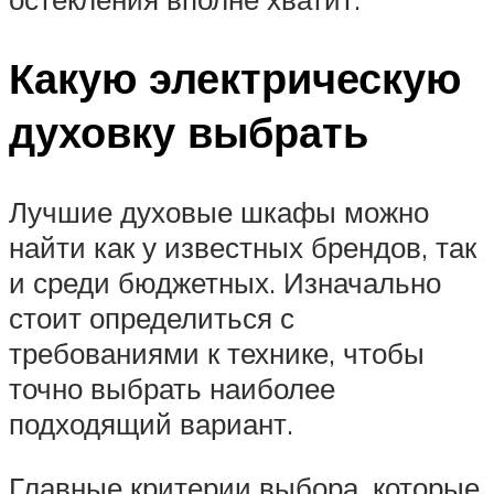
Какую электрическую
духовку выбрать
Лучшие духовые шкафы можно
найти как у известных брендов, так
и среди бюджетных. Изначально
стоит определиться с
требованиями к технике, чтобы
точно выбрать наиболее
подходящий вариант.
Главные критерии выбора, которые