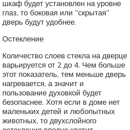
шкаф будет установлен на уровне
глаз, то боковая или “скрытая”
дверь будут удобнее.
Остекление
Количество слоев стекла на дверце
варьируется от 2 до 4. Чем больше
этот показатель, тем меньше дверь
нагревается, а значит и
пользование духовкой будет
безопаснее. Хотя если в доме нет
маленьких детей и любопытных
животных, то двухслойного
остекления вполне хватит.