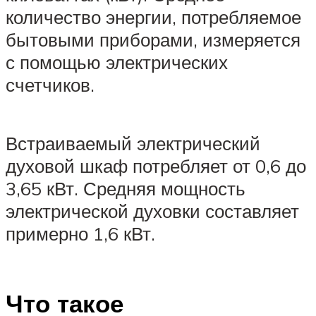
количество энергии, потребляемое
бытовыми приборами, измеряется
с помощью электрических
счетчиков.
Встраиваемый электрический
духовой шкаф потребляет от 0,6 до
3,65 кВт. Средняя мощность
электрической духовки составляет
примерно 1,6 кВт.
Что такое