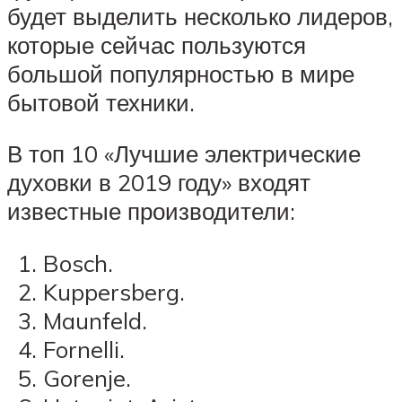
будет выделить несколько лидеров,
которые сейчас пользуются
большой популярностью в мире
бытовой техники.
В топ 10 «Лучшие электрические
духовки в 2019 году» входят
известные производители:
Bosch.
Kuppersberg.
Maunfeld.
Fornelli.
Gorenje.