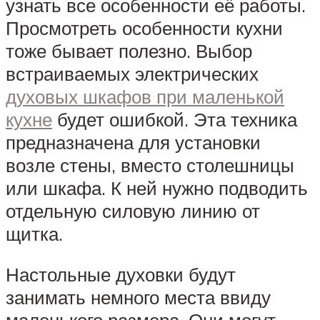
узнать все особенности её работы.
Просмотреть особенности кухни
тоже бывает полезно. Выбор
встраиваемых электрических
духовых шкафов при маленькой
кухне
будет ошибкой. Эта техника
предназначена для установки
возле стены, вместо столешницы
или шкафа. К ней нужно подводить
отдельную силовую линию от
щитка.
Настольные духовки будут
занимать немного места ввиду