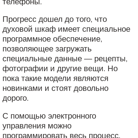
телефоны.
Прогресс дошел до того, что
духовой шкаф имеет специальное
программное обеспечение,
позволяющее загружать
специальные данные — рецепты,
фотографии и другие вещи. Но
пока такие модели являются
новинками и стоят довольно
дорого.
С помощью электронного
управления можно
программировать весь процесс,