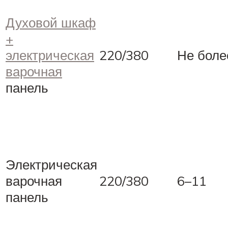
Духовой шкаф
+
электрическая
220/380
Не боле
варочная
панель
Электрическая
варочная
220/380
6–11
панель