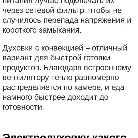
питания лучше подключать их
через сетевой фильтр, чтобы не
случилось перепада напряжения и
короткого замыкания.
Духовки с конвекцией – отличный
вариант для быстрой готовки
продуктов. Благодаря встроенному
вентилятору тепло равномерно
распределяется по камере, и еда
намного быстрее доходит до
готовности.
Электродуховку какого