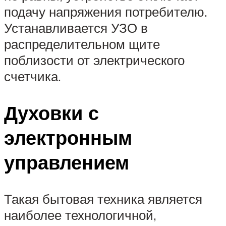
подачу напряжения потребителю.
Устанавливается УЗО в
распределительном щите
поблизости от электрического
счетчика.
Духовки с
электронным
управлением
Такая бытовая техника является
наиболее технологичной,