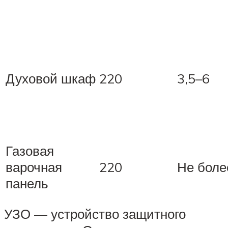
Духовой шкаф
220
3,5–6
Газовая
варочная
220
Не боле
панель
УЗО — устройство защитного