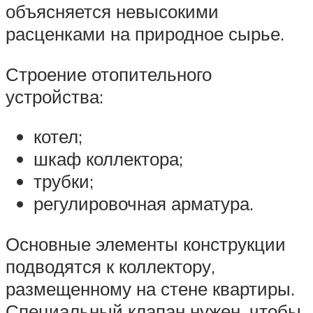
объясняется невысокими
расценками на природное сырье.
Строение отопительного
устройства:
котел;
шкаф коллектора;
трубки;
регулировочная арматура.
Основные элементы конструкции
подводятся к коллектору,
размещенному на стене квартиры.
Специальный клапан нужен, чтобы