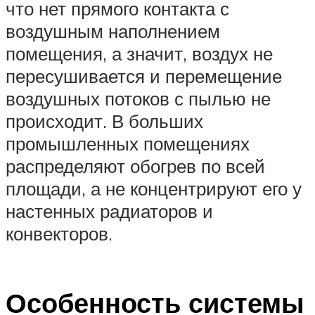
что нет прямого контакта с
воздушным наполнением
помещения, а значит, воздух не
пересушивается и перемещение
воздушных потоков с пылью не
происходит. В больших
промышленных помещениях
распределяют обогрев по всей
площади, а не концентрируют его у
настенных радиаторов и
конвекторов.
Особенность системы