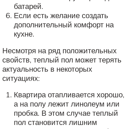
батарей.
Если есть желание создать
дополнительный комфорт на
кухне.
Несмотря на ряд положительных
свойств, теплый пол может терять
актуальность в некоторых
ситуациях:
Квартира отапливается хорошо,
а на полу лежит линолеум или
пробка. В этом случае теплый
пол становится лишним