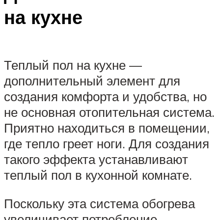
на кухне
Теплый пол на кухне —
дополнительный элемент для
создания комфорта и удобства, но
не основная отопительная система.
Приятно находиться в помещении,
где тепло греет ноги. Для создания
такого эффекта устанавливают
теплый пол в кухонной комнате.
Поскольку эта система обогрева
увеличивает потребление