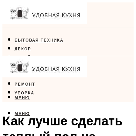
БЫТОВАЯ ТЕХНИКА
ДЕКОР
ДИЗАЙН
ЕДА
МЕБЕЛЬ
РЕМОНТ
УБОРКА
МЕНЮ
МЕНЮ
Как лучше сделать