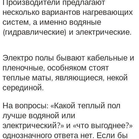
Производители предлагают
несколько вариантов нагревающих
систем, а именно водяные
(гидравлические) и электрические.
Электро полы бывают кабельные и
пленочные, особняком стоят
теплые маты, являющиеся, некой
серединой.
На вопросы: «Какой теплый пол
лучше водяной или
электрический?» и «что выгоднее?»
однозначного ответа нет. Если бы