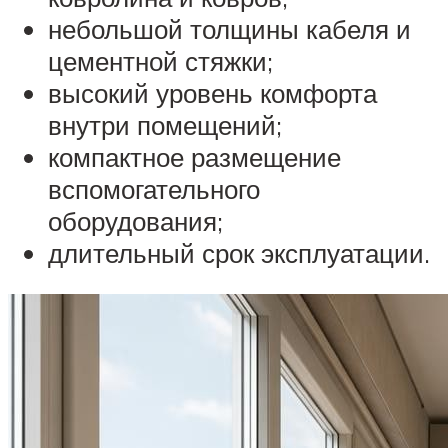
небольшой толщины кабеля и
цементной стяжки;
высокий уровень комфорта
внутри помещений;
компактное размещение
вспомогательного
оборудования;
длительный срок эксплуатации.