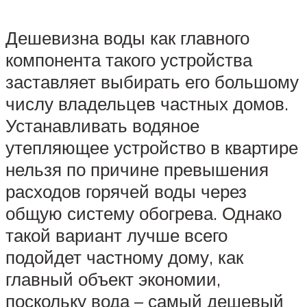
Дешевизна воды как главного
компонента такого устройства
заставляет выбирать его большому
числу владельцев частных домов.
Устанавливать водяное
утепляющее устройство в квартире
нельзя по причине превышения
расходов горячей воды через
общую систему обогрева. Однако
такой вариант лучше всего
подойдет частному дому, как
главный объект экономии,
поскольку вода – самый дешевый