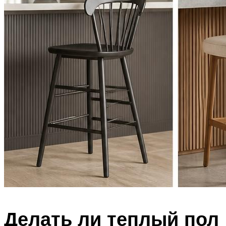
Делать ли теплый пол