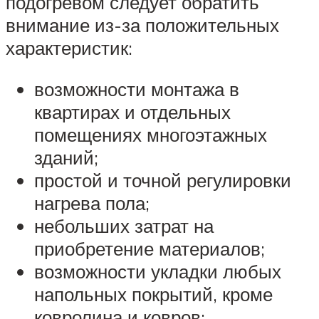
подогревом следует обратить
внимание из-за положительных
характеристик:
возможности монтажа в
квартирах и отдельных
помещениях многоэтажных
зданий;
простой и точной регулировки
нагрева пола;
небольших затрат на
приобретение материалов;
возможности укладки любых
напольных покрытий, кроме
ковролина и ковров;