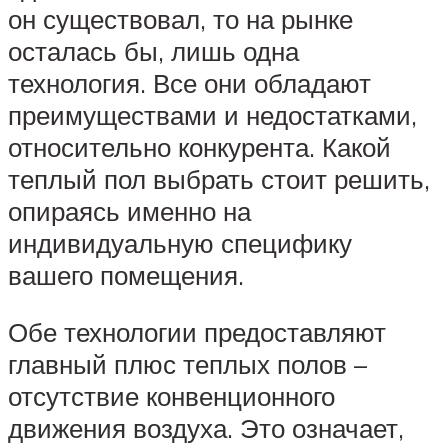
он существовал, то на рынке
осталась бы, лишь одна
технология. Все они обладают
преимуществами и недостатками,
относительно конкурента. Какой
теплый пол выбрать стоит решить,
опираясь именно на
индивидуальную специфику
вашего помещения.
Обе технологии предоставляют
главный плюс теплых полов –
отсутствие конвенционного
движения воздуха. Это означает,