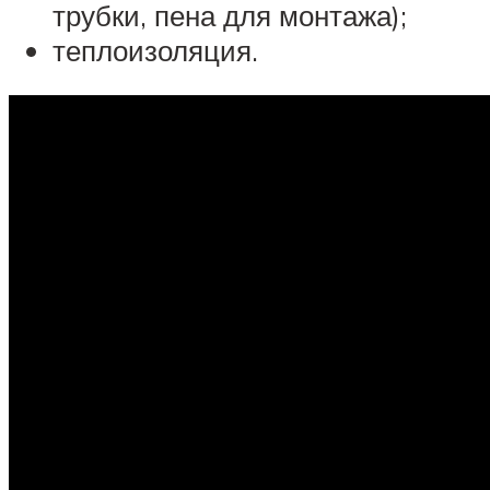
трубки, пена для монтажа);
теплоизоляция.