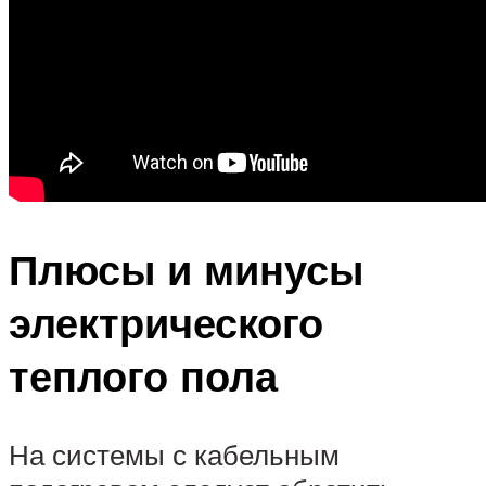
Плюсы и минусы
электрического
теплого пола
На системы с кабельным