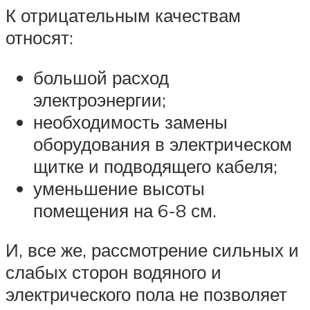
К отрицательным качествам
относят:
большой расход
электроэнергии;
необходимость замены
оборудования в электрическом
щитке и подводящего кабеля;
уменьшение высоты
помещения на 6-8 см.
И, все же, рассмотрение сильных и
слабых сторон водяного и
электрического пола не позволяет