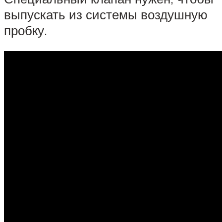
выпускать из системы воздушную
пробку.