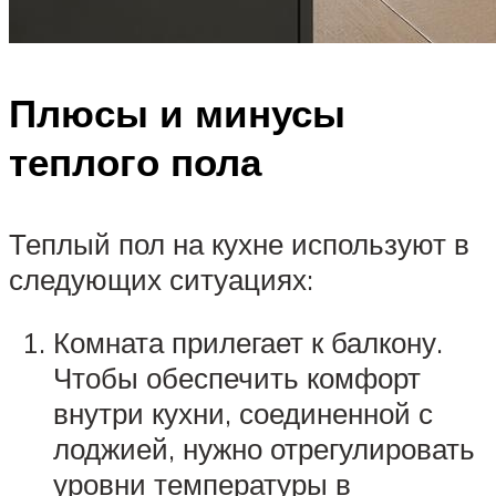
Плюсы и минусы
теплого пола
Теплый пол на кухне используют в
следующих ситуациях:
Комната прилегает к балкону.
Чтобы обеспечить комфорт
внутри кухни, соединенной с
лоджией, нужно отрегулировать
уровни температуры в