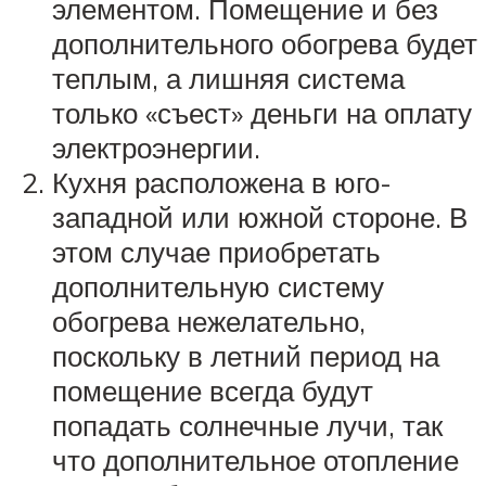
элементом. Помещение и без
дополнительного обогрева будет
теплым, а лишняя система
только «съест» деньги на оплату
электроэнергии.
Кухня расположена в юго-
западной или южной стороне. В
этом случае приобретать
дополнительную систему
обогрева нежелательно,
поскольку в летний период на
помещение всегда будут
попадать солнечные лучи, так
что дополнительное отопление