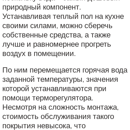
природный компонент.
Устанавливая теплый пол на кухне
своими силами, можно сберечь
собственные средства, а также
лучше и равномернее прогреть
воздух в помещении.
По ним перемещается горячая вода
заданной температуры, значения
которой устанавливаются при
помощи терморегулятора.
Несмотря на сложность монтажа,
стоимость обслуживания такого
покрытия невысока, что