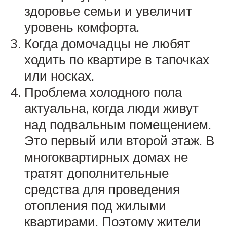
здоровье семьи и увеличит
уровень комфорта.
Когда домочадцы не любят
ходить по квартире в тапочках
или носках.
Проблема холодного пола
актуальна, когда люди живут
над подвальным помещением.
Это первый или второй этаж. В
многоквартирных домах не
тратят дополнительные
средства для проведения
отопления под жилыми
квартирами. Поэтому жители