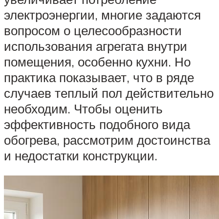
электроэнергии, многие задаются
вопросом о целесообразности
использования агрегата внутри
помещения, особенно кухни. Но
практика показывает, что в ряде
случаев теплый пол действительно
необходим. Чтобы оценить
эффективность подобного вида
обогрева, рассмотрим достоинства
и недостатки конструкции.