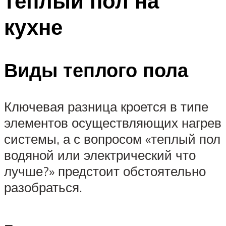
теплый пол на
кухне
Виды теплого пола
Ключевая разница кроется в типе
элементов осуществляющих нагрев
системы, а с вопросом «теплый пол
водяной или электрический что
лучше?» предстоит обстоятельно
разобраться.