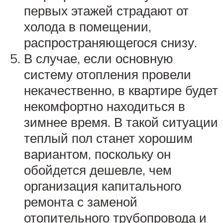
первых этажей страдают от
холода в помещении,
распространяющегося снизу.
В случае, если основную
систему отопления провели
некачественно, в квартире будет
некомфортно находиться в
зимнее время. В такой ситуации
теплый пол станет хорошим
вариантом, поскольку он
обойдется дешевле, чем
организация капитального
ремонта с заменой
отопительного трубопровода и