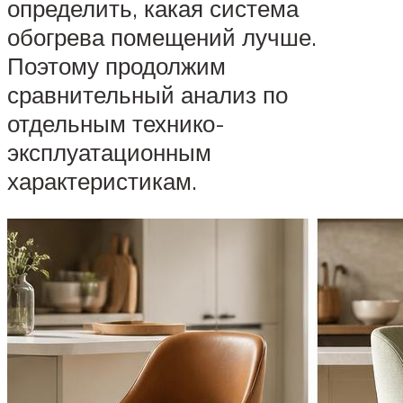
определить, какая система
обогрева помещений лучше.
Поэтому продолжим
сравнительный анализ по
отдельным технико-
эксплуатационным
характеристикам.