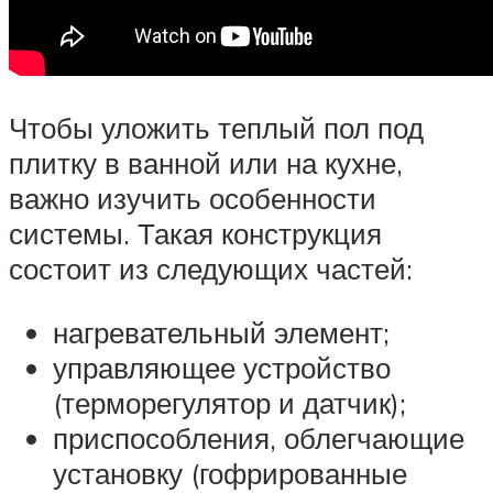
Чтобы уложить теплый пол под
плитку в ванной или на кухне,
важно изучить особенности
системы. Такая конструкция
состоит из следующих частей:
нагревательный элемент;
управляющее устройство
(терморегулятор и датчик);
приспособления, облегчающие
установку (гофрированные