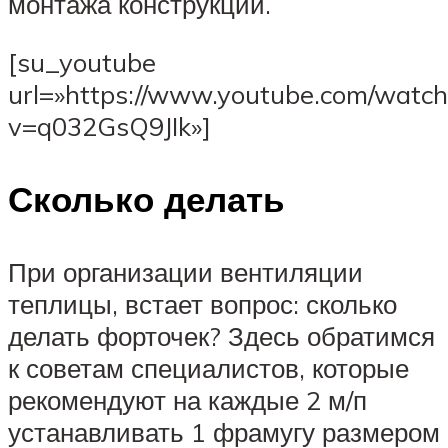
монтажа конструкции.
[su_youtube
url=»https://www.youtube.com/watch
v=q032GsQ9JIk»]
Сколько делать
При организации вентиляции
теплицы, встает вопрос: сколько
делать форточек? Здесь обратимся
к советам специалистов, которые
рекомендуют на каждые 2 м/п
устанавливать 1 фрамугу размером