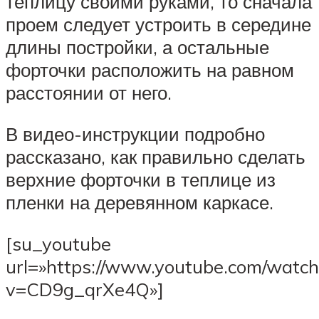
теплицу своими руками, то сначала
проем следует устроить в середине
длины постройки, а остальные
форточки расположить на равном
расстоянии от него.
В видео-инструкции подробно
рассказано, как правильно сделать
верхние форточки в теплице из
пленки на деревянном каркасе.
[su_youtube
url=»https://www.youtube.com/watch
v=CD9g_qrXe4Q»]