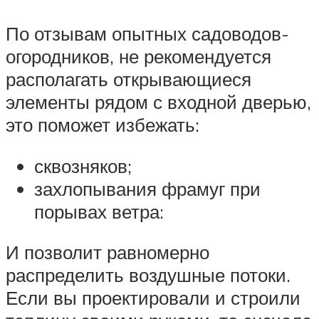
По отзывам опытных садоводов-
огородников, не рекомендуется
располагать открывающиеся
элементы рядом с входной дверью,
это поможет избежать:
сквозняков;
захлопывания фрамуг при
порывах ветра:
И позволит равномерно
распределить воздушные потоки.
Если вы проектировали и строили