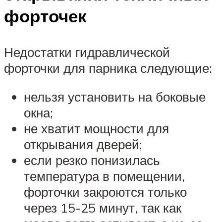
форточек
Недостатки гидравлической
форточки для парника следующие:
нельзя установить на боковые
окна;
не хватит мощности для
открывания дверей;
если резко понизилась
температура в помещении,
форточки закроются только
через 15-25 минут, так как