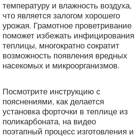
температуру и влажность воздуха,
что является залогом хорошего
урожая. Грамотное проветривание
поможет избежать инфицирования
теплицы, многократно сократит
возможность появления вредных
насекомых и микроорганизмов.
Посмотрите инструкцию с
пояснениями, как делается
установка форточки в теплице из
поликарбоната, на видео
поэтапный процесс изготовления и