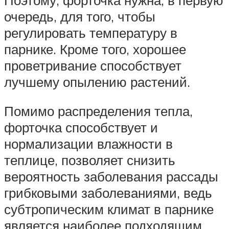
очередь, для того, чтобы
регулировать температуру в
парнике. Кроме того, хорошее
проветривание способствует
лучшему опылению растений.
Помимо распределения тепла,
форточка способствует и
нормализации влажности в
теплице, позволяет снизить
вероятность заболевания рассады
грибковыми заболеваниями, ведь
субтропическим климат в парнике
является наиболее подходящим