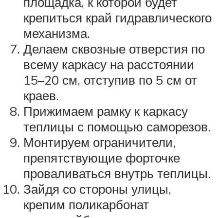
площадка, к которой будет
крепиться край гидравлического
механизма.
Делаем сквозные отверстия по
всему каркасу на расстоянии
15–20 см, отступив по 5 см от
краев.
Прижимаем рамку к каркасу
теплицы с помощью саморезов.
Монтируем ограничители,
препятствующие форточке
проваливаться внутрь теплицы.
Зайдя со стороны улицы,
крепим поликарбонат