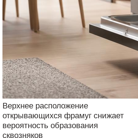
Верхнее расположение
открывающихся фрамуг снижает
вероятность образования
сквозняков