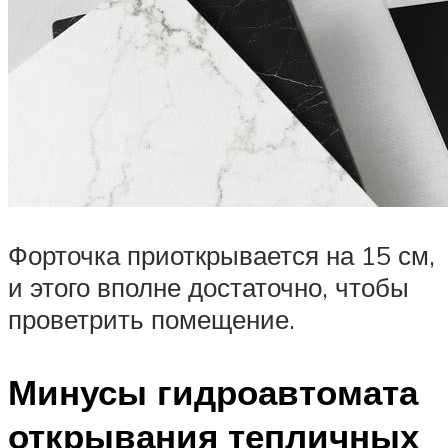
Форточка приоткрывается на 15 см,
и этого вполне достаточно, чтобы
проветрить помещение.
Минусы гидроавтомата
открывания тепличных