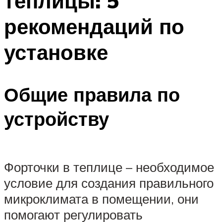
теплицы: 5
рекомендаций по
установке
Общие правила по
устройству
Форточки в теплице – необходимое
условие для создания правильного
микроклимата в помещении, они
помогают регулировать