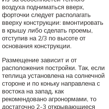
воздуха подниматься вверх,
форточки следует располагать
вверху конструкции: вмонтировать
в крышу либо сделать проемы,
отступив на 2/3 по высоте от
основания конструкции.
Размещение зависит и от
расположения постройки. Так, если
теплица установлена на солнечной
стороне и по коньку направлена с
востока на запад, как
рекомендовано агронормами, то
достаточно 2-3 открывающиеся