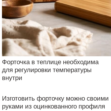
Форточка в теплице необходима
для регулировки температуры
внутри
Изготовить форточку можно своими
руками из оцинкованного профиля