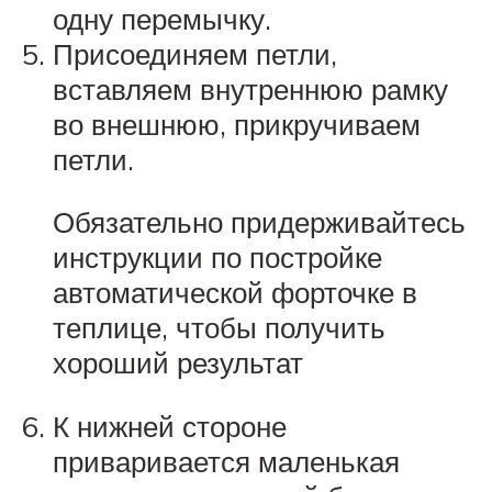
одну перемычку.
Присоединяем петли,
вставляем внутреннюю рамку
во внешнюю, прикручиваем
петли.
Обязательно придерживайтесь
инструкции по постройке
автоматической форточке в
теплице, чтобы получить
хороший результат
К нижней стороне
приваривается маленькая