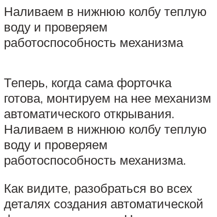
Наливаем в нижнюю колбу теплую
воду и проверяем
работоспособность механизма
Теперь, когда сама форточка
готова, монтируем на нее механизм
автоматического открывания.
Наливаем в нижнюю колбу теплую
воду и проверяем
работоспособность механизма.
Как видите, разобраться во всех
деталях создания автоматической