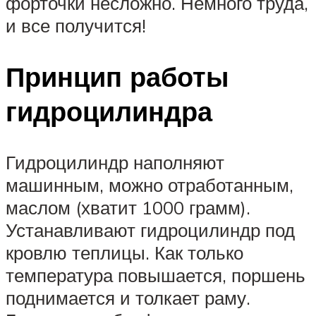
форточки несложно. Немного труда,
и все получится!
Принцип работы
гидроцилиндра
Гидроцилиндр наполняют
машинным, можно отработанным,
маслом (хватит 1000 грамм).
Устанавливают гидроцилиндр под
кровлю теплицы. Как только
температура повышается, поршень
поднимается и толкает раму.