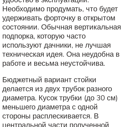
Необходимо продумать, что будет
удерживать форточку в открытом
состоянии. Обычная вертикальная
подпорка, которую часто
используют дачники, не лучшая
техническая идея. Она неудобна в
работе и весьма неустойчива.
Бюджетный вариант стойки
делается из двух трубок разного
диаметра. Кусок трубки (до 30 см)
меньшего диаметра с одной
стороны расплескивается. В
центральной части полученной