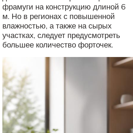
фрамуги на конструкцию длиной 6
м. Но в регионах с повышенной
влажностью, а также на сырых
участках, следует предусмотреть
большее количество форточек.