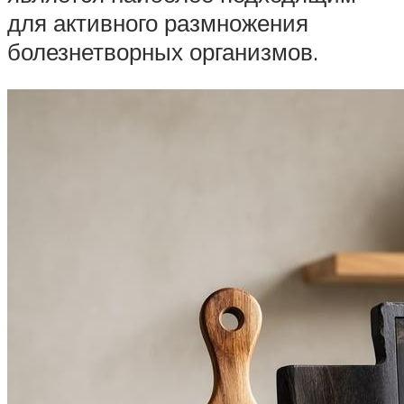
для активного размножения
болезнетворных организмов.