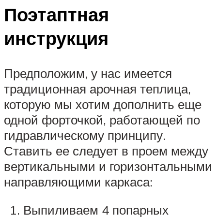
Поэтаптная
инструкция
Предположим, у нас имеется
традиционная арочная теплица,
которую мы хотим дополнить еще
одной форточкой, работающей по
гидравлическому принципу.
Ставить ее следует в проем между
вертикальными и горизонтальными
направляющими каркаса:
Выпиливаем 4 попарных