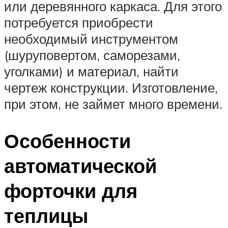
или деревянного каркаса. Для этого
потребуется приобрести
необходимый инструментом
(шуруповертом, саморезами,
уголками) и материал, найти
чертеж конструкции. Изготовление,
при этом, не займет много времени.
Особенности
автоматической
форточки для
теплицы