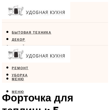
БЫТОВАЯ ТЕХНИКА
ДЕКОР
ДИЗАЙН
ЕДА
МЕБЕЛЬ
РЕМОНТ
УБОРКА
МЕНЮ
МЕНЮ
Форточка для