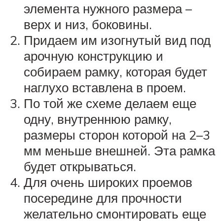
элемента нужного размера –
верх и низ, боковины.
Придаем им изогнутый вид под
арочную конструкцию и
собираем рамку, которая будет
наглухо вставлена в проем.
По той же схеме делаем еще
одну, внутреннюю рамку,
размеры сторон которой на 2–3
мм меньше внешней. Эта рамка
будет открываться.
Для очень широких проемов
посередине для прочности
желательно смонтировать еще