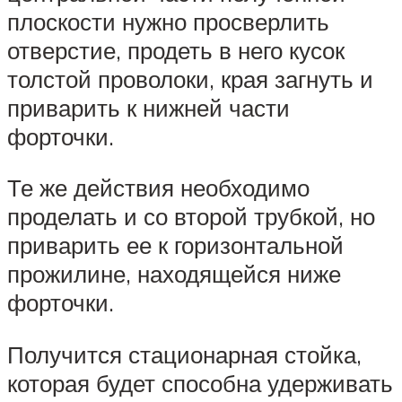
плоскости нужно просверлить
отверстие, продеть в него кусок
толстой проволоки, края загнуть и
приварить к нижней части
форточки.
Те же действия необходимо
проделать и со второй трубкой, но
приварить ее к горизонтальной
прожилине, находящейся ниже
форточки.
Получится стационарная стойка,
которая будет способна удерживать