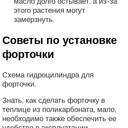
масло долго остывает, а из-за
этого растения могут
замерзнуть.
Советы по установке
форточки
Схема гидроцилиндра для
форточки.
Знать, как сделать форточку в
теплице из поликарбоната, мало,
необходимо также обеспечить ее
удобство в эксплуатации.