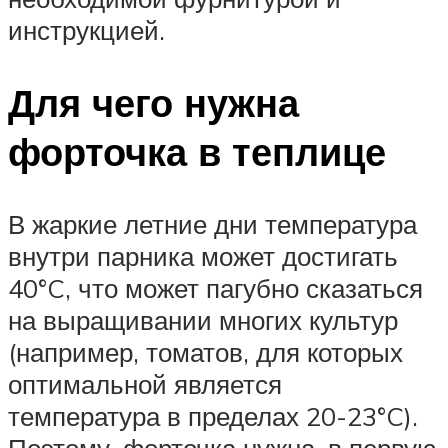
инструкцией.
Для чего нужна
форточка в теплице
В жаркие летние дни температура
внутри парника может достигать
40°C, что может пагубно сказаться
на выращивании многих культур
(например, томатов, для которых
оптимальной является
температура в пределах 20-23°C).
Поэтому, форточка нужна, в первую