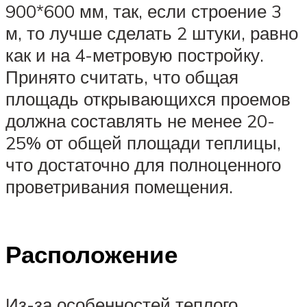
900*600 мм, так, если строение 3
м, то лучше сделать 2 штуки, равно
как и на 4-метровую постройку.
Принято считать, что общая
площадь открывающихся проемов
должна составлять не менее 20-
25% от общей площади теплицы,
что достаточно для полноценного
проветривания помещения.
Расположение
Из-за особенностей теплого