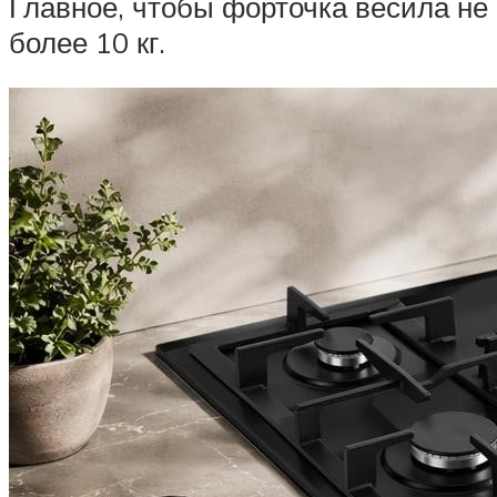
Главное, чтобы форточка весила не
более 10 кг.