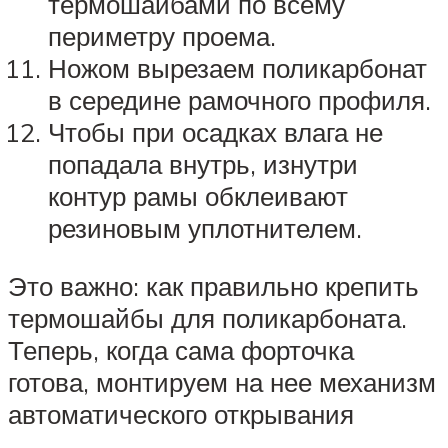
термошайбами по всему
периметру проема.
Ножом вырезаем поликарбонат
в середине рамочного профиля.
Чтобы при осадках влага не
попадала внутрь, изнутри
контур рамы обклеивают
резиновым уплотнителем.
Это важно: как правильно крепить
термошайбы для поликарбоната.
Теперь, когда сама форточка
готова, монтируем на нее механизм
автоматического открывания