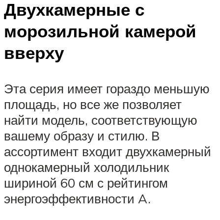
Двухкамерные с
морозильной камерой
вверху
Эта серия имеет гораздо меньшую
площадь, но все же позволяет
найти модель, соответствующую
вашему образу и стилю. В
ассортимент входит двухкамерный
однокамерный холодильник
шириной 60 см с рейтингом
энергоэффективности A.