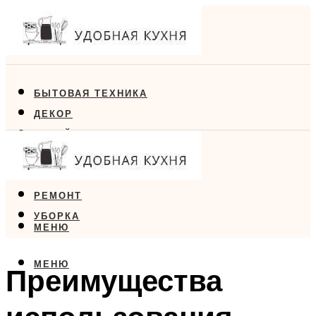
БЫТОВАЯ ТЕХНИКА
ДЕКОР
ДИЗАЙН
ЕДА
МЕБЕЛЬ
РЕМОНТ
УБОРКА
МЕНЮ
МЕНЮ
Преимущества