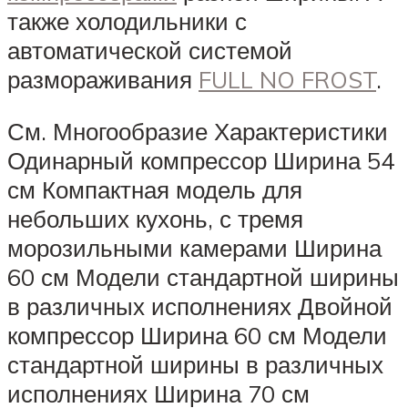
также холодильники с
автоматической системой
размораживания
FULL NO FROST
.
См. Многообразие Характеристики
Одинарный компрессор Ширина 54
см Компактная модель для
небольших кухонь, с тремя
морозильными камерами Ширина
60 см Модели стандартной ширины
в различных исполнениях Двойной
компрессор Ширина 60 см Модели
стандартной ширины в различных
исполнениях Ширина 70 см