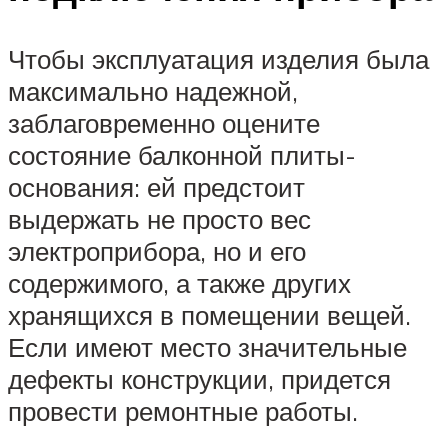
Чтобы эксплуатация изделия была
максимально надежной,
заблаговременно оцените
состояние балконной плиты-
основания: ей предстоит
выдержать не просто вес
электроприбора, но и его
содержимого, а также других
хранящихся в помещении вещей.
Если имеют место значительные
дефекты конструкции, придется
провести ремонтные работы.