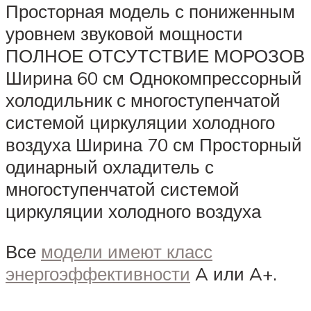
Просторная модель с пониженным
уровнем звуковой мощности
ПОЛНОЕ ОТСУТСТВИЕ МОРОЗОВ
Ширина 60 см Однокомпрессорный
холодильник с многоступенчатой
системой циркуляции холодного
воздуха Ширина 70 см Просторный
одинарный охладитель с
многоступенчатой системой
циркуляции холодного воздуха
Все
модели имеют класс
энергоэффективности
A или A+.