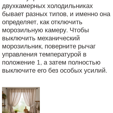
двухкамерных холодильниках
бывает разных типов, и именно она
определяет, как отключить
морозильную камеру. Чтобы
выключить механический
морозильник, поверните рычаг
управления температурой в
положение 1, а затем полностью
выключите его без особых усилий.