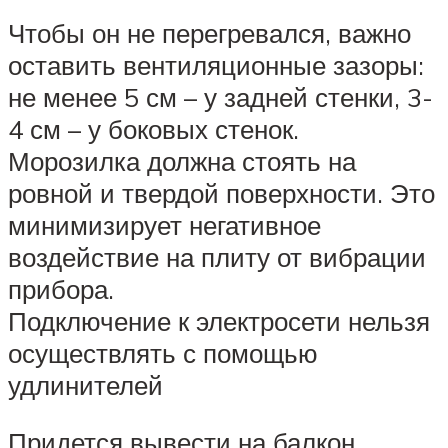
Чтобы он не перегревался, важно
оставить вентиляционные зазоры:
не менее 5 см – у задней стенки, 3-
4 см – у боковых стенок.
Морозилка должна стоять на
ровной и твердой поверхности. Это
минимизирует негативное
воздействие на плиту от вибрации
прибора.
Подключение к электросети нельзя
осуществлять с помощью
удлинителей
Придется вывести на балкон