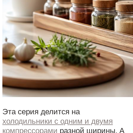
Эта серия делится на
холодильники с одним и двумя
компрессорами
разной ширины. А