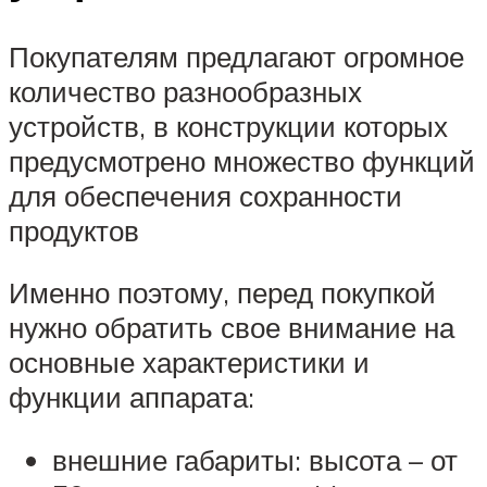
Покупателям предлагают огромное
количество разнообразных
устройств, в конструкции которых
предусмотрено множество функций
для обеспечения сохранности
продуктов
Именно поэтому, перед покупкой
нужно обратить свое внимание на
основные характеристики и
функции аппарата:
внешние габариты: высота – от