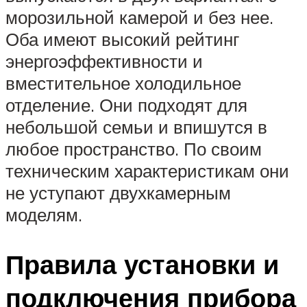
морозильной камерой и без нее.
Оба имеют высокий рейтинг
энергоэффективности и
вместительное холодильное
отделение. Они подходят для
небольшой семьи и впишутся в
любое пространство. По своим
техническим характеристикам они
не уступают двухкамерным
моделям.
Правила установки и
подключения прибора