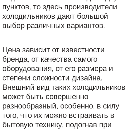
пунктов, то здесь производители
холодильников дают большой
выбор различных вариантов.
Цена зависит от известности
бренда, от качества самого
оборудования, от его размера и
степени сложности дизайна.
Внешний вид таких холодильников
может быть совершенно
разнообразный, особенно, в силу
того, что их можно встраивать в
бытовую технику, подогнав при