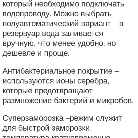
который необходимо подключать
водопроводу. Можно выбрать
полуавтоматический вариант – в
резервуар вода заливается
вручную, что менее удобно, но
дешевле и проще.
Антибактериальное покрытие –
используются ионы серебра,
которые предотвращают
размножение бактерий и микробов.
Суперзаморозка –режим служит
для быстрой заморозки,
температура кратковременно