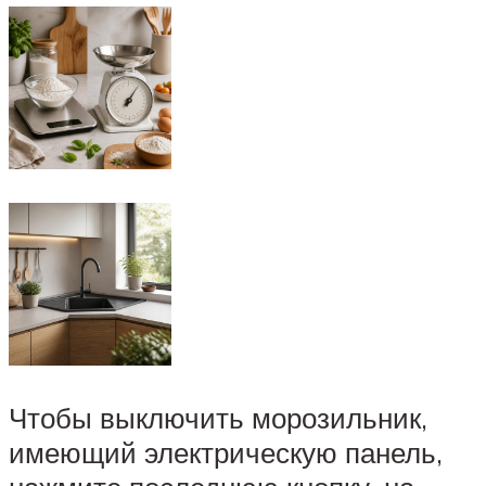
Чтобы выключить морозильник,
имеющий электрическую панель,