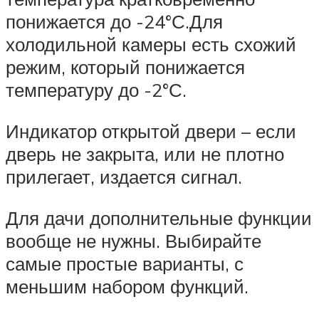
понижается до -24°С.Для
холодильной камеры есть схожий
режим, который понижается
температуру до -2°С.
Индикатор открытой двери – если
дверь не закрыта, или не плотно
прилегает, издается сигнал.
Для дачи дополнительные функции
вообще не нужны. Выбирайте
самые простые варианты, с
меньшим набором функций.