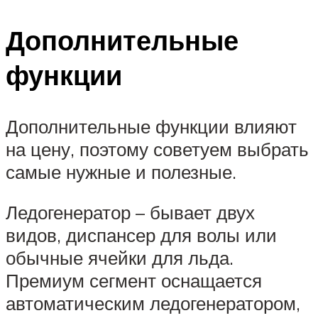
Дополнительные
функции
Дополнительные функции влияют
на цену, поэтому советуем выбрать
самые нужные и полезные.
Ледогенератор – бывает двух
видов, диспансер для волы или
обычные ячейки для льда.
Премиум сегмент оснащается
автоматическим ледогенератором,