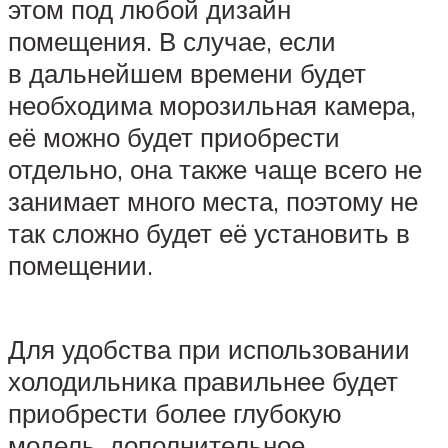
этом под любой дизайн
помещения. В случае, если
в дальнейшем времени будет
необходима морозильная камера,
её можно будет приобрести
отдельно, она также чаще всего не
занимает много места, поэтому не
так сложно будет её установить в
помещении.
Для удобства при использовании
холодильника правильнее будет
приобрести более глубокую
модель, дополнительное