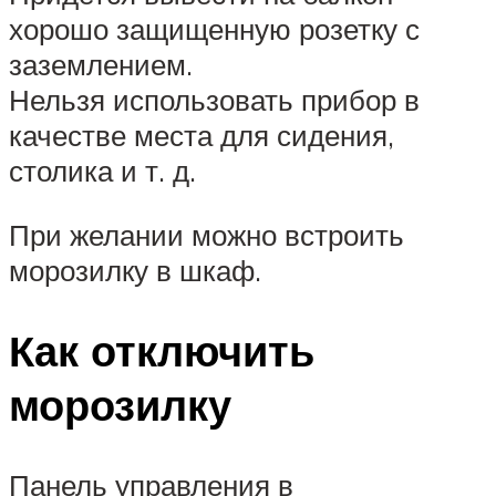
хорошо защищенную розетку с
заземлением.
Нельзя использовать прибор в
качестве места для сидения,
столика и т. д.
При желании можно встроить
морозилку в шкаф.
Как отключить
морозилку
Панель управления в