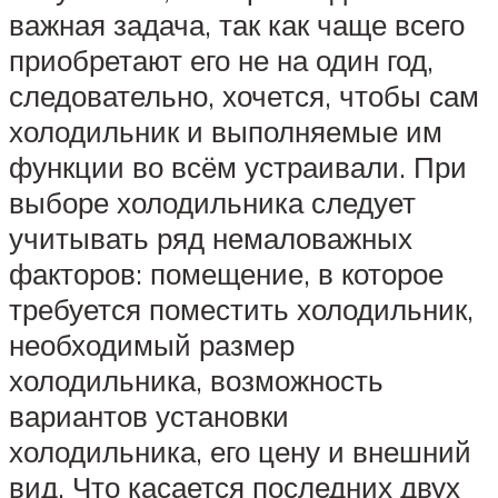
важная задача, так как чаще всего
приобретают его не на один год,
следовательно, хочется, чтобы сам
холодильник и выполняемые им
функции во всём устраивали. При
выборе холодильника следует
учитывать ряд немаловажных
факторов: помещение, в которое
требуется поместить холодильник,
необходимый размер
холодильника, возможность
вариантов установки
холодильника, его цену и внешний
вид. Что касается последних двух