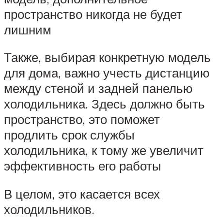
пространство никогда не будет
лишним
Также, выбирая конкретную модель
для дома, важно учесть дистанцию
между стеной и задней панелью
холодильника. Здесь должно быть
пространство, это поможет
продлить срок службы
холодильника, к тому же увеличит
эффективность его работы
В целом, это касается всех
холодильников.