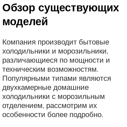
Обзор существующих
моделей
Компания производит бытовые
холодильники и морозильники,
различающиеся по мощности и
техническим возможностям.
Популярными типами являются
двухкамерные домашние
холодильники с морозильным
отделением, рассмотрим их
особенности более подробно.