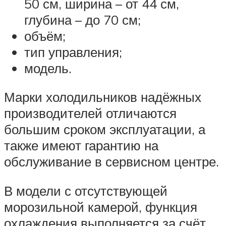
50 см, ширина – от 44 см,
глубина – до 70 см;
объём;
тип управления;
модель.
Марки холодильников надёжных
производителей отличаются
большим сроком эксплуатации, а
также имеют гарантию на
обслуживание в сервисном центре.
В модели с отсутствующей
морозильной камерой, функция
охлаждения выполняется за счёт