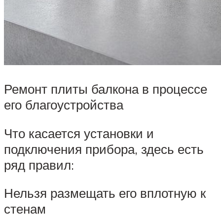
Ремонт плиты балкона в процессе
его благоустройства
Что касается установки и
подключения прибора, здесь есть
ряд правил:
Нельзя размещать его вплотную к
стенам