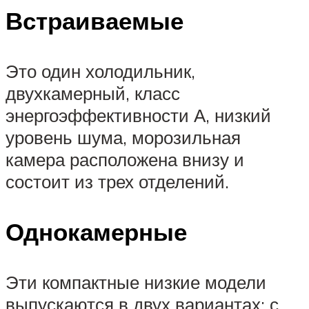
Встраиваемые
Это один холодильник,
двухкамерный, класс
энергоэффективности А, низкий
уровень шума, морозильная
камера расположена внизу и
состоит из трех отделений.
Однокамерные
Эти компактные низкие модели
выпускаются в двух вариантах: с