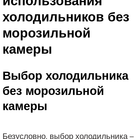
использования
холодильников без
морозильной
камеры
Выбор холодильника
без морозильной
камеры
Безусловно, выбор холодильника –