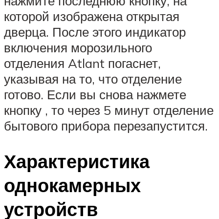
нажмите последнюю кнопку, на
которой изображена открытая
дверца. После этого индикатор
включения морозильного
отделения Atlant погаснет,
указывая на то, что отделение
готово. Если вы снова нажмете
кнопку , то через 5 минут отделение
бытового прибора перезапустится.
Характеристика
однокамерных
устройств