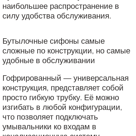
наибольшее распространение в
силу удобства обслуживания.
Бутылочные сифоны самые
сложные по конструкции, но самые
удобные в обслуживании
Гофрированный — универсальная
конструкция, представляет собой
просто гибкую трубку. Её можно
изгибать в любой конфигурации,
что позволяет подключать
умывальники ко входам в
канализационную систему,