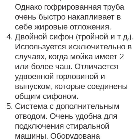
Однако гофрированная труба
очень быстро накапливает в
себе жировые отложения.
Двойной сифон (тройной и т.д.).
Используется исключительно в
случаях, когда мойка имеет 2
или более чаш. Отличается
удвоенной горловиной и
выпуском, которые соединены
общим сифоном.
Система с дополнительным
отводом. Очень удобна для
подключения стиральной
машины. Оборудована