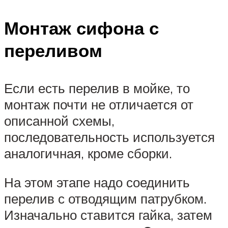
Монтаж сифона с
переливом
Если есть перелив в мойке, то
монтаж почти не отличается от
описанной схемы,
последовательность используется
аналогичная, кроме сборки.
На этом этапе надо соединить
перелив с отводящим патрубком.
Изначально ставится гайка, затем