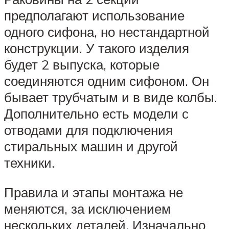
предполагают использование
одного сифона, но нестандартной
конструкции. У такого изделия
будет 2 выпуска, которые
соединяются одним сифоном. Он
бывает трубчатым и в виде колбы.
Дополнительно есть модели с
отводами для подключения
стиральных машин и другой
техники.
Правила и этапы монтажа не
меняются, за исключением
нескольких деталей. Изначально