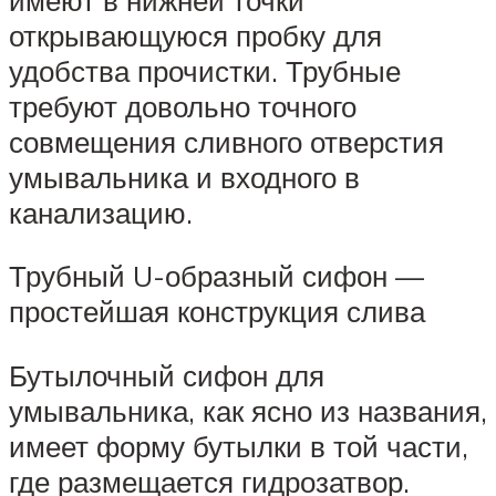
открывающуюся пробку для
удобства прочистки. Трубные
требуют довольно точного
совмещения сливного отверстия
умывальника и входного в
канализацию.
Трубный U-образный сифон —
простейшая конструкция слива
Бутылочный сифон для
умывальника, как ясно из названия,
имеет форму бутылки в той части,
где размещается гидрозатвор.