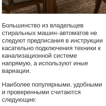
Большинство из владельцев
стиральных машин-автоматов не
следуют предписания в инструкции
касательно подключения техники к
канализационной системе
напрямую, а используют иные
вариации.
Наиболее популярными, удобными
и проверенными считаются
следующие: