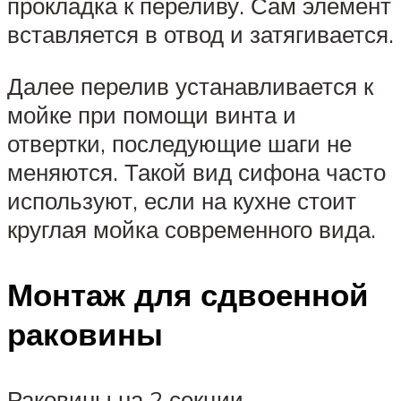
прокладка к переливу. Сам элемент
вставляется в отвод и затягивается.
Далее перелив устанавливается к
мойке при помощи винта и
отвертки, последующие шаги не
меняются. Такой вид сифона часто
используют, если на кухне стоит
круглая мойка современного вида.
Монтаж для сдвоенной
раковины
Раковины на 2 секции