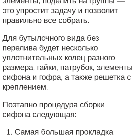
элементы, поделить на группы —
это упростит задачу и позволит
правильно все собрать.
Для бутылочного вида без
перелива будет несколько
уплотнительных колец разного
размера, гайки, патрубок, элементы
сифона и гофра, а также решетка с
креплением.
Поэтапно процедура сборки
сифона следующая:
Самая большая прокладка