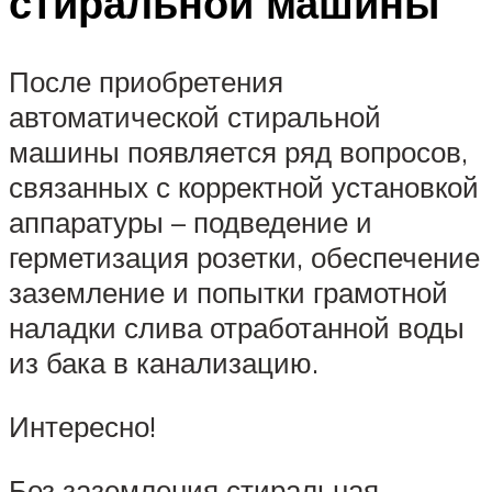
стиральной машины
После приобретения
автоматической стиральной
машины появляется ряд вопросов,
связанных с корректной установкой
аппаратуры – подведение и
герметизация розетки, обеспечение
заземление и попытки грамотной
наладки слива отработанной воды
из бака в канализацию.
Интересно!
Без заземления стиральная