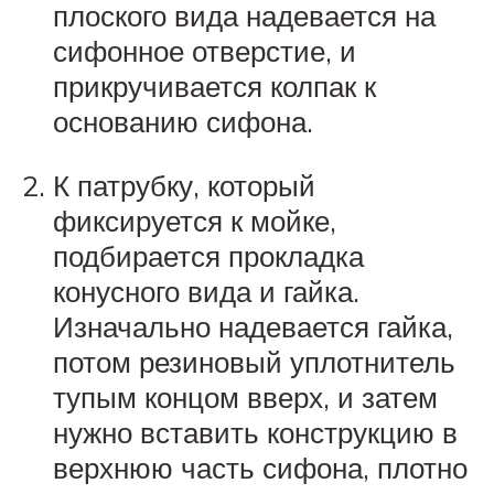
плоского вида надевается на
сифонное отверстие, и
прикручивается колпак к
основанию сифона.
К патрубку, который
фиксируется к мойке,
подбирается прокладка
конусного вида и гайка.
Изначально надевается гайка,
потом резиновый уплотнитель
тупым концом вверх, и затем
нужно вставить конструкцию в
верхнюю часть сифона, плотно