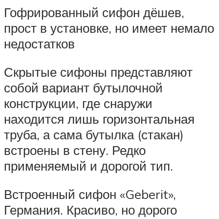
Гофрированный сифон дёшев,
прост в установке, но имеет немало
недостатков
Скрытые сифоны представляют
собой вариант бутылочной
конструкции, где снаружи
находится лишь горизонтальная
труба, а сама бутылка (стакан)
встроены в стену. Редко
применяемый и дорогой тип.
Встроенный сифон «Geberit»,
Германия. Красиво, но дорого