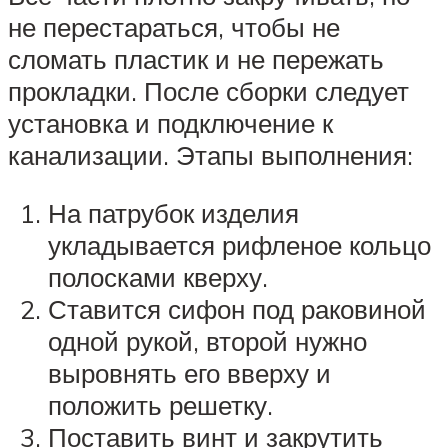
не перестараться, чтобы не
сломать пластик и не пережать
прокладки. После сборки следует
установка и подключение к
канализации. Этапы выполнения:
На патрубок изделия
укладывается рифленое кольцо
полосками кверху.
Ставится сифон под раковиной
одной рукой, второй нужно
выровнять его вверху и
положить решетку.
Поставить винт и закрутить