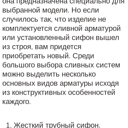
она предназначена специально для
выбранной модели. Но если
случилось так, что изделие не
комплектуется сливной арматурой
или установленный сифон вышел
из строя, вам придется
приобретать новый. Среди
большого выбора сливных систем
можно выделить несколько
основных видов арматуры исходя
из конструктивных особенностей
каждого.
Жесткий трубный сифон.