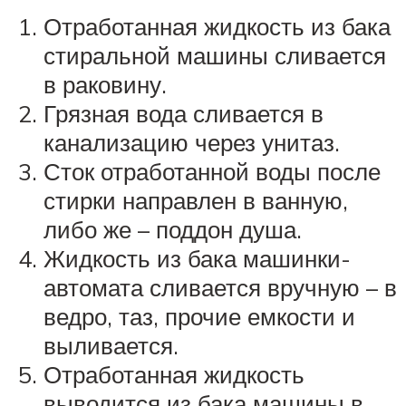
Отработанная жидкость из бака
стиральной машины сливается
в раковину.
Грязная вода сливается в
канализацию через унитаз.
Сток отработанной воды после
стирки направлен в ванную,
либо же – поддон душа.
Жидкость из бака машинки-
автомата сливается вручную – в
ведро, таз, прочие емкости и
выливается.
Отработанная жидкость
выводится из бака машины в