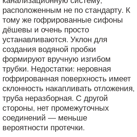
расположенным не по стандарту. К
тому же гофрированные сифоны
дёшевы и очень просто
устанавливаются. Уклон для
создания водяной пробки
формируют вручную изгибом
трубки. Недостатки: неровная
гофрированная поверхность имеет
склонность накапливать отложения,
труба неразборная. С другой
стороны, нет промежуточных
соединений — меньше
вероятности протечки.