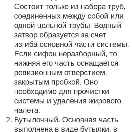
Состоит только из набора труб,
соединенных между собой или
одной цельной трубы. Водный
затвор образуется за счет
изгиба основной части системы.
Если сифон неразборный, то
нижняя его часть оснащается
ревизионным отверстием,
закрытым пробкой. Оно
необходимо для прочистки
системы и удаления жирового
налета.
Бутылочный. Основная часть
выполнена в виде бутылки, в