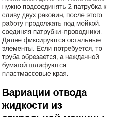
нужно подсоединять 2 патрубка к
сливу двух раковин, после этого
работу продолжать под мойкой,
соединяя патрубки-проводники.
Далее фиксируются остальные
элементы. Если потребуется, то
труба обрезается, а наждачной
бумагой шлифуются
пластмассовые края.
Вариации отвода
жидкости из