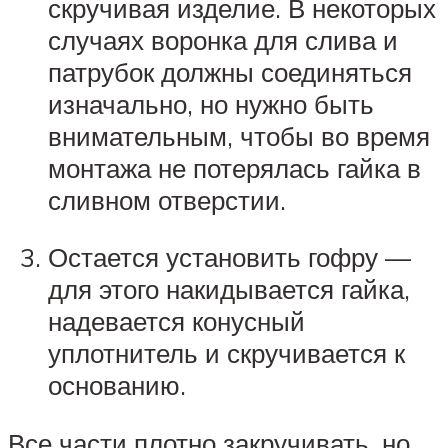
скручивая изделие. В некоторых
случаях воронка для слива и
патрубок должны соединяться
изначально, но нужно быть
внимательным, чтобы во время
монтажа не потерялась гайка в
сливном отверстии.
Остается установить гофру —
для этого накидывается гайка,
надевается конусный
уплотнитель и скручивается к
основанию.
Все части плотно закручивать, но