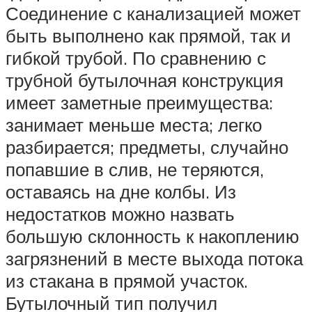
Соединение с канализацией может
быть выполнено как прямой, так и
гибкой трубой. По сравнению с
трубной бутылочная конструкция
имеет заметные преимущества:
занимает меньше места; легко
разбирается; предметы, случайно
попавшие в слив, не теряются,
оставаясь на дне колбы. Из
недостатков можно назвать
большую склонность к накоплению
загрязнений в месте выхода потока
из стакана в прямой участок.
Бутылочный тип получил