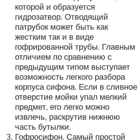
которой и образуется
гидрозатвор. Отводящий
патрубок может быть как
жестким так и в виде
гофрированной трубы. Главным
отличием по сравнению с
предыдущим типом выступает
возможность легкого разбора
корпуса сифона. Если в сливное
отверстие мойки упал мелкий
предмет, его легко можно
извлечь, раскрутив нижнюю
часть бутылки.
Гофросифон. Самый простой