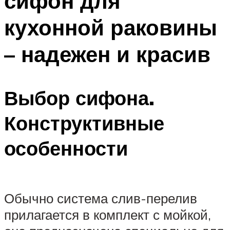
сифон для
кухонной раковины
– надежен и красив
Выбор сифона.
Конструктивные
особенности
Обычно система слив-перелив
прилагается в комплект с мойкой,