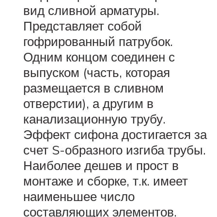
вид сливной арматуры.
Представляет собой
гофрированный патрубок.
Одним концом соединен с
выпуском (часть, которая
размещается в сливном
отверстии), а другим в
канализационную трубу.
Эффект сифона достигается за
счет S-образного изгиба трубы.
Наиболее дешев и прост в
монтаже и сборке, т.к. имеет
наименьшее число
составляющих элементов.