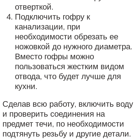
отверткой.
Подключить гофру к
канализации, при
необходимости обрезать ее
ножовкой до нужного диаметра.
Вместо гофры можно
пользоваться жестким видом
отвода, что будет лучше для
кухни.
Сделав всю работу, включить воду
и проверить соединения на
предмет течи, по необходимости
подтянуть резьбу и другие детали.