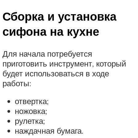
Сборка и установка
сифона на кухне
Для начала потребуется
приготовить инструмент, который
будет использоваться в ходе
работы:
отвертка;
ножовка;
рулетка;
наждачная бумага.