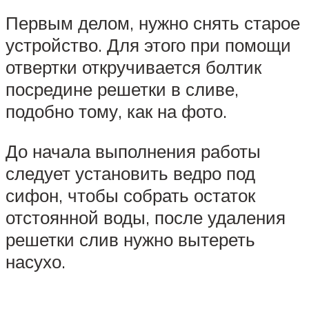
Первым делом, нужно снять старое
устройство. Для этого при помощи
отвертки откручивается болтик
посредине решетки в сливе,
подобно тому, как на фото.
До начала выполнения работы
следует установить ведро под
сифон, чтобы собрать остаток
отстоянной воды, после удаления
решетки слив нужно вытереть
насухо.