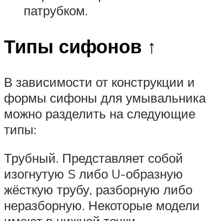
патрубком.
Типы сифонов ↑
В зависимости от конструкции и
формы сифоны для умывальника
можно разделить на следующие
типы:
Трубный. Представляет собой
изогнутую S либо U-образную
жёсткую трубу, разборную либо
неразборную. Некоторые модели
имеют в нижней точки