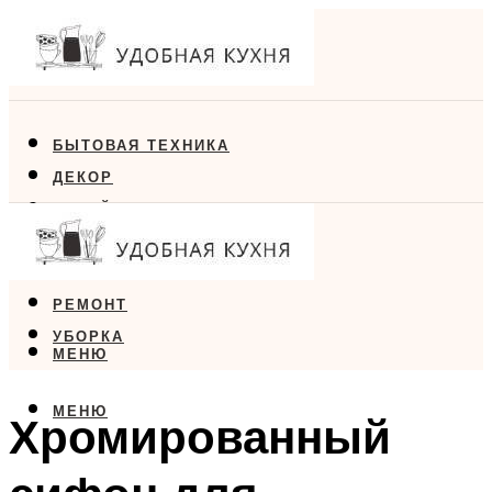
БЫТОВАЯ ТЕХНИКА
ДЕКОР
ДИЗАЙН
ЕДА
МЕБЕЛЬ
РЕМОНТ
УБОРКА
МЕНЮ
МЕНЮ
Хромированный