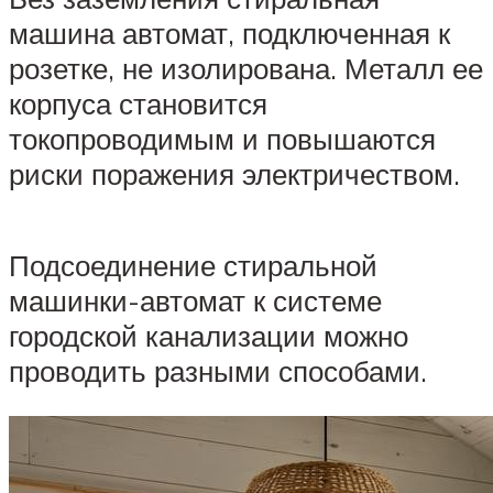
машина автомат, подключенная к
розетке, не изолирована. Металл ее
корпуса становится
токопроводимым и повышаются
риски поражения электричеством.
Подсоединение стиральной
машинки-автомат к системе
городской канализации можно
проводить разными способами.