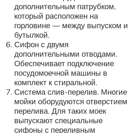
дополнительным патрубком,
который расположен на
горловине — между выпуском и
бутылкой.
Сифон с двумя
дополнительными отводами.
Обеспечивает подключение
посудомоечной машины в
комплект к стиральной.
Система слив-перелив. Многие
мойки оборудуются отверстием
перелива. Для таких моек
выпускают специальные
сифоны с переливным