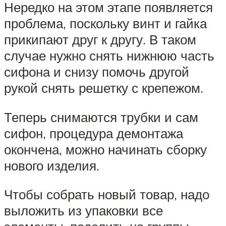
Нередко на этом этапе появляется
проблема, поскольку винт и гайка
прикипают друг к другу. В таком
случае нужно снять нижнюю часть
сифона и снизу помочь другой
рукой снять решетку с крепежом.
Теперь снимаются трубки и сам
сифон, процедура демонтажа
окончена, можно начинать сборку
нового изделия.
Чтобы собрать новый товар, надо
выложить из упаковки все