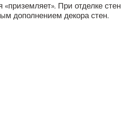
 «приземляет». При отделке стен
ным дополнением декора стен.