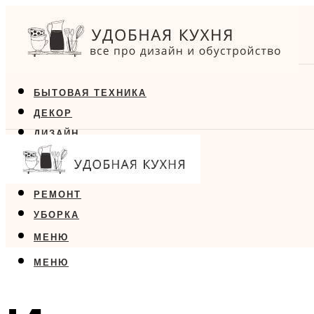
БЫТОВАЯ ТЕХНИКА
ДЕКОР
ДИЗАЙН
ЕДА
МЕБЕЛЬ
РЕМОНТ
УБОРКА
МЕНЮ
МЕНЮ