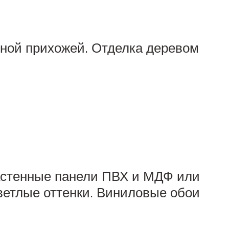
ной прихожей. Отделка деревом
настенные панели ПВХ и МДФ или
ветлые оттенки. Виниловые обои