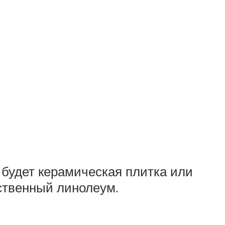
будет керамическая плитка или
ественный линолеум.