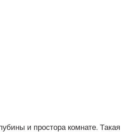
лубины и простора комнате. Такая