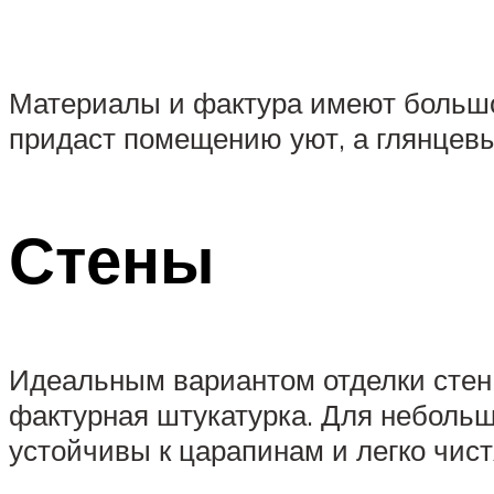
Материалы и фактура имеют большо
придаст помещению уют, а глянцевы
Стены
Идеальным вариантом отделки стен 
фактурная штукатурка. Для небольш
устойчивы к царапинам и легко чист