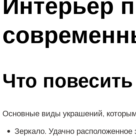
Интерьер п
современн
Что повесить
Основные виды украшений, которым
Зеркало. Удачно расположенное 