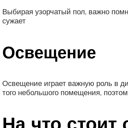
Выбирая узорчатый пол, важно помн
сужает
Освещение
Освещение играет важную роль в ди
того небольшого помещения, поэтом
На что стоит