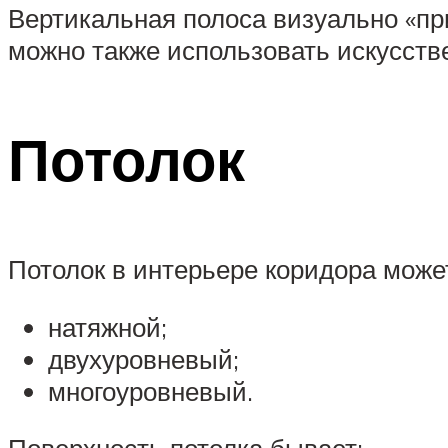
Вертикальная полоса визуально «при
можно также использовать искусств
Потолок
Потолок в интерьере коридора може
натяжной;
двухуровневый;
многоуровневый.