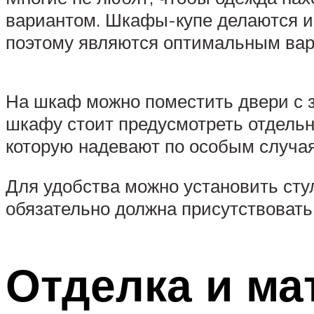
вариантом. Шкафы-купе делаются ин
поэтому являются оптимальным вар
На шкаф можно поместить двери с з
шкафу стоит предусмотреть отдельн
которую надевают по особым случа
Для удобства можно установить сту
обязательно должна присутствовать 
Отделка и ма