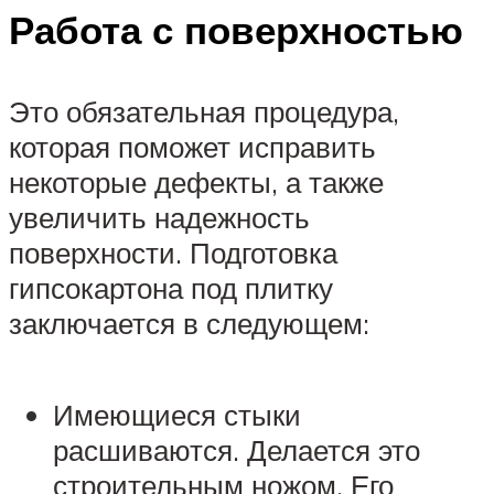
Работа с поверхностью
Это обязательная процедура,
которая поможет исправить
некоторые дефекты, а также
увеличить надежность
поверхности. Подготовка
гипсокартона под плитку
заключается в следующем:
Имеющиеся стыки
расшиваются. Делается это
строительным ножом. Его