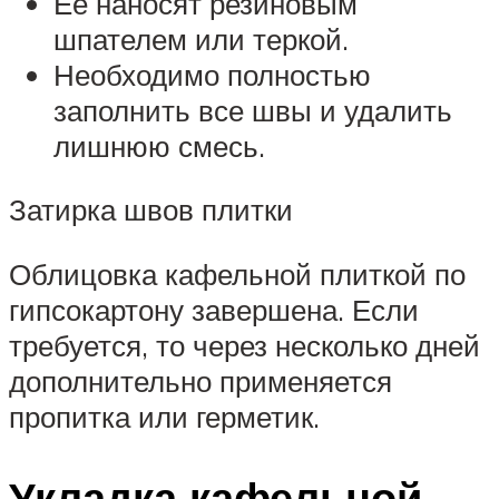
Ее наносят резиновым
шпателем или теркой.
Необходимо полностью
заполнить все швы и удалить
лишнюю смесь.
Затирка швов плитки
Облицовка кафельной плиткой по
гипсокартону завершена. Если
требуется, то через несколько дней
дополнительно применяется
пропитка или герметик.
Укладка кафельной