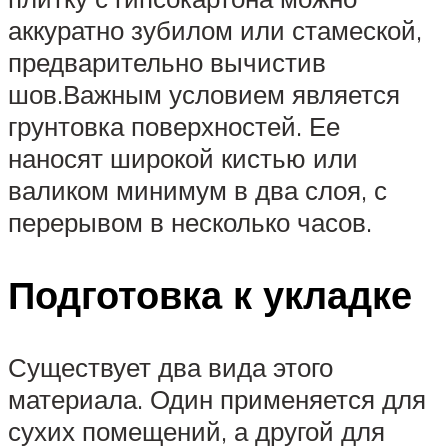
аккуратно зубилом или стамеской,
предварительно вычистив
шов.Важным условием является
грунтовка поверхностей. Ее
наносят широкой кистью или
валиком минимум в два слоя, с
перерывом в несколько часов.
Подготовка к укладке
Существует два вида этого
материала. Один применяется для
сухих помещений, а другой для