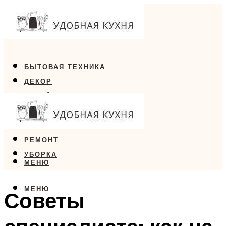
БЫТОВАЯ ТЕХНИКА
ДЕКОР
ДИЗАЙН
ЕДА
МЕБЕЛЬ
РЕМОНТ
УБОРКА
МЕНЮ
МЕНЮ
Советы