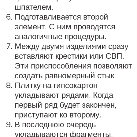
шпателем.
Подготавливается второй
элемент. С ним проводятся
аналогичные процедуры.
Между двумя изделиями сразу
вставляют крестики или СВП.
Эти приспособления позволяют
создать равномерный стык.
Плитку на гипсокартон
укладывают рядами. Когда
первый ряд будет закончен,
приступают ко второму.
В последнюю очередь
укладываются фрагменты,