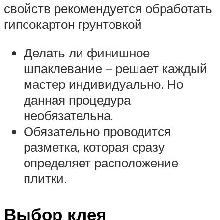
свойств рекомендуется обработать
гипсокартон грунтовкой
Делать ли финишное
шпаклевание – решает каждый
мастер индивидуально. Но
данная процедура
необязательна.
Обязательно проводится
разметка, которая сразу
определяет расположение
плитки.
Выбор клея