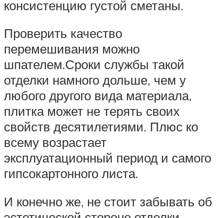
консистенцию густой сметаны.
Проверить качество
перемешивания можно
шпателем.Сроки службы такой
отделки намного дольше, чем у
любого другого вида материала,
плитка может не терять своих
свойств десятилетиями. Плюс ко
всему возрастает
эксплуатационный период и самого
гипсокартонного листа.
И конечно же, не стоит забывать об
эстетической стороне отделки