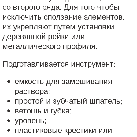
со второго ряда. Для того чтобы
исключить сползание элементов,
их укрепляют путем установки
деревянной рейки или
металлического профиля.
Подготавливается инструмент:
емкость для замешивания
раствора;
простой и зубчатый шпатель;
ветошь и губка;
уровень;
пластиковые крестики или