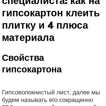
специалиста: как на
гипсокартон клеить
плитку и 4 плюса
материала
Свойства
гипсокартона
Гипсоволокнистый лист, далее мы
будем называть его сокращенно