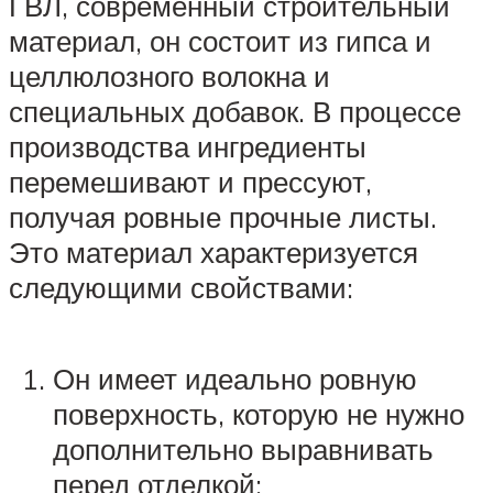
ГВЛ, современный строительный
материал, он состоит из гипса и
целлюлозного волокна и
специальных добавок. В процессе
производства ингредиенты
перемешивают и прессуют,
получая ровные прочные листы.
Это материал характеризуется
следующими свойствами:
Он имеет идеально ровную
поверхность, которую не нужно
дополнительно выравнивать
перед отделкой;