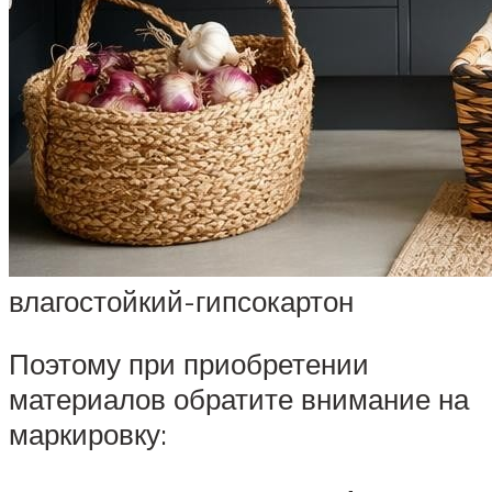
влагостойкий-гипсокартон
Поэтому при приобретении
материалов обратите внимание на
маркировку: