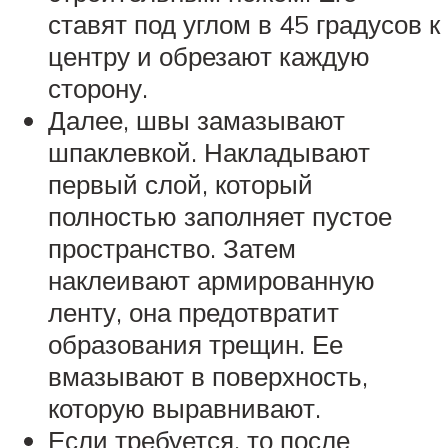
ставят под углом в 45 градусов к
центру и обрезают каждую
сторону.
Далее, швы замазывают
шпаклевкой. Накладывают
первый слой, который
полностью заполняет пустое
пространство. Затем
наклеивают армированную
ленту, она предотвратит
образования трещин. Ее
вмазывают в поверхность,
которую выравнивают.
Если требуется, то после