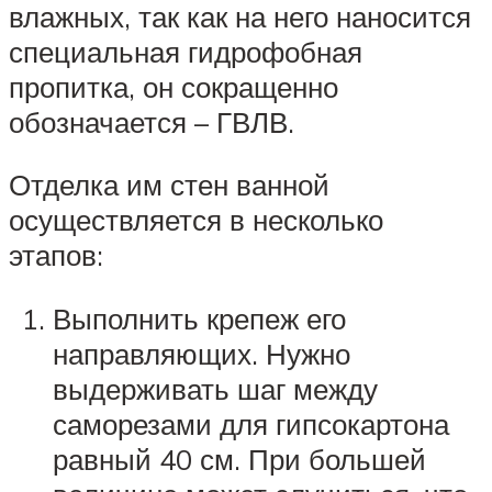
влажных, так как на него наносится
специальная гидрофобная
пропитка, он сокращенно
обозначается – ГВЛВ.
Отделка им стен ванной
осуществляется в несколько
этапов:
Выполнить крепеж его
направляющих. Нужно
выдерживать шаг между
саморезами для гипсокартона
равный 40 см. При большей