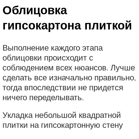
Облицовка
гипсокартона плиткой
Выполнение каждого этапа
облицовки происходит с
соблюдением всех нюансов. Лучше
сделать все изначально правильно,
тогда впоследствии не придется
ничего переделывать.
Укладка небольшой квадратной
плитки на гипсокартонную стену