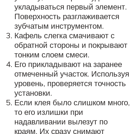
укладываться первый элемент.
Поверхность разглаживается
зубчатым инструментом.
Кафель слегка смачивают с
обратной стороны и покрывают
тонким слоем смеси.
Его прикладывают на заранее
отмеченный участок. Используя
уровень, проверяется точность
установки.
Если клея было слишком много,
то его излишки при
надавливании вылезут по
краям. Их сразу снимают