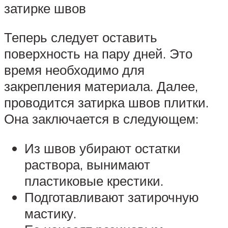
затирке швов
Теперь следует оставить
поверхность на пару дней. Это
время необходимо для
закрепления материала. Далее,
проводится затирка швов плитки.
Она заключается в следующем:
Из швов убирают остатки
раствора, вынимают
пластиковые крестики.
Подготавливают затирочную
мастику.