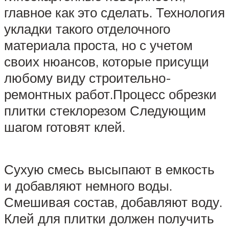
главное как это сделать. Технология
укладки такого отделочного
материала проста, но с учетом
своих нюансов, которые присущи
любому виду строительно-
ремонтных работ.Процесс обрезки
плитки стеклорезом Следующим
шагом готовят клей.
Сухую смесь высыпают в емкость
и добавляют немного воды.
Смешивая состав, добавляют воду.
Клей для плитки должен получить