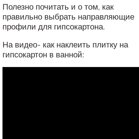
Полезно почитать и о том, как
правильно выбрать направляющие
профили для гипсокартона.
На видео- как наклеить плитку на
гипсокартон в ванной: