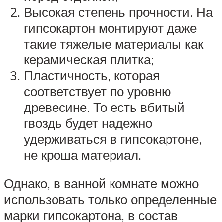
Высокая степень прочности. На
гипсокартон монтируют даже
такие тяжелые материалы как
керамическая плитка;
Пластичность, которая
соответствует по уровню
древесине. То есть вбитый
гвоздь будет надежно
удерживаться в гипсокартоне,
не кроша материал.
Однако, в ванной комнате можно
использовать только определенные
марки гипсокартона, в состав