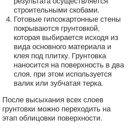
результата осуществляется
строительными скобами.
Готовые гипсокартонные стены
покрываются грунтовкой,
которая выбирается исходя из
вида основного материала и
клея под плитку. Грунтовка
наносится на поверхность в два
слоя, при этом используется
валик или зубчатая терка.
После высыхания всех слоев
грунтовки можно переходить на
этап облицовки поверхности.