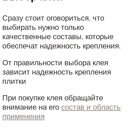
Сразу стоит оговориться, что
выбирать нужно только
качественные составы, которые
обеспечат надежность крепления.
От правильности выбора клея
зависит надежность крепления
плитки
При покупке клея обращайте
внимание на его
состав и область
применения