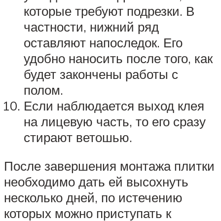
которые требуют подрезки. В
частности, нижний ряд
оставляют напоследок. Его
удобно наносить после того, как
будет закончены работы с
полом.
Если наблюдается выход клея
на лицевую часть, то его сразу
стирают ветошью.
После завершения монтажа плитки
необходимо дать ей высохнуть
несколько дней, по истечению
которых можно приступать к