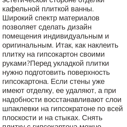
кафельной плиткой ванны.
Широкий спектр материалов
позволяет сделать дизайн
помещения индивидуальным и
оригинальным. Итак, как наклеить
плитку на гипсокартон своими
руками?Перед укладкой плитки
нужно подготовить поверхность
гипсокартона. Если стены уже
имеют отделку, ее удаляют, а при
надобности восстанавливают слои
шпаклевки на гипсократоне по всей
плоскости и на стыках. Снять
плитку с гипсокартона можно