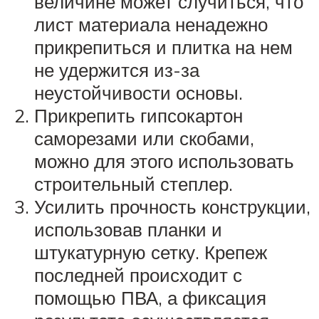
величине может случиться, что
лист материала ненадежно
прикрепиться и плитка на нем
не удержится из-за
неустойчивости основы.
Прикрепить гипсокартон
саморезами или скобами,
можно для этого использовать
строительный степлер.
Усилить прочность конструкции,
использовав планки и
штукатурную сетку. Крепеж
последней происходит с
помощью ПВА, а фиксация