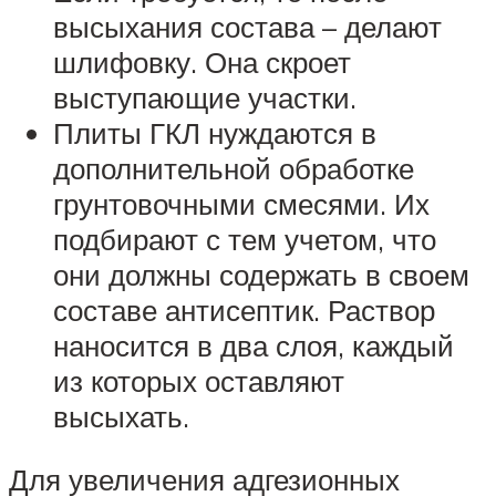
высыхания состава – делают
шлифовку. Она скроет
выступающие участки.
Плиты ГКЛ нуждаются в
дополнительной обработке
грунтовочными смесями. Их
подбирают с тем учетом, что
они должны содержать в своем
составе антисептик. Раствор
наносится в два слоя, каждый
из которых оставляют
высыхать.
Для увеличения адгезионных