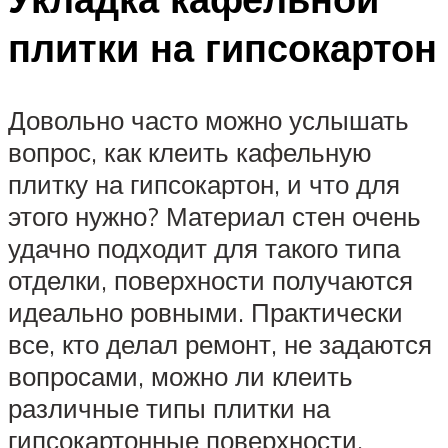
плитки на гипсокартон
Довольно часто можно услышать
вопрос, как клеить кафельную
плитку на гипсокартон, и что для
этого нужно? Материал стен очень
удачно подходит для такого типа
отделки, поверхности получаются
идеально ровными. Практически
все, кто делал ремонт, не задаются
вопросами, можно ли клеить
различные типы плитки на
гипсокартонные поверхности,