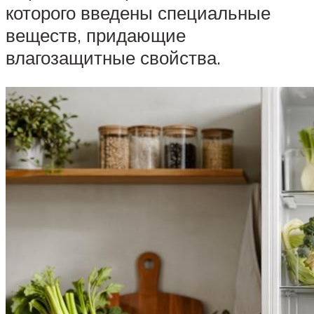
которого введены специальные
веществ, придающие
влагозащитные свойства.