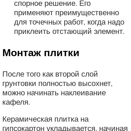
спорное решение. Его
применяют преимущественно
для точечных работ, когда надо
приклеить отстающий элемент.
Монтаж плитки
После того как второй слой
грунтовки полностью высохнет,
можно начинать наклеивание
кафеля.
Керамическая плитка на
гипсокартон укладывается, начиная