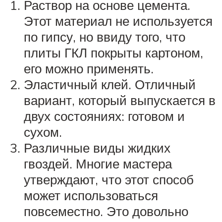
Раствор на основе цемента.
Этот материал не используется
по гипсу, но ввиду того, что
плиты ГКЛ покрыты картоном,
его можно применять.
Эластичный клей. Отличный
вариант, который выпускается в
двух состояниях: готовом и
сухом.
Различные виды жидких
гвоздей. Многие мастера
утверждают, что этот способ
может использоваться
повсеместно. Это довольно