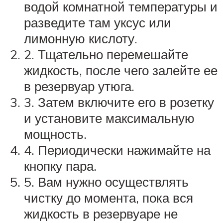
водой комнатной температуры и
разведите там уксус или
лимонную кислоту.
2. Тщательно перемешайте
жидкость, после чего залейте ее
в резервуар утюга.
3. Затем включите его в розетку
и установите максимальную
мощность.
4. Периодически нажимайте на
кнопку пара.
5. Вам нужно осуществлять
чистку до момента, пока вся
жидкость в резервуаре не