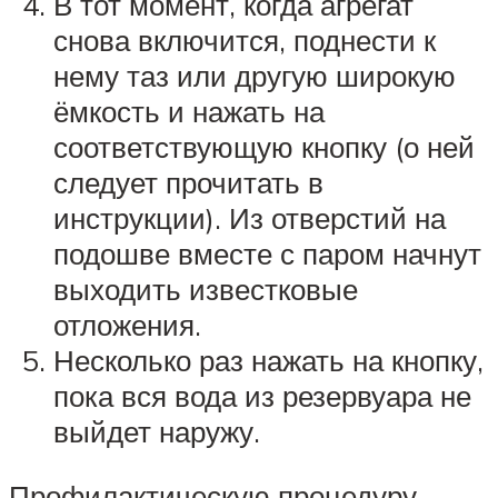
В тот момент, когда агрегат
снова включится, поднести к
нему таз или другую широкую
ёмкость и нажать на
соответствующую кнопку (о ней
следует прочитать в
инструкции). Из отверстий на
подошве вместе с паром начнут
выходить известковые
отложения.
Несколько раз нажать на кнопку,
пока вся вода из резервуара не
выйдет наружу.
Профилактическую процедуру