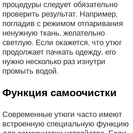
процедуры следует обязательно
проверить результат. Например,
погладив с режимом отпаривания
ненужную ткань, желательно
светлую. Если окажется, что утюг
продолжает пачкать одежду, его
нужно несколько раз изнутри
промыть водой.
Функция самоочистки
Современные утюги часто имеют
встроенную специальную функцию
для самоочистки устройства. Если