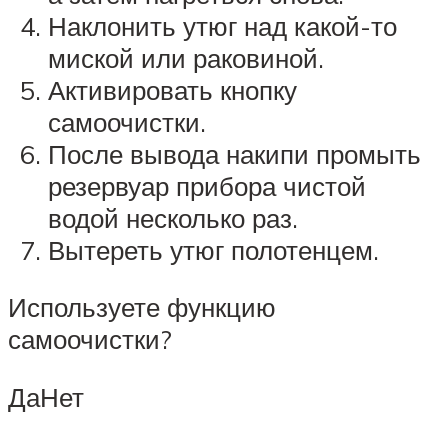
Наклонить утюг над какой-то
миской или раковиной.
Активировать кнопку
самоочистки.
После вывода накипи промыть
резервуар прибора чистой
водой несколько раз.
Вытереть утюг полотенцем.
Используете функцию
самоочистки?
ДаНет