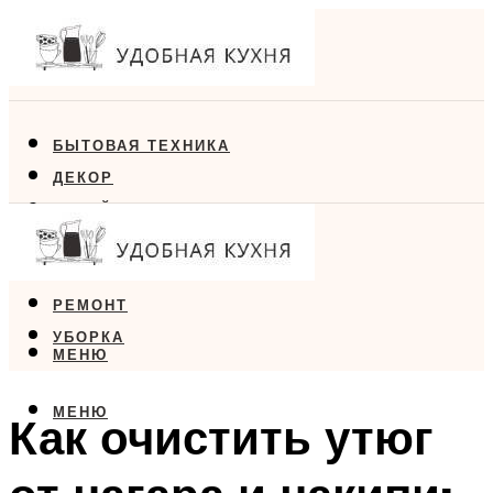
БЫТОВАЯ ТЕХНИКА
ДЕКОР
ДИЗАЙН
ЕДА
МЕБЕЛЬ
РЕМОНТ
УБОРКА
МЕНЮ
МЕНЮ
Как очистить утюг