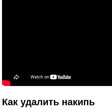
Как удалить накипь