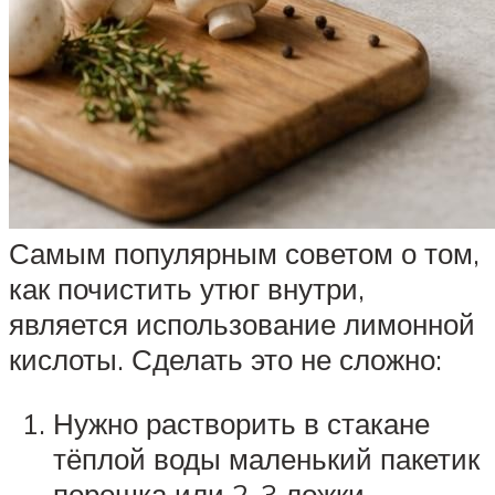
Самым популярным советом о том,
как почистить утюг внутри,
является использование лимонной
кислоты. Сделать это не сложно:
Нужно растворить в стакане
тёплой воды маленький пакетик
порошка или 2-3 ложки