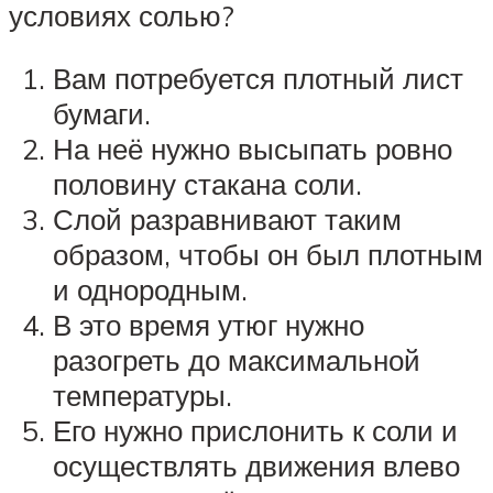
условиях солью?
Вам потребуется плотный лист
бумаги.
На неё нужно высыпать ровно
половину стакана соли.
Слой разравнивают таким
образом, чтобы он был плотным
и однородным.
В это время утюг нужно
разогреть до максимальной
температуры.
Его нужно прислонить к соли и
осуществлять движения влево