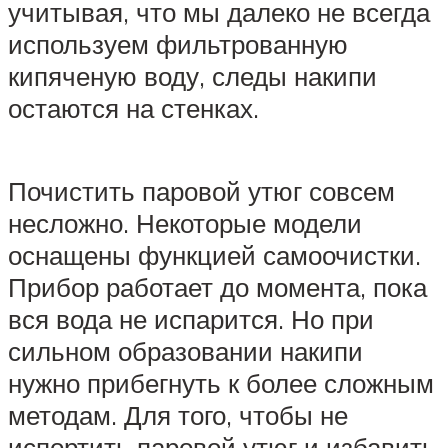
учитывая, что мы далеко не всегда
используем фильтрованную
кипяченую воду, следы накипи
остаются на стенках.
Почистить паровой утюг совсем
несложно. Некоторые модели
оснащены функцией самоочистки.
Прибор работает до момента, пока
вся вода не испарится. Но при
сильном образовании накипи
нужно прибегнуть к более сложным
методам. Для того, чтобы не
испортить паровой утюг и избавить