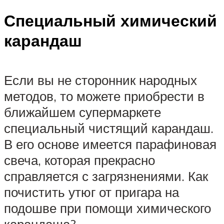
Специальный химический
карандаш
Если вы не сторонник народных
методов, то можете приобрести в
ближайшем супермаркете
специальный чистящий карандаш.
В его основе имеется парафиновая
свеча, которая прекрасно
справляется с загрязнениями. Как
почистить утюг от пригара на
подошве при помощи химического
карандаша?