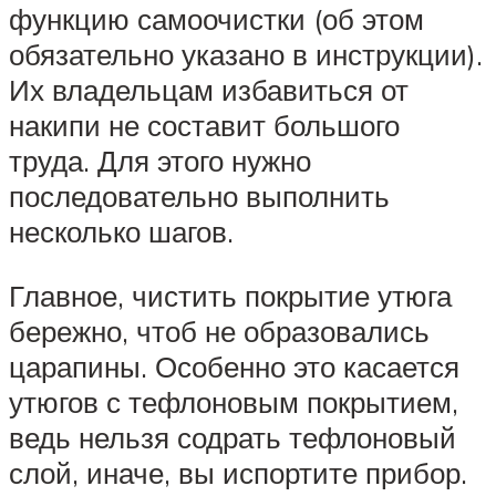
функцию самоочистки (об этом
обязательно указано в инструкции).
Их владельцам избавиться от
накипи не составит большого
труда. Для этого нужно
последовательно выполнить
несколько шагов.
Главное, чистить покрытие утюга
бережно, чтоб не образовались
царапины. Особенно это касается
утюгов с тефлоновым покрытием,
ведь нельзя содрать тефлоновый
слой, иначе, вы испортите прибор.