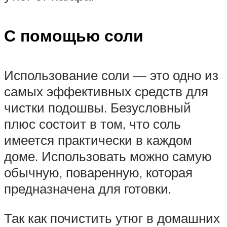
С помощью соли
Использование соли — это одно из
самых эффективных средств для
чистки подошвы. Безусловный
плюс состоит в том, что соль
имеется практически в каждом
доме. Использовать можно самую
обычную, поваренную, которая
предназначена для готовки.
Так как почистить утюг в домашних