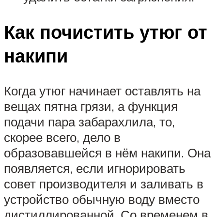
Как почистить утюг от
накипи
Когда утюг начинает оставлять на
вещах пятна грязи, а функция
подачи пара забарахлила, то,
скорее всего, дело в
образовавшейся в нём накипи. Она
появляется, если игнорировать
совет производителя и заливать в
устройство обычную воду вместо
дистиллированной. Со временем в