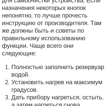
назначения некоторых кнопок
непонятно, то лучше прочесть
инструкцию от производителя. Там
же должны быть и советы по
правильному использованию
функции. Чаще всего они
следующие:
Полностью заполнить резервуар
водой.
Установить нагрев на максимум
градусов.
Дать прибору нагреться, остыть,
а затем нагреться снова.