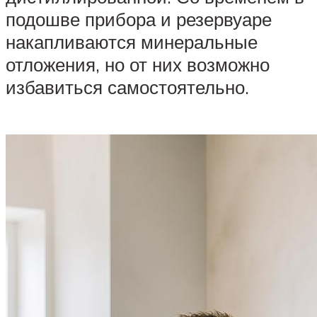
подошве прибора и резервуаре
накапливаются минеральные
отложения, но от них возможно
избавиться самостоятельно.