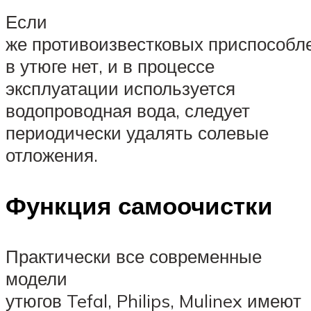
Если
же противоизвестковых приспособл
в утюге нет, и в процессе
эксплуатации используется
водопроводная вода, следует
периодически удалять солевые
отложения.
Функция самоочистки
Практически все современные
модели
утюгов Tefal, Philips, Mulinex имеют