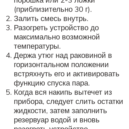
(приблизительно 30 г).
Залить смесь внутрь.
Разогреть устройство до
максимально возможной
температуры.
Держа утюг над раковиной в
горизонтальном положении
встряхнуть его и активировать
функцию спуска пара.
Когда вся накипь вытечет из
прибора, следует слить остатки
жидкости, затем заполнить
резервуар водой и вновь
разогреть устройство.