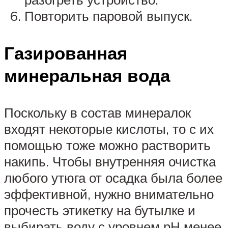
Повторить паровой выпуск.
Газированная
минеральная вода
Поскольку в состав минералок
входят некоторые кислоты, то с их
помощью тоже можно растворить
накипь. Чтобы внутренняя очистка
любого утюга от осадка была более
эффективной, нужно внимательно
прочесть этикетку на бутылке и
выбирать воду с уровнем рН менее