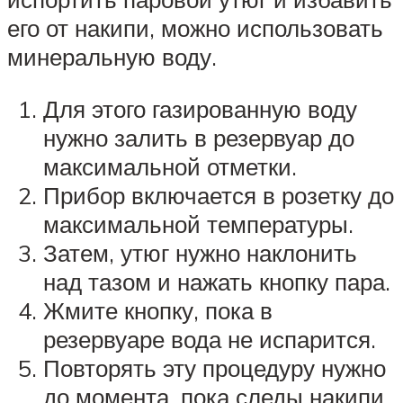
его от накипи, можно использовать
минеральную воду.
Для этого газированную воду
нужно залить в резервуар до
максимальной отметки.
Прибор включается в розетку до
максимальной температуры.
Затем, утюг нужно наклонить
над тазом и нажать кнопку пара.
Жмите кнопку, пока в
резервуаре вода не испарится.
Повторять эту процедуру нужно
до момента, пока следы накипи