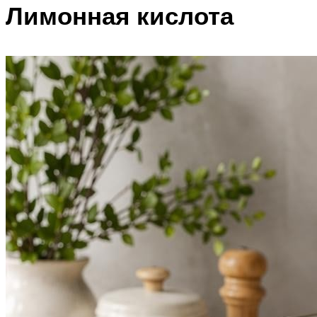
Лимонная кислота