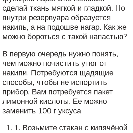
сделай ткань мягкой и гладкой. Но
внутри резервуара образуется
накипь, а на подошве нагар. Как же
можно бороться с такой напастью?
В первую очередь нужно понять,
чем можно почистить утюг от
накипи. Потребуются щадящие
способы, чтобы не испортить
прибор. Вам потребуется пакет
лимонной кислоты. Ее можно
заменить 100 г уксуса.
1. Возьмите стакан с кипячёной