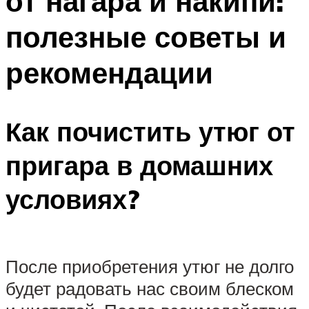
от нагара и накипи:
полезные советы и
рекомендации
Как почистить утюг от
пригара в домашних
условиях?
После приобретения утюг не долго
будет радовать нас своим блеском