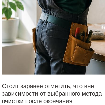
Стоит заранее отметить, что вне
зависимости от выбранного метода
очистки после окончания