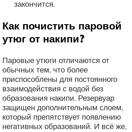
закончится.
Как почистить паровой
утюг от накипи?
Паровые утюги отличаются от
обычных тем, что более
приспособлены для постоянного
взаимодействия с водой без
образования накипи. Резервуар
защищен дополнительным слоем,
который препятствует появлению
негативных образований. И всё же,