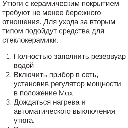
Утюги с керамическим покрытием
требуют не менее бережного
отношения. Для ухода за вторым
типом подойдут средства для
стеклокерамики.
Полностью заполнить резервуар
водой
Включить прибор в сеть,
установив регулятор мощности
в положение Max.
Дождаться нагрева и
автоматического выключения
утюга.