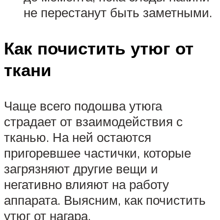
не перестанут быть заметными.
Как почистить утюг от
ткани
Чаще всего подошва утюга
страдает от взаимодействия с
тканью. На ней остаются
пригоревшее частички, которые
загрязняют другие вещи и
негативно влияют на работу
аппарата. Выясним, как почистить
утюг от нагара.