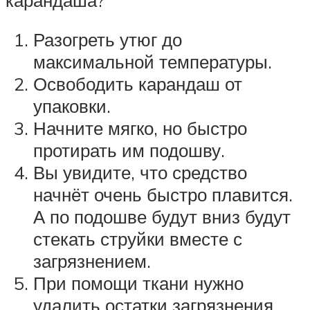
Разогреть утюг до
максимальной температуры.
Освободить карандаш от
упаковки.
Начните мягко, но быстро
протирать им подошву.
Вы увидите, что средство
начнёт очень быстро плавится.
А по подошве будут вниз будут
стекать струйки вместе с
загрязнением.
При помощи ткани нужно
удалить остатки загрязнения.