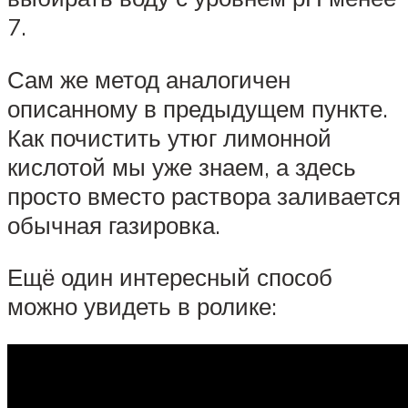
7.
Сам же метод аналогичен
описанному в предыдущем пункте.
Как почистить утюг лимонной
кислотой мы уже знаем, а здесь
просто вместо раствора заливается
обычная газировка.
Ещё один интересный способ
можно увидеть в ролике: