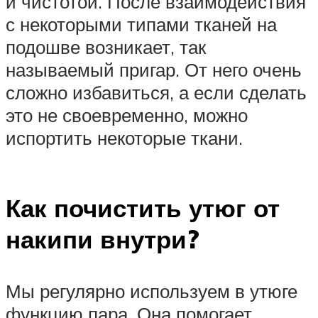
и чистотой. После взаимодействия
с некоторыми типами тканей на
подошве возникает, так
называемый пригар. От него очень
сложно избавиться, а если сделать
это не своевременно, можно
испортить некоторые ткани.
Как почистить утюг от
накипи внутри?
Мы регулярно используем в утюге
функцию пара. Она помогает