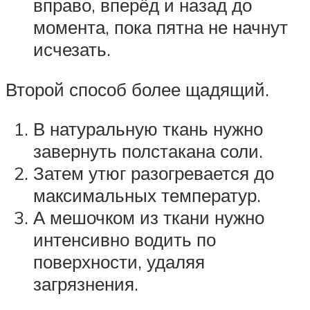
вправо, вперёд и назад до
момента, пока пятна не начнут
исчезать.
Второй способ более щадящий.
В натуральную ткань нужно
завернуть полстакана соли.
Затем утюг разогревается до
максимальных температур.
А мешочком из ткани нужно
интенсивно водить по
поверхности, удаляя
загрязнения.