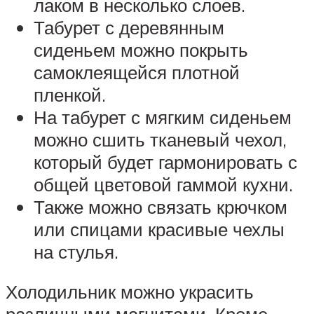
лаком в несколько слоев.
Табурет с деревянным
сиденьем можно покрыть
самоклеящейся плотной
пленкой.
На табурет с мягким сиденьем
можно сшить тканевый чехол,
который будет гармонировать с
общей цветовой гаммой кухни.
Также можно связать крючком
или спицами красивые чехлы
на стулья.
Холодильник можно украсить