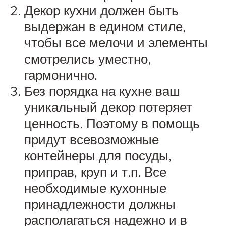
Декор кухни должен быть
выдержан в едином стиле,
чтобы все мелочи и элементы
смотрелись уместно,
гармонично.
Без порядка на кухне ваш
уникальный декор потеряет
ценность. Поэтому в помощь
придут всевозможные
контейнеры для посуды,
приправ, круп и т.п. Все
необходимые кухонные
принадлежности должны
располагаться надежно и в