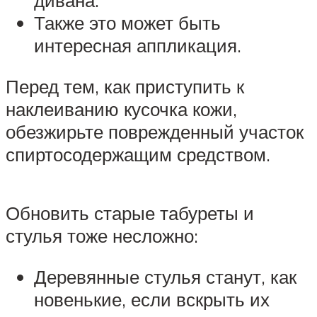
дивана.
Также это может быть
интересная аппликация.
Перед тем, как приступить к
наклеиванию кусочка кожи,
обезжирьте поврежденный участок
спиртосодержащим средством.
Обновить старые табуреты и
стулья тоже несложно:
Деревянные стулья станут, как
новенькие, если вскрыть их