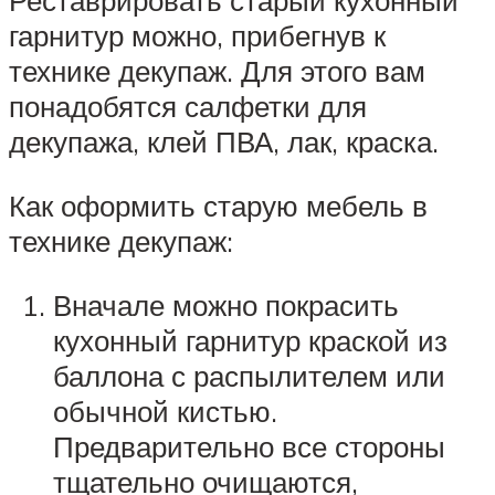
Реставрировать старый кухонный
гарнитур можно, прибегнув к
технике декупаж. Для этого вам
понадобятся салфетки для
декупажа, клей ПВА, лак, краска.
Как оформить старую мебель в
технике декупаж:
Вначале можно покрасить
кухонный гарнитур краской из
баллона с распылителем или
обычной кистью.
Предварительно все стороны
тщательно очищаются,