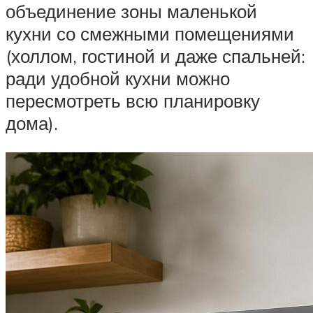
объединение зоны маленькой
кухни со смежными помещениями
(холлом, гостиной и даже спальней:
ради удобной кухни можно
пересмотреть всю планировку
дома).