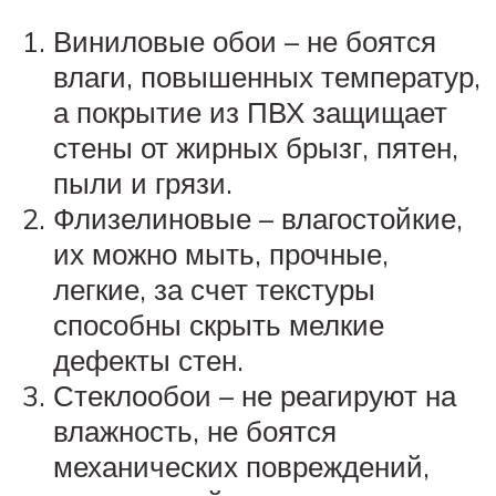
Виниловые обои – не боятся
влаги, повышенных температур,
а покрытие из ПВХ защищает
стены от жирных брызг, пятен,
пыли и грязи.
Флизелиновые – влагостойкие,
их можно мыть, прочные,
легкие, за счет текстуры
способны скрыть мелкие
дефекты стен.
Стеклообои – не реагируют на
влажность, не боятся
механических повреждений,