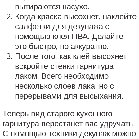
вытираются насухо.
Когда краска высохнет, наклейте
салфетки для декупажа с
помощью клея ПВА. Делайте
это быстро, но аккуратно.
После того, как клей высохнет,
вскройте стенки гарнитура
лаком. Всего необходимо
несколько слоев лака, но с
перерывами для высыхания.
Теперь вид старого кухонного
гарнитура перестанет вас удручать.
С помощью техники декупаж можно