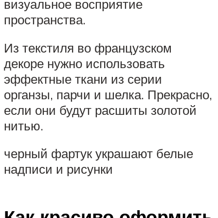
визуальное восприятие
пространства.
Из текстиля во французском
декоре нужно использовать
эффектные ткани из серии
органзы, парчи и шелка. Прекрасно,
если они будут расшиты золотой
нитью.
черный фартук украшают белые
надписи и рисунки
Как красиво оформить