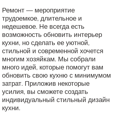
Ремонт — мероприятие
трудоемкое, длительное и
недешевое. Не всегда есть
возможность обновить интерьер
кухни, но сделать ее уютной,
стильной и современной хочется
многим хозяйкам. Мы собрали
много идей, которые помогут вам
обновить свою кухню с минимумом
затрат. Приложив некоторые
усилия, вы сможете создать
индивидуальный стильный дизайн
кухни.