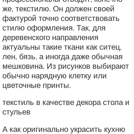
же, текстилю. Он должен своей
фактурой точно соответствовать
стилю оформления. Так, для
деревенского направления
актуальны такие ткани как ситец,
лен, бязь, а иногда даже обычная
мешковина. Из рисунков выбирают
обычно нарядную клетку или
цветочные принты.
текстиль в качестве декора стола и
стульев
А как оригинально украсить кухню