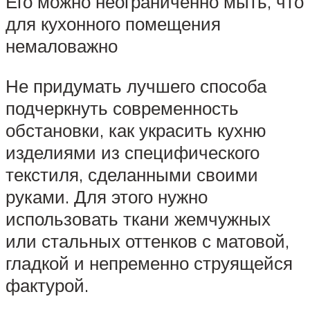
Его можно неограниченно мыть, что
для кухонного помещения
немаловажно
Не придумать лучшего способа
подчеркнуть современность
обстановки, как украсить кухню
изделиями из специфического
текстиля, сделанными своими
руками. Для этого нужно
использовать ткани жемчужных
или стальных оттенков с матовой,
гладкой и непременно струящейся
фактурой.