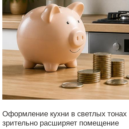
Оформление кухни в светлых тонах
зрительно расширяет помещение