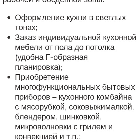
Оформление кухни в светлых
тонах;
Заказ индивидуальной кухонной
мебели от пола до потолка
(удобна Г-образная
планировка);
Приобретение
многофункциональных бытовых
приборов – кухонного комбайна
с мясорубкой, соковыжималкой,
блендером, шинковкой,
микроволновки с грилем и
конвекцией и т.п.;