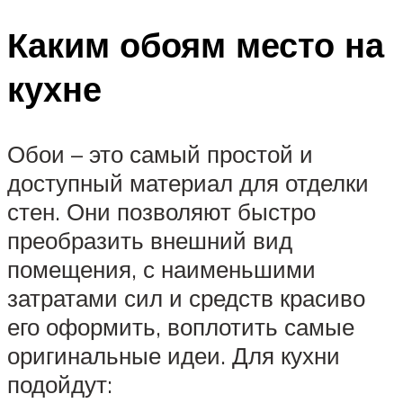
Каким обоям место на
кухне
Обои – это самый простой и
доступный материал для отделки
стен. Они позволяют быстро
преобразить внешний вид
помещения, с наименьшими
затратами сил и средств красиво
его оформить, воплотить самые
оригинальные идеи. Для кухни
подойдут: