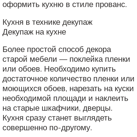
оформить кухню в стиле прованс.
Кухня в технике декупаж
Декупаж на кухне
Более простой способ декора
старой мебели — поклейка пленки
или обоев. Необходимо купить
достаточное количество пленки или
моющихся обоев, нарезать на куски
необходимой площади и наклеить
на старые шкафчики, дверцы.
Кухня сразу станет выглядеть
совершенно по-другому.