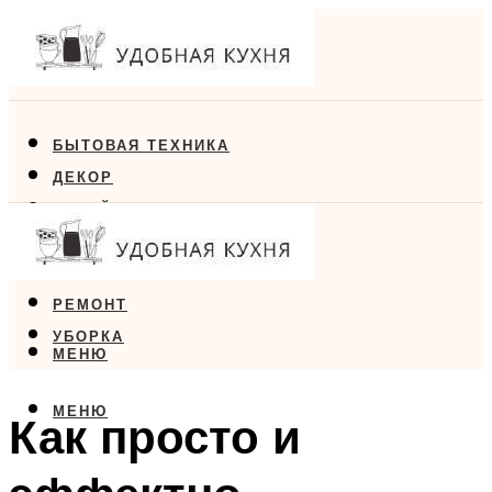
БЫТОВАЯ ТЕХНИКА
ДЕКОР
ДИЗАЙН
ЕДА
МЕБЕЛЬ
РЕМОНТ
УБОРКА
МЕНЮ
МЕНЮ
Как просто и