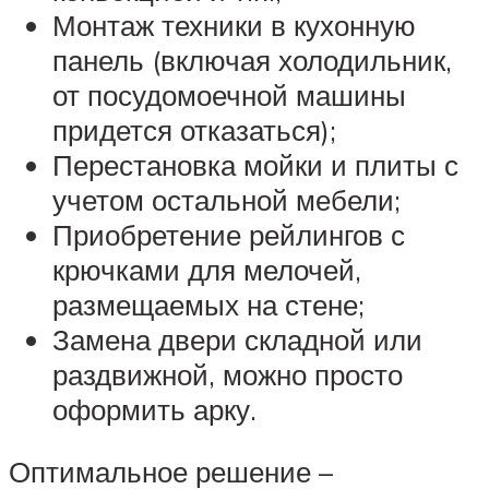
Монтаж техники в кухонную
панель (включая холодильник,
от посудомоечной машины
придется отказаться);
Перестановка мойки и плиты с
учетом остальной мебели;
Приобретение рейлингов с
крючками для мелочей,
размещаемых на стене;
Замена двери складной или
раздвижной, можно просто
оформить арку.
Оптимальное решение –