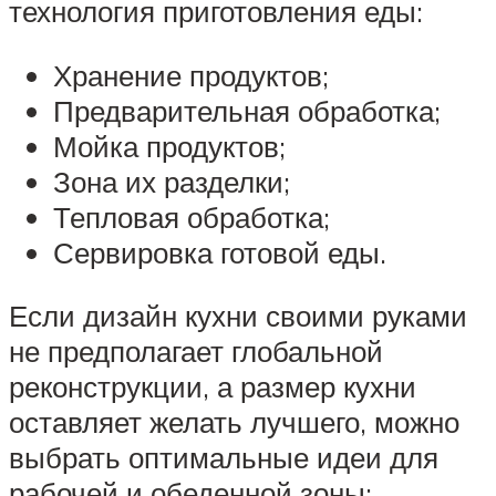
технология приготовления еды:
Хранение продуктов;
Предварительная обработка;
Мойка продуктов;
Зона их разделки;
Тепловая обработка;
Сервировка готовой еды.
Если дизайн кухни своими руками
не предполагает глобальной
реконструкции, а размер кухни
оставляет желать лучшего, можно
выбрать оптимальные идеи для
рабочей и обеденной зоны: