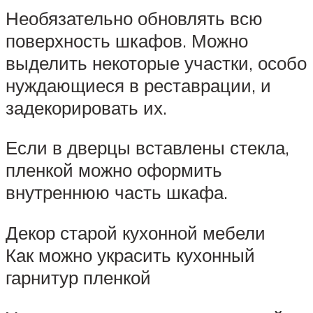
Необязательно обновлять всю
поверхность шкафов. Можно
выделить некоторые участки, особо
нуждающиеся в реставрации, и
задекорировать их.
Если в дверцы вставлены стекла,
пленкой можно оформить
внутреннюю часть шкафа.
Декор старой кухонной мебели
Как можно украсить кухонный
гарнитур пленкой