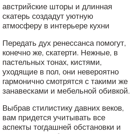
австрийские шторы и длинная
скатерь создадут уютную
атмосферу в интерьере кухни
Передать дух ренессанса помогут,
конечно же, скатерти. Нежные, в
пастельных тонах, кистями,
уходящие в пол, они невероятно
гармонично смотрятся с такими же
занавесками и мебельной обивкой.
Выбрав стилистику давних веков,
вам придется учитывать все
аспекты тогдашней обстановки и