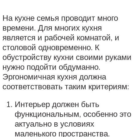
На кухне семья проводит много
времени. Для многих кухня
является и рабочей комнатой, и
столовой одновременно. К
обустройству кухни своими руками
нужно подойти обдуманно.
Эргономичная кухня должна
соответствовать таким критериям:
Интерьер должен быть
функциональным, особенно это
актуально в условиях
маленького пространства.