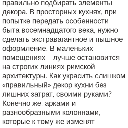
правильно подбирать элементы
декора. В просторных кухнях, при
попытке передать особенности
быта восемнадцатого века, нужно
сделать экстравагантное и пышное
оформление. В маленьких
помещениях – лучше остановится
на строгих линиях римской
архитектуры. Как украсить слишком
«правильный» декор кухни без
лишних затрат, своими руками?
Конечно же, арками и
разнообразными колоннами,
которые к тому же изменят