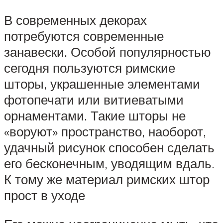
В современных декорах
потребуются современные
занавески. Особой популярностью
сегодня пользуются римские
шторы, украшенные элементами
фотопечати или витиеватыми
орнаментами. Такие шторы не
«воруют» пространство, наоборот,
удачный рисунок способен сделать
его бесконечным, уводящим вдаль.
К тому же материал римских штор
прост в уходе