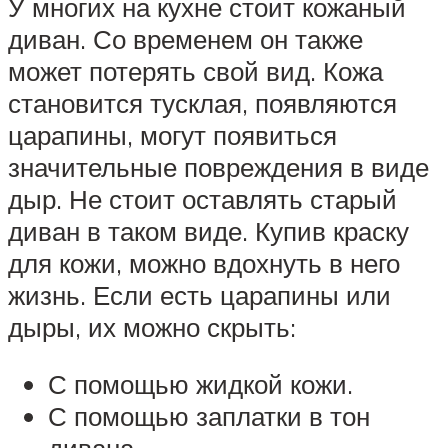
У многих на кухне стоит кожаный
диван. Со временем он также
может потерять свой вид. Кожа
становится тусклая, появляются
царапины, могут появиться
значительные повреждения в виде
дыр. Не стоит оставлять старый
диван в таком виде. Купив краску
для кожи, можно вдохнуть в него
жизнь. Если есть царапины или
дыры, их можно скрыть:
С помощью жидкой кожи.
С помощью заплатки в тон