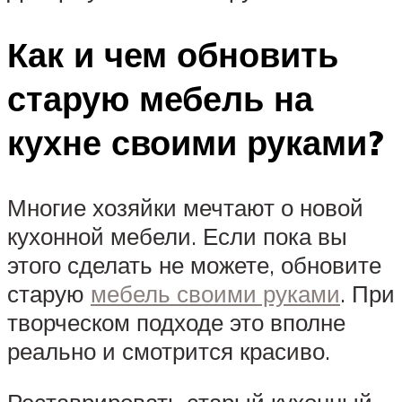
Как и чем обновить
старую мебель на
кухне своими руками?
Многие хозяйки мечтают о новой
кухонной мебели. Если пока вы
этого сделать не можете, обновите
старую
мебель своими руками
. При
творческом подходе это вполне
реально и смотрится красиво.