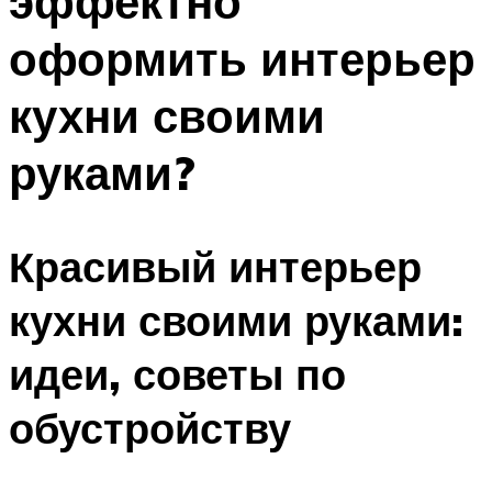
эффектно
оформить интерьер
кухни своими
руками?
Красивый интерьер
кухни своими руками:
идеи, советы по
обустройству