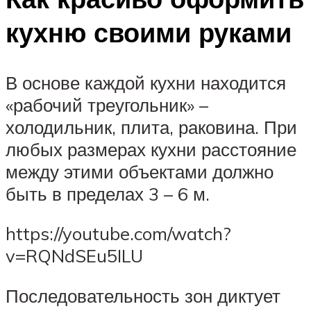
кухню своими руками
В основе каждой кухни находится
«рабочий треугольник» –
холодильник, плита, раковина. При
любых размерах кухни расстояние
между этими объектами должно
быть в пределах 3 – 6 м.
https://youtube.com/watch?
v=RQNdSEu5ILU
Последовательность зон диктует