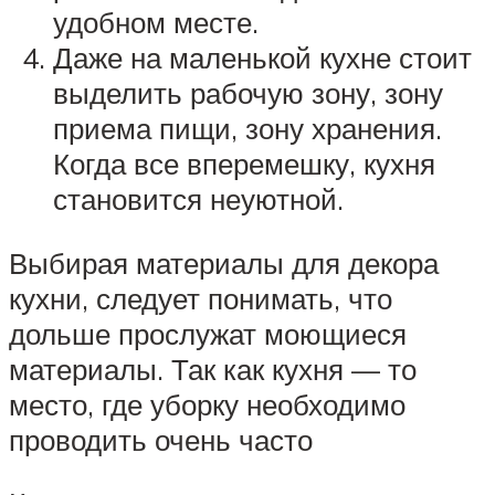
удобном месте.
Даже на маленькой кухне стоит
выделить рабочую зону, зону
приема пищи, зону хранения.
Когда все вперемешку, кухня
становится неуютной.
Выбирая материалы для декора
кухни, следует понимать, что
дольше прослужат моющиеся
материалы. Так как кухня — то
место, где уборку необходимо
проводить очень часто