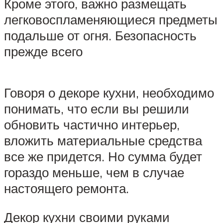
Кроме этого, важно размещать
легковоспламеняющиеся предметы
подальше от огня. Безопасность
прежде всего
Говоря о декоре кухни, необходимо
понимать, что если вы решили
обновить частично интерьер,
вложить материальные средства
все же придется. Но сумма будет
гораздо меньше, чем в случае
настоящего ремонта.
Декор кухни своими руками